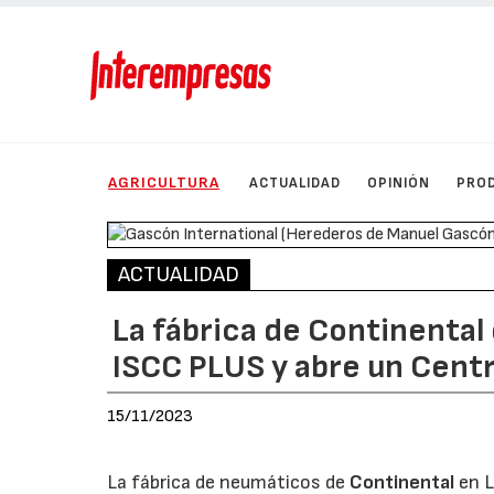
AGRICULTURA
ACTUALIDAD
OPINIÓN
PRO
ACTUALIDAD
La fábrica de Continental 
ISCC PLUS y abre un Cent
15/11/2023
La fábrica de neumáticos de
Continental
en L