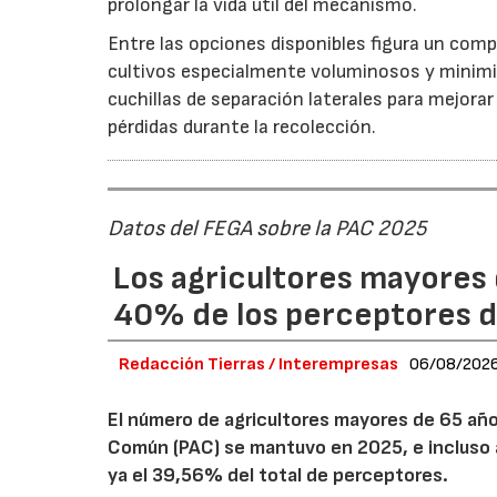
prolongar la vida útil del mecanismo.
Entre las opciones disponibles figura un compr
cultivos especialmente voluminosos y minimiz
cuchillas de separación laterales para mejorar
pérdidas durante la recolección.
Datos del FEGA sobre la PAC 2025
Los agricultores mayores 
40% de los perceptores d
Redacción Tierras / Interempresas
06/08/202
El número de agricultores mayores de 65 años
Común (PAC) se mantuvo en 2025, e incluso 
ya el 39,56% del total de perceptores.