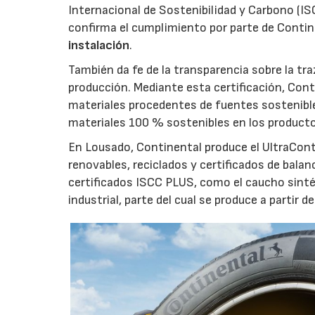
Internacional de Sostenibilidad y Carbono (IS
confirma el cumplimiento por parte de Contin
instalación
.
También da fe de la transparencia sobre la tra
producción. Mediante esta certificación, Cont
materiales procedentes de fuentes sostenible
materiales 100 % sostenibles en los product
En Lousado, Continental produce el UltraCo
renovables, reciclados y certificados de bala
certificados ISCC PLUS, como el caucho sintét
industrial, parte del cual se produce a partir de