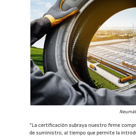
Neumáti
“La certificación subraya nuestro firme comp
de suministro, al tiempo que permite la intro