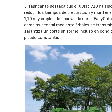
El fabricante destaca que el XDisc 710 ha sid
reducir los tiempos de preparación y mantener
7,10 m y emplea dos barras de corte EasyCut 
cambios central mediante árboles de transmi
garantiza un corte uniforme incluso en condic
picado constante.