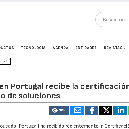
DUCTOS
TECNOLOGÍA
AGENDA
ENTIDADES
REVISTAS
en Portugal recibe la certificació
ro de soluciones
986
ousado (Portugal) ha recibido recientemente la Certificaci