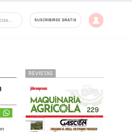
SUSCRIBIRSE GRATIS
REVISTAS
n
ón