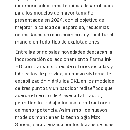
incorpora soluciones técnicas desarrolladas
para los modelos de mayor tamaño
presentados en 2024, con el objetivo de
mejorar la calidad del esparcido, reducir las
necesidades de mantenimiento y facilitar el
manejo en todo tipo de explotaciones.
Entre las principales novedades destacan la
incorporación del accionamiento Permalink
HD con transmisiones de rotores selladas y
lubricadas de por vida, un nuevo sistema de
estabilización hidráulica CKL en los modelos
de tres puntos y un bastidor rediseñado que
acerca el centro de gravedad al tractor,
permitiendo trabajar incluso con tractores
de menor potencia. Asimismo, los nuevos
modelos mantienen la tecnología Max
Spread, caracterizada por los brazos de púas