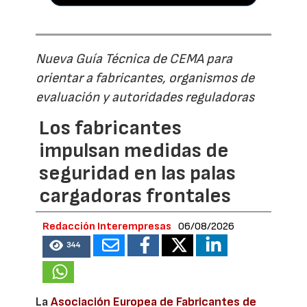
Nueva Guía Técnica de CEMA para
orientar a fabricantes, organismos de
evaluación y autoridades reguladoras
Los fabricantes
impulsan medidas de
seguridad en las palas
cargadoras frontales
Redacción Interempresas
06/08/2026
344
La
Asociación Europea de Fabricantes de