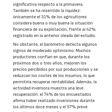
significativa respecto a la primavera.
También se ha resentido la liquidez:
únicamente el 31% de los agricultores
considera buena o muy buena la situación
financiera de su explotación, frente al 42%
registrado en la anterior oleada del estudio.
No obstante, el barómetro detecta algunos
signos de moderado optimismo. Muchos
productores confían en que, durante los
próximos dos o tres años, mejoren los
precios percibidos por sus producciones y se
reduzcan los costes de los insumos, lo que
permitiría recuperar rentabilidad. Además, la
actividad inversora muestra una leve
recuperación: el 74% de los encuestados
afirma haber realizado inversiones durante
los últimos doce meses y el 57% prevé