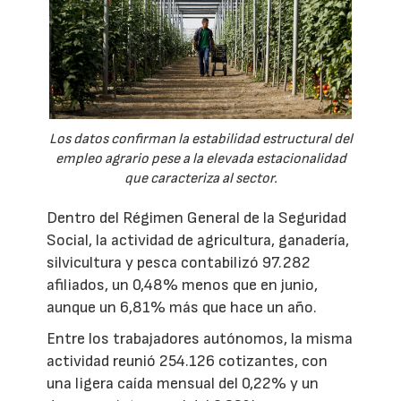
Los datos confirman la estabilidad estructural del
empleo agrario pese a la elevada estacionalidad
que caracteriza al sector.
Dentro del Régimen General de la Seguridad
Social, la actividad de agricultura, ganadería,
silvicultura y pesca contabilizó 97.282
afiliados, un 0,48% menos que en junio,
aunque un 6,81% más que hace un año.
Entre los trabajadores autónomos, la misma
actividad reunió 254.126 cotizantes, con
una ligera caída mensual del 0,22% y un