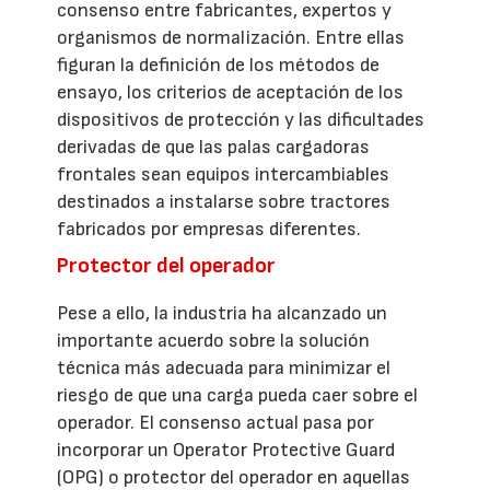
consenso entre fabricantes, expertos y
organismos de normalización. Entre ellas
figuran la definición de los métodos de
ensayo, los criterios de aceptación de los
dispositivos de protección y las dificultades
derivadas de que las palas cargadoras
frontales sean equipos intercambiables
destinados a instalarse sobre tractores
fabricados por empresas diferentes.
Protector del operador
Pese a ello, la industria ha alcanzado un
importante acuerdo sobre la solución
técnica más adecuada para minimizar el
riesgo de que una carga pueda caer sobre el
operador. El consenso actual pasa por
incorporar un Operator Protective Guard
(OPG) o protector del operador en aquellas