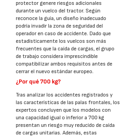
protector genere riesgos adicionales
durante un vuelco del tractor. Según
reconoce la guía, un diseño inadecuado
podría invadir la zona de seguridad del
operador en caso de accidente. Dado que
estadísticamente los vuelcos son más
frecuentes que la caída de cargas, el grupo
de trabajo considera imprescindible
compatibilizar ambos requisitos antes de
cerrar el nuevo estándar europeo.
¿Por qué 700 kg?
Tras analizar los accidentes registrados y
las características de las palas frontales, los
expertos concluyen que los modelos con
una capacidad igual o inferior a 700 kg
presentan un riesgo muy reducido de caída
de cargas unitarias. Además, estas