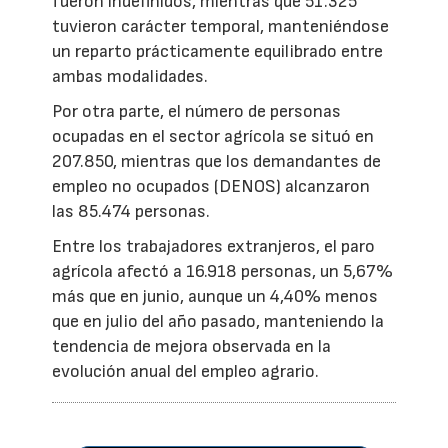
fueron indefinidos, mientras que 51.325
tuvieron carácter temporal, manteniéndose
un reparto prácticamente equilibrado entre
ambas modalidades.
Por otra parte, el número de personas
ocupadas en el sector agrícola se situó en
207.850, mientras que los demandantes de
empleo no ocupados (DENOS) alcanzaron
las 85.474 personas.
Entre los trabajadores extranjeros, el paro
agrícola afectó a 16.918 personas, un 5,67%
más que en junio, aunque un 4,40% menos
que en julio del año pasado, manteniendo la
tendencia de mejora observada en la
evolución anual del empleo agrario.