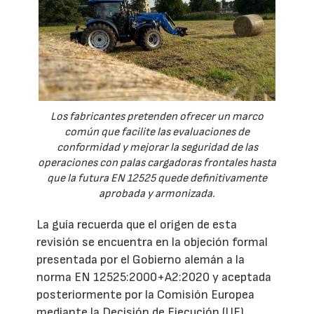
Los fabricantes pretenden ofrecer un marco
común que facilite las evaluaciones de
conformidad y mejorar la seguridad de las
operaciones con palas cargadoras frontales hasta
que la futura EN 12525 quede definitivamente
aprobada y armonizada.
La guía recuerda que el origen de esta
revisión se encuentra en la objeción formal
presentada por el Gobierno alemán a la
norma EN 12525:2000+A2:2020 y aceptada
posteriormente por la Comisión Europea
mediante la Decisión de Ejecución (UE)