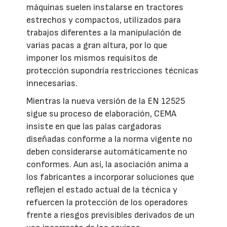
máquinas suelen instalarse en tractores
estrechos y compactos, utilizados para
trabajos diferentes a la manipulación de
varias pacas a gran altura, por lo que
imponer los mismos requisitos de
protección supondría restricciones técnicas
innecesarias.
Mientras la nueva versión de la EN 12525
sigue su proceso de elaboración, CEMA
insiste en que las palas cargadoras
diseñadas conforme a la norma vigente no
deben considerarse automáticamente no
conformes. Aun así, la asociación anima a
los fabricantes a incorporar soluciones que
reflejen el estado actual de la técnica y
refuercen la protección de los operadores
frente a riesgos previsibles derivados de un