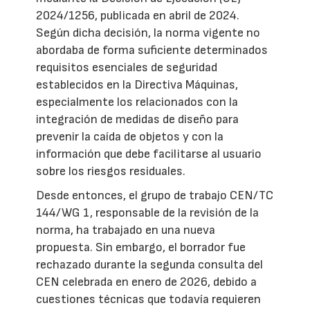
2024/1256, publicada en abril de 2024.
Según dicha decisión, la norma vigente no
abordaba de forma suficiente determinados
requisitos esenciales de seguridad
establecidos en la Directiva Máquinas,
especialmente los relacionados con la
integración de medidas de diseño para
prevenir la caída de objetos y con la
información que debe facilitarse al usuario
sobre los riesgos residuales.
Desde entonces, el grupo de trabajo CEN/TC
144/WG 1, responsable de la revisión de la
norma, ha trabajado en una nueva
propuesta. Sin embargo, el borrador fue
rechazado durante la segunda consulta del
CEN celebrada en enero de 2026, debido a
cuestiones técnicas que todavía requieren