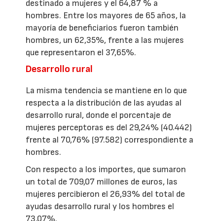
destinado a mujeres y el 64,87 % a
hombres. Entre los mayores de 65 años, la
mayoría de beneficiarios fueron también
hombres, un 62,35%, frente a las mujeres
que representaron el 37,65%.
Desarrollo rural
La misma tendencia se mantiene en lo que
respecta a la distribución de las ayudas al
desarrollo rural, donde el porcentaje de
mujeres perceptoras es del 29,24% (40.442)
frente al 70,76% (97.582) correspondiente a
hombres.
Con respecto a los importes, que sumaron
un total de 709,07 millones de euros, las
mujeres percibieron el 26,93% del total de
ayudas desarrollo rural y los hombres el
73,07%.