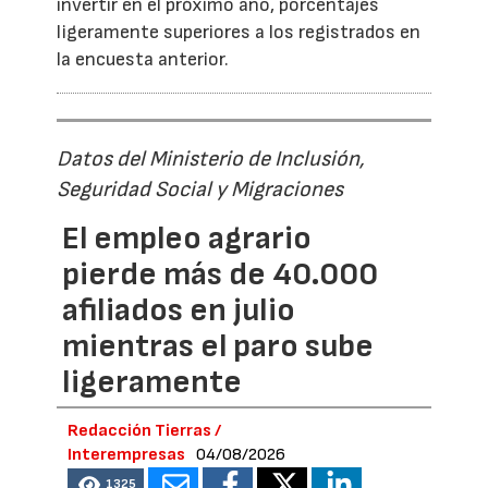
invertir en el próximo año, porcentajes
ligeramente superiores a los registrados en
la encuesta anterior.
Datos del Ministerio de Inclusión,
Seguridad Social y Migraciones
El empleo agrario
pierde más de 40.000
afiliados en julio
mientras el paro sube
ligeramente
Redacción Tierras /
Interempresas
04/08/2026
1325