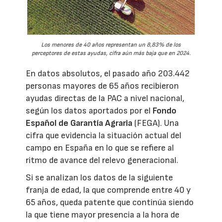
Los menores de 40 años representan un 8,83% de los
perceptores de estas ayudas, cifra aún más baja que en 2024.
En datos absolutos, el pasado año 203.442
personas mayores de 65 años recibieron
ayudas directas de la PAC a nivel nacional,
según los datos aportados por el
Fondo
Español de Garantía Agraria
(FEGA). Una
cifra que evidencia la situación actual del
campo en España en lo que se refiere al
ritmo de avance del relevo generacional.
Si se analizan los datos de la siguiente
franja de edad, la que comprende entre 40 y
65 años, queda patente que continúa siendo
la que tiene mayor presencia a la hora de