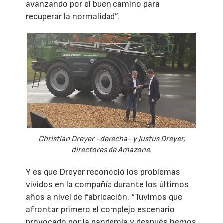
avanzando por el buen camino para
recuperar la normalidad”.
Christian Dreyer -derecha- y Justus Dreyer,
directores de Amazone.
Y es que Dreyer reconoció los problemas
vividos en la compañía durante los últimos
años a nivel de fabricación. “Tuvimos que
afrontar primero el complejo escenario
provocado por la pandemia y después hemos