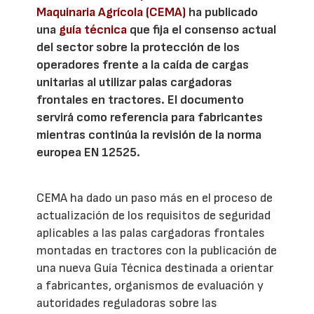
Maquinaria Agrícola (CEMA)
ha publicado
una
guía técnica
que fija el consenso actual
del sector sobre la protección de los
operadores frente a la caída de cargas
unitarias al utilizar palas cargadoras
frontales en tractores. El documento
servirá como referencia para fabricantes
mientras continúa la revisión de la norma
europea EN 12525.
CEMA ha dado un paso más en el proceso de
actualización de los requisitos de seguridad
aplicables a las palas cargadoras frontales
montadas en tractores con la publicación de
una nueva Guía Técnica destinada a orientar
a fabricantes, organismos de evaluación y
autoridades reguladoras sobre las