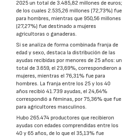
2025 un total de 3.485,82 millones de euros;
de los cuales 2.535,26 millones (72,73%) fue
para hombres, mientras que 950,56 millones
(27,27%) fue destinado a mujeres
agricultoras o ganaderas.
Si se analiza de forma combinada franja de
edad y sexo, destaca la distribución de las
ayudas recibidas por menores de 25 años: un
total de 3.659, el 23,69%, correspondieron a
mujeres, mientras el 76,31% fue para
hombres. La franja entre los 25 y los 40
años recibió 41.739 ayudas, el 24,64%
correspondió a féminas, por 75,36% que fue
para agricultores masculinos.
Hubo 265.474 productores que recibieron
ayudas con edades comprendidas entre los
40 y 65 años, de lo que el 35,13% fue