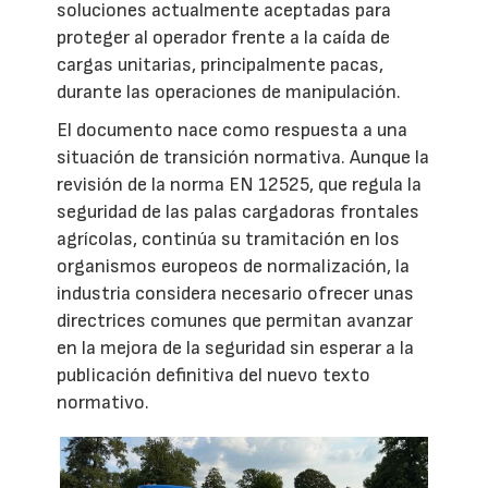
soluciones actualmente aceptadas para
proteger al operador frente a la caída de
cargas unitarias, principalmente pacas,
durante las operaciones de manipulación.
El documento nace como respuesta a una
situación de transición normativa. Aunque la
revisión de la norma EN 12525, que regula la
seguridad de las palas cargadoras frontales
agrícolas, continúa su tramitación en los
organismos europeos de normalización, la
industria considera necesario ofrecer unas
directrices comunes que permitan avanzar
en la mejora de la seguridad sin esperar a la
publicación definitiva del nuevo texto
normativo.