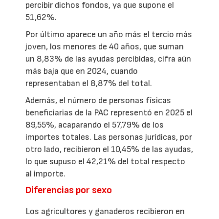
percibir dichos fondos, ya que supone el
51,62%.
Por último aparece un año más el tercio más
joven, los menores de 40 años, que suman
un 8,83% de las ayudas percibidas, cifra aún
más baja que en 2024, cuando
representaban el 8,87% del total.
Además, el número de personas físicas
beneficiarias de la PAC representó en 2025 el
89,55%, acaparando el 57,79% de los
importes totales. Las personas jurídicas, por
otro lado, recibieron el 10,45% de las ayudas,
lo que supuso el 42,21% del total respecto
al importe.
Diferencias por sexo
Los agricultores y ganaderos recibieron en