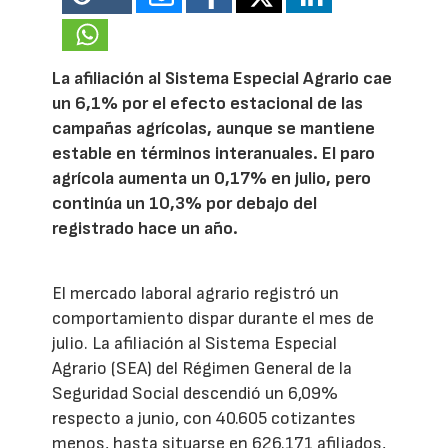
La afiliación al Sistema Especial Agrario cae
un 6,1% por el efecto estacional de las
campañas agrícolas, aunque se mantiene
estable en términos interanuales. El paro
agrícola aumenta un 0,17% en julio, pero
continúa un 10,3% por debajo del
registrado hace un año.
El mercado laboral agrario registró un
comportamiento dispar durante el mes de
julio. La afiliación al Sistema Especial
Agrario (SEA) del Régimen General de la
Seguridad Social descendió un 6,09%
respecto a junio, con 40.605 cotizantes
menos, hasta situarse en 626.171 afiliados,