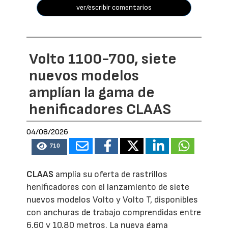
ver/escribir comentarios
Volto 1100-700, siete
nuevos modelos
amplían la gama de
henificadores CLAAS
04/08/2026
710
CLAAS
amplía su oferta de rastrillos
henificadores con el lanzamiento de siete
nuevos modelos Volto y Volto T, disponibles
con anchuras de trabajo comprendidas entre
6,60 y 10,80 metros. La nueva gama