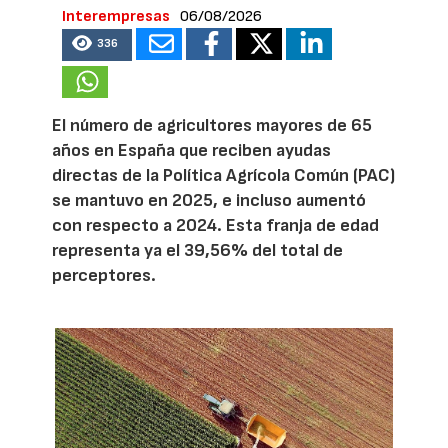
Interempresas
06/08/2026
336
El número de agricultores mayores de 65
años en España que reciben ayudas
directas de la Política Agrícola Común (PAC)
se mantuvo en 2025, e incluso aumentó
con respecto a 2024. Esta franja de edad
representa ya el 39,56% del total de
perceptores.