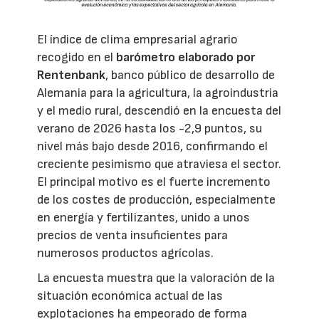
El índice de clima empresarial agrario
recogido en el
barómetro elaborado por
Rentenbank
, banco público de desarrollo de
Alemania para la agricultura, la agroindustria
y el medio rural, descendió en la encuesta del
verano de 2026 hasta los -2,9 puntos, su
nivel más bajo desde 2016, confirmando el
creciente pesimismo que atraviesa el sector.
El principal motivo es el fuerte incremento
de los costes de producción, especialmente
en energía y fertilizantes, unido a unos
precios de venta insuficientes para
numerosos productos agrícolas.
La encuesta muestra que la valoración de la
situación económica actual de las
explotaciones ha empeorado de forma