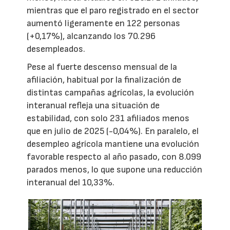
mientras que el paro registrado en el sector
aumentó ligeramente en 122 personas
(+0,17%), alcanzando los 70.296
desempleados.
Pese al fuerte descenso mensual de la
afiliación, habitual por la finalización de
distintas campañas agrícolas, la evolución
interanual refleja una situación de
estabilidad, con solo 231 afiliados menos
que en julio de 2025 (-0,04%). En paralelo, el
desempleo agrícola mantiene una evolución
favorable respecto al año pasado, con 8.099
parados menos, lo que supone una reducción
interanual del 10,33%.