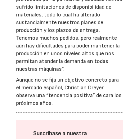
sufrido limitaciones de disponibilidad de
materiales, todo lo cual ha alterado
sustancialmente nuestros planes de
producción y los plazos de entrega.
Tenemos muchos pedidos, pero realmente
aún hay dificultades para poder mantener la
producción en unos niveles altos que nos
permitan atender la demanda en todas
nuestras máquinas”.
Aunque no se fija un objetivo concreto para
el mercado español, Christian Dreyer
observa una “tendencia positiva” de cara los
próximos años.
Suscríbase a nuestra