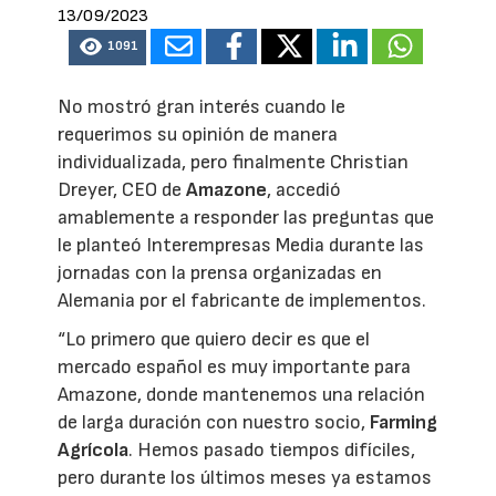
13/09/2023
1091
No mostró gran interés cuando le
requerimos su opinión de manera
individualizada, pero finalmente Christian
Dreyer, CEO de
Amazone
, accedió
amablemente a responder las preguntas que
le planteó Interempresas Media durante las
jornadas con la prensa organizadas en
Alemania por el fabricante de implementos.
“Lo primero que quiero decir es que el
mercado español es muy importante para
Amazone, donde mantenemos una relación
de larga duración con nuestro socio,
Farming
Agrícola
. Hemos pasado tiempos difíciles,
pero durante los últimos meses ya estamos