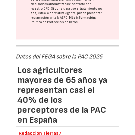
decisiones automatizadas:
contacte con
nuestro DPD
. Si considera que el tratamiento no
se ajusta a la normativa vigente, puede presentar
reclamación ante la
AEPD
.
Más información:
Política de Protección de Datos
Datos del FEGA sobre la PAC 2025
Los agricultores
mayores de 65 años ya
representan casi el
40% de los
perceptores de la PAC
en España
Redacción Tierras /