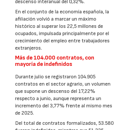
descenso interanual del 0,32%.
En el conjunto de la economía española, la
afiliación volvió a marcar un máximo
histórico al superar los 22,5 millones de
ocupados, impulsada principalmente por el
crecimiento del empleo entre trabajadores
extranjeros.
Más de 104.000 contratos, con
mayoría de indefinidos
Durante julio se registraron 104.905
contratos en el sector agrario, un volumen
que supone un descenso del 17,22%
respecto a junio, aunque representa un
incremento del 3,77% frente al mismo mes
de 2025.
Del total de contratos formalizados, 53.580