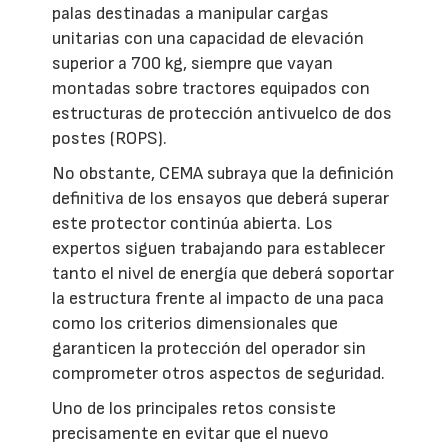
palas destinadas a manipular cargas
unitarias con una capacidad de elevación
superior a 700 kg, siempre que vayan
montadas sobre tractores equipados con
estructuras de protección antivuelco de dos
postes (ROPS).
No obstante, CEMA subraya que la definición
definitiva de los ensayos que deberá superar
este protector continúa abierta. Los
expertos siguen trabajando para establecer
tanto el nivel de energía que deberá soportar
la estructura frente al impacto de una paca
como los criterios dimensionales que
garanticen la protección del operador sin
comprometer otros aspectos de seguridad.
Uno de los principales retos consiste
precisamente en evitar que el nuevo