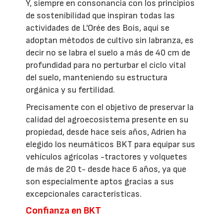
Y, siempre en consonancia con los principios
de sostenibilidad que inspiran todas las
actividades de L'Orée des Bois, aquí se
adoptan métodos de cultivo sin labranza, es
decir no se labra el suelo a más de 40 cm de
profundidad para no perturbar el ciclo vital
del suelo, manteniendo su estructura
orgánica y su fertilidad.
Precisamente con el objetivo de preservar la
calidad del agroecosistema presente en su
propiedad, desde hace seis años, Adrien ha
elegido los neumáticos BKT para equipar sus
vehículos agrícolas -tractores y volquetes
de más de 20 t- desde hace 6 años, ya que
son especialmente aptos gracias a sus
excepcionales características.
Confianza en BKT