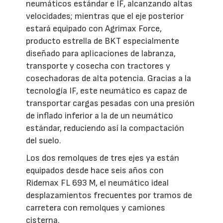
neumáticos estándar e IF, alcanzando altas
velocidades; mientras que el eje posterior
estará equipado con Agrimax Force,
producto estrella de BKT especialmente
diseñado para aplicaciones de labranza,
transporte y cosecha con tractores y
cosechadoras de alta potencia. Gracias a la
tecnología IF, este neumático es capaz de
transportar cargas pesadas con una presión
de inflado inferior a la de un neumático
estándar, reduciendo así la compactación
del suelo.
Los dos remolques de tres ejes ya están
equipados desde hace seis años con
Ridemax FL 693 M, el neumático ideal
desplazamientos frecuentes por tramos de
carretera con remolques y camiones
cisterna.