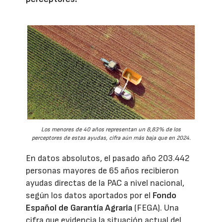
Los menores de 40 años representan un 8,83% de los
perceptores de estas ayudas, cifra aún más baja que en 2024.
En datos absolutos, el pasado año 203.442
personas mayores de 65 años recibieron
ayudas directas de la PAC a nivel nacional,
según los datos aportados por el
Fondo
Español de Garantía Agraria
(FEGA). Una
cifra que evidencia la situación actual del