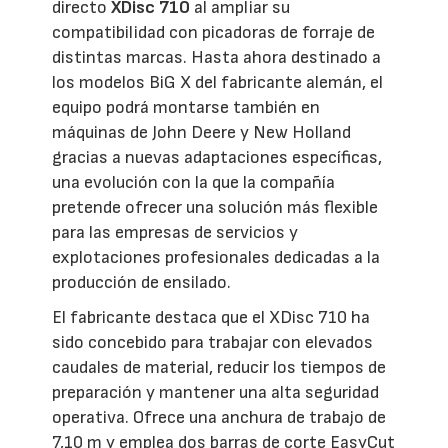
directo
XDisc 710
al ampliar su
compatibilidad con picadoras de forraje de
distintas marcas. Hasta ahora destinado a
los modelos BiG X del fabricante alemán, el
equipo podrá montarse también en
máquinas de John Deere y New Holland
gracias a nuevas adaptaciones específicas,
una evolución con la que la compañía
pretende ofrecer una solución más flexible
para las empresas de servicios y
explotaciones profesionales dedicadas a la
producción de ensilado.
El fabricante destaca que el XDisc 710 ha
sido concebido para trabajar con elevados
caudales de material, reducir los tiempos de
preparación y mantener una alta seguridad
operativa. Ofrece una anchura de trabajo de
7,10 m y emplea dos barras de corte EasyCut