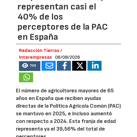
representan casi el
40% de los
perceptores de la PAC
en España
Redacción Tierras /
Interempresas
06/08/2026
709
El número de agricultores mayores de 65
años en España que reciben ayudas
directas de la Política Agrícola Común (PAC)
se mantuvo en 2025, e incluso aumentó
con respecto a 2024. Esta franja de edad
representa ya el 39,56% del total de
perceptores.