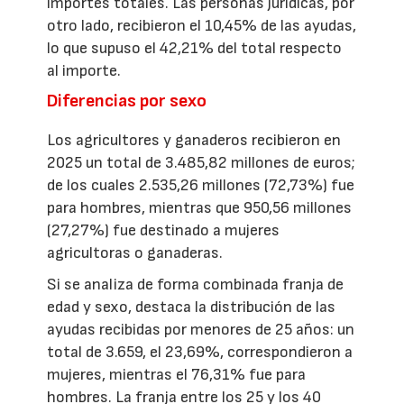
importes totales. Las personas jurídicas, por
otro lado, recibieron el 10,45% de las ayudas,
lo que supuso el 42,21% del total respecto
al importe.
Diferencias por sexo
Los agricultores y ganaderos recibieron en
2025 un total de 3.485,82 millones de euros;
de los cuales 2.535,26 millones (72,73%) fue
para hombres, mientras que 950,56 millones
(27,27%) fue destinado a mujeres
agricultoras o ganaderas.
Si se analiza de forma combinada franja de
edad y sexo, destaca la distribución de las
ayudas recibidas por menores de 25 años: un
total de 3.659, el 23,69%, correspondieron a
mujeres, mientras el 76,31% fue para
hombres. La franja entre los 25 y los 40