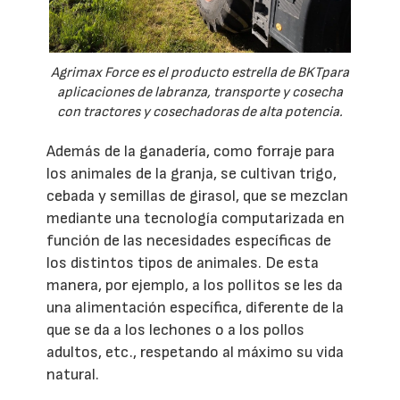
Agrimax Force es el producto estrella de BKTpara
aplicaciones de labranza, transporte y cosecha
con tractores y cosechadoras de alta potencia.
Además de la ganadería, como forraje para
los animales de la granja, se cultivan trigo,
cebada y semillas de girasol, que se mezclan
mediante una tecnología computarizada en
función de las necesidades específicas de
los distintos tipos de animales. De esta
manera, por ejemplo, a los pollitos se les da
una alimentación específica, diferente de la
que se da a los lechones o a los pollos
adultos, etc., respetando al máximo su vida
natural.