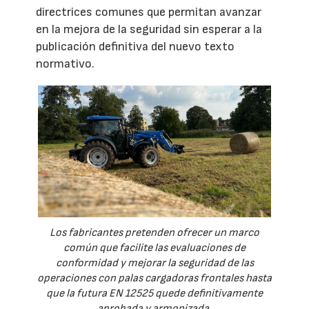
directrices comunes que permitan avanzar
en la mejora de la seguridad sin esperar a la
publicación definitiva del nuevo texto
normativo.
Los fabricantes pretenden ofrecer un marco
común que facilite las evaluaciones de
conformidad y mejorar la seguridad de las
operaciones con palas cargadoras frontales hasta
que la futura EN 12525 quede definitivamente
aprobada y armonizada.