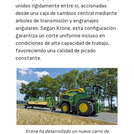
unidas rígidamente entre sí, accionadas
desde una caja de cambios central mediante
árboles de transmisión y engranajes
angulares. Según Krone, esta configuración
garantiza un corte uniforme incluso en
condiciones de alta capacidad de trabajo,
favoreciendo una calidad de picado
constante.
Krone ha desarrollado un nuevo carro de