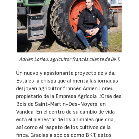
Adrien Lorieu, agricultor francés cliente de BKT.
Un nuevo y apasionante proyecto de vida.
Esta es la chispa que alimenta las jornadas
del joven agricultor francés Adrien Lorieu,
propietario de la Empresa Agrícola L’Orée des
Bois de Saint-Martin-Des-Noyers, en
Vandea. En el centro de su cambio de vida
está el bienestar de los animales que cría,
así como el respeto de los cultivos de la
finca. Gracias a socios como BKT, estos