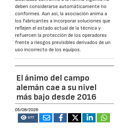
deben considerarse automáticamente no
conformes. Aun así, la asociación anima a
los fabricantes a incorporar soluciones que
reflejen el estado actual de la técnica y
refuercen la protección de los operadores
frente a riesgos previsibles derivados de un
uso incorrecto de los equipos.
El ánimo del campo
alemán cae a su nivel
más bajo desde 2016
05/08/2026
677