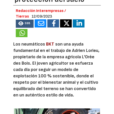
Redacción Interempresas /
Tierras
12/09/2023
598
Los neumáticos
BKT
son una ayuda
fundamental en el trabajo de Adrien Lorieu,
propietario de la empresa agrícola L'Orée
des Bois. El joven agricultor se esfuerza
cada día por seguir un modelo de
explotación 100 % sostenible, donde el
respeto por el bienestar animal y el cultivo
equilibrado del terreno se han convertido
en un auténtico estilo de vida.