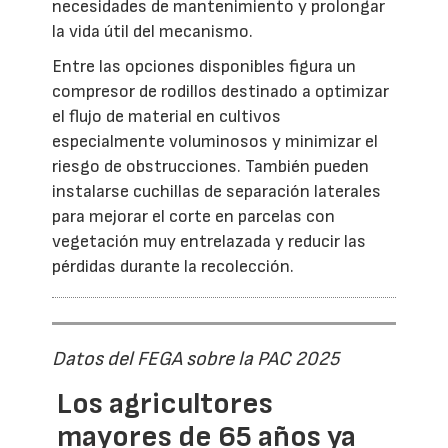
necesidades de mantenimiento y prolongar
la vida útil del mecanismo.
Entre las opciones disponibles figura un
compresor de rodillos destinado a optimizar
el flujo de material en cultivos
especialmente voluminosos y minimizar el
riesgo de obstrucciones. También pueden
instalarse cuchillas de separación laterales
para mejorar el corte en parcelas con
vegetación muy entrelazada y reducir las
pérdidas durante la recolección.
Datos del FEGA sobre la PAC 2025
Los agricultores
mayores de 65 años ya