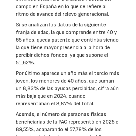
campo en España en lo que se refiere al
ritmo de avance del relevo generacional.
Si se analizan los datos de la siguiente
franja de edad, la que comprende entre 40 y
65 años, queda patente que continúa siendo
la que tiene mayor presencia a la hora de
percibir dichos fondos, ya que supone el
51,62%.
Por último aparece un año más el tercio más
joven, los menores de 40 años, que suman
un 8,83% de las ayudas percibidas, cifra aún
más baja que en 2024, cuando
representaban el 8,87% del total.
Además, el número de personas físicas
beneficiarias de la PAC representó en 2025 el
89,55%, acaparando el 57,79% de los