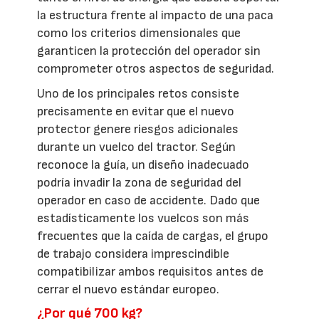
la estructura frente al impacto de una paca
como los criterios dimensionales que
garanticen la protección del operador sin
comprometer otros aspectos de seguridad.
Uno de los principales retos consiste
precisamente en evitar que el nuevo
protector genere riesgos adicionales
durante un vuelco del tractor. Según
reconoce la guía, un diseño inadecuado
podría invadir la zona de seguridad del
operador en caso de accidente. Dado que
estadísticamente los vuelcos son más
frecuentes que la caída de cargas, el grupo
de trabajo considera imprescindible
compatibilizar ambos requisitos antes de
cerrar el nuevo estándar europeo.
¿Por qué 700 kg?