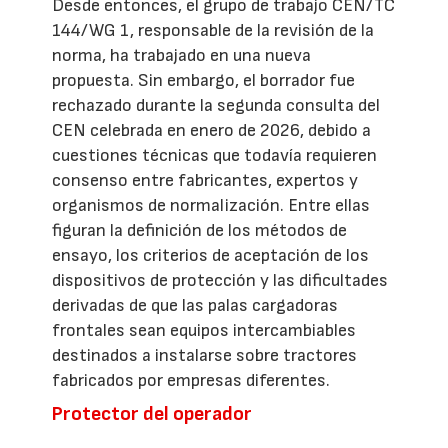
Desde entonces, el grupo de trabajo CEN/TC
144/WG 1, responsable de la revisión de la
norma, ha trabajado en una nueva
propuesta. Sin embargo, el borrador fue
rechazado durante la segunda consulta del
CEN celebrada en enero de 2026, debido a
cuestiones técnicas que todavía requieren
consenso entre fabricantes, expertos y
organismos de normalización. Entre ellas
figuran la definición de los métodos de
ensayo, los criterios de aceptación de los
dispositivos de protección y las dificultades
derivadas de que las palas cargadoras
frontales sean equipos intercambiables
destinados a instalarse sobre tractores
fabricados por empresas diferentes.
Protector del operador