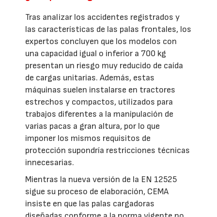
Tras analizar los accidentes registrados y
las características de las palas frontales, los
expertos concluyen que los modelos con
una capacidad igual o inferior a 700 kg
presentan un riesgo muy reducido de caída
de cargas unitarias. Además, estas
máquinas suelen instalarse en tractores
estrechos y compactos, utilizados para
trabajos diferentes a la manipulación de
varias pacas a gran altura, por lo que
imponer los mismos requisitos de
protección supondría restricciones técnicas
innecesarias.
Mientras la nueva versión de la EN 12525
sigue su proceso de elaboración, CEMA
insiste en que las palas cargadoras
diseñadas conforme a la norma vigente no