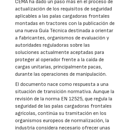
CEMA ha dado un paso más en el proceso de
actualización de los requisitos de seguridad
aplicables a las palas cargadoras frontales
montadas en tractores con la publicación de
una nueva Guía Técnica destinada a orientar
a fabricantes, organismos de evaluación y
autoridades reguladoras sobre las
soluciones actualmente aceptadas para
proteger al operador frente a la caída de
cargas unitarias, principalmente pacas,
durante las operaciones de manipulación.
El documento nace como respuesta a una
situación de transición normativa. Aunque la
revisión de la norma EN 12525, que regula la
seguridad de las palas cargadoras frontales
agrícolas, continúa su tramitación en los
organismos europeos de normalización, la
industria considera necesario ofrecer unas