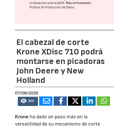
reclamación ante la
AEPD
.
Más información:
Política de Protección de Datos
El cabezal de corte
Krone XDisc 710 podrá
montarse en picadoras
John Deere y New
Holland
07/08/2026
360
Krone
ha dado un paso más en la
versatilidad de su mecanismo de corte