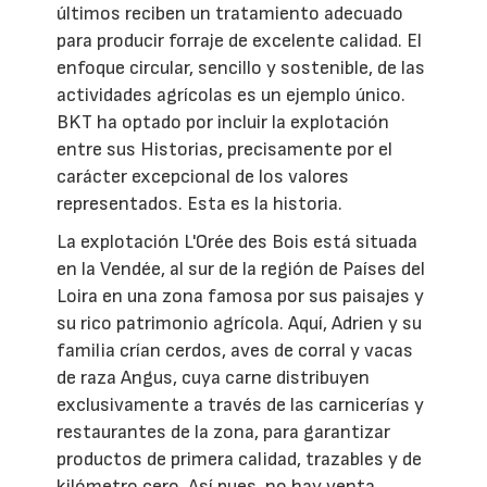
últimos reciben un tratamiento adecuado
para producir forraje de excelente calidad. El
enfoque circular, sencillo y sostenible, de las
actividades agrícolas es un ejemplo único.
BKT ha optado por incluir la explotación
entre sus Historias, precisamente por el
carácter excepcional de los valores
representados. Esta es la historia.
La explotación L'Orée des Bois está situada
en la Vendée, al sur de la región de Países del
Loira en una zona famosa por sus paisajes y
su rico patrimonio agrícola. Aquí, Adrien y su
familia crían cerdos, aves de corral y vacas
de raza Angus, cuya carne distribuyen
exclusivamente a través de las carnicerías y
restaurantes de la zona, para garantizar
productos de primera calidad, trazables y de
kilómetro cero. Así pues, no hay venta