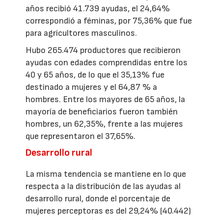
años recibió 41.739 ayudas, el 24,64%
correspondió a féminas, por 75,36% que fue
para agricultores masculinos.
Hubo 265.474 productores que recibieron
ayudas con edades comprendidas entre los
40 y 65 años, de lo que el 35,13% fue
destinado a mujeres y el 64,87 % a
hombres. Entre los mayores de 65 años, la
mayoría de beneficiarios fueron también
hombres, un 62,35%, frente a las mujeres
que representaron el 37,65%.
Desarrollo rural
La misma tendencia se mantiene en lo que
respecta a la distribución de las ayudas al
desarrollo rural, donde el porcentaje de
mujeres perceptoras es del 29,24% (40.442)