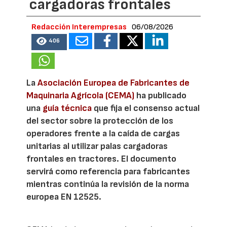
cargadoras frontales
Redacción Interempresas
06/08/2026
406
La
Asociación Europea de Fabricantes de
Maquinaria Agrícola (CEMA)
ha publicado
una
guía técnica
que fija el consenso actual
del sector sobre la protección de los
operadores frente a la caída de cargas
unitarias al utilizar palas cargadoras
frontales en tractores. El documento
servirá como referencia para fabricantes
mientras continúa la revisión de la norma
europea EN 12525.