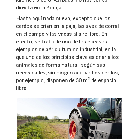
directa en la granja.
Hasta aquí nada nuevo, excepto que los
cerdos se crían en la paja, las aves de corral
en el campo y las vacas al aire libre. En
efecto, se trata de uno de los escasos
ejemplos de agricultura no industrial, en la
que uno de los principios clave es criar a los
animales de forma natural, según sus
necesidades, sin ningún aditivo.Los cerdos,
2
por ejemplo, disponen de 50 m
de espacio
libre.