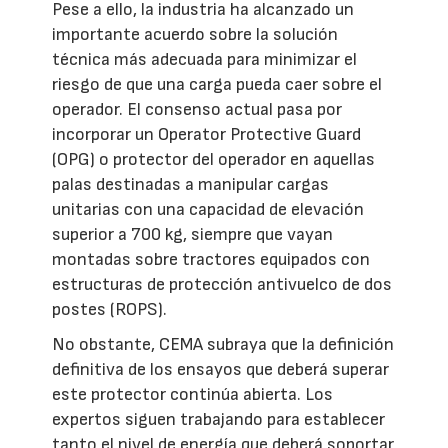
Pese a ello, la industria ha alcanzado un
importante acuerdo sobre la solución
técnica más adecuada para minimizar el
riesgo de que una carga pueda caer sobre el
operador. El consenso actual pasa por
incorporar un Operator Protective Guard
(OPG) o protector del operador en aquellas
palas destinadas a manipular cargas
unitarias con una capacidad de elevación
superior a 700 kg, siempre que vayan
montadas sobre tractores equipados con
estructuras de protección antivuelco de dos
postes (ROPS).
No obstante, CEMA subraya que la definición
definitiva de los ensayos que deberá superar
este protector continúa abierta. Los
expertos siguen trabajando para establecer
tanto el nivel de energía que deberá soportar