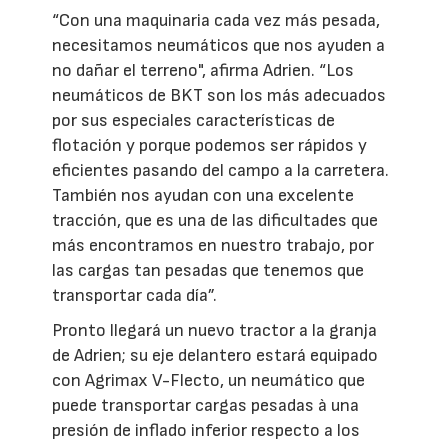
“Con una maquinaria cada vez más pesada,
necesitamos neumáticos que nos ayuden a
no dañar el terreno", afirma Adrien. “Los
neumáticos de BKT son los más adecuados
por sus especiales características de
flotación y porque podemos ser rápidos y
eficientes pasando del campo a la carretera.
También nos ayudan con una excelente
tracción, que es una de las dificultades que
más encontramos en nuestro trabajo, por
las cargas tan pesadas que tenemos que
transportar cada día”.
Pronto llegará un nuevo tractor a la granja
de Adrien; su eje delantero estará equipado
con Agrimax V-Flecto, un neumático que
puede transportar cargas pesadas à una
presión de inflado inferior respecto a los