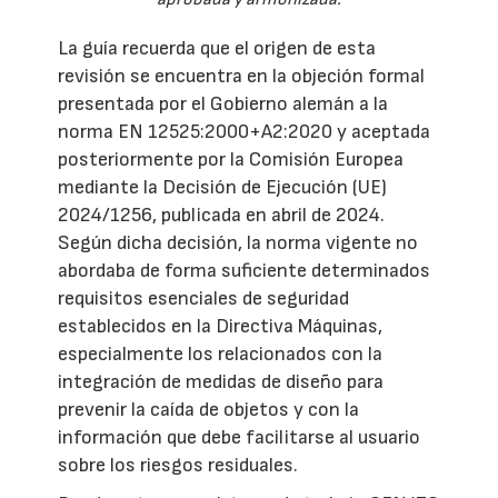
La guía recuerda que el origen de esta
revisión se encuentra en la objeción formal
presentada por el Gobierno alemán a la
norma EN 12525:2000+A2:2020 y aceptada
posteriormente por la Comisión Europea
mediante la Decisión de Ejecución (UE)
2024/1256, publicada en abril de 2024.
Según dicha decisión, la norma vigente no
abordaba de forma suficiente determinados
requisitos esenciales de seguridad
establecidos en la Directiva Máquinas,
especialmente los relacionados con la
integración de medidas de diseño para
prevenir la caída de objetos y con la
información que debe facilitarse al usuario
sobre los riesgos residuales.