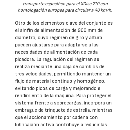
transporte específico para el XDisc 710 con
homologación europea para circular a 40 km/h.
Otro de los elementos clave del conjunto es
el sinfín de alimentación de 900 mm de
diámetro, cuyo régimen de giro y altura
pueden ajustarse para adaptarse a las
necesidades de alimentación de cada
picadora. La regulación del régimen se
realiza mediante una caja de cambios de
tres velocidades, permitiendo mantener un
flujo de material continuo y homogéneo,
evitando picos de carga y mejorando el
rendimiento de la máquina. Para proteger el
sistema frente a sobrecargas, incorpora un
embrague de trinquete de estrella, mientras
que el accionamiento por cadena con
lubricación activa contribuye a reducir las