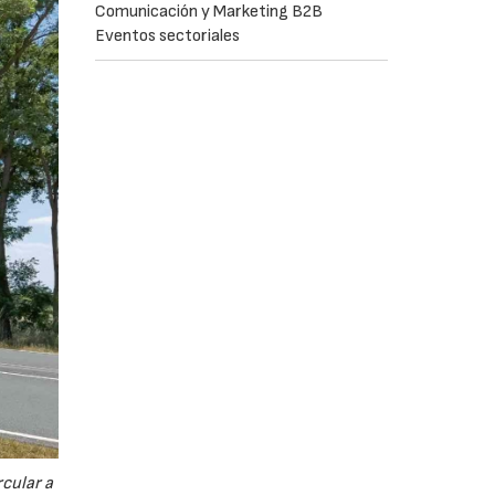
Comunicación y Marketing B2B
Eventos sectoriales
cular a