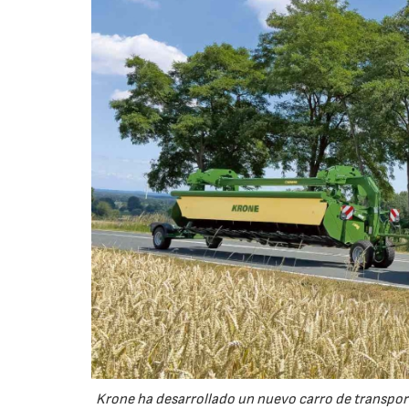
Krone ha desarrollado un nuevo carro de transport