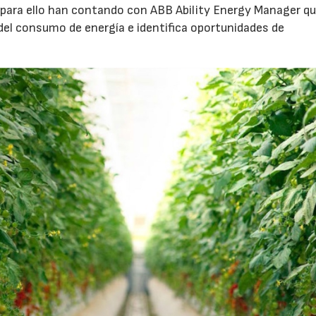
 Y para ello han contando con ABB Ability Energy Manager q
el consumo de energía e identifica oportunidades de