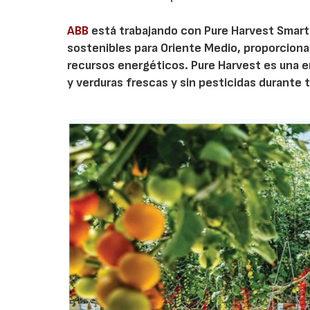
ABB
está trabajando con Pure Harvest Smart 
sostenibles para Oriente Medio, proporcionan
recursos energéticos. Pure Harvest es una e
y verduras frescas y sin pesticidas durante to