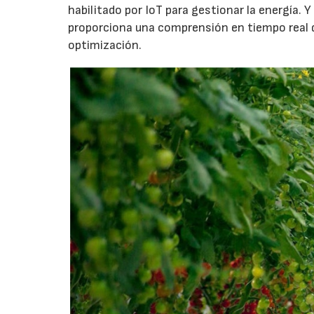
habilitado por IoT para gestionar la energía.
proporciona una comprensión en tiempo real d
optimización.