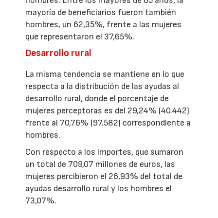
hombres. Entre los mayores de 65 años, la
mayoría de beneficiarios fueron también
hombres, un 62,35%, frente a las mujeres
que representaron el 37,65%.
Desarrollo rural
La misma tendencia se mantiene en lo que
respecta a la distribución de las ayudas al
desarrollo rural, donde el porcentaje de
mujeres perceptoras es del 29,24% (40.442)
frente al 70,76% (97.582) correspondiente a
hombres.
Con respecto a los importes, que sumaron
un total de 709,07 millones de euros, las
mujeres percibieron el 26,93% del total de
ayudas desarrollo rural y los hombres el
73,07%.