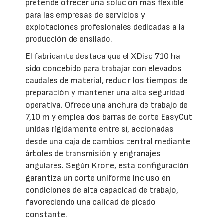
pretende ofrecer una solución más flexible
para las empresas de servicios y
explotaciones profesionales dedicadas a la
producción de ensilado.
El fabricante destaca que el XDisc 710 ha
sido concebido para trabajar con elevados
caudales de material, reducir los tiempos de
preparación y mantener una alta seguridad
operativa. Ofrece una anchura de trabajo de
7,10 m y emplea dos barras de corte EasyCut
unidas rígidamente entre sí, accionadas
desde una caja de cambios central mediante
árboles de transmisión y engranajes
angulares. Según Krone, esta configuración
garantiza un corte uniforme incluso en
condiciones de alta capacidad de trabajo,
favoreciendo una calidad de picado
constante.