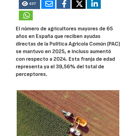
637
El número de agricultores mayores de 65
años en España que reciben ayudas
directas de la Política Agrícola Común (PAC)
se mantuvo en 2025, e incluso aumentó
con respecto a 2024. Esta franja de edad
representa ya el 39,56% del total de
perceptores.