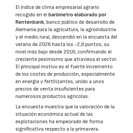
El índice de clima empresarial agrario
recogido en el
barómetro elaborado por
Rentenbank
, banco público de desarrollo de
Alemania para la agricultura, la agroindustria
y el medio rural, descendió en la encuesta del
verano de 2026 hasta los -2,9 puntos, su
nivel más bajo desde 2016, confirmando el
creciente pesimismo que atraviesa el sector.
El principal motivo es el fuerte incremento
de los costes de producción, especialmente
en energía y fertilizantes, unido a unos
precios de venta insuficientes para
numerosos productos agrícolas.
La encuesta muestra que la valoración de la
situación económica actual de las
explotaciones ha empeorado de forma
significativa respecto a la primavera.