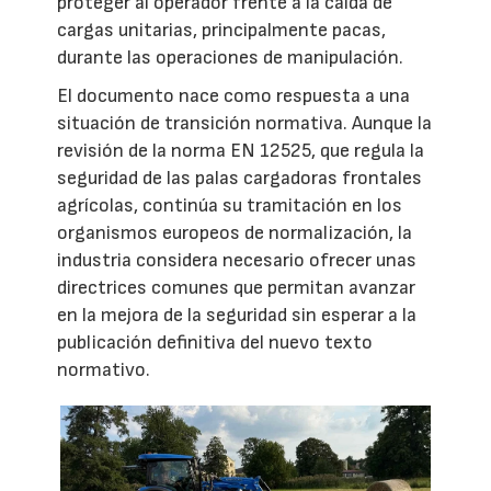
proteger al operador frente a la caída de
cargas unitarias, principalmente pacas,
durante las operaciones de manipulación.
El documento nace como respuesta a una
situación de transición normativa. Aunque la
revisión de la norma EN 12525, que regula la
seguridad de las palas cargadoras frontales
agrícolas, continúa su tramitación en los
organismos europeos de normalización, la
industria considera necesario ofrecer unas
directrices comunes que permitan avanzar
en la mejora de la seguridad sin esperar a la
publicación definitiva del nuevo texto
normativo.