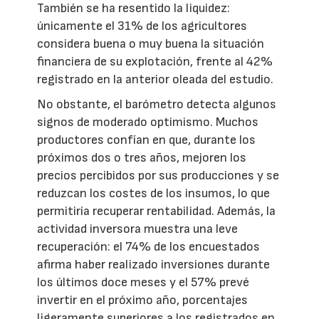
También se ha resentido la liquidez:
únicamente el 31% de los agricultores
considera buena o muy buena la situación
financiera de su explotación, frente al 42%
registrado en la anterior oleada del estudio.
No obstante, el barómetro detecta algunos
signos de moderado optimismo. Muchos
productores confían en que, durante los
próximos dos o tres años, mejoren los
precios percibidos por sus producciones y se
reduzcan los costes de los insumos, lo que
permitiría recuperar rentabilidad. Además, la
actividad inversora muestra una leve
recuperación: el 74% de los encuestados
afirma haber realizado inversiones durante
los últimos doce meses y el 57% prevé
invertir en el próximo año, porcentajes
ligeramente superiores a los registrados en