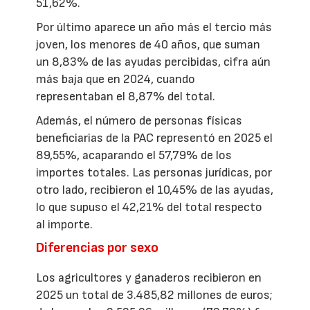
51,62%.
Por último aparece un año más el tercio más
joven, los menores de 40 años, que suman
un 8,83% de las ayudas percibidas, cifra aún
más baja que en 2024, cuando
representaban el 8,87% del total.
Además, el número de personas físicas
beneficiarias de la PAC representó en 2025 el
89,55%, acaparando el 57,79% de los
importes totales. Las personas jurídicas, por
otro lado, recibieron el 10,45% de las ayudas,
lo que supuso el 42,21% del total respecto
al importe.
Diferencias por sexo
Los agricultores y ganaderos recibieron en
2025 un total de 3.485,82 millones de euros;