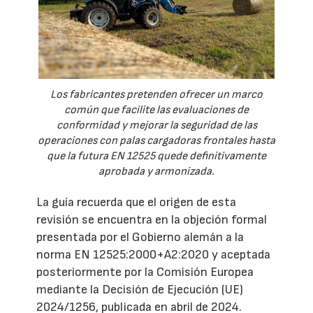
Los fabricantes pretenden ofrecer un marco
común que facilite las evaluaciones de
conformidad y mejorar la seguridad de las
operaciones con palas cargadoras frontales hasta
que la futura EN 12525 quede definitivamente
aprobada y armonizada.
La guía recuerda que el origen de esta
revisión se encuentra en la objeción formal
presentada por el Gobierno alemán a la
norma EN 12525:2000+A2:2020 y aceptada
posteriormente por la Comisión Europea
mediante la Decisión de Ejecución (UE)
2024/1256, publicada en abril de 2024.