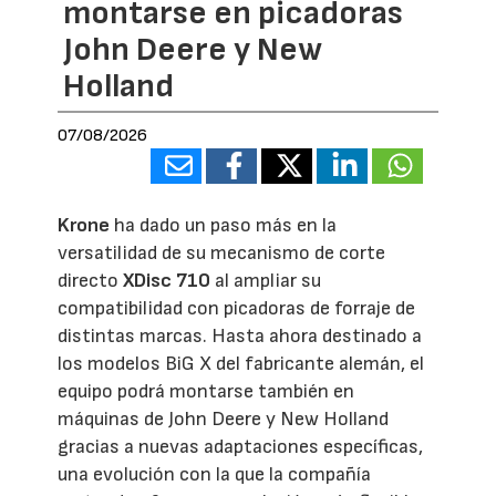
montarse en picadoras
John Deere y New
Holland
07/08/2026
Krone
ha dado un paso más en la
versatilidad de su mecanismo de corte
directo
XDisc 710
al ampliar su
compatibilidad con picadoras de forraje de
distintas marcas. Hasta ahora destinado a
los modelos BiG X del fabricante alemán, el
equipo podrá montarse también en
máquinas de John Deere y New Holland
gracias a nuevas adaptaciones específicas,
una evolución con la que la compañía