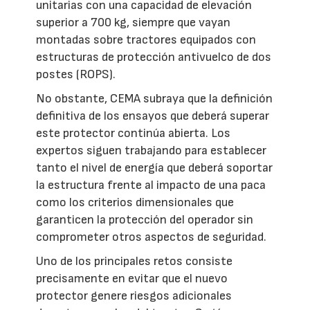
unitarias con una capacidad de elevación
superior a 700 kg, siempre que vayan
montadas sobre tractores equipados con
estructuras de protección antivuelco de dos
postes (ROPS).
No obstante, CEMA subraya que la definición
definitiva de los ensayos que deberá superar
este protector continúa abierta. Los
expertos siguen trabajando para establecer
tanto el nivel de energía que deberá soportar
la estructura frente al impacto de una paca
como los criterios dimensionales que
garanticen la protección del operador sin
comprometer otros aspectos de seguridad.
Uno de los principales retos consiste
precisamente en evitar que el nuevo
protector genere riesgos adicionales