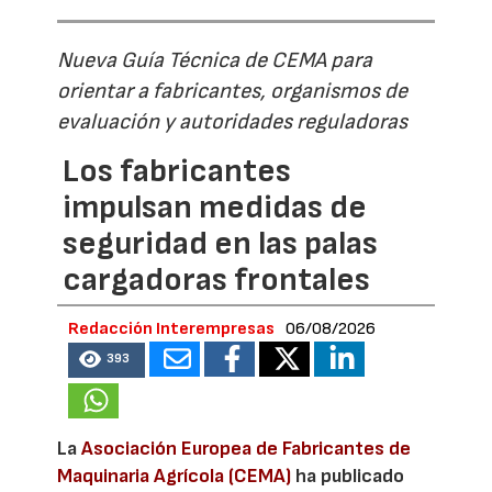
Nueva Guía Técnica de CEMA para
orientar a fabricantes, organismos de
evaluación y autoridades reguladoras
Los fabricantes
impulsan medidas de
seguridad en las palas
cargadoras frontales
Redacción Interempresas
06/08/2026
393
La
Asociación Europea de Fabricantes de
Maquinaria Agrícola (CEMA)
ha publicado