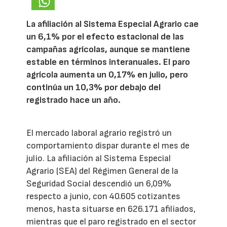
La afiliación al Sistema Especial Agrario cae
un 6,1% por el efecto estacional de las
campañas agrícolas, aunque se mantiene
estable en términos interanuales. El paro
agrícola aumenta un 0,17% en julio, pero
continúa un 10,3% por debajo del
registrado hace un año.
El mercado laboral agrario registró un
comportamiento dispar durante el mes de
julio. La afiliación al Sistema Especial
Agrario (SEA) del Régimen General de la
Seguridad Social descendió un 6,09%
respecto a junio, con 40.605 cotizantes
menos, hasta situarse en 626.171 afiliados,
mientras que el paro registrado en el sector