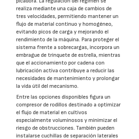
picadora. La regulación del régimen se
realiza mediante una caja de cambios de
tres velocidades, permitiendo mantener un
flujo de material continuo y homogéneo,
evitando picos de carga y mejorando el
rendimiento de la máquina. Para proteger el
sistema frente a sobrecargas, incorpora un
embrague de trinquete de estrella, mientras
que el accionamiento por cadena con
lubricación activa contribuye a reducir las
necesidades de mantenimiento y prolongar
la vida útil del mecanismo.
Entre las opciones disponibles figura un
compresor de rodillos destinado a optimizar
el flujo de material en cultivos
especialmente voluminosos y minimizar el
riesgo de obstrucciones. También pueden
instalarse cuchillas de separación laterales