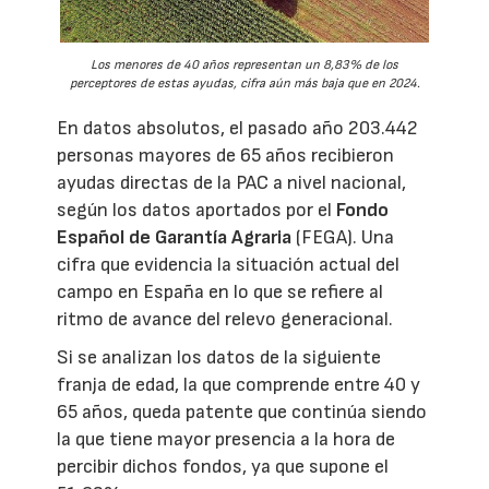
Los menores de 40 años representan un 8,83% de los
perceptores de estas ayudas, cifra aún más baja que en 2024.
En datos absolutos, el pasado año 203.442
personas mayores de 65 años recibieron
ayudas directas de la PAC a nivel nacional,
según los datos aportados por el
Fondo
Español de Garantía Agraria
(FEGA). Una
cifra que evidencia la situación actual del
campo en España en lo que se refiere al
ritmo de avance del relevo generacional.
Si se analizan los datos de la siguiente
franja de edad, la que comprende entre 40 y
65 años, queda patente que continúa siendo
la que tiene mayor presencia a la hora de
percibir dichos fondos, ya que supone el