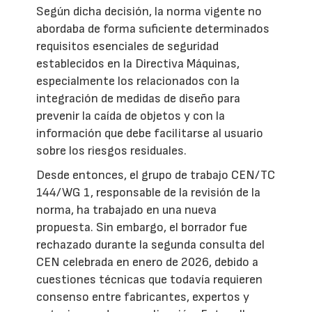
Según dicha decisión, la norma vigente no
abordaba de forma suficiente determinados
requisitos esenciales de seguridad
establecidos en la Directiva Máquinas,
especialmente los relacionados con la
integración de medidas de diseño para
prevenir la caída de objetos y con la
información que debe facilitarse al usuario
sobre los riesgos residuales.
Desde entonces, el grupo de trabajo CEN/TC
144/WG 1, responsable de la revisión de la
norma, ha trabajado en una nueva
propuesta. Sin embargo, el borrador fue
rechazado durante la segunda consulta del
CEN celebrada en enero de 2026, debido a
cuestiones técnicas que todavía requieren
consenso entre fabricantes, expertos y