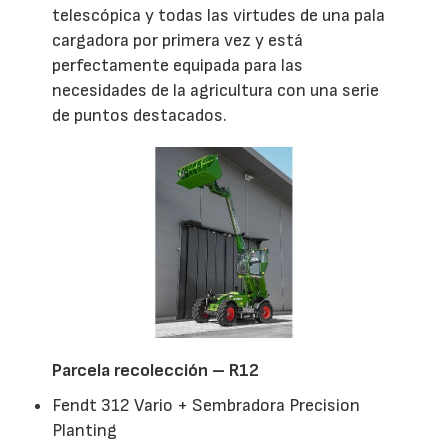
telescópica y todas las virtudes de una pala
cargadora por primera vez y está
perfectamente equipada para las
necesidades de la agricultura con una serie
de puntos destacados.
Parcela recolección – R12
Fendt 312 Vario + Sembradora Precision
Planting