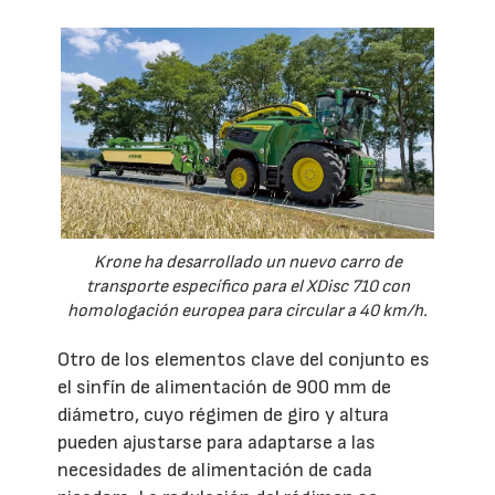
Krone ha desarrollado un nuevo carro de
transporte específico para el XDisc 710 con
homologación europea para circular a 40 km/h.
Otro de los elementos clave del conjunto es
el sinfín de alimentación de 900 mm de
diámetro, cuyo régimen de giro y altura
pueden ajustarse para adaptarse a las
necesidades de alimentación de cada