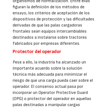
organismos de normalización. Entre ellas
figuran la definición de los métodos de
ensayo, los criterios de aceptación de los
dispositivos de protección y las dificultades
derivadas de que las palas cargadoras
frontales sean equipos intercambiables
destinados a instalarse sobre tractores
fabricados por empresas diferentes.
Protector del operador
Pese a ello, la industria ha alcanzado un
importante acuerdo sobre la solución
técnica más adecuada para minimizar el
riesgo de que una carga pueda caer sobre el
operador. El consenso actual pasa por
incorporar un Operator Protective Guard
(OPG) o protector del operador en aquellas
palas destinadas a manipular cargas