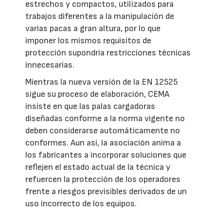
estrechos y compactos, utilizados para
trabajos diferentes a la manipulación de
varias pacas a gran altura, por lo que
imponer los mismos requisitos de
protección supondría restricciones técnicas
innecesarias.
Mientras la nueva versión de la EN 12525
sigue su proceso de elaboración, CEMA
insiste en que las palas cargadoras
diseñadas conforme a la norma vigente no
deben considerarse automáticamente no
conformes. Aun así, la asociación anima a
los fabricantes a incorporar soluciones que
reflejen el estado actual de la técnica y
refuercen la protección de los operadores
frente a riesgos previsibles derivados de un
uso incorrecto de los equipos.