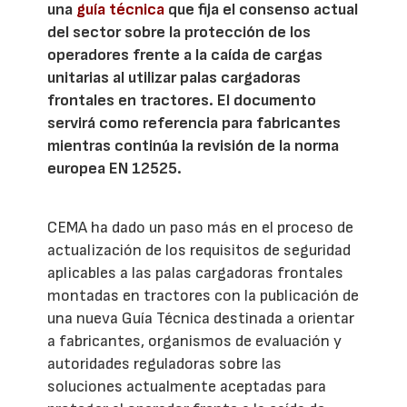
una
guía técnica
que fija el consenso actual
del sector sobre la protección de los
operadores frente a la caída de cargas
unitarias al utilizar palas cargadoras
frontales en tractores. El documento
servirá como referencia para fabricantes
mientras continúa la revisión de la norma
europea EN 12525.
CEMA ha dado un paso más en el proceso de
actualización de los requisitos de seguridad
aplicables a las palas cargadoras frontales
montadas en tractores con la publicación de
una nueva Guía Técnica destinada a orientar
a fabricantes, organismos de evaluación y
autoridades reguladoras sobre las
soluciones actualmente aceptadas para