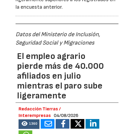
la encuesta anterior.
Datos del Ministerio de Inclusión,
Seguridad Social y Migraciones
El empleo agrario
pierde más de 40.000
afiliados en julio
mientras el paro sube
ligeramente
Redacción Tierras /
Interempresas
04/08/2026
1360