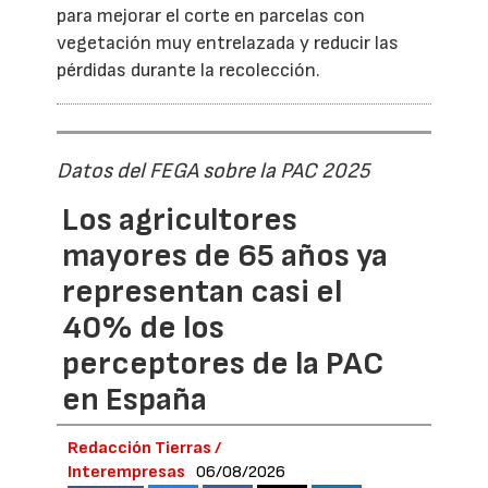
para mejorar el corte en parcelas con
vegetación muy entrelazada y reducir las
pérdidas durante la recolección.
Datos del FEGA sobre la PAC 2025
Los agricultores
mayores de 65 años ya
representan casi el
40% de los
perceptores de la PAC
en España
Redacción Tierras /
Interempresas
06/08/2026