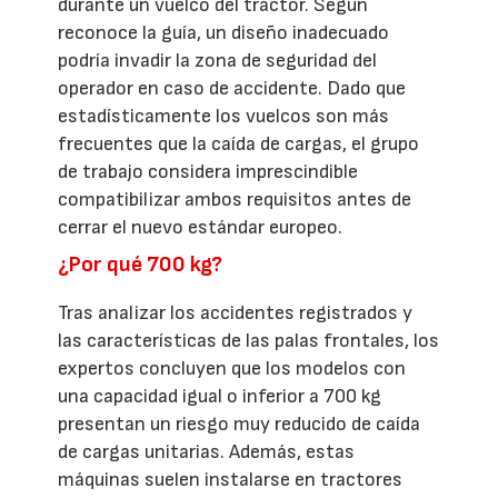
durante un vuelco del tractor. Según
reconoce la guía, un diseño inadecuado
podría invadir la zona de seguridad del
operador en caso de accidente. Dado que
estadísticamente los vuelcos son más
frecuentes que la caída de cargas, el grupo
de trabajo considera imprescindible
compatibilizar ambos requisitos antes de
cerrar el nuevo estándar europeo.
¿Por qué 700 kg?
Tras analizar los accidentes registrados y
las características de las palas frontales, los
expertos concluyen que los modelos con
una capacidad igual o inferior a 700 kg
presentan un riesgo muy reducido de caída
de cargas unitarias. Además, estas
máquinas suelen instalarse en tractores