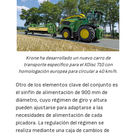
Krone ha desarrollado un nuevo carro de
transporte específico para el XDisc 710 con
homologación europea para circular a 40 km/h.
Otro de los elementos clave del conjunto es
el sinfín de alimentación de 900 mm de
diámetro, cuyo régimen de giro y altura
pueden ajustarse para adaptarse a las
necesidades de alimentación de cada
picadora. La regulación del régimen se
realiza mediante una caja de cambios de