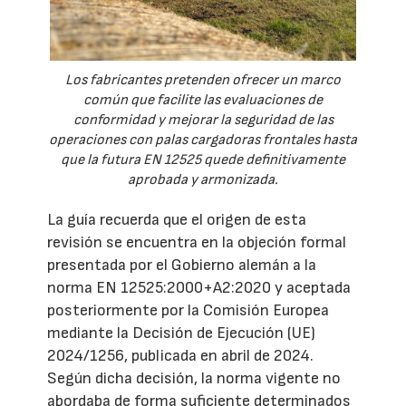
Los fabricantes pretenden ofrecer un marco
común que facilite las evaluaciones de
conformidad y mejorar la seguridad de las
operaciones con palas cargadoras frontales hasta
que la futura EN 12525 quede definitivamente
aprobada y armonizada.
La guía recuerda que el origen de esta
revisión se encuentra en la objeción formal
presentada por el Gobierno alemán a la
norma EN 12525:2000+A2:2020 y aceptada
posteriormente por la Comisión Europea
mediante la Decisión de Ejecución (UE)
2024/1256, publicada en abril de 2024.
Según dicha decisión, la norma vigente no
abordaba de forma suficiente determinados