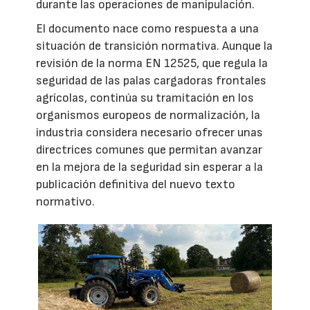
durante las operaciones de manipulación.
El documento nace como respuesta a una
situación de transición normativa. Aunque la
revisión de la norma EN 12525, que regula la
seguridad de las palas cargadoras frontales
agrícolas, continúa su tramitación en los
organismos europeos de normalización, la
industria considera necesario ofrecer unas
directrices comunes que permitan avanzar
en la mejora de la seguridad sin esperar a la
publicación definitiva del nuevo texto
normativo.