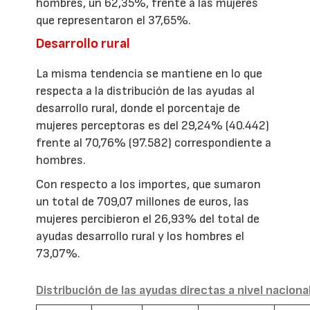
hombres, un 62,35%, frente a las mujeres
que representaron el 37,65%.
Desarrollo rural
La misma tendencia se mantiene en lo que
respecta a la distribución de las ayudas al
desarrollo rural, donde el porcentaje de
mujeres perceptoras es del 29,24% (40.442)
frente al 70,76% (97.582) correspondiente a
hombres.
Con respecto a los importes, que sumaron
un total de 709,07 millones de euros, las
mujeres percibieron el 26,93% del total de
ayudas desarrollo rural y los hombres el
73,07%.
Distribución de las ayudas directas a nivel naciona