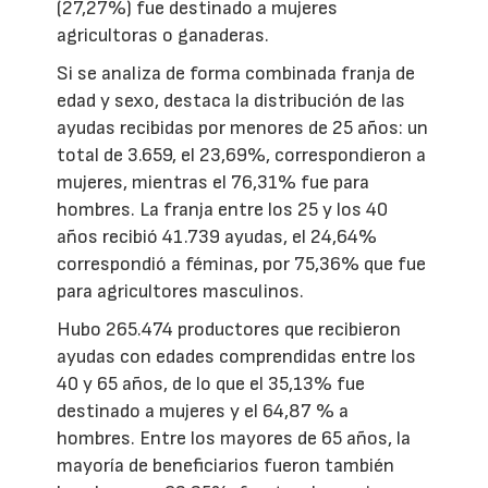
(27,27%) fue destinado a mujeres
agricultoras o ganaderas.
Si se analiza de forma combinada franja de
edad y sexo, destaca la distribución de las
ayudas recibidas por menores de 25 años: un
total de 3.659, el 23,69%, correspondieron a
mujeres, mientras el 76,31% fue para
hombres. La franja entre los 25 y los 40
años recibió 41.739 ayudas, el 24,64%
correspondió a féminas, por 75,36% que fue
para agricultores masculinos.
Hubo 265.474 productores que recibieron
ayudas con edades comprendidas entre los
40 y 65 años, de lo que el 35,13% fue
destinado a mujeres y el 64,87 % a
hombres. Entre los mayores de 65 años, la
mayoría de beneficiarios fueron también