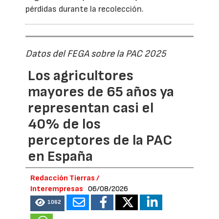
pérdidas durante la recolección.
Datos del FEGA sobre la PAC 2025
Los agricultores
mayores de 65 años ya
representan casi el
40% de los
perceptores de la PAC
en España
Redacción Tierras /
Interempresas
06/08/2026
1062