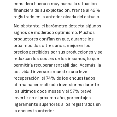
considera buena o muy buena la situación
financiera de su explotación, frente al 42%
registrado en la anterior oleada del estudio.
No obstante, el barómetro detecta algunos
signos de moderado optimismo. Muchos
productores confían en que, durante los
próximos dos o tres años, mejoren los
precios percibidos por sus producciones y se
reduzcan los costes de los insumos, lo que
permitiría recuperar rentabilidad. Además, la
actividad inversora muestra una leve
recuperación: el 74% de los encuestados
afirma haber realizado inversiones durante
los últimos doce meses y el 57% prevé
invertir en el próximo año, porcentajes
ligeramente superiores a los registrados en
la encuesta anterior.