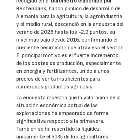
recogido en el
barómetro elaborado por
Rentenbank
, banco público de desarrollo de
Alemania para la agricultura, la agroindustria
y el medio rural, descendió en la encuesta del
verano de 2026 hasta los -2,9 puntos, su
nivel más bajo desde 2016, confirmando el
creciente pesimismo que atraviesa el sector.
El principal motivo es el fuerte incremento
de los costes de producción, especialmente
en energía y fertilizantes, unido a unos
precios de venta insuficientes para
numerosos productos agrícolas.
La encuesta muestra que la valoración de la
situación económica actual de las
explotaciones ha empeorado de forma
significativa respecto a la primavera.
También se ha resentido la liquidez:
únicamente el 31% de los agricultores