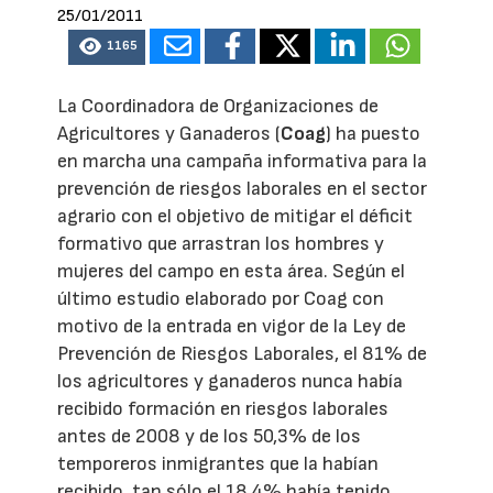
25/01/2011
1165
La Coordinadora de Organizaciones de
Agricultores y Ganaderos (
Coag
) ha puesto
en marcha una campaña informativa para la
prevención de riesgos laborales en el sector
agrario con el objetivo de mitigar el déficit
formativo que arrastran los hombres y
mujeres del campo en esta área. Según el
último estudio elaborado por Coag con
motivo de la entrada en vigor de la Ley de
Prevención de Riesgos Laborales, el 81% de
los agricultores y ganaderos nunca había
recibido formación en riesgos laborales
antes de 2008 y de los 50,3% de los
temporeros inmigrantes que la habían
recibido, tan sólo el 18,4% había tenido