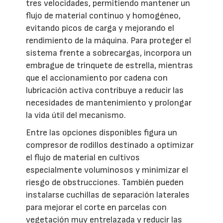
tres velocidades, permitiendo mantener un
flujo de material continuo y homogéneo,
evitando picos de carga y mejorando el
rendimiento de la máquina. Para proteger el
sistema frente a sobrecargas, incorpora un
embrague de trinquete de estrella, mientras
que el accionamiento por cadena con
lubricación activa contribuye a reducir las
necesidades de mantenimiento y prolongar
la vida útil del mecanismo.
Entre las opciones disponibles figura un
compresor de rodillos destinado a optimizar
el flujo de material en cultivos
especialmente voluminosos y minimizar el
riesgo de obstrucciones. También pueden
instalarse cuchillas de separación laterales
para mejorar el corte en parcelas con
vegetación muy entrelazada y reducir las