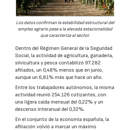
Los datos confirman la estabilidad estructural del
empleo agrario pese a la elevada estacionalidad
que caracteriza al sector.
Dentro del Régimen General de la Seguridad
Social, la actividad de agricultura, ganadería,
silvicultura y pesca contabilizó 97.282
afiliados, un 0,48% menos que en junio,
aunque un 6,81% más que hace un año.
Entre los trabajadores autónomos, la misma
actividad reunió 254.126 cotizantes, con
una ligera caída mensual del 0,22% y un
descenso interanual del 0,32%.
En el conjunto de la economía española, la
afiliación volvió a marcar un máximo