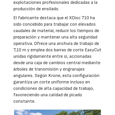
explotaciones profesionales dedicadas a la
producción de ensilado.
El fabricante destaca que el XDisc 710 ha
sido concebido para trabajar con elevados
caudales de material, reducir los tiempos de
preparación y mantener una alta seguridad
operativa. Ofrece una anchura de trabajo de
7,10 m y emplea dos barras de corte EasyCut
unidas rígidamente entre sí, accionadas
desde una caja de cambios central mediante
árboles de transmisión y engranajes
angulares. Según Krone, esta configuración
garantiza un corte uniforme incluso en
condiciones de alta capacidad de trabajo,
favoreciendo una calidad de picado
constante.