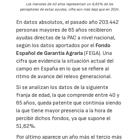
Los menores de 40 años representan un 8,83% de los
perceptores de estas ayudas, cifra aún más baja que en 2024.
En datos absolutos, el pasado año 203.442
personas mayores de 65 años recibieron
ayudas directas de la PAC a nivel nacional,
según los datos aportados por el
Fondo
Español de Garantía Agraria
(FEGA). Una
cifra que evidencia la situación actual del
campo en España en lo que se refiere al
ritmo de avance del relevo generacional.
Si se analizan los datos de la siguiente
franja de edad, la que comprende entre 40 y
65 años, queda patente que continúa siendo
la que tiene mayor presencia a la hora de
percibir dichos fondos, ya que supone el
51,62%.
Por último aparece un año más el tercio más