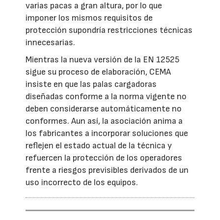
varias pacas a gran altura, por lo que
imponer los mismos requisitos de
protección supondría restricciones técnicas
innecesarias.
Mientras la nueva versión de la EN 12525
sigue su proceso de elaboración, CEMA
insiste en que las palas cargadoras
diseñadas conforme a la norma vigente no
deben considerarse automáticamente no
conformes. Aun así, la asociación anima a
los fabricantes a incorporar soluciones que
reflejen el estado actual de la técnica y
refuercen la protección de los operadores
frente a riesgos previsibles derivados de un
uso incorrecto de los equipos.