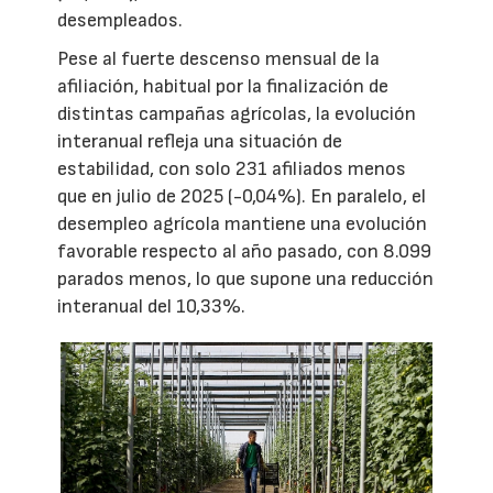
desempleados.
Pese al fuerte descenso mensual de la
afiliación, habitual por la finalización de
distintas campañas agrícolas, la evolución
interanual refleja una situación de
estabilidad, con solo 231 afiliados menos
que en julio de 2025 (-0,04%). En paralelo, el
desempleo agrícola mantiene una evolución
favorable respecto al año pasado, con 8.099
parados menos, lo que supone una reducción
interanual del 10,33%.