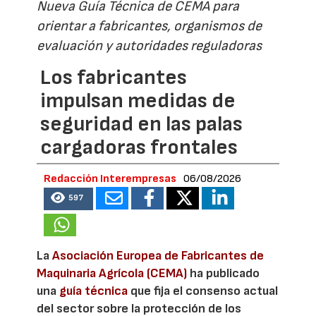
Nueva Guía Técnica de CEMA para
orientar a fabricantes, organismos de
evaluación y autoridades reguladoras
Los fabricantes
impulsan medidas de
seguridad en las palas
cargadoras frontales
Redacción Interempresas
06/08/2026
597
La
Asociación Europea de Fabricantes de
Maquinaria Agrícola (CEMA)
ha publicado
una
guía técnica
que fija el consenso actual
del sector sobre la protección de los