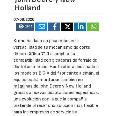
Holland
07/08/2026
2943
Krone
ha dado un paso más en la
versatilidad de su mecanismo de corte
directo
XDisc 710
al ampliar su
compatibilidad con picadoras de forraje de
distintas marcas. Hasta ahora destinado a
los modelos BiG X del fabricante alemán, el
equipo podrá montarse también en
máquinas de John Deere y New Holland
gracias a nuevas adaptaciones específicas,
una evolución con la que la compañía
pretende ofrecer una solución más flexible
para las empresas de servicios y