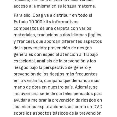
acceso a la misma en su lengua materna.
Para ello, Coag va a distribuir en todo el
Estado 10.000 kits informativos
compuestos de una carpeta con varios
materiales, traducidos a dos idiomas (inglés
y francés), que abordan diferentes aspectos
de la prevención: prevención de riesgos
generales con especial atención al trabajo
estacional, análisis de la prevención y los
riesgos bajo la perspectiva de género y
prevención de los riesgos más frecuentes
en la vendimia, campaña que demanda más
mano de obra en nuestro país. Además, se
incluyen una serie de carteles pensados para
ayudar a mejorar la prevención de riesgos en
las mismas explotaciones, así como un DVD
sobre los aspectos básicos de la prevención