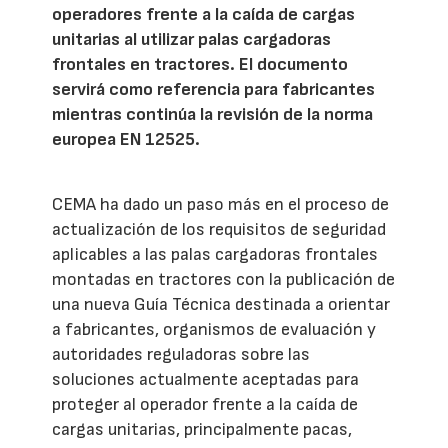
operadores frente a la caída de cargas
unitarias al utilizar palas cargadoras
frontales en tractores. El documento
servirá como referencia para fabricantes
mientras continúa la revisión de la norma
europea EN 12525.
CEMA ha dado un paso más en el proceso de
actualización de los requisitos de seguridad
aplicables a las palas cargadoras frontales
montadas en tractores con la publicación de
una nueva Guía Técnica destinada a orientar
a fabricantes, organismos de evaluación y
autoridades reguladoras sobre las
soluciones actualmente aceptadas para
proteger al operador frente a la caída de
cargas unitarias, principalmente pacas,