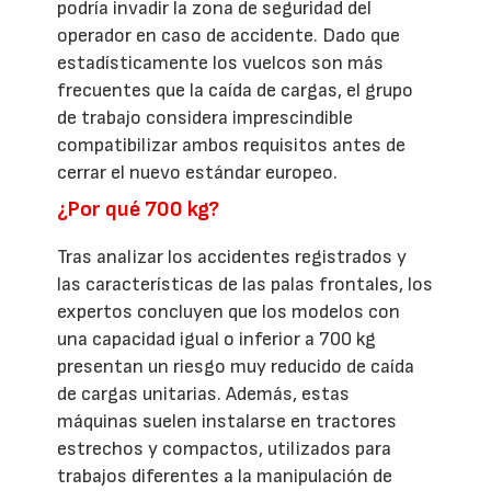
podría invadir la zona de seguridad del
operador en caso de accidente. Dado que
estadísticamente los vuelcos son más
frecuentes que la caída de cargas, el grupo
de trabajo considera imprescindible
compatibilizar ambos requisitos antes de
cerrar el nuevo estándar europeo.
¿Por qué 700 kg?
Tras analizar los accidentes registrados y
las características de las palas frontales, los
expertos concluyen que los modelos con
una capacidad igual o inferior a 700 kg
presentan un riesgo muy reducido de caída
de cargas unitarias. Además, estas
máquinas suelen instalarse en tractores
estrechos y compactos, utilizados para
trabajos diferentes a la manipulación de