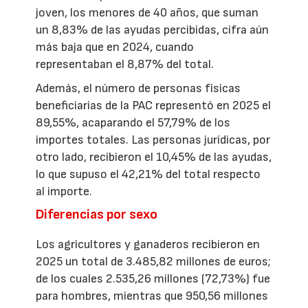
joven, los menores de 40 años, que suman
un 8,83% de las ayudas percibidas, cifra aún
más baja que en 2024, cuando
representaban el 8,87% del total.
Además, el número de personas físicas
beneficiarias de la PAC representó en 2025 el
89,55%, acaparando el 57,79% de los
importes totales. Las personas jurídicas, por
otro lado, recibieron el 10,45% de las ayudas,
lo que supuso el 42,21% del total respecto
al importe.
Diferencias por sexo
Los agricultores y ganaderos recibieron en
2025 un total de 3.485,82 millones de euros;
de los cuales 2.535,26 millones (72,73%) fue
para hombres, mientras que 950,56 millones