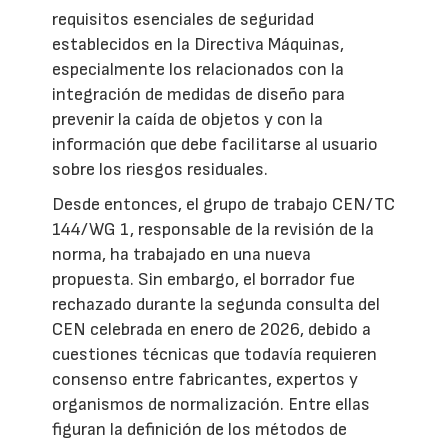
requisitos esenciales de seguridad
establecidos en la Directiva Máquinas,
especialmente los relacionados con la
integración de medidas de diseño para
prevenir la caída de objetos y con la
información que debe facilitarse al usuario
sobre los riesgos residuales.
Desde entonces, el grupo de trabajo CEN/TC
144/WG 1, responsable de la revisión de la
norma, ha trabajado en una nueva
propuesta. Sin embargo, el borrador fue
rechazado durante la segunda consulta del
CEN celebrada en enero de 2026, debido a
cuestiones técnicas que todavía requieren
consenso entre fabricantes, expertos y
organismos de normalización. Entre ellas
figuran la definición de los métodos de