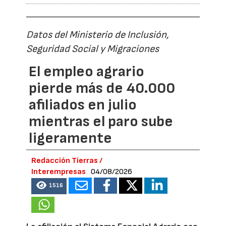
Datos del Ministerio de Inclusión,
Seguridad Social y Migraciones
El empleo agrario
pierde más de 40.000
afiliados en julio
mientras el paro sube
ligeramente
Redacción Tierras /
Interempresas
04/08/2026
1516