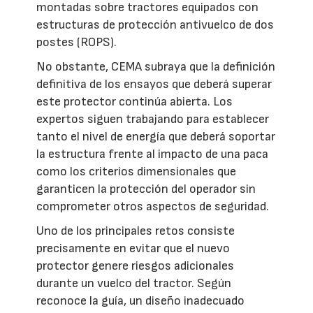
montadas sobre tractores equipados con
estructuras de protección antivuelco de dos
postes (ROPS).
No obstante, CEMA subraya que la definición
definitiva de los ensayos que deberá superar
este protector continúa abierta. Los
expertos siguen trabajando para establecer
tanto el nivel de energía que deberá soportar
la estructura frente al impacto de una paca
como los criterios dimensionales que
garanticen la protección del operador sin
comprometer otros aspectos de seguridad.
Uno de los principales retos consiste
precisamente en evitar que el nuevo
protector genere riesgos adicionales
durante un vuelco del tractor. Según
reconoce la guía, un diseño inadecuado