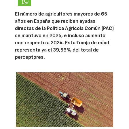
El número de agricultores mayores de 65
años en España que reciben ayudas
directas de la Política Agrícola Común (PAC)
se mantuvo en 2025, e incluso aumentó
con respecto a 2024. Esta franja de edad
representa ya el 39,56% del total de
perceptores.