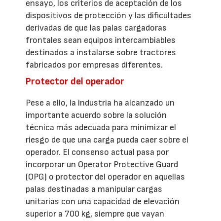
ensayo, los criterios de aceptación de los
dispositivos de protección y las dificultades
derivadas de que las palas cargadoras
frontales sean equipos intercambiables
destinados a instalarse sobre tractores
fabricados por empresas diferentes.
Protector del operador
Pese a ello, la industria ha alcanzado un
importante acuerdo sobre la solución
técnica más adecuada para minimizar el
riesgo de que una carga pueda caer sobre el
operador. El consenso actual pasa por
incorporar un Operator Protective Guard
(OPG) o protector del operador en aquellas
palas destinadas a manipular cargas
unitarias con una capacidad de elevación
superior a 700 kg, siempre que vayan