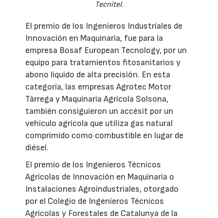
Tecnitel.
El premio de los Ingenieros Industriales de
Innovación en Maquinaria, fue para la
empresa Bosaf European Tecnology, por un
equipo para tratamientos fitosanitarios y
abono líquido de alta precisión. En esta
categoría, las empresas Agrotec Motor
Tàrrega y Maquinaria Agrícola Solsona,
también consiguieron un accésit por un
vehículo agrícola que utiliza gas natural
comprimido como combustible en lugar de
diésel.
El premio de los Ingenieros Técnicos
Agrícolas de Innovación en Maquinaria o
Instalaciones Agroindustriales, otorgado
por el Colegio de Ingenieros Técnicos
Agrícolas y Forestales de Catalunya de la