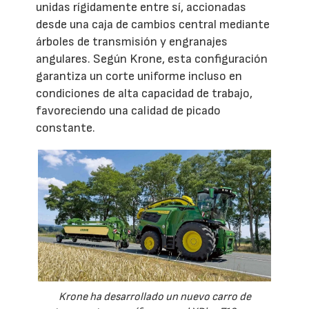
unidas rígidamente entre sí, accionadas
desde una caja de cambios central mediante
árboles de transmisión y engranajes
angulares. Según Krone, esta configuración
garantiza un corte uniforme incluso en
condiciones de alta capacidad de trabajo,
favoreciendo una calidad de picado
constante.
Krone ha desarrollado un nuevo carro de