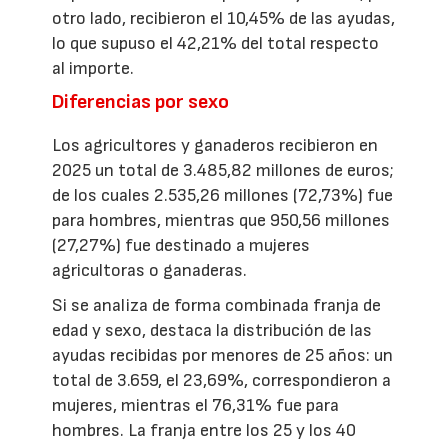
otro lado, recibieron el 10,45% de las ayudas,
lo que supuso el 42,21% del total respecto
al importe.
Diferencias por sexo
Los agricultores y ganaderos recibieron en
2025 un total de 3.485,82 millones de euros;
de los cuales 2.535,26 millones (72,73%) fue
para hombres, mientras que 950,56 millones
(27,27%) fue destinado a mujeres
agricultoras o ganaderas.
Si se analiza de forma combinada franja de
edad y sexo, destaca la distribución de las
ayudas recibidas por menores de 25 años: un
total de 3.659, el 23,69%, correspondieron a
mujeres, mientras el 76,31% fue para
hombres. La franja entre los 25 y los 40