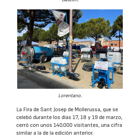
Lorentano.
La Fira de Sant Josep de Mollerussa, que se
celebó durante los días 17, 18 y 19 de marzo,
cerró con unos 140.000 visitantes, una cifra
similar a la de la edición anterior.