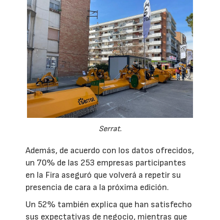
Serrat.
Además, de acuerdo con los datos ofrecidos,
un 70% de las 253 empresas participantes
en la Fira aseguró que volverá a repetir su
presencia de cara a la próxima edición.
Un 52% también explica que han satisfecho
sus expectativas de negocio, mientras que