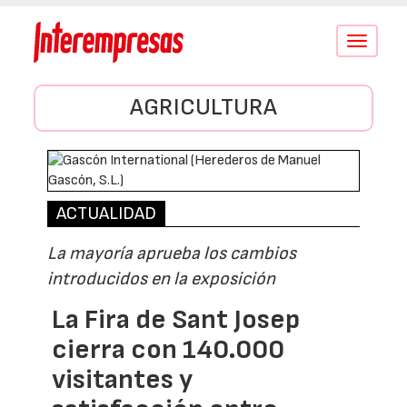
Conmutar
navegació
AGRICULTURA
ACTUALIDAD
La mayoría aprueba los cambios
introducidos en la exposición
La Fira de Sant Josep
cierra con 140.000
visitantes y