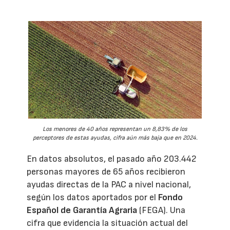
Los menores de 40 años representan un 8,83% de los
perceptores de estas ayudas, cifra aún más baja que en 2024.
En datos absolutos, el pasado año 203.442
personas mayores de 65 años recibieron
ayudas directas de la PAC a nivel nacional,
según los datos aportados por el
Fondo
Español de Garantía Agraria
(FEGA). Una
cifra que evidencia la situación actual del