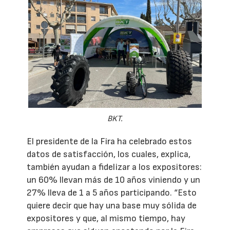
BKT.
El presidente de la Fira ha celebrado estos
datos de satisfacción, los cuales, explica,
también ayudan a fidelizar a los expositores:
un 60% llevan más de 10 años viniendo y un
27% lleva de 1 a 5 años participando. “Esto
quiere decir que hay una base muy sólida de
expositores y que, al mismo tiempo, hay