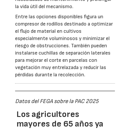
la vida útil del mecanismo.
Entre las opciones disponibles figura un
compresor de rodillos destinado a optimizar
el flujo de material en cultivos
especialmente voluminosos y minimizar el
riesgo de obstrucciones. También pueden
instalarse cuchillas de separación laterales
para mejorar el corte en parcelas con
vegetación muy entrelazada y reducir las
pérdidas durante la recolección.
Datos del FEGA sobre la PAC 2025
Los agricultores
mayores de 65 años ya