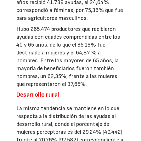
años recibió 41.739 ayudas, el 24,64%
correspondió a féminas, por 75,36% que fue
para agricultores masculinos.
Hubo 265.474 productores que recibieron
ayudas con edades comprendidas entre los
40 y 65 años, de lo que el 35,13% fue
destinado a mujeres y el 64,87 % a
hombres. Entre los mayores de 65 años, la
mayoría de beneficiarios fueron también
hombres, un 62,35%, frente a las mujeres
que representaron el 37,65%.
Desarrollo rural
La misma tendencia se mantiene en lo que
respecta a la distribución de las ayudas al
desarrollo rural, donde el porcentaje de
mujeres perceptoras es del 29,24% (40.442)
frente al 70,76% (97.582) correspondiente a