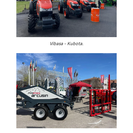
Vibasa - Kubota.