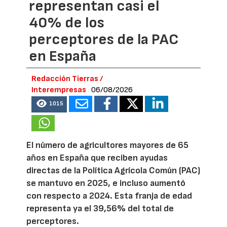
representan casi el
40% de los
perceptores de la PAC
en España
Redacción Tierras /
Interempresas
06/08/2026
1015
El número de agricultores mayores de 65
años en España que reciben ayudas
directas de la Política Agrícola Común (PAC)
se mantuvo en 2025, e incluso aumentó
con respecto a 2024. Esta franja de edad
representa ya el 39,56% del total de
perceptores.