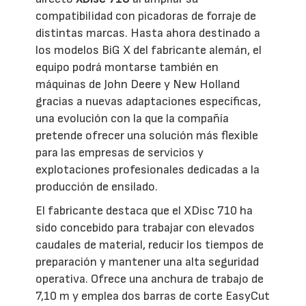
compatibilidad con picadoras de forraje de
distintas marcas. Hasta ahora destinado a
los modelos BiG X del fabricante alemán, el
equipo podrá montarse también en
máquinas de John Deere y New Holland
gracias a nuevas adaptaciones específicas,
una evolución con la que la compañía
pretende ofrecer una solución más flexible
para las empresas de servicios y
explotaciones profesionales dedicadas a la
producción de ensilado.
El fabricante destaca que el XDisc 710 ha
sido concebido para trabajar con elevados
caudales de material, reducir los tiempos de
preparación y mantener una alta seguridad
operativa. Ofrece una anchura de trabajo de
7,10 m y emplea dos barras de corte EasyCut