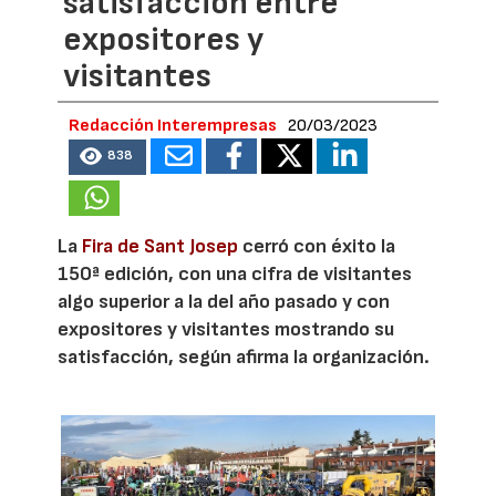
satisfacción entre
expositores y
visitantes
Redacción Interempresas
20/03/2023
838
La
Fira de Sant Josep
cerró con éxito la
150ª edición, con una cifra de visitantes
algo superior a la del año pasado y con
expositores y visitantes mostrando su
satisfacción, según afirma la organización.