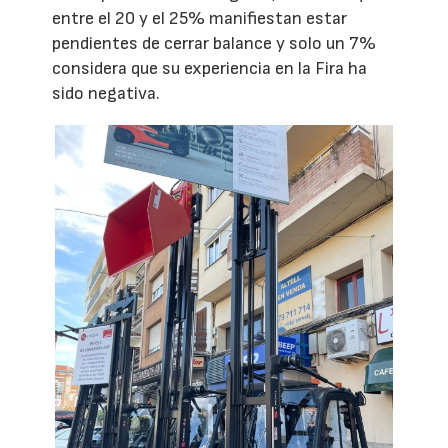
entre el 20 y el 25% manifiestan estar
pendientes de cerrar balance y solo un 7%
considera que su experiencia en la Fira ha
sido negativa.