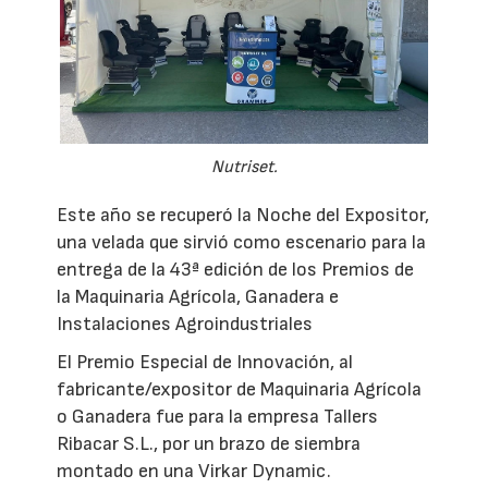
Nutriset.
Este año se recuperó la Noche del Expositor,
una velada que sirvió como escenario para la
entrega de la 43ª edición de los Premios de
la Maquinaria Agrícola, Ganadera e
Instalaciones Agroindustriales
El Premio Especial de Innovación, al
fabricante/expositor de Maquinaria Agrícola
o Ganadera fue para la empresa Tallers
Ribacar S.L., por un brazo de siembra
montado en una Virkar Dynamic.