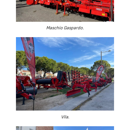
Maschio Gaspardo.
Vila.