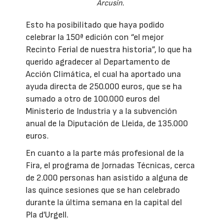
Arcusin.
Esto ha posibilitado que haya podido
celebrar la 150ª edición con “el mejor
Recinto Ferial de nuestra historia”, lo que ha
querido agradecer al Departamento de
Acción Climática, el cual ha aportado una
ayuda directa de 250.000 euros, que se ha
sumado a otro de 100.000 euros del
Ministerio de Industria y a la subvención
anual de la Diputación de Lleida, de 135.000
euros.
En cuanto a la parte más profesional de la
Fira, el programa de Jornadas Técnicas, cerca
de 2.000 personas han asistido a alguna de
las quince sesiones que se han celebrado
durante la última semana en la capital del
Pla d'Urgell.