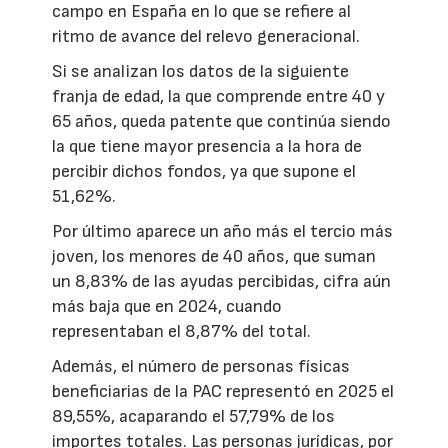
campo en España en lo que se refiere al
ritmo de avance del relevo generacional.
Si se analizan los datos de la siguiente
franja de edad, la que comprende entre 40 y
65 años, queda patente que continúa siendo
la que tiene mayor presencia a la hora de
percibir dichos fondos, ya que supone el
51,62%.
Por último aparece un año más el tercio más
joven, los menores de 40 años, que suman
un 8,83% de las ayudas percibidas, cifra aún
más baja que en 2024, cuando
representaban el 8,87% del total.
Además, el número de personas físicas
beneficiarias de la PAC representó en 2025 el
89,55%, acaparando el 57,79% de los
importes totales. Las personas jurídicas, por