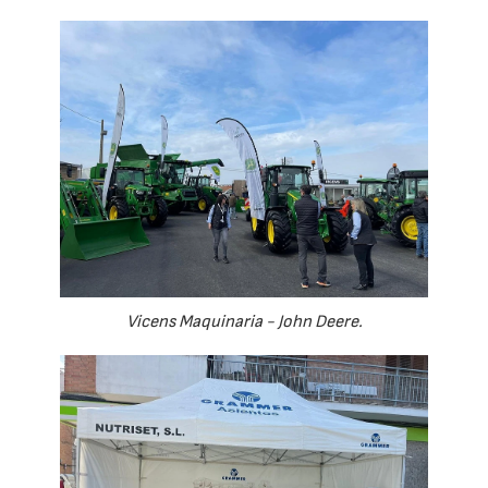
Vicens Maquinaria - John Deere.