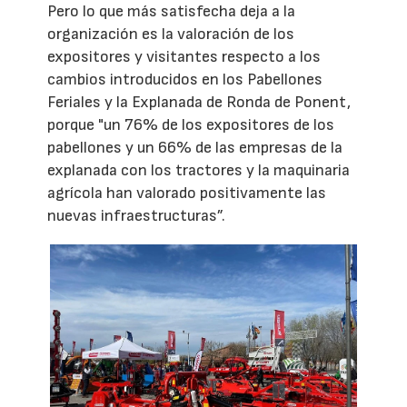
Pero lo que más satisfecha deja a la
organización es la valoración de los
expositores y visitantes respecto a los
cambios introducidos en los Pabellones
Feriales y la Explanada de Ronda de Ponent,
porque "un 76% de los expositores de los
pabellones y un 66% de las empresas de la
explanada con los tractores y la maquinaria
agrícola han valorado positivamente las
nuevas infraestructuras”.