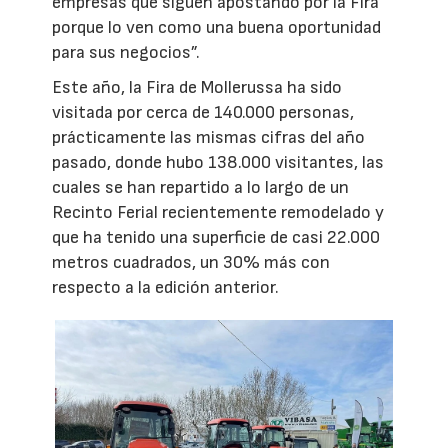
empresas que siguen apostando por la Fira
porque lo ven como una buena oportunidad
para sus negocios”.
Este año, la Fira de Mollerussa ha sido
visitada por cerca de 140.000 personas,
prácticamente las mismas cifras del año
pasado, donde hubo 138.000 visitantes, las
cuales se han repartido a lo largo de un
Recinto Ferial recientemente remodelado y
que ha tenido una superficie de casi 22.000
metros cuadrados, un 30% más con
respecto a la edición anterior.