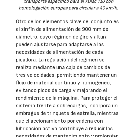
transporte específico para el XDisc 710 con
homologación europea para circular a 40 km/h.
Otro de los elementos clave del conjunto es
el sinfín de alimentación de 900 mm de
diámetro, cuyo régimen de giro y altura
pueden ajustarse para adaptarse a las
necesidades de alimentación de cada
picadora. La regulación del régimen se
realiza mediante una caja de cambios de
tres velocidades, permitiendo mantener un
flujo de material continuo y homogéneo,
evitando picos de carga y mejorando el
rendimiento de la máquina. Para proteger el
sistema frente a sobrecargas, incorpora un
embrague de trinquete de estrella, mientras
que el accionamiento por cadena con
lubricación activa contribuye a reducir las
necesidades de mantenimiento y prolongar