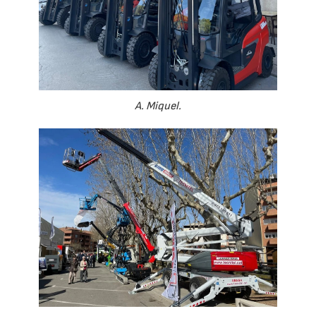
A. Miquel.