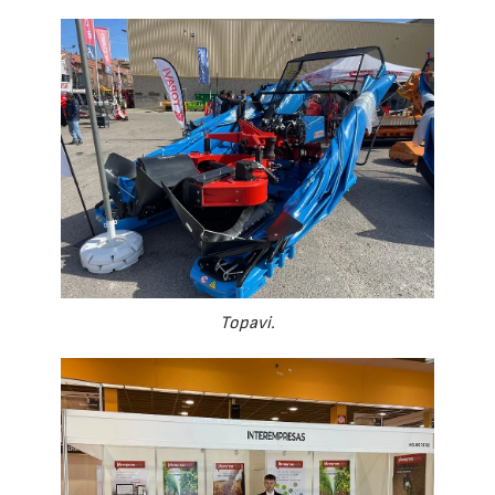
Topavi.