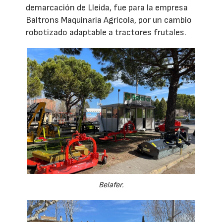
demarcación de Lleida, fue para la empresa
Baltrons Maquinaria Agrícola, por un cambio
robotizado adaptable a tractores frutales.
Belafer.