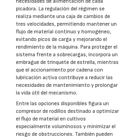
necesidades de alimentación de cada
picadora. La regulación del régimen se
realiza mediante una caja de cambios de
tres velocidades, permitiendo mantener un
flujo de material continuo y homogéneo,
evitando picos de carga y mejorando el
rendimiento de la máquina. Para proteger el
sistema frente a sobrecargas, incorpora un
embrague de trinquete de estrella, mientras
que el accionamiento por cadena con
lubricación activa contribuye a reducir las
necesidades de mantenimiento y prolongar
la vida útil del mecanismo.
Entre las opciones disponibles figura un
compresor de rodillos destinado a optimizar
el flujo de material en cultivos
especialmente voluminosos y minimizar el
riesgo de obstrucciones. También pueden