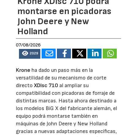
Krone XDisc 710 podrá
montarse en picadoras
John Deere y New
Holland
07/08/2026
2029
Krone
ha dado un paso más en la
versatilidad de su mecanismo de corte
directo
XDisc 710
al ampliar su
compatibilidad con picadoras de forraje de
distintas marcas. Hasta ahora destinado a
los modelos BiG X del fabricante alemán, el
equipo podrá montarse también en
máquinas de John Deere y New Holland
gracias a nuevas adaptaciones específicas,