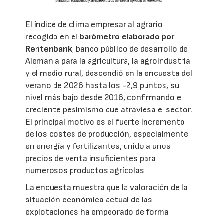
El índice de clima empresarial agrario
recogido en el
barómetro elaborado por
Rentenbank
, banco público de desarrollo de
Alemania para la agricultura, la agroindustria
y el medio rural, descendió en la encuesta del
verano de 2026 hasta los -2,9 puntos, su
nivel más bajo desde 2016, confirmando el
creciente pesimismo que atraviesa el sector.
El principal motivo es el fuerte incremento
de los costes de producción, especialmente
en energía y fertilizantes, unido a unos
precios de venta insuficientes para
numerosos productos agrícolas.
La encuesta muestra que la valoración de la
situación económica actual de las
explotaciones ha empeorado de forma