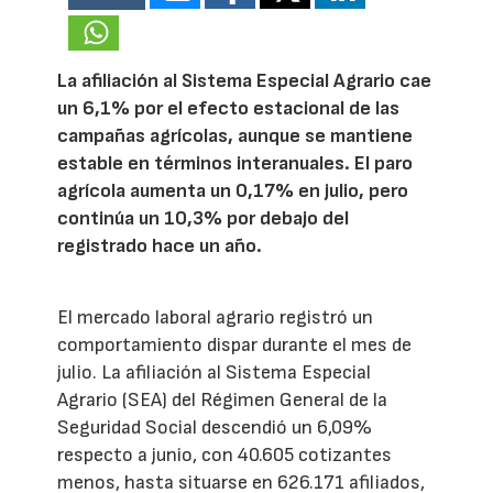
La afiliación al Sistema Especial Agrario cae
un 6,1% por el efecto estacional de las
campañas agrícolas, aunque se mantiene
estable en términos interanuales. El paro
agrícola aumenta un 0,17% en julio, pero
continúa un 10,3% por debajo del
registrado hace un año.
El mercado laboral agrario registró un
comportamiento dispar durante el mes de
julio. La afiliación al Sistema Especial
Agrario (SEA) del Régimen General de la
Seguridad Social descendió un 6,09%
respecto a junio, con 40.605 cotizantes
menos, hasta situarse en 626.171 afiliados,