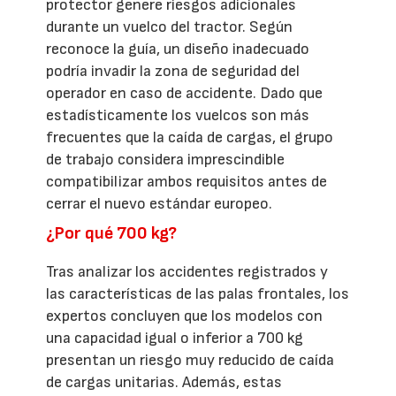
protector genere riesgos adicionales
durante un vuelco del tractor. Según
reconoce la guía, un diseño inadecuado
podría invadir la zona de seguridad del
operador en caso de accidente. Dado que
estadísticamente los vuelcos son más
frecuentes que la caída de cargas, el grupo
de trabajo considera imprescindible
compatibilizar ambos requisitos antes de
cerrar el nuevo estándar europeo.
¿Por qué 700 kg?
Tras analizar los accidentes registrados y
las características de las palas frontales, los
expertos concluyen que los modelos con
una capacidad igual o inferior a 700 kg
presentan un riesgo muy reducido de caída
de cargas unitarias. Además, estas