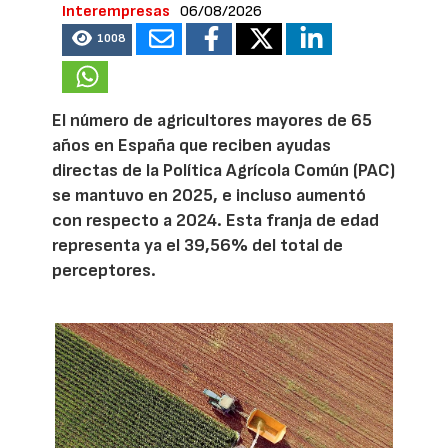
Interempresas
06/08/2026
1008
El número de agricultores mayores de 65
años en España que reciben ayudas
directas de la Política Agrícola Común (PAC)
se mantuvo en 2025, e incluso aumentó
con respecto a 2024. Esta franja de edad
representa ya el 39,56% del total de
perceptores.