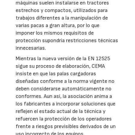
máquinas suelen instalarse en tractores
estrechos y compactos, utilizados para
trabajos diferentes a la manipulación de
varias pacas a gran altura, por lo que
imponer los mismos requisitos de
protección supondría restricciones técnicas
innecesarias.
Mientras la nueva versión de la EN 12525
sigue su proceso de elaboración, CEMA
insiste en que las palas cargadoras
diseñadas conforme a la norma vigente no
deben considerarse automáticamente no
conformes. Aun así, la asociación anima a
los fabricantes a incorporar soluciones que
reflejen el estado actual de la técnica y
refuercen la protección de los operadores
frente a riesgos previsibles derivados de un
uso incorrecto de los equipos.