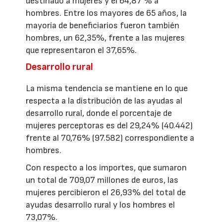
destinado a mujeres y el 64,87 % a
hombres. Entre los mayores de 65 años, la
mayoría de beneficiarios fueron también
hombres, un 62,35%, frente a las mujeres
que representaron el 37,65%.
Desarrollo rural
La misma tendencia se mantiene en lo que
respecta a la distribución de las ayudas al
desarrollo rural, donde el porcentaje de
mujeres perceptoras es del 29,24% (40.442)
frente al 70,76% (97.582) correspondiente a
hombres.
Con respecto a los importes, que sumaron
un total de 709,07 millones de euros, las
mujeres percibieron el 26,93% del total de
ayudas desarrollo rural y los hombres el
73,07%.