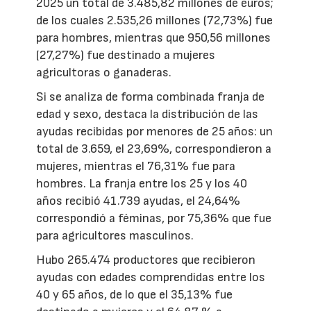
2025 un total de 3.485,82 millones de euros;
de los cuales 2.535,26 millones (72,73%) fue
para hombres, mientras que 950,56 millones
(27,27%) fue destinado a mujeres
agricultoras o ganaderas.
Si se analiza de forma combinada franja de
edad y sexo, destaca la distribución de las
ayudas recibidas por menores de 25 años: un
total de 3.659, el 23,69%, correspondieron a
mujeres, mientras el 76,31% fue para
hombres. La franja entre los 25 y los 40
años recibió 41.739 ayudas, el 24,64%
correspondió a féminas, por 75,36% que fue
para agricultores masculinos.
Hubo 265.474 productores que recibieron
ayudas con edades comprendidas entre los
40 y 65 años, de lo que el 35,13% fue