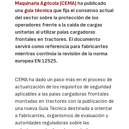
Maquinaria Agrícola (CEMA)
ha publicado
una
guía técnica
que fija el consenso actual
del sector sobre la protección de los
operadores frente a la caída de cargas
unitarias al utilizar palas cargadoras
frontales en tractores. El documento
servirá como referencia para fabricantes
mientras continúa la revisión de la norma
europea EN 12525.
CEMA ha dado un paso más en el proceso de
actualización de los requisitos de seguridad
aplicables a las palas cargadoras frontales
montadas en tractores con la publicación de
una nueva Guía Técnica destinada a orientar
a fabricantes, organismos de evaluación y
autoridades reguladoras sobre las