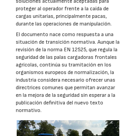
soluciones actualmente aceptadas para
proteger al operador frente a la caída de
cargas unitarias, principalmente pacas,
durante las operaciones de manipulación.
El documento nace como respuesta a una
situación de transición normativa. Aunque la
revisión de la norma EN 12525, que regula la
seguridad de las palas cargadoras frontales
agrícolas, continúa su tramitación en los
organismos europeos de normalización, la
industria considera necesario ofrecer unas
directrices comunes que permitan avanzar
en la mejora de la seguridad sin esperar a la
publicación definitiva del nuevo texto
normativo.