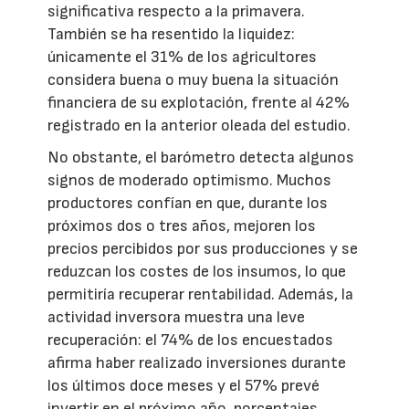
significativa respecto a la primavera.
También se ha resentido la liquidez:
únicamente el 31% de los agricultores
considera buena o muy buena la situación
financiera de su explotación, frente al 42%
registrado en la anterior oleada del estudio.
No obstante, el barómetro detecta algunos
signos de moderado optimismo. Muchos
productores confían en que, durante los
próximos dos o tres años, mejoren los
precios percibidos por sus producciones y se
reduzcan los costes de los insumos, lo que
permitiría recuperar rentabilidad. Además, la
actividad inversora muestra una leve
recuperación: el 74% de los encuestados
afirma haber realizado inversiones durante
los últimos doce meses y el 57% prevé
invertir en el próximo año, porcentajes