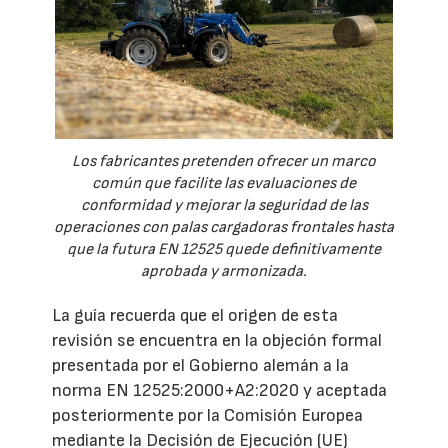
Los fabricantes pretenden ofrecer un marco
común que facilite las evaluaciones de
conformidad y mejorar la seguridad de las
operaciones con palas cargadoras frontales hasta
que la futura EN 12525 quede definitivamente
aprobada y armonizada.
La guía recuerda que el origen de esta
revisión se encuentra en la objeción formal
presentada por el Gobierno alemán a la
norma EN 12525:2000+A2:2020 y aceptada
posteriormente por la Comisión Europea
mediante la Decisión de Ejecución (UE)