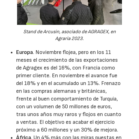
Stand de Arcusin, asociado de AGRAGEX, en
Agraria 2023.
Europa
. Noviembre flojea, pero en los 11
meses el crecimiento de las exportaciones
de Agragex es del 16%, con Francia como
primer cliente. En noviembre el avance fue
del 18% y en el acumulado un 13%. Frenazo
en las compras alemanas y británicas,
frente al buen comportamiento de Turquía,
con un volumen de 50 millones de euros,
tras unos años muy raros y flojos en cuanto
a ventas. El objetivo es acabar el ejercicio
próximo a 60 millones y un 30% de mejora.
África
. Un 4% más con las miras puestas en