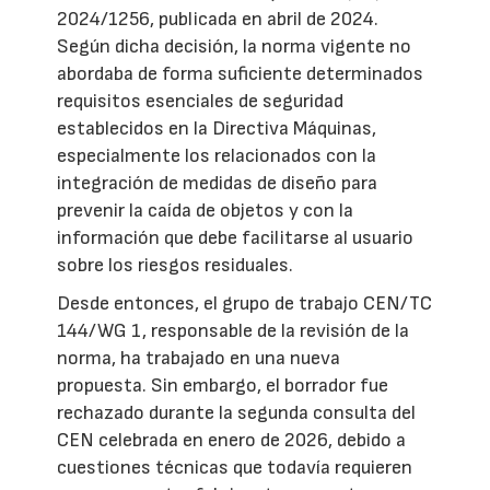
2024/1256, publicada en abril de 2024.
Según dicha decisión, la norma vigente no
abordaba de forma suficiente determinados
requisitos esenciales de seguridad
establecidos en la Directiva Máquinas,
especialmente los relacionados con la
integración de medidas de diseño para
prevenir la caída de objetos y con la
información que debe facilitarse al usuario
sobre los riesgos residuales.
Desde entonces, el grupo de trabajo CEN/TC
144/WG 1, responsable de la revisión de la
norma, ha trabajado en una nueva
propuesta. Sin embargo, el borrador fue
rechazado durante la segunda consulta del
CEN celebrada en enero de 2026, debido a
cuestiones técnicas que todavía requieren