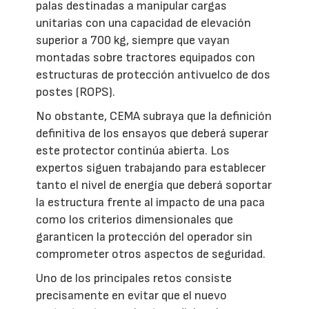
palas destinadas a manipular cargas
unitarias con una capacidad de elevación
superior a 700 kg, siempre que vayan
montadas sobre tractores equipados con
estructuras de protección antivuelco de dos
postes (ROPS).
No obstante, CEMA subraya que la definición
definitiva de los ensayos que deberá superar
este protector continúa abierta. Los
expertos siguen trabajando para establecer
tanto el nivel de energía que deberá soportar
la estructura frente al impacto de una paca
como los criterios dimensionales que
garanticen la protección del operador sin
comprometer otros aspectos de seguridad.
Uno de los principales retos consiste
precisamente en evitar que el nuevo