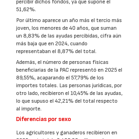
percibir dichos fondos, ya que supone el
51,62%.
Por último aparece un año más el tercio más
joven, los menores de 40 años, que suman
un 8,83% de las ayudas percibidas, cifra aún
más baja que en 2024, cuando
representaban el 8,87% del total.
Además, el número de personas físicas
beneficiarias de la PAC representó en 2025 el
89,55%, acaparando el 57,79% de los
importes totales. Las personas jurídicas, por
otro lado, recibieron el 10,45% de las ayudas,
lo que supuso el 42,21% del total respecto
al importe.
Diferencias por sexo
Los agricultores y ganaderos recibieron en