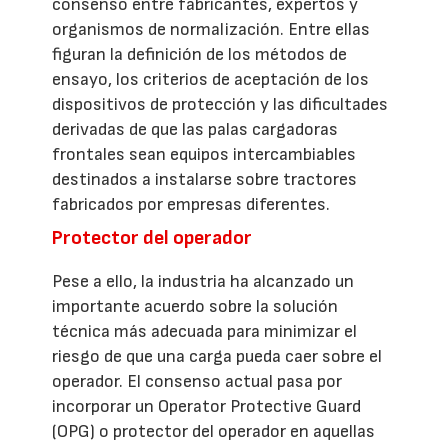
consenso entre fabricantes, expertos y
organismos de normalización. Entre ellas
figuran la definición de los métodos de
ensayo, los criterios de aceptación de los
dispositivos de protección y las dificultades
derivadas de que las palas cargadoras
frontales sean equipos intercambiables
destinados a instalarse sobre tractores
fabricados por empresas diferentes.
Protector del operador
Pese a ello, la industria ha alcanzado un
importante acuerdo sobre la solución
técnica más adecuada para minimizar el
riesgo de que una carga pueda caer sobre el
operador. El consenso actual pasa por
incorporar un Operator Protective Guard
(OPG) o protector del operador en aquellas