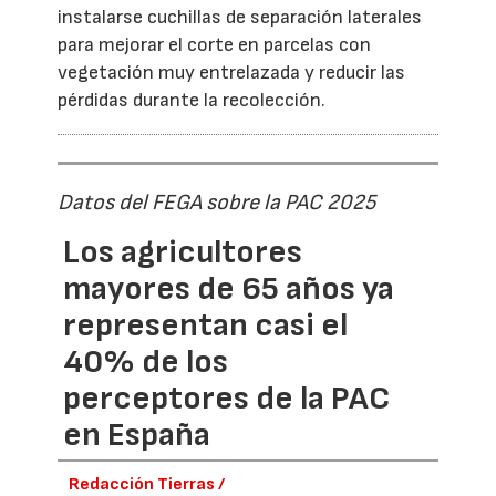
instalarse cuchillas de separación laterales
para mejorar el corte en parcelas con
vegetación muy entrelazada y reducir las
pérdidas durante la recolección.
Datos del FEGA sobre la PAC 2025
Los agricultores
mayores de 65 años ya
representan casi el
40% de los
perceptores de la PAC
en España
Redacción Tierras /