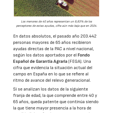
Los menores de 40 años representan un 8,83% de los
perceptores de estas ayudas, cifra aún más baja que en 2024.
En datos absolutos, el pasado año 203.442
personas mayores de 65 años recibieron
ayudas directas de la PAC a nivel nacional,
según los datos aportados por el
Fondo
Español de Garantía Agraria
(FEGA). Una
cifra que evidencia la situación actual del
campo en España en lo que se refiere al
ritmo de avance del relevo generacional.
Si se analizan los datos de la siguiente
franja de edad, la que comprende entre 40 y
65 años, queda patente que continúa siendo
la que tiene mayor presencia a la hora de