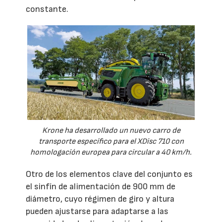
constante.
Krone ha desarrollado un nuevo carro de
transporte específico para el XDisc 710 con
homologación europea para circular a 40 km/h.
Otro de los elementos clave del conjunto es
el sinfín de alimentación de 900 mm de
diámetro, cuyo régimen de giro y altura
pueden ajustarse para adaptarse a las