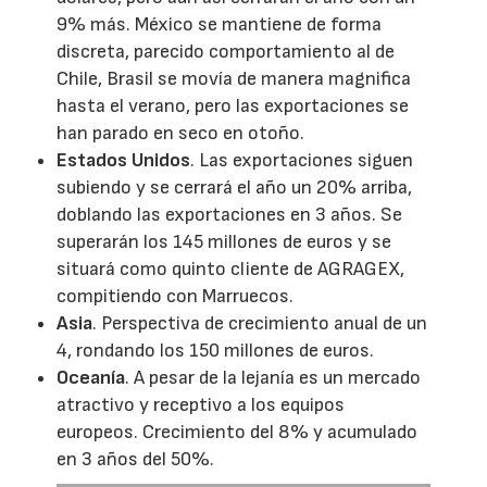
9% más. México se mantiene de forma
discreta, parecido comportamiento al de
Chile, Brasil se movía de manera magnifica
hasta el verano, pero las exportaciones se
han parado en seco en otoño.
Estados Unidos
. Las exportaciones siguen
subiendo y se cerrará el año un 20% arriba,
doblando las exportaciones en 3 años. Se
superarán los 145 millones de euros y se
situará como quinto cliente de AGRAGEX,
compitiendo con Marruecos.
Asia
. Perspectiva de crecimiento anual de un
4, rondando los 150 millones de euros.
Oceanía
. A pesar de la lejanía es un mercado
atractivo y receptivo a los equipos
europeos. Crecimiento del 8% y acumulado
en 3 años del 50%.