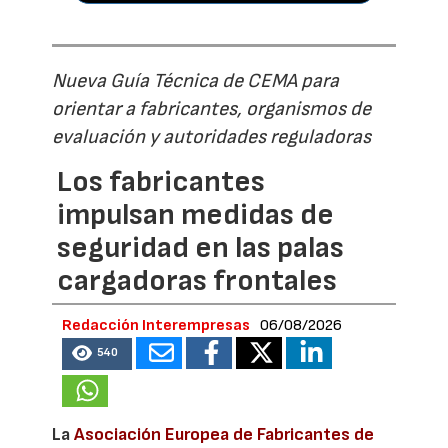
Nueva Guía Técnica de CEMA para
orientar a fabricantes, organismos de
evaluación y autoridades reguladoras
Los fabricantes
impulsan medidas de
seguridad en las palas
cargadoras frontales
Redacción Interempresas
06/08/2026
540
La
Asociación Europea de Fabricantes de