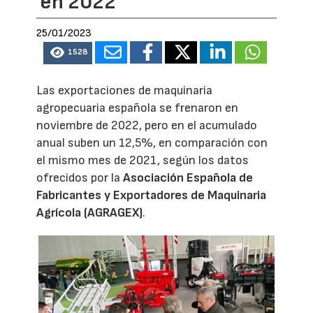
en 2022
25/01/2023
1528
Las exportaciones de maquinaria
agropecuaria española se frenaron en
noviembre de 2022, pero en el acumulado
anual suben un 12,5%, en comparación con
el mismo mes de 2021, según los datos
ofrecidos por la
Asociación Española de
Fabricantes y Exportadores de Maquinaria
Agrícola (AGRAGEX)
.