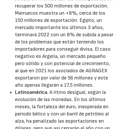
recuperar los 500 millones de exportación.
Marruecos muestra un +8%, cerca de los
150 millones de exportación. Egipto, un
mercado importante los últimos 3 años,
terminará 2022 con un 8% de subida a pesar
de los problemas que están teniendo los
importadores para conseguir divisa. El caso
negativo es Argelia, un mercado pequeño
pero sólido y con potencial de crecimiento,
al que en 2021 los asociados de AGRAGEX
exportaron por valor de 56 millones y este
año apenas llegarán a 17,5 millones.
Latinoamérica
. A ritmo desigual, según la
evolución de las monedas. En los últimos
meses, la fortaleza del euro, inesperada en
periodo bélico y con un barril de petróleo al
alza, ha penalizado las exportaciones en
dólares, pero aun así cerrarán el año con un