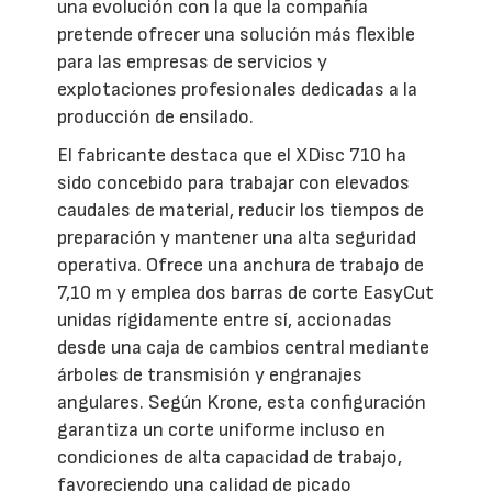
una evolución con la que la compañía
pretende ofrecer una solución más flexible
para las empresas de servicios y
explotaciones profesionales dedicadas a la
producción de ensilado.
El fabricante destaca que el XDisc 710 ha
sido concebido para trabajar con elevados
caudales de material, reducir los tiempos de
preparación y mantener una alta seguridad
operativa. Ofrece una anchura de trabajo de
7,10 m y emplea dos barras de corte EasyCut
unidas rígidamente entre sí, accionadas
desde una caja de cambios central mediante
árboles de transmisión y engranajes
angulares. Según Krone, esta configuración
garantiza un corte uniforme incluso en
condiciones de alta capacidad de trabajo,
favoreciendo una calidad de picado