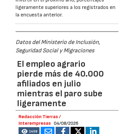
ligeramente superiores a los registrados en
la encuesta anterior.
Datos del Ministerio de Inclusión,
Seguridad Social y Migraciones
El empleo agrario
pierde más de 40.000
afiliados en julio
mientras el paro sube
ligeramente
Redacción Tierras /
Interempresas
04/08/2026
1459