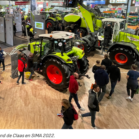
nd de Claas en SIMA 2022.