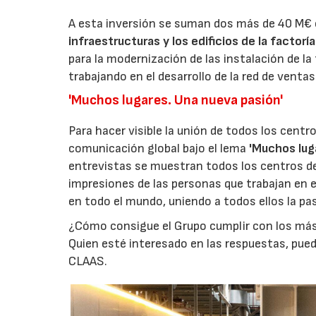
A esta inversión se suman dos más de 40 M€ c
infraestructuras y los edificios de la factor
para la modernización de las instalación de la
trabajando en el desarrollo de la red de ventas
'Muchos lugares. Una nueva pasión'
Para hacer visible la unión de todos los cen
comunicación global bajo el lema
'Muchos lug
entrevistas se muestran todos los centros de
impresiones de las personas que trabajan en 
en todo el mundo, uniendo a todos ellos la pas
¿Cómo consigue el Grupo cumplir con los más 
Quien esté interesado en las respuestas, pue
CLAAS.