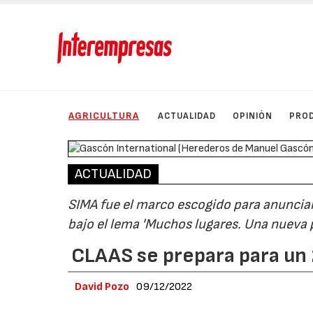
AGRICULTURA
ACTUALIDAD
OPINIÓN
PRO
ACTUALIDAD
SIMA fue el marco escogido para anuncia
bajo el lema 'Muchos lugares. Una nueva 
CLAAS se prepara para un
David Pozo
09/12/2022