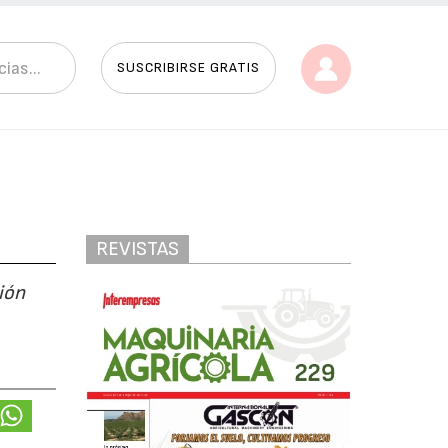
SUSCRIBIRSE GRATIS
REVISTAS
ión