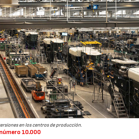
23/07/2026
ersiones en los centros de producción.
Q número 10.000