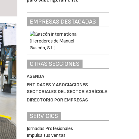
EMPRESAS DESTACADAS
OTRAS SECCIONES
AGENDA
ENTIDADES Y ASOCIACIONES
SECTORIALES DEL SECTOR AGRÍCOLA
DIRECTORIO POR EMPRESAS
SERVICIOS
Jornadas Profesionales
Impulsa tus ventas