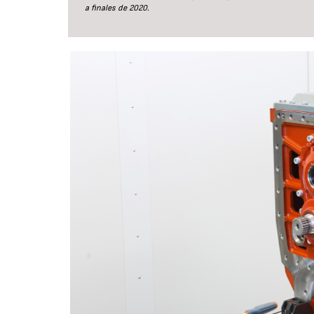
a finales de 2020.