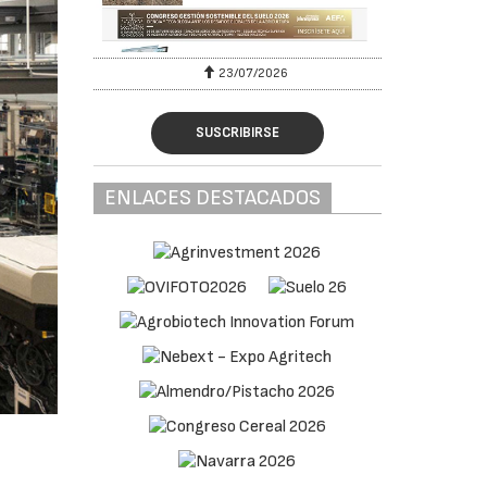
27/07/2026
SUSCRIBIRSE
ENLACES DESTACADOS