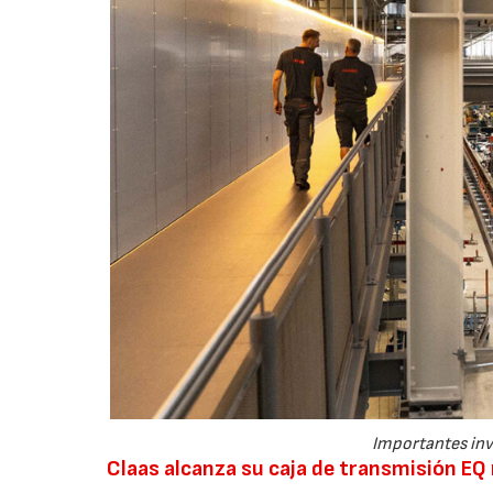
Importantes inv
Claas alcanza su caja de transmisión E