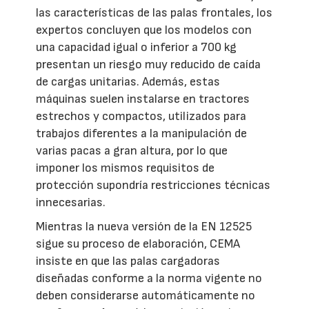
las características de las palas frontales, los
expertos concluyen que los modelos con
una capacidad igual o inferior a 700 kg
presentan un riesgo muy reducido de caída
de cargas unitarias. Además, estas
máquinas suelen instalarse en tractores
estrechos y compactos, utilizados para
trabajos diferentes a la manipulación de
varias pacas a gran altura, por lo que
imponer los mismos requisitos de
protección supondría restricciones técnicas
innecesarias.
Mientras la nueva versión de la EN 12525
sigue su proceso de elaboración, CEMA
insiste en que las palas cargadoras
diseñadas conforme a la norma vigente no
deben considerarse automáticamente no