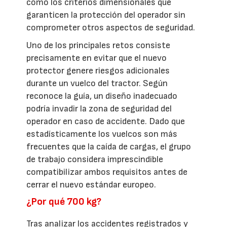
como los criterios dimensionales que
garanticen la protección del operador sin
comprometer otros aspectos de seguridad.
Uno de los principales retos consiste
precisamente en evitar que el nuevo
protector genere riesgos adicionales
durante un vuelco del tractor. Según
reconoce la guía, un diseño inadecuado
podría invadir la zona de seguridad del
operador en caso de accidente. Dado que
estadísticamente los vuelcos son más
frecuentes que la caída de cargas, el grupo
de trabajo considera imprescindible
compatibilizar ambos requisitos antes de
cerrar el nuevo estándar europeo.
¿Por qué 700 kg?
Tras analizar los accidentes registrados y