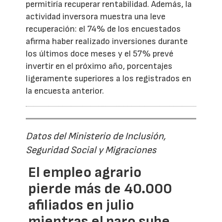
permitiría recuperar rentabilidad. Además, la
actividad inversora muestra una leve
recuperación: el 74% de los encuestados
afirma haber realizado inversiones durante
los últimos doce meses y el 57% prevé
invertir en el próximo año, porcentajes
ligeramente superiores a los registrados en
la encuesta anterior.
Datos del Ministerio de Inclusión,
Seguridad Social y Migraciones
El empleo agrario
pierde más de 40.000
afiliados en julio
mientras el paro sube