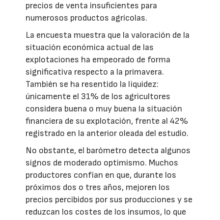
precios de venta insuficientes para
numerosos productos agrícolas.
La encuesta muestra que la valoración de la
situación económica actual de las
explotaciones ha empeorado de forma
significativa respecto a la primavera.
También se ha resentido la liquidez:
únicamente el 31% de los agricultores
considera buena o muy buena la situación
financiera de su explotación, frente al 42%
registrado en la anterior oleada del estudio.
No obstante, el barómetro detecta algunos
signos de moderado optimismo. Muchos
productores confían en que, durante los
próximos dos o tres años, mejoren los
precios percibidos por sus producciones y se
reduzcan los costes de los insumos, lo que