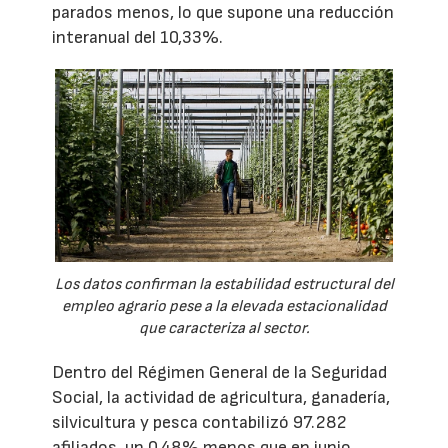
parados menos, lo que supone una reducción
interanual del 10,33%.
Los datos confirman la estabilidad estructural del
empleo agrario pese a la elevada estacionalidad
que caracteriza al sector.
Dentro del Régimen General de la Seguridad
Social, la actividad de agricultura, ganadería,
silvicultura y pesca contabilizó 97.282
afiliados, un 0,48% menos que en junio,