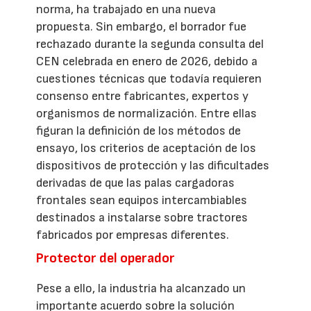
norma, ha trabajado en una nueva
propuesta. Sin embargo, el borrador fue
rechazado durante la segunda consulta del
CEN celebrada en enero de 2026, debido a
cuestiones técnicas que todavía requieren
consenso entre fabricantes, expertos y
organismos de normalización. Entre ellas
figuran la definición de los métodos de
ensayo, los criterios de aceptación de los
dispositivos de protección y las dificultades
derivadas de que las palas cargadoras
frontales sean equipos intercambiables
destinados a instalarse sobre tractores
fabricados por empresas diferentes.
Protector del operador
Pese a ello, la industria ha alcanzado un
importante acuerdo sobre la solución