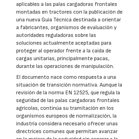
aplicables a las palas cargadoras frontales
montadas en tractores con la publicación de
una nueva Guía Técnica destinada a orientar
a fabricantes, organismos de evaluación y
autoridades reguladoras sobre las
soluciones actualmente aceptadas para
proteger al operador frente a la caída de
cargas unitarias, principalmente pacas,
durante las operaciones de manipulación.
El documento nace como respuesta a una
situación de transición normativa. Aunque la
revisión de la norma EN 12525, que regula la
seguridad de las palas cargadoras frontales
agrícolas, continúa su tramitación en los
organismos europeos de normalización, la
industria considera necesario ofrecer unas
directrices comunes que permitan avanzar