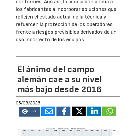
conformes. Aun así, la asociación anima a
los fabricantes a incorporar soluciones que
reflejen el estado actual de la técnica y
refuercen la protección de los operadores
frente a riesgos previsibles derivados de un
uso incorrecto de los equipos.
El ánimo del campo
alemán cae a su nivel
más bajo desde 2016
05/08/2026
666