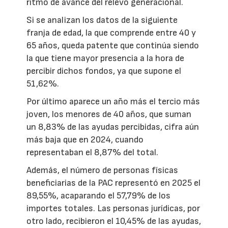
ritmo de avance del relevo generacional.
Si se analizan los datos de la siguiente
franja de edad, la que comprende entre 40 y
65 años, queda patente que continúa siendo
la que tiene mayor presencia a la hora de
percibir dichos fondos, ya que supone el
51,62%.
Por último aparece un año más el tercio más
joven, los menores de 40 años, que suman
un 8,83% de las ayudas percibidas, cifra aún
más baja que en 2024, cuando
representaban el 8,87% del total.
Además, el número de personas físicas
beneficiarias de la PAC representó en 2025 el
89,55%, acaparando el 57,79% de los
importes totales. Las personas jurídicas, por
otro lado, recibieron el 10,45% de las ayudas,