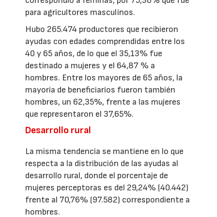
correspondió a féminas, por 75,36% que fue
para agricultores masculinos.
Hubo 265.474 productores que recibieron
ayudas con edades comprendidas entre los
40 y 65 años, de lo que el 35,13% fue
destinado a mujeres y el 64,87 % a
hombres. Entre los mayores de 65 años, la
mayoría de beneficiarios fueron también
hombres, un 62,35%, frente a las mujeres
que representaron el 37,65%.
Desarrollo rural
La misma tendencia se mantiene en lo que
respecta a la distribución de las ayudas al
desarrollo rural, donde el porcentaje de
mujeres perceptoras es del 29,24% (40.442)
frente al 70,76% (97.582) correspondiente a
hombres.