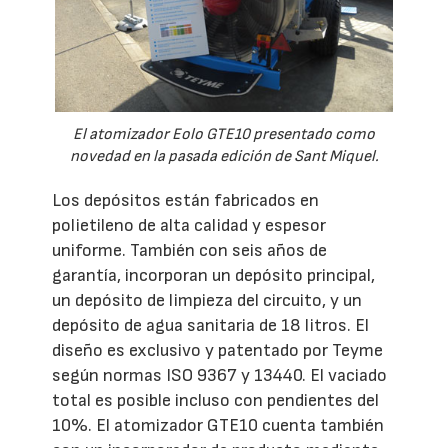
El atomizador Eolo GTE10 presentado como
novedad en la pasada edición de Sant Miquel.
Los depósitos están fabricados en
polietileno de alta calidad y espesor
uniforme. También con seis años de
garantía, incorporan un depósito principal,
un depósito de limpieza del circuito, y un
depósito de agua sanitaria de 18 litros. El
diseño es exclusivo y patentado por Teyme
según normas ISO 9367 y 13440. El vaciado
total es posible incluso con pendientes del
10%. El atomizador GTE10 cuenta también