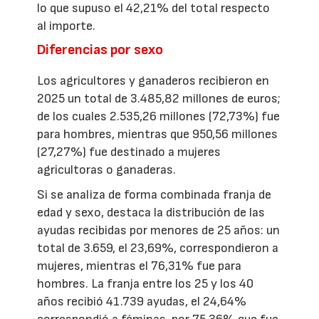
lo que supuso el 42,21% del total respecto
al importe.
Diferencias por sexo
Los agricultores y ganaderos recibieron en
2025 un total de 3.485,82 millones de euros;
de los cuales 2.535,26 millones (72,73%) fue
para hombres, mientras que 950,56 millones
(27,27%) fue destinado a mujeres
agricultoras o ganaderas.
Si se analiza de forma combinada franja de
edad y sexo, destaca la distribución de las
ayudas recibidas por menores de 25 años: un
total de 3.659, el 23,69%, correspondieron a
mujeres, mientras el 76,31% fue para
hombres. La franja entre los 25 y los 40
años recibió 41.739 ayudas, el 24,64%