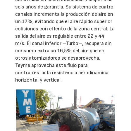
seis años de garantía. Su sistema de cuatro
canales incrementa la producción de aire en
un 17%, evitando que el aire rápido superior
colisiones con el lento de la zona central. La
salida del aire es regulable entre 22 y 44
m/s. El canal inferior –Turbo–, recupera sin
consumo extra un 16,5% del aire que en
otros atomizadores se desaprovecha.
Teyme aprovecha este flujo para
contrarrestar la resistencia aerodinámica
horizontal y vertical.