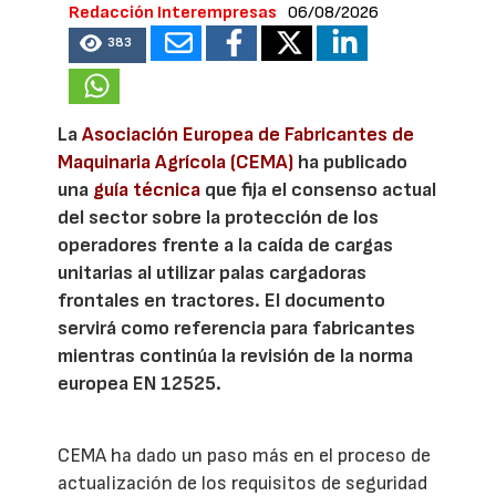
Redacción Interempresas
06/08/2026
383
La
Asociación Europea de Fabricantes de
Maquinaria Agrícola (CEMA)
ha publicado
una
guía técnica
que fija el consenso actual
del sector sobre la protección de los
operadores frente a la caída de cargas
unitarias al utilizar palas cargadoras
frontales en tractores. El documento
servirá como referencia para fabricantes
mientras continúa la revisión de la norma
europea EN 12525.
CEMA ha dado un paso más en el proceso de
actualización de los requisitos de seguridad