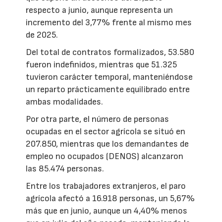
respecto a junio, aunque representa un
incremento del 3,77% frente al mismo mes
de 2025.
Del total de contratos formalizados, 53.580
fueron indefinidos, mientras que 51.325
tuvieron carácter temporal, manteniéndose
un reparto prácticamente equilibrado entre
ambas modalidades.
Por otra parte, el número de personas
ocupadas en el sector agrícola se situó en
207.850, mientras que los demandantes de
empleo no ocupados (DENOS) alcanzaron
las 85.474 personas.
Entre los trabajadores extranjeros, el paro
agrícola afectó a 16.918 personas, un 5,67%
más que en junio, aunque un 4,40% menos