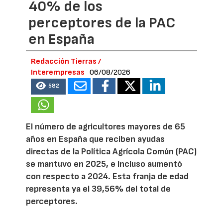
40% de los
perceptores de la PAC
en España
Redacción Tierras /
Interempresas
06/08/2026
582
El número de agricultores mayores de 65
años en España que reciben ayudas
directas de la Política Agrícola Común (PAC)
se mantuvo en 2025, e incluso aumentó
con respecto a 2024. Esta franja de edad
representa ya el 39,56% del total de
perceptores.