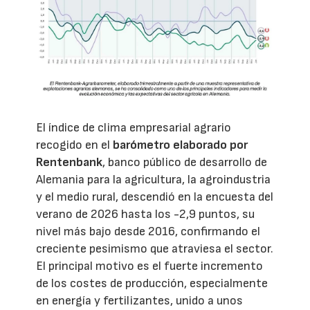
El índice de clima empresarial agrario
recogido en el
barómetro elaborado por
Rentenbank
, banco público de desarrollo de
Alemania para la agricultura, la agroindustria
y el medio rural, descendió en la encuesta del
verano de 2026 hasta los -2,9 puntos, su
nivel más bajo desde 2016, confirmando el
creciente pesimismo que atraviesa el sector.
El principal motivo es el fuerte incremento
de los costes de producción, especialmente
en energía y fertilizantes, unido a unos