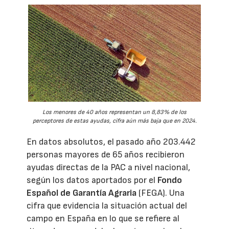
Los menores de 40 años representan un 8,83% de los
perceptores de estas ayudas, cifra aún más baja que en 2024.
En datos absolutos, el pasado año 203.442
personas mayores de 65 años recibieron
ayudas directas de la PAC a nivel nacional,
según los datos aportados por el
Fondo
Español de Garantía Agraria
(FEGA). Una
cifra que evidencia la situación actual del
campo en España en lo que se refiere al