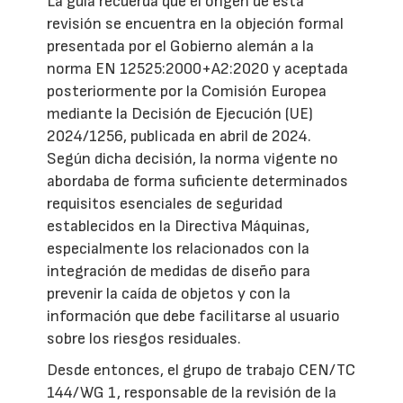
La guía recuerda que el origen de esta
revisión se encuentra en la objeción formal
presentada por el Gobierno alemán a la
norma EN 12525:2000+A2:2020 y aceptada
posteriormente por la Comisión Europea
mediante la Decisión de Ejecución (UE)
2024/1256, publicada en abril de 2024.
Según dicha decisión, la norma vigente no
abordaba de forma suficiente determinados
requisitos esenciales de seguridad
establecidos en la Directiva Máquinas,
especialmente los relacionados con la
integración de medidas de diseño para
prevenir la caída de objetos y con la
información que debe facilitarse al usuario
sobre los riesgos residuales.
Desde entonces, el grupo de trabajo CEN/TC
144/WG 1, responsable de la revisión de la