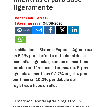
ligeramente
Redacción Tierras /
Interempresas
04/08/2026
1354
La afiliación al Sistema Especial Agrario cae
un 6,1% por el efecto estacional de las
campañas agrícolas, aunque se mantiene
estable en términos interanuales. El paro
agrícola aumenta un 0,17% en julio, pero
continúa un 10,3% por debajo del
registrado hace un año.
El mercado laboral agrario registró un