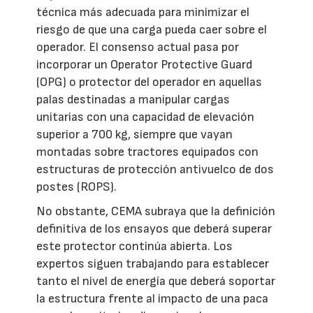
técnica más adecuada para minimizar el
riesgo de que una carga pueda caer sobre el
operador. El consenso actual pasa por
incorporar un Operator Protective Guard
(OPG) o protector del operador en aquellas
palas destinadas a manipular cargas
unitarias con una capacidad de elevación
superior a 700 kg, siempre que vayan
montadas sobre tractores equipados con
estructuras de protección antivuelco de dos
postes (ROPS).
No obstante, CEMA subraya que la definición
definitiva de los ensayos que deberá superar
este protector continúa abierta. Los
expertos siguen trabajando para establecer
tanto el nivel de energía que deberá soportar
la estructura frente al impacto de una paca