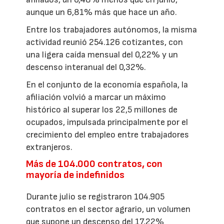
aunque un 6,81% más que hace un año.
Entre los trabajadores autónomos, la misma
actividad reunió 254.126 cotizantes, con
una ligera caída mensual del 0,22% y un
descenso interanual del 0,32%.
En el conjunto de la economía española, la
afiliación volvió a marcar un máximo
histórico al superar los 22,5 millones de
ocupados, impulsada principalmente por el
crecimiento del empleo entre trabajadores
extranjeros.
Más de 104.000 contratos, con
mayoría de indefinidos
Durante julio se registraron 104.905
contratos en el sector agrario, un volumen
que supone un descenso del 17,22%