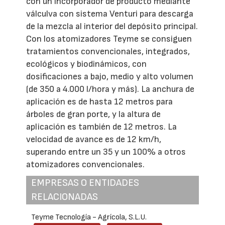
con un incorporador de producto mediante
válculva con sistema Venturi para descarga
de la mezcla al interior del depósito principal.
Con los atomizadores Teyme se consiguen
tratamientos convencionales, integrados,
ecológicos y biodinámicos, con
dosificaciones a bajo, medio y alto volumen
(de 350 a 4.000 l/hora y más). La anchura de
aplicación es de hasta 12 metros para
árboles de gran porte, y la altura de
aplicación es también de 12 metros. La
velocidad de avance es de 12 km/h,
superando entre un 35 y un 100% a otros
atomizadores convencionales.
EMPRESAS O ENTIDADES
RELACIONADAS
Teyme Tecnología - Agrícola, S.L.U.