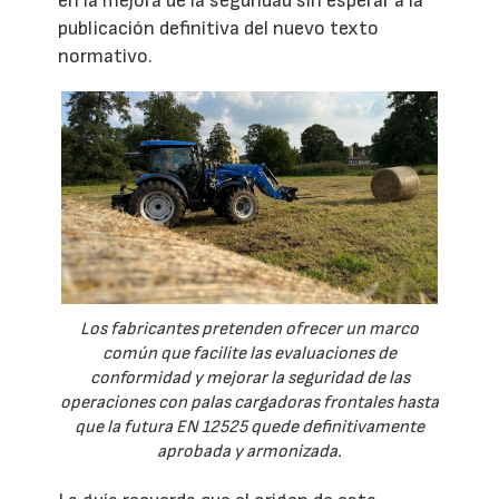
en la mejora de la seguridad sin esperar a la
publicación definitiva del nuevo texto
normativo.
Los fabricantes pretenden ofrecer un marco
común que facilite las evaluaciones de
conformidad y mejorar la seguridad de las
operaciones con palas cargadoras frontales hasta
que la futura EN 12525 quede definitivamente
aprobada y armonizada.