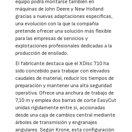
equipo podrá montarse también en
máquinas de John Deere y New Holland
gracias a nuevas adaptaciones específicas,
una evolución con la que la compañía
pretende ofrecer una solución más flexible
para las empresas de servicios y
explotaciones profesionales dedicadas a la
producción de ensilado.
El fabricante destaca que el XDisc 710 ha
sido concebido para trabajar con elevados
caudales de material, reducir los tiempos de
preparación y mantener una alta seguridad
operativa. Ofrece una anchura de trabajo de
7,10 m y emplea dos barras de corte EasyCut
unidas rígidamente entre sí, accionadas
desde una caja de cambios central mediante
árboles de transmisión y engranajes
angulares. Según Krone, esta configuración