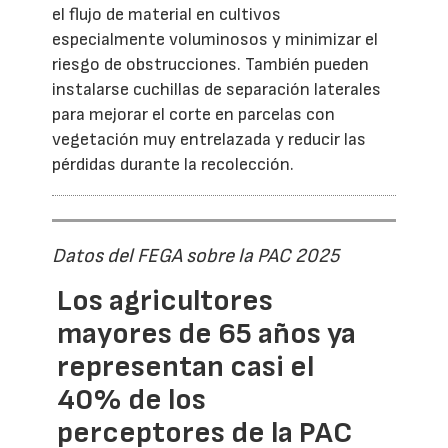
el flujo de material en cultivos
especialmente voluminosos y minimizar el
riesgo de obstrucciones. También pueden
instalarse cuchillas de separación laterales
para mejorar el corte en parcelas con
vegetación muy entrelazada y reducir las
pérdidas durante la recolección.
Datos del FEGA sobre la PAC 2025
Los agricultores
mayores de 65 años ya
representan casi el
40% de los
perceptores de la PAC