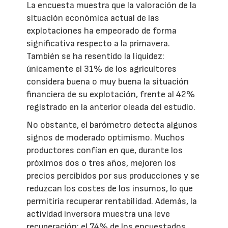
La encuesta muestra que la valoración de la
situación económica actual de las
explotaciones ha empeorado de forma
significativa respecto a la primavera.
También se ha resentido la liquidez:
únicamente el 31% de los agricultores
considera buena o muy buena la situación
financiera de su explotación, frente al 42%
registrado en la anterior oleada del estudio.
No obstante, el barómetro detecta algunos
signos de moderado optimismo. Muchos
productores confían en que, durante los
próximos dos o tres años, mejoren los
precios percibidos por sus producciones y se
reduzcan los costes de los insumos, lo que
permitiría recuperar rentabilidad. Además, la
actividad inversora muestra una leve
recuperación: el 74% de los encuestados