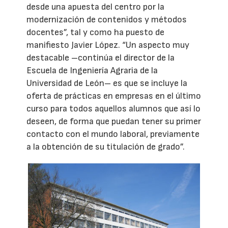
desde una apuesta del centro por la
modernización de contenidos y métodos
docentes”, tal y como ha puesto de
manifiesto Javier López. “Un aspecto muy
destacable –continúa el director de la
Escuela de Ingeniería Agraria de la
Universidad de León– es que se incluye la
oferta de prácticas en empresas en el último
curso para todos aquellos alumnos que así lo
deseen, de forma que puedan tener su primer
contacto con el mundo laboral, previamente
a la obtención de su titulación de grado”.