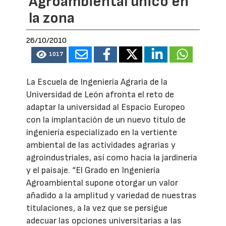
Agroambiental único en
la zona
26/10/2010
1017
La Escuela de Ingeniería Agraria de la
Universidad de León afronta el reto de
adaptar la universidad al Espacio Europeo
con la implantación de un nuevo título de
ingeniería especializado en la vertiente
ambiental de las actividades agrarias y
agroindustriales, así como hacia la jardinería
y el paisaje. “El Grado en Ingeniería
Agroambiental supone otorgar un valor
añadido a la amplitud y variedad de nuestras
titulaciones, a la vez que se persigue
adecuar las opciones universitarias a las