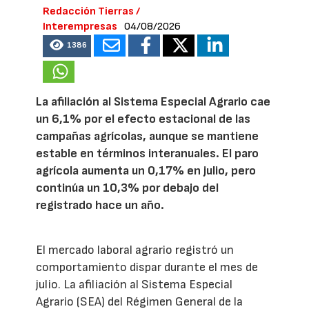
Redacción Tierras /
Interempresas
04/08/2026
1386
La afiliación al Sistema Especial Agrario cae
un 6,1% por el efecto estacional de las
campañas agrícolas, aunque se mantiene
estable en términos interanuales. El paro
agrícola aumenta un 0,17% en julio, pero
continúa un 10,3% por debajo del
registrado hace un año.
El mercado laboral agrario registró un
comportamiento dispar durante el mes de
julio. La afiliación al Sistema Especial
Agrario (SEA) del Régimen General de la