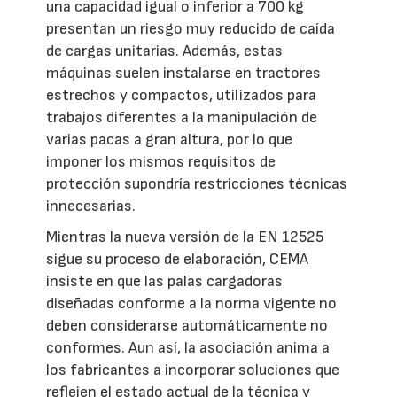
una capacidad igual o inferior a 700 kg
presentan un riesgo muy reducido de caída
de cargas unitarias. Además, estas
máquinas suelen instalarse en tractores
estrechos y compactos, utilizados para
trabajos diferentes a la manipulación de
varias pacas a gran altura, por lo que
imponer los mismos requisitos de
protección supondría restricciones técnicas
innecesarias.
Mientras la nueva versión de la EN 12525
sigue su proceso de elaboración, CEMA
insiste en que las palas cargadoras
diseñadas conforme a la norma vigente no
deben considerarse automáticamente no
conformes. Aun así, la asociación anima a
los fabricantes a incorporar soluciones que
reflejen el estado actual de la técnica y