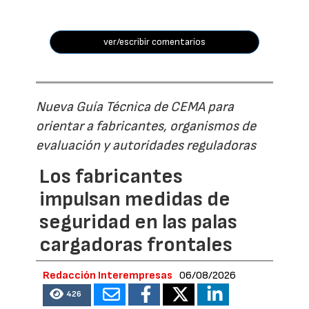
ver/escribir comentarios
Nueva Guía Técnica de CEMA para
orientar a fabricantes, organismos de
evaluación y autoridades reguladoras
Los fabricantes
impulsan medidas de
seguridad en las palas
cargadoras frontales
Redacción Interempresas
06/08/2026
426