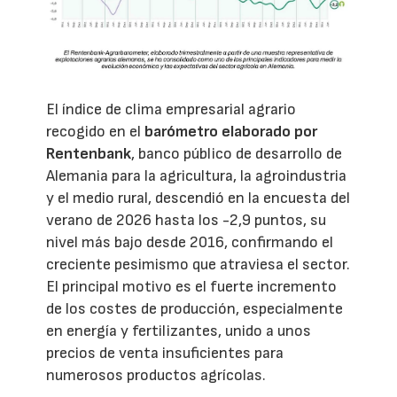
El índice de clima empresarial agrario
recogido en el
barómetro elaborado por
Rentenbank
, banco público de desarrollo de
Alemania para la agricultura, la agroindustria
y el medio rural, descendió en la encuesta del
verano de 2026 hasta los -2,9 puntos, su
nivel más bajo desde 2016, confirmando el
creciente pesimismo que atraviesa el sector.
El principal motivo es el fuerte incremento
de los costes de producción, especialmente
en energía y fertilizantes, unido a unos
precios de venta insuficientes para
numerosos productos agrícolas.