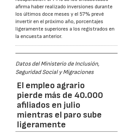
afirma haber realizado inversiones durante
los últimos doce meses y el 57% prevé
invertir en el próximo año, porcentajes
ligeramente superiores a los registrados en
la encuesta anterior.
Datos del Ministerio de Inclusión,
Seguridad Social y Migraciones
El empleo agrario
pierde más de 40.000
afiliados en julio
mientras el paro sube
ligeramente