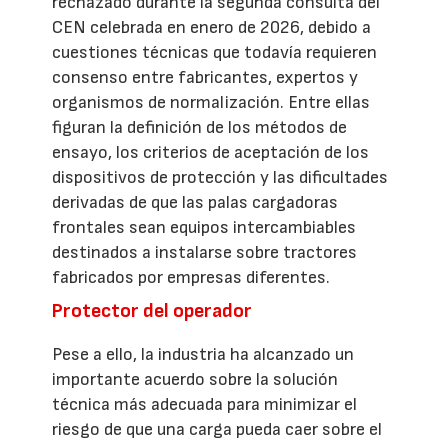
rechazado durante la segunda consulta del
CEN celebrada en enero de 2026, debido a
cuestiones técnicas que todavía requieren
consenso entre fabricantes, expertos y
organismos de normalización. Entre ellas
figuran la definición de los métodos de
ensayo, los criterios de aceptación de los
dispositivos de protección y las dificultades
derivadas de que las palas cargadoras
frontales sean equipos intercambiables
destinados a instalarse sobre tractores
fabricados por empresas diferentes.
Protector del operador
Pese a ello, la industria ha alcanzado un
importante acuerdo sobre la solución
técnica más adecuada para minimizar el
riesgo de que una carga pueda caer sobre el