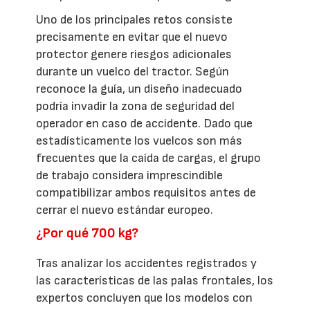
Uno de los principales retos consiste
precisamente en evitar que el nuevo
protector genere riesgos adicionales
durante un vuelco del tractor. Según
reconoce la guía, un diseño inadecuado
podría invadir la zona de seguridad del
operador en caso de accidente. Dado que
estadísticamente los vuelcos son más
frecuentes que la caída de cargas, el grupo
de trabajo considera imprescindible
compatibilizar ambos requisitos antes de
cerrar el nuevo estándar europeo.
¿Por qué 700 kg?
Tras analizar los accidentes registrados y
las características de las palas frontales, los
expertos concluyen que los modelos con