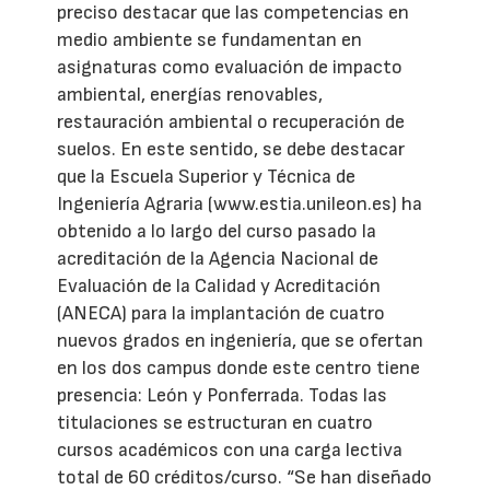
preciso destacar que las competencias en
medio ambiente se fundamentan en
asignaturas como evaluación de impacto
ambiental, energías renovables,
restauración ambiental o recuperación de
suelos. En este sentido, se debe destacar
que la Escuela Superior y Técnica de
Ingeniería Agraria (www.estia.unileon.es) ha
obtenido a lo largo del curso pasado la
acreditación de la Agencia Nacional de
Evaluación de la Calidad y Acreditación
(ANECA) para la implantación de cuatro
nuevos grados en ingeniería, que se ofertan
en los dos campus donde este centro tiene
presencia: León y Ponferrada. Todas las
titulaciones se estructuran en cuatro
cursos académicos con una carga lectiva
total de 60 créditos/curso. “Se han diseñado