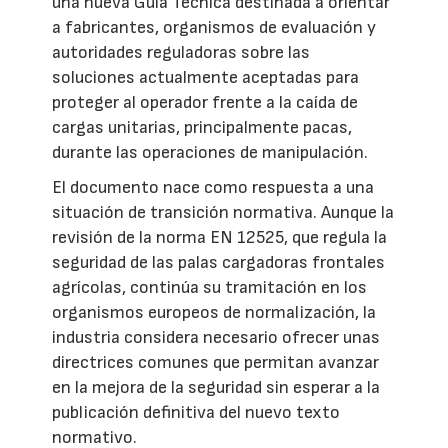
una nueva Guía Técnica destinada a orientar
a fabricantes, organismos de evaluación y
autoridades reguladoras sobre las
soluciones actualmente aceptadas para
proteger al operador frente a la caída de
cargas unitarias, principalmente pacas,
durante las operaciones de manipulación.
El documento nace como respuesta a una
situación de transición normativa. Aunque la
revisión de la norma EN 12525, que regula la
seguridad de las palas cargadoras frontales
agrícolas, continúa su tramitación en los
organismos europeos de normalización, la
industria considera necesario ofrecer unas
directrices comunes que permitan avanzar
en la mejora de la seguridad sin esperar a la
publicación definitiva del nuevo texto
normativo.