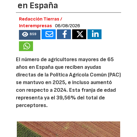
en España
Redacción Tierras /
Interempresas
06/08/2026
859
El número de agricultores mayores de 65
años en España que reciben ayudas
directas de la Política Agrícola Común (PAC)
se mantuvo en 2025, e incluso aumentó
con respecto a 2024. Esta franja de edad
representa ya el 39,56% del total de
perceptores.