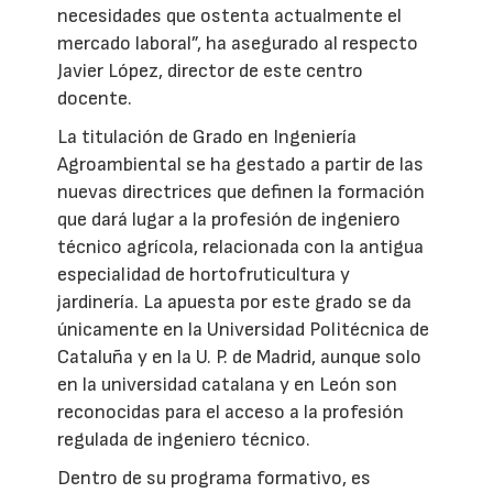
necesidades que ostenta actualmente el
mercado laboral”, ha asegurado al respecto
Javier López, director de este centro
docente.
La titulación de Grado en Ingeniería
Agroambiental se ha gestado a partir de las
nuevas directrices que definen la formación
que dará lugar a la profesión de ingeniero
técnico agrícola, relacionada con la antigua
especialidad de hortofruticultura y
jardinería. La apuesta por este grado se da
únicamente en la Universidad Politécnica de
Cataluña y en la U. P. de Madrid, aunque solo
en la universidad catalana y en León son
reconocidas para el acceso a la profesión
regulada de ingeniero técnico.
Dentro de su programa formativo, es