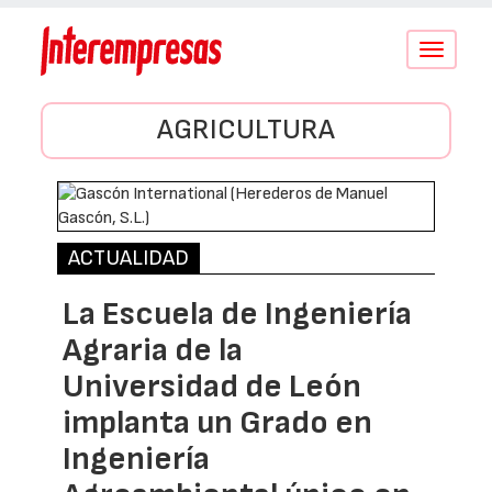
Conmutar
navegació
AGRICULTURA
ACTUALIDAD
La Escuela de Ingeniería
Agraria de la
Universidad de León
implanta un Grado en
Ingeniería