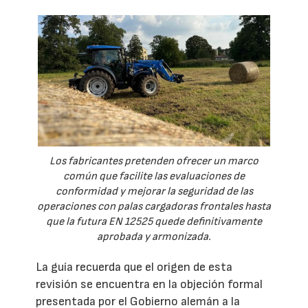
Los fabricantes pretenden ofrecer un marco
común que facilite las evaluaciones de
conformidad y mejorar la seguridad de las
operaciones con palas cargadoras frontales hasta
que la futura EN 12525 quede definitivamente
aprobada y armonizada.
La guía recuerda que el origen de esta
revisión se encuentra en la objeción formal
presentada por el Gobierno alemán a la