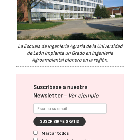
La Escuela de Ingeniería Agraria de la Universidad
de León implanta un Grado en Ingeniería
Agroambiental pionero en la región.
Suscríbase a nuestra
Newsletter -
Ver ejemplo
SUSCRIBIRME GRATIS
Marcar todos