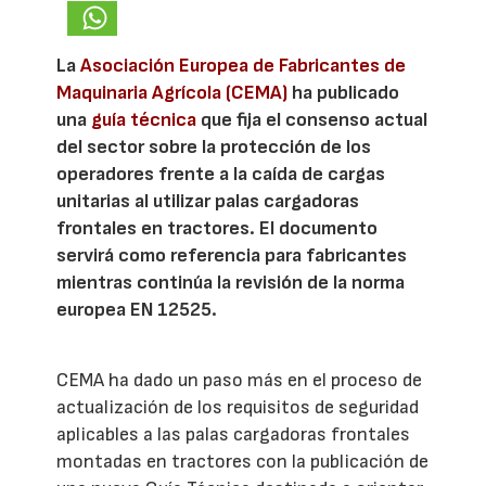
La
Asociación Europea de Fabricantes de
Maquinaria Agrícola (CEMA)
ha publicado
una
guía técnica
que fija el consenso actual
del sector sobre la protección de los
operadores frente a la caída de cargas
unitarias al utilizar palas cargadoras
frontales en tractores. El documento
servirá como referencia para fabricantes
mientras continúa la revisión de la norma
europea EN 12525.
CEMA ha dado un paso más en el proceso de
actualización de los requisitos de seguridad
aplicables a las palas cargadoras frontales
montadas en tractores con la publicación de