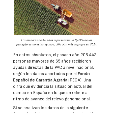
Los menores de 40 años representan un 8,83% de los
perceptores de estas ayudas, cifra aún más baja que en 2024.
En datos absolutos, el pasado año 203.442
personas mayores de 65 años recibieron
ayudas directas de la PAC a nivel nacional,
según los datos aportados por el
Fondo
Español de Garantía Agraria
(FEGA). Una
cifra que evidencia la situación actual del
campo en España en lo que se refiere al
ritmo de avance del relevo generacional.
Si se analizan los datos de la siguiente