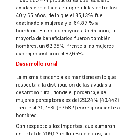
Hubo 265.474 productores que recibieron
ayudas con edades comprendidas entre los
40 y 65 años, de lo que el 35,13% fue
destinado a mujeres y el 64,87 % a
hombres. Entre los mayores de 65 años, la
mayoría de beneficiarios fueron también
hombres, un 62,35%, frente a las mujeres
que representaron el 37,65%.
Desarrollo rural
La misma tendencia se mantiene en lo que
respecta a la distribución de las ayudas al
desarrollo rural, donde el porcentaje de
mujeres perceptoras es del 29,24% (40.442)
frente al 70,76% (97.582) correspondiente a
hombres.
Con respecto a los importes, que sumaron
un total de 709,07 millones de euros, las