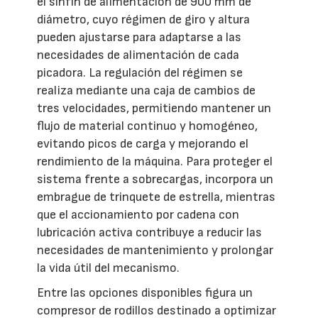
el sinfín de alimentación de 900 mm de
diámetro, cuyo régimen de giro y altura
pueden ajustarse para adaptarse a las
necesidades de alimentación de cada
picadora. La regulación del régimen se
realiza mediante una caja de cambios de
tres velocidades, permitiendo mantener un
flujo de material continuo y homogéneo,
evitando picos de carga y mejorando el
rendimiento de la máquina. Para proteger el
sistema frente a sobrecargas, incorpora un
embrague de trinquete de estrella, mientras
que el accionamiento por cadena con
lubricación activa contribuye a reducir las
necesidades de mantenimiento y prolongar
la vida útil del mecanismo.
Entre las opciones disponibles figura un
compresor de rodillos destinado a optimizar