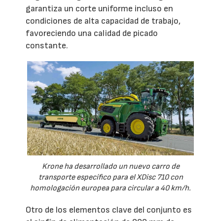
garantiza un corte uniforme incluso en
condiciones de alta capacidad de trabajo,
favoreciendo una calidad de picado
constante.
Krone ha desarrollado un nuevo carro de
transporte específico para el XDisc 710 con
homologación europea para circular a 40 km/h.
Otro de los elementos clave del conjunto es