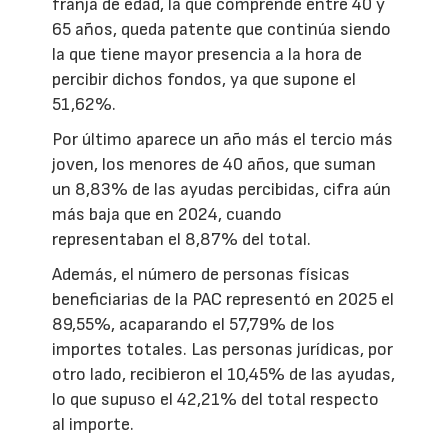
franja de edad, la que comprende entre 40 y
65 años, queda patente que continúa siendo
la que tiene mayor presencia a la hora de
percibir dichos fondos, ya que supone el
51,62%.
Por último aparece un año más el tercio más
joven, los menores de 40 años, que suman
un 8,83% de las ayudas percibidas, cifra aún
más baja que en 2024, cuando
representaban el 8,87% del total.
Además, el número de personas físicas
beneficiarias de la PAC representó en 2025 el
89,55%, acaparando el 57,79% de los
importes totales. Las personas jurídicas, por
otro lado, recibieron el 10,45% de las ayudas,
lo que supuso el 42,21% del total respecto
al importe.