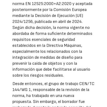
norma EN 12525:2000+A2:2020 y aceptada
posteriormente por la Comisión Europea
mediante la Decisión de Ejecución (UE)
2024/1256, publicada en abril de 2024.
Según dicha decisión, la norma vigente no
abordaba de forma suficiente determinados
requisitos esenciales de seguridad
establecidos en la Directiva Máquinas,
especialmente los relacionados con la
integración de medidas de diseño para
prevenir la caída de objetos y con la
información que debe facilitarse al usuario
sobre los riesgos residuales.
Desde entonces, el grupo de trabajo CEN/TC
144/WG 1, responsable de la revisión de la
norma, ha trabajado en una nueva
propuesta. Sin embargo, el borrador fue