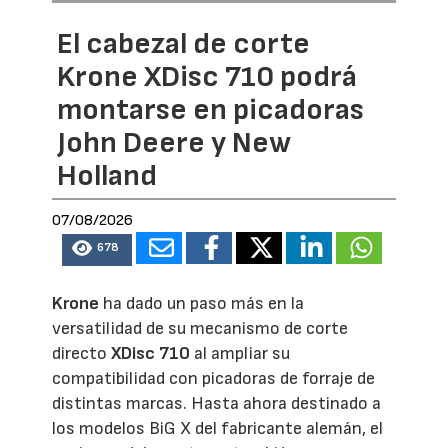
El cabezal de corte
Krone XDisc 710 podrá
montarse en picadoras
John Deere y New
Holland
07/08/2026
678
Krone
ha dado un paso más en la
versatilidad de su mecanismo de corte
directo
XDisc 710
al ampliar su
compatibilidad con picadoras de forraje de
distintas marcas. Hasta ahora destinado a
los modelos BiG X del fabricante alemán, el