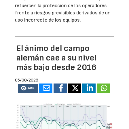
refuercen la protección de los operadores
frente a riesgos previsibles derivados de un
uso incorrecto de los equipos.
El ánimo del campo
alemán cae a su nivel
más bajo desde 2016
05/08/2026
685