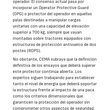
operador. El consenso actual pasa por
incorporar un Operator Protective Guard
(OPG) o protector del operador en aquellas
palas destinadas a manipular cargas
unitarias con una capacidad de elevación
superior a 700 kg, siempre que vayan
montadas sobre tractores equipados con
estructuras de protección antivuelco de dos
postes (ROPS).
No obstante, CEMA subraya que la definición
definitiva de los ensayos que deberá superar
este protector continúa abierta. Los
expertos siguen trabajando para establecer
tanto el nivel de energía que deberá soportar
la estructura frente al impacto de una paca
como los criterios dimensionales que
garanticen la protección del operador sin
comprometer otros aspectos de seguridad.