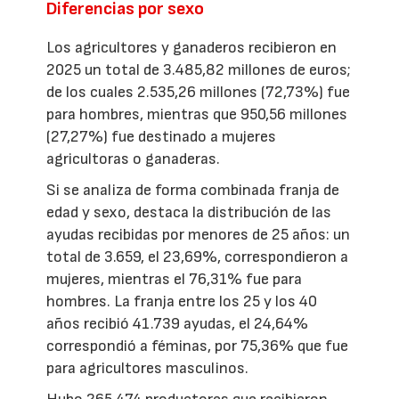
Diferencias por sexo
Los agricultores y ganaderos recibieron en
2025 un total de 3.485,82 millones de euros;
de los cuales 2.535,26 millones (72,73%) fue
para hombres, mientras que 950,56 millones
(27,27%) fue destinado a mujeres
agricultoras o ganaderas.
Si se analiza de forma combinada franja de
edad y sexo, destaca la distribución de las
ayudas recibidas por menores de 25 años: un
total de 3.659, el 23,69%, correspondieron a
mujeres, mientras el 76,31% fue para
hombres. La franja entre los 25 y los 40
años recibió 41.739 ayudas, el 24,64%
correspondió a féminas, por 75,36% que fue
para agricultores masculinos.