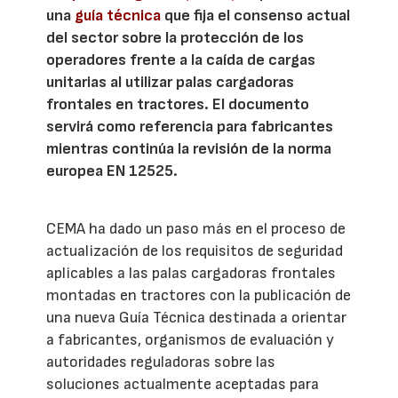
una
guía técnica
que fija el consenso actual
del sector sobre la protección de los
operadores frente a la caída de cargas
unitarias al utilizar palas cargadoras
frontales en tractores. El documento
servirá como referencia para fabricantes
mientras continúa la revisión de la norma
europea EN 12525.
CEMA ha dado un paso más en el proceso de
actualización de los requisitos de seguridad
aplicables a las palas cargadoras frontales
montadas en tractores con la publicación de
una nueva Guía Técnica destinada a orientar
a fabricantes, organismos de evaluación y
autoridades reguladoras sobre las
soluciones actualmente aceptadas para