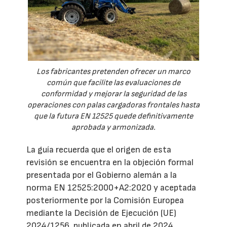
Los fabricantes pretenden ofrecer un marco
común que facilite las evaluaciones de
conformidad y mejorar la seguridad de las
operaciones con palas cargadoras frontales hasta
que la futura EN 12525 quede definitivamente
aprobada y armonizada.
La guía recuerda que el origen de esta
revisión se encuentra en la objeción formal
presentada por el Gobierno alemán a la
norma EN 12525:2000+A2:2020 y aceptada
posteriormente por la Comisión Europea
mediante la Decisión de Ejecución (UE)
2024/1256, publicada en abril de 2024.