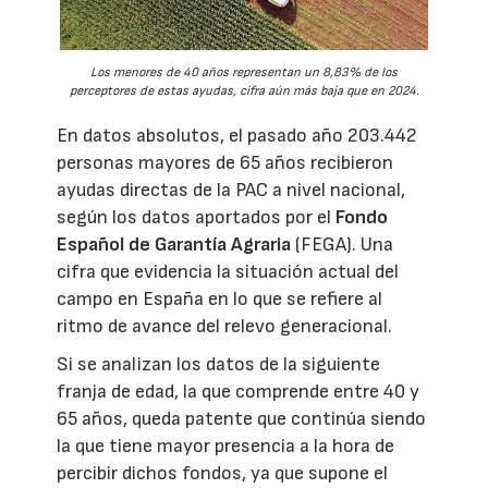
Los menores de 40 años representan un 8,83% de los
perceptores de estas ayudas, cifra aún más baja que en 2024.
En datos absolutos, el pasado año 203.442
personas mayores de 65 años recibieron
ayudas directas de la PAC a nivel nacional,
según los datos aportados por el
Fondo
Español de Garantía Agraria
(FEGA). Una
cifra que evidencia la situación actual del
campo en España en lo que se refiere al
ritmo de avance del relevo generacional.
Si se analizan los datos de la siguiente
franja de edad, la que comprende entre 40 y
65 años, queda patente que continúa siendo
la que tiene mayor presencia a la hora de
percibir dichos fondos, ya que supone el