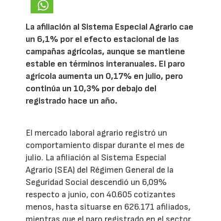
La afiliación al Sistema Especial Agrario cae
un 6,1% por el efecto estacional de las
campañas agrícolas, aunque se mantiene
estable en términos interanuales. El paro
agrícola aumenta un 0,17% en julio, pero
continúa un 10,3% por debajo del
registrado hace un año.
El mercado laboral agrario registró un
comportamiento dispar durante el mes de
julio. La afiliación al Sistema Especial
Agrario (SEA) del Régimen General de la
Seguridad Social descendió un 6,09%
respecto a junio, con 40.605 cotizantes
menos, hasta situarse en 626.171 afiliados,
mientras que el paro registrado en el sector