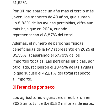
51,62%.
Por último aparece un año más el tercio más
joven, los menores de 40 años, que suman
un 8,83% de las ayudas percibidas, cifra aún
más baja que en 2024, cuando
representaban el 8,87% del total.
Además, el número de personas físicas
beneficiarias de la PAC representó en 2025 el
89,55%, acaparando el 57,79% de los
importes totales. Las personas jurídicas, por
otro lado, recibieron el 10,45% de las ayudas,
lo que supuso el 42,21% del total respecto
al importe.
Diferencias por sexo
Los agricultores y ganaderos recibieron en
2025 un total de 3.485,82 millones de euros;