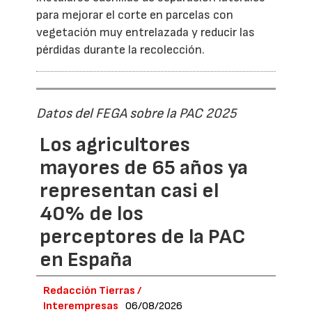
para mejorar el corte en parcelas con
vegetación muy entrelazada y reducir las
pérdidas durante la recolección.
Datos del FEGA sobre la PAC 2025
Los agricultores
mayores de 65 años ya
representan casi el
40% de los
perceptores de la PAC
en España
Redacción Tierras /
Interempresas
06/08/2026