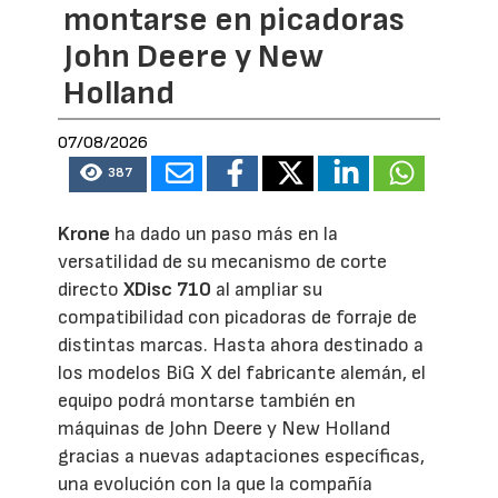
montarse en picadoras
John Deere y New
Holland
07/08/2026
387
Krone
ha dado un paso más en la
versatilidad de su mecanismo de corte
directo
XDisc 710
al ampliar su
compatibilidad con picadoras de forraje de
distintas marcas. Hasta ahora destinado a
los modelos BiG X del fabricante alemán, el
equipo podrá montarse también en
máquinas de John Deere y New Holland
gracias a nuevas adaptaciones específicas,
una evolución con la que la compañía