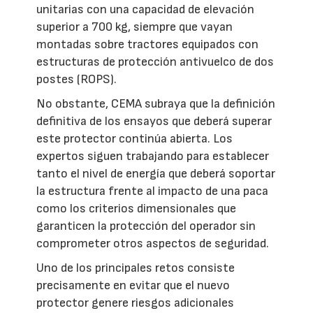
unitarias con una capacidad de elevación
superior a 700 kg, siempre que vayan
montadas sobre tractores equipados con
estructuras de protección antivuelco de dos
postes (ROPS).
No obstante, CEMA subraya que la definición
definitiva de los ensayos que deberá superar
este protector continúa abierta. Los
expertos siguen trabajando para establecer
tanto el nivel de energía que deberá soportar
la estructura frente al impacto de una paca
como los criterios dimensionales que
garanticen la protección del operador sin
comprometer otros aspectos de seguridad.
Uno de los principales retos consiste
precisamente en evitar que el nuevo
protector genere riesgos adicionales