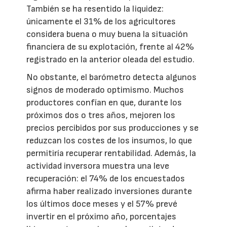
También se ha resentido la liquidez:
únicamente el 31% de los agricultores
considera buena o muy buena la situación
financiera de su explotación, frente al 42%
registrado en la anterior oleada del estudio.
No obstante, el barómetro detecta algunos
signos de moderado optimismo. Muchos
productores confían en que, durante los
próximos dos o tres años, mejoren los
precios percibidos por sus producciones y se
reduzcan los costes de los insumos, lo que
permitiría recuperar rentabilidad. Además, la
actividad inversora muestra una leve
recuperación: el 74% de los encuestados
afirma haber realizado inversiones durante
los últimos doce meses y el 57% prevé
invertir en el próximo año, porcentajes