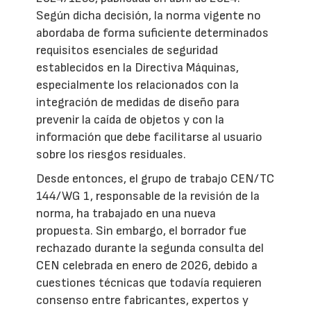
Según dicha decisión, la norma vigente no
abordaba de forma suficiente determinados
requisitos esenciales de seguridad
establecidos en la Directiva Máquinas,
especialmente los relacionados con la
integración de medidas de diseño para
prevenir la caída de objetos y con la
información que debe facilitarse al usuario
sobre los riesgos residuales.
Desde entonces, el grupo de trabajo CEN/TC
144/WG 1, responsable de la revisión de la
norma, ha trabajado en una nueva
propuesta. Sin embargo, el borrador fue
rechazado durante la segunda consulta del
CEN celebrada en enero de 2026, debido a
cuestiones técnicas que todavía requieren
consenso entre fabricantes, expertos y