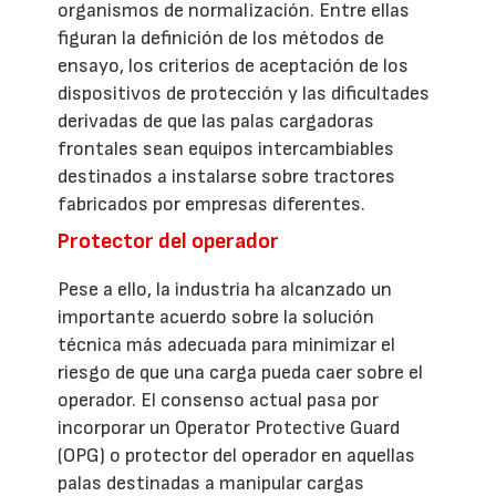
organismos de normalización. Entre ellas
figuran la definición de los métodos de
ensayo, los criterios de aceptación de los
dispositivos de protección y las dificultades
derivadas de que las palas cargadoras
frontales sean equipos intercambiables
destinados a instalarse sobre tractores
fabricados por empresas diferentes.
Protector del operador
Pese a ello, la industria ha alcanzado un
importante acuerdo sobre la solución
técnica más adecuada para minimizar el
riesgo de que una carga pueda caer sobre el
operador. El consenso actual pasa por
incorporar un Operator Protective Guard
(OPG) o protector del operador en aquellas
palas destinadas a manipular cargas