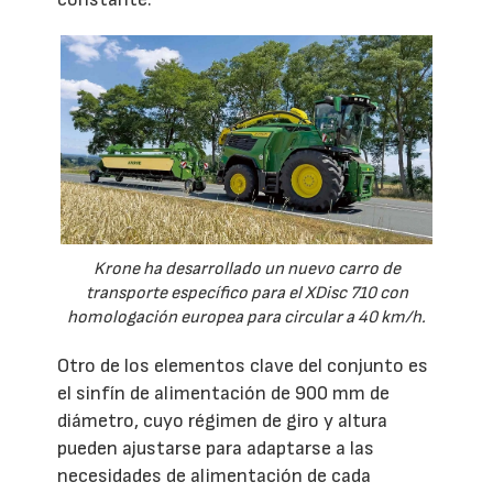
Krone ha desarrollado un nuevo carro de
transporte específico para el XDisc 710 con
homologación europea para circular a 40 km/h.
Otro de los elementos clave del conjunto es
el sinfín de alimentación de 900 mm de
diámetro, cuyo régimen de giro y altura
pueden ajustarse para adaptarse a las
necesidades de alimentación de cada