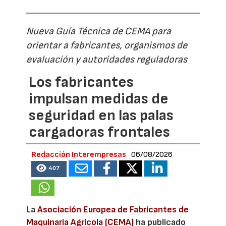
Nueva Guía Técnica de CEMA para
orientar a fabricantes, organismos de
evaluación y autoridades reguladoras
Los fabricantes
impulsan medidas de
seguridad en las palas
cargadoras frontales
Redacción Interempresas
06/08/2026
407
La
Asociación Europea de Fabricantes de
Maquinaria Agrícola (CEMA)
ha publicado