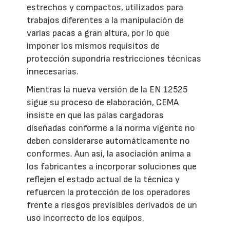
estrechos y compactos, utilizados para
trabajos diferentes a la manipulación de
varias pacas a gran altura, por lo que
imponer los mismos requisitos de
protección supondría restricciones técnicas
innecesarias.
Mientras la nueva versión de la EN 12525
sigue su proceso de elaboración, CEMA
insiste en que las palas cargadoras
diseñadas conforme a la norma vigente no
deben considerarse automáticamente no
conformes. Aun así, la asociación anima a
los fabricantes a incorporar soluciones que
reflejen el estado actual de la técnica y
refuercen la protección de los operadores
frente a riesgos previsibles derivados de un
uso incorrecto de los equipos.