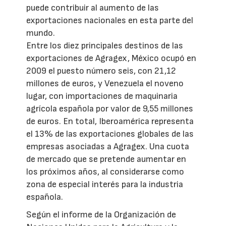
puede contribuir al aumento de las
exportaciones nacionales en esta parte del
mundo.
Entre los diez principales destinos de las
exportaciones de Agragex, México ocupó en
2009 el puesto número seis, con 21,12
millones de euros, y Venezuela el noveno
lugar, con importaciones de maquinaria
agrícola española por valor de 9,55 millones
de euros. En total, Iberoamérica representa
el 13% de las exportaciones globales de las
empresas asociadas a Agragex. Una cuota
de mercado que se pretende aumentar en
los próximos años, al considerarse como
zona de especial interés para la industria
española.
Según el informe de la Organización de