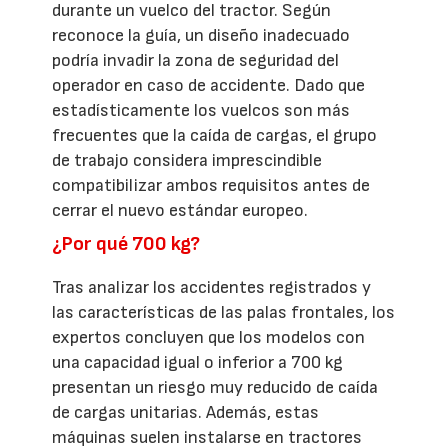
durante un vuelco del tractor. Según
reconoce la guía, un diseño inadecuado
podría invadir la zona de seguridad del
operador en caso de accidente. Dado que
estadísticamente los vuelcos son más
frecuentes que la caída de cargas, el grupo
de trabajo considera imprescindible
compatibilizar ambos requisitos antes de
cerrar el nuevo estándar europeo.
¿Por qué 700 kg?
Tras analizar los accidentes registrados y
las características de las palas frontales, los
expertos concluyen que los modelos con
una capacidad igual o inferior a 700 kg
presentan un riesgo muy reducido de caída
de cargas unitarias. Además, estas
máquinas suelen instalarse en tractores