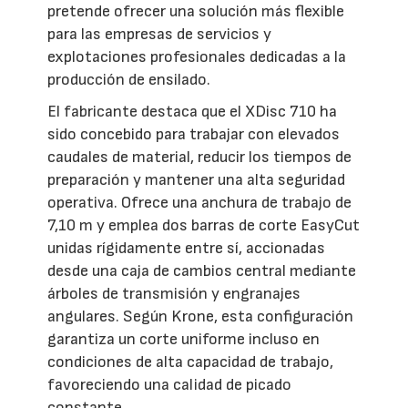
pretende ofrecer una solución más flexible
para las empresas de servicios y
explotaciones profesionales dedicadas a la
producción de ensilado.
El fabricante destaca que el XDisc 710 ha
sido concebido para trabajar con elevados
caudales de material, reducir los tiempos de
preparación y mantener una alta seguridad
operativa. Ofrece una anchura de trabajo de
7,10 m y emplea dos barras de corte EasyCut
unidas rígidamente entre sí, accionadas
desde una caja de cambios central mediante
árboles de transmisión y engranajes
angulares. Según Krone, esta configuración
garantiza un corte uniforme incluso en
condiciones de alta capacidad de trabajo,
favoreciendo una calidad de picado
constante.