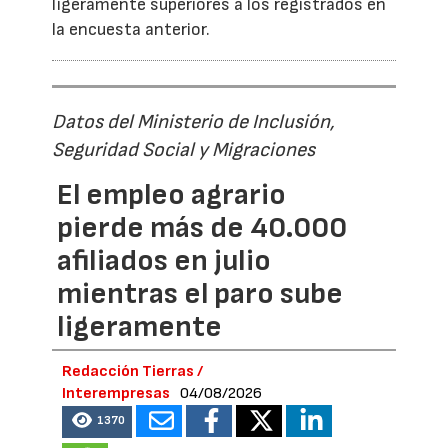
ligeramente superiores a los registrados en
la encuesta anterior.
Datos del Ministerio de Inclusión,
Seguridad Social y Migraciones
El empleo agrario
pierde más de 40.000
afiliados en julio
mientras el paro sube
ligeramente
Redacción Tierras /
Interempresas
04/08/2026
1370