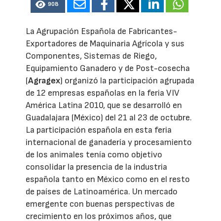
908
La Agrupación Española de Fabricantes-
Exportadores de Maquinaria Agrícola y sus
Componentes, Sistemas de Riego,
Equipamiento Ganadero y de Post-cosecha
(
Agragex
) organizó la participación agrupada
de 12 empresas españolas en la feria VIV
América Latina 2010, que se desarrolló en
Guadalajara (México) del 21 al 23 de octubre.
La participación española en esta feria
internacional de ganadería y procesamiento
de los animales tenía como objetivo
consolidar la presencia de la industria
española tanto en México como en el resto
de países de Latinoamérica. Un mercado
emergente con buenas perspectivas de
crecimiento en los próximos años, que