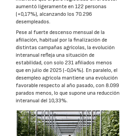
aumentó ligeramente en 122 personas
(+0,17%), alcanzando los 70.296
desempleados.
Pese al fuerte descenso mensual de la
afiliación, habitual por la finalización de
distintas campañas agrícolas, la evolución
interanual refleja una situación de
estabilidad, con solo 231 afiliados menos
que en julio de 2025 (-0,04%). En paralelo, el
desempleo agrícola mantiene una evolución
favorable respecto al año pasado, con 8.099
parados menos, lo que supone una reducción
interanual del 10,33%.