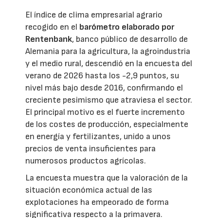
El índice de clima empresarial agrario
recogido en el
barómetro elaborado por
Rentenbank
, banco público de desarrollo de
Alemania para la agricultura, la agroindustria
y el medio rural, descendió en la encuesta del
verano de 2026 hasta los -2,9 puntos, su
nivel más bajo desde 2016, confirmando el
creciente pesimismo que atraviesa el sector.
El principal motivo es el fuerte incremento
de los costes de producción, especialmente
en energía y fertilizantes, unido a unos
precios de venta insuficientes para
numerosos productos agrícolas.
La encuesta muestra que la valoración de la
situación económica actual de las
explotaciones ha empeorado de forma
significativa respecto a la primavera.