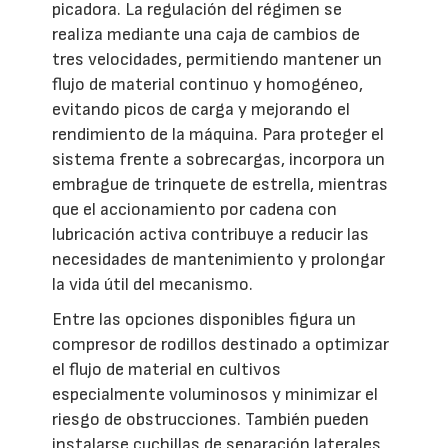
picadora. La regulación del régimen se
realiza mediante una caja de cambios de
tres velocidades, permitiendo mantener un
flujo de material continuo y homogéneo,
evitando picos de carga y mejorando el
rendimiento de la máquina. Para proteger el
sistema frente a sobrecargas, incorpora un
embrague de trinquete de estrella, mientras
que el accionamiento por cadena con
lubricación activa contribuye a reducir las
necesidades de mantenimiento y prolongar
la vida útil del mecanismo.
Entre las opciones disponibles figura un
compresor de rodillos destinado a optimizar
el flujo de material en cultivos
especialmente voluminosos y minimizar el
riesgo de obstrucciones. También pueden
instalarse cuchillas de separación laterales