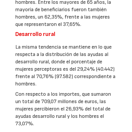
hombres. Entre los mayores de 65 años, la
mayoría de beneficiarios fueron también
hombres, un 62,35%, frente a las mujeres
que representaron el 37,65%.
Desarrollo rural
La misma tendencia se mantiene en lo que
respecta a la distribución de las ayudas al
desarrollo rural, donde el porcentaje de
mujeres perceptoras es del 29,24% (40.442)
frente al 70,76% (97.582) correspondiente a
hombres.
Con respecto a los importes, que sumaron
un total de 709,07 millones de euros, las
mujeres percibieron el 26,93% del total de
ayudas desarrollo rural y los hombres el
73,07%.