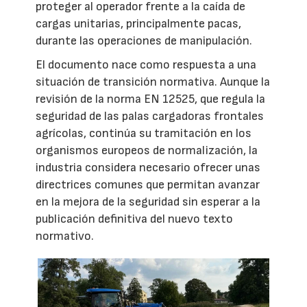
proteger al operador frente a la caída de
cargas unitarias, principalmente pacas,
durante las operaciones de manipulación.
El documento nace como respuesta a una
situación de transición normativa. Aunque la
revisión de la norma EN 12525, que regula la
seguridad de las palas cargadoras frontales
agrícolas, continúa su tramitación en los
organismos europeos de normalización, la
industria considera necesario ofrecer unas
directrices comunes que permitan avanzar
en la mejora de la seguridad sin esperar a la
publicación definitiva del nuevo texto
normativo.