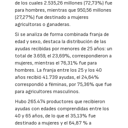
de los cuales 2.535,26 millones (72,73%) fue
para hombres, mientras que 950,56 millones
(27,27%) fue destinado a mujeres
agricultoras o ganaderas.
Si se analiza de forma combinada franja de
edad y sexo, destaca la distribución de las
ayudas recibidas por menores de 25 años: un
total de 3.659, el 23,69%, correspondieron a
mujeres, mientras el 76,31% fue para
hombres. La franja entre los 25 y los 40
años recibió 41.739 ayudas, el 24,64%
correspondió a féminas, por 75,36% que fue
para agricultores masculinos.
Hubo 265.474 productores que recibieron
ayudas con edades comprendidas entre los
40 y 65 años, de lo que el 35,13% fue
destinado a mujeres y el 64,87 % a