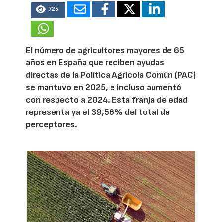
725
El número de agricultores mayores de 65
años en España que reciben ayudas
directas de la Política Agrícola Común (PAC)
se mantuvo en 2025, e incluso aumentó
con respecto a 2024. Esta franja de edad
representa ya el 39,56% del total de
perceptores.