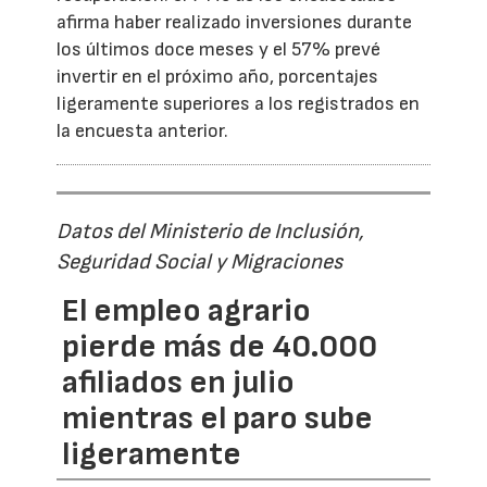
afirma haber realizado inversiones durante
los últimos doce meses y el 57% prevé
invertir en el próximo año, porcentajes
ligeramente superiores a los registrados en
la encuesta anterior.
Datos del Ministerio de Inclusión,
Seguridad Social y Migraciones
El empleo agrario
pierde más de 40.000
afiliados en julio
mientras el paro sube
ligeramente