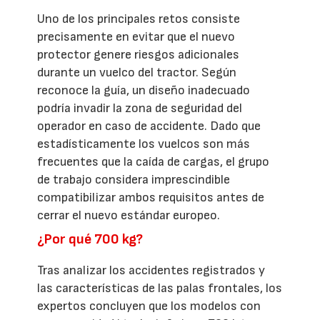
Uno de los principales retos consiste
precisamente en evitar que el nuevo
protector genere riesgos adicionales
durante un vuelco del tractor. Según
reconoce la guía, un diseño inadecuado
podría invadir la zona de seguridad del
operador en caso de accidente. Dado que
estadísticamente los vuelcos son más
frecuentes que la caída de cargas, el grupo
de trabajo considera imprescindible
compatibilizar ambos requisitos antes de
cerrar el nuevo estándar europeo.
¿Por qué 700 kg?
Tras analizar los accidentes registrados y
las características de las palas frontales, los
expertos concluyen que los modelos con