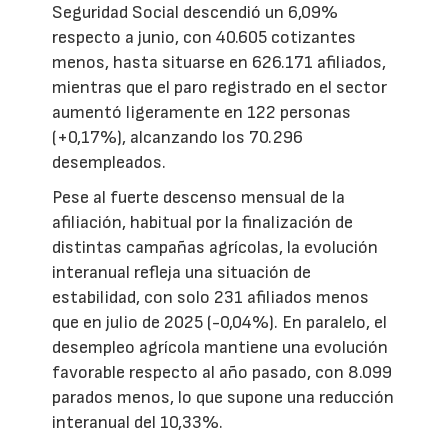
Seguridad Social descendió un 6,09%
respecto a junio, con 40.605 cotizantes
menos, hasta situarse en 626.171 afiliados,
mientras que el paro registrado en el sector
aumentó ligeramente en 122 personas
(+0,17%), alcanzando los 70.296
desempleados.
Pese al fuerte descenso mensual de la
afiliación, habitual por la finalización de
distintas campañas agrícolas, la evolución
interanual refleja una situación de
estabilidad, con solo 231 afiliados menos
que en julio de 2025 (-0,04%). En paralelo, el
desempleo agrícola mantiene una evolución
favorable respecto al año pasado, con 8.099
parados menos, lo que supone una reducción
interanual del 10,33%.