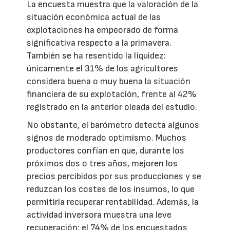
La encuesta muestra que la valoración de la
situación económica actual de las
explotaciones ha empeorado de forma
significativa respecto a la primavera.
También se ha resentido la liquidez:
únicamente el 31% de los agricultores
considera buena o muy buena la situación
financiera de su explotación, frente al 42%
registrado en la anterior oleada del estudio.
No obstante, el barómetro detecta algunos
signos de moderado optimismo. Muchos
productores confían en que, durante los
próximos dos o tres años, mejoren los
precios percibidos por sus producciones y se
reduzcan los costes de los insumos, lo que
permitiría recuperar rentabilidad. Además, la
actividad inversora muestra una leve
recuperación: el 74% de los encuestados