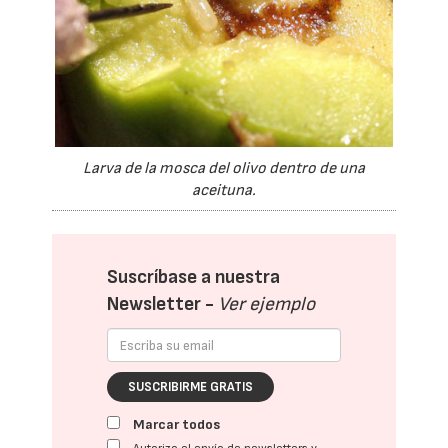
Larva de la mosca del olivo dentro de una
aceituna.
Suscríbase a nuestra
Newsletter -
Ver ejemplo
SUSCRIBIRME GRATIS
Marcar todos