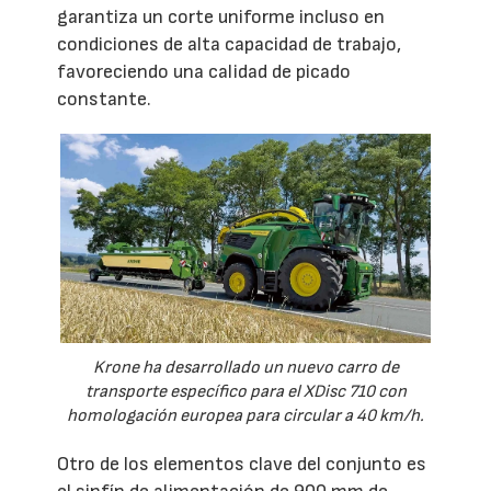
garantiza un corte uniforme incluso en
condiciones de alta capacidad de trabajo,
favoreciendo una calidad de picado
constante.
Krone ha desarrollado un nuevo carro de
transporte específico para el XDisc 710 con
homologación europea para circular a 40 km/h.
Otro de los elementos clave del conjunto es