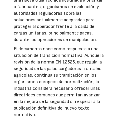
una nueva Guía Técnica destinada a orientar
a fabricantes, organismos de evaluación y
autoridades reguladoras sobre las
soluciones actualmente aceptadas para
proteger al operador frente a la caída de
cargas unitarias, principalmente pacas,
durante las operaciones de manipulación.
El documento nace como respuesta a una
situación de transición normativa. Aunque la
revisión de la norma EN 12525, que regula la
seguridad de las palas cargadoras frontales
agrícolas, continúa su tramitación en los
organismos europeos de normalización, la
industria considera necesario ofrecer unas
directrices comunes que permitan avanzar
en la mejora de la seguridad sin esperar a la
publicación definitiva del nuevo texto
normativo.