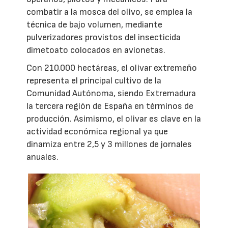
combatir a la mosca del olivo, se emplea la
técnica de bajo volumen, mediante
pulverizadores provistos del insecticida
dimetoato colocados en avionetas.
Con 210.000 hectáreas, el olivar extremeño
representa el principal cultivo de la
Comunidad Autónoma, siendo Extremadura
la tercera región de España en términos de
producción. Asimismo, el olivar es clave en la
actividad económica regional ya que
dinamiza entre 2,5 y 3 millones de jornales
anuales.