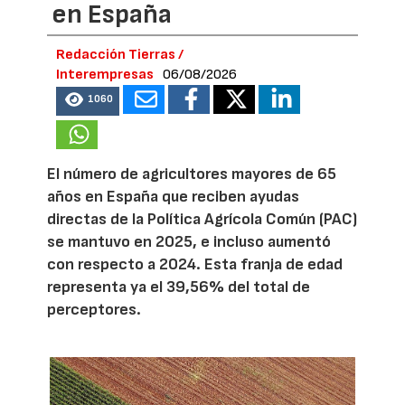
en España
Redacción Tierras /
Interempresas
06/08/2026
1060
El número de agricultores mayores de 65
años en España que reciben ayudas
directas de la Política Agrícola Común (PAC)
se mantuvo en 2025, e incluso aumentó
con respecto a 2024. Esta franja de edad
representa ya el 39,56% del total de
perceptores.