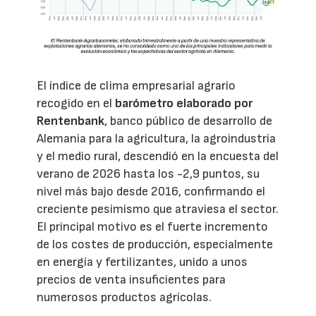
El índice de clima empresarial agrario
recogido en el
barómetro elaborado por
Rentenbank
, banco público de desarrollo de
Alemania para la agricultura, la agroindustria
y el medio rural, descendió en la encuesta del
verano de 2026 hasta los -2,9 puntos, su
nivel más bajo desde 2016, confirmando el
creciente pesimismo que atraviesa el sector.
El principal motivo es el fuerte incremento
de los costes de producción, especialmente
en energía y fertilizantes, unido a unos
precios de venta insuficientes para
numerosos productos agrícolas.