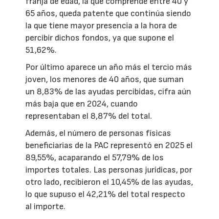
franja de edad, la que comprende entre 40 y
65 años, queda patente que continúa siendo
la que tiene mayor presencia a la hora de
percibir dichos fondos, ya que supone el
51,62%.
Por último aparece un año más el tercio más
joven, los menores de 40 años, que suman
un 8,83% de las ayudas percibidas, cifra aún
más baja que en 2024, cuando
representaban el 8,87% del total.
Además, el número de personas físicas
beneficiarias de la PAC representó en 2025 el
89,55%, acaparando el 57,79% de los
importes totales. Las personas jurídicas, por
otro lado, recibieron el 10,45% de las ayudas,
lo que supuso el 42,21% del total respecto
al importe.