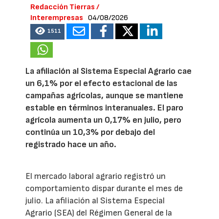
Redacción Tierras /
Interempresas
04/08/2026
1511
La afiliación al Sistema Especial Agrario cae
un 6,1% por el efecto estacional de las
campañas agrícolas, aunque se mantiene
estable en términos interanuales. El paro
agrícola aumenta un 0,17% en julio, pero
continúa un 10,3% por debajo del
registrado hace un año.
El mercado laboral agrario registró un
comportamiento dispar durante el mes de
julio. La afiliación al Sistema Especial
Agrario (SEA) del Régimen General de la