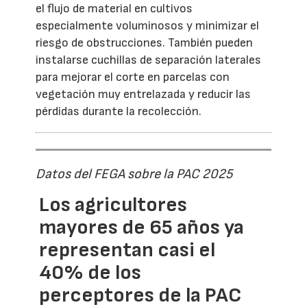
el flujo de material en cultivos
especialmente voluminosos y minimizar el
riesgo de obstrucciones. También pueden
instalarse cuchillas de separación laterales
para mejorar el corte en parcelas con
vegetación muy entrelazada y reducir las
pérdidas durante la recolección.
Datos del FEGA sobre la PAC 2025
Los agricultores
mayores de 65 años ya
representan casi el
40% de los
perceptores de la PAC