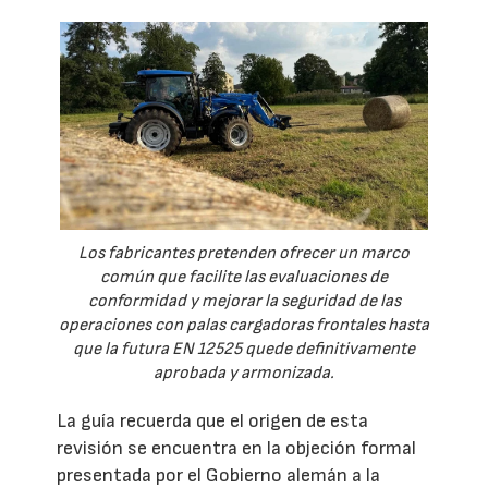
Los fabricantes pretenden ofrecer un marco
común que facilite las evaluaciones de
conformidad y mejorar la seguridad de las
operaciones con palas cargadoras frontales hasta
que la futura EN 12525 quede definitivamente
aprobada y armonizada.
La guía recuerda que el origen de esta
revisión se encuentra en la objeción formal
presentada por el Gobierno alemán a la