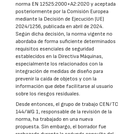
norma EN 12525:2000+A2:2020 y aceptada
posteriormente por la Comisión Europea
mediante la Decisión de Ejecución (UE)
2024/1256, publicada en abril de 2024.
Según dicha decisión, la norma vigente no
abordaba de forma suficiente determinados
requisitos esenciales de seguridad
establecidos en la Directiva Máquinas,
especialmente los relacionados con la
integración de medidas de diseño para
prevenir la caída de objetos y con la
información que debe facilitarse al usuario
sobre los riesgos residuales.
Desde entonces, el grupo de trabajo CEN/TC
144/WG 1, responsable de la revisión de la
norma, ha trabajado en una nueva
propuesta. Sin embargo, el borrador fue