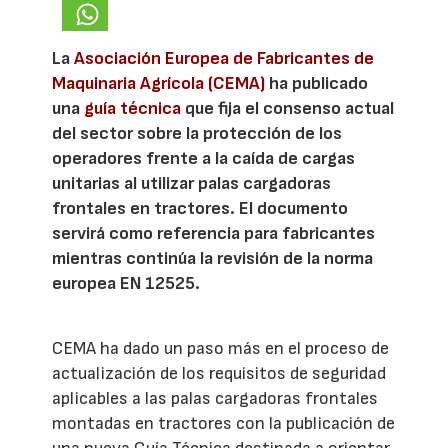
La
Asociación Europea de Fabricantes de
Maquinaria Agrícola (CEMA)
ha publicado
una
guía técnica
que fija el consenso actual
del sector sobre la protección de los
operadores frente a la caída de cargas
unitarias al utilizar palas cargadoras
frontales en tractores. El documento
servirá como referencia para fabricantes
mientras continúa la revisión de la norma
europea EN 12525.
CEMA ha dado un paso más en el proceso de
actualización de los requisitos de seguridad
aplicables a las palas cargadoras frontales
montadas en tractores con la publicación de