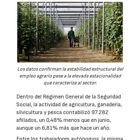
Los datos confirman la estabilidad estructural del
empleo agrario pese a la elevada estacionalidad
que caracteriza al sector.
Dentro del Régimen General de la Seguridad
Social, la actividad de agricultura, ganadería,
silvicultura y pesca contabilizó 97.282
afiliados, un 0,48% menos que en junio,
aunque un 6,81% más que hace un año.
Entre los trabajadores autónomos, la misma