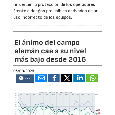
refuercen la protección de los operadores
frente a riesgos previsibles derivados de un
uso incorrecto de los equipos.
El ánimo del campo
alemán cae a su nivel
más bajo desde 2016
05/08/2026
770