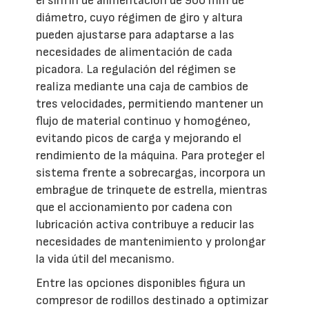
el sinfín de alimentación de 900 mm de
diámetro, cuyo régimen de giro y altura
pueden ajustarse para adaptarse a las
necesidades de alimentación de cada
picadora. La regulación del régimen se
realiza mediante una caja de cambios de
tres velocidades, permitiendo mantener un
flujo de material continuo y homogéneo,
evitando picos de carga y mejorando el
rendimiento de la máquina. Para proteger el
sistema frente a sobrecargas, incorpora un
embrague de trinquete de estrella, mientras
que el accionamiento por cadena con
lubricación activa contribuye a reducir las
necesidades de mantenimiento y prolongar
la vida útil del mecanismo.
Entre las opciones disponibles figura un
compresor de rodillos destinado a optimizar