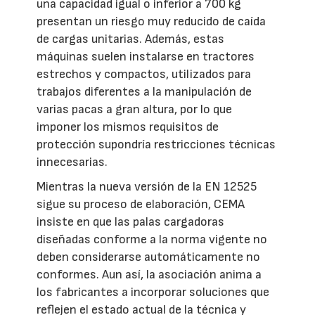
una capacidad igual o inferior a 700 kg
presentan un riesgo muy reducido de caída
de cargas unitarias. Además, estas
máquinas suelen instalarse en tractores
estrechos y compactos, utilizados para
trabajos diferentes a la manipulación de
varias pacas a gran altura, por lo que
imponer los mismos requisitos de
protección supondría restricciones técnicas
innecesarias.
Mientras la nueva versión de la EN 12525
sigue su proceso de elaboración, CEMA
insiste en que las palas cargadoras
diseñadas conforme a la norma vigente no
deben considerarse automáticamente no
conformes. Aun así, la asociación anima a
los fabricantes a incorporar soluciones que
reflejen el estado actual de la técnica y