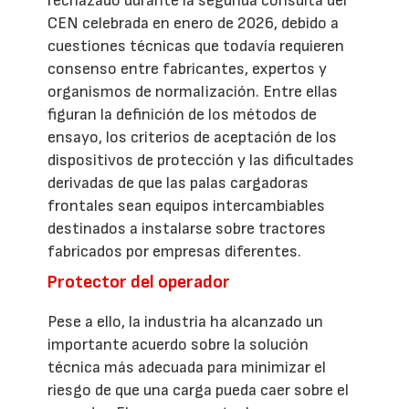
rechazado durante la segunda consulta del
CEN celebrada en enero de 2026, debido a
cuestiones técnicas que todavía requieren
consenso entre fabricantes, expertos y
organismos de normalización. Entre ellas
figuran la definición de los métodos de
ensayo, los criterios de aceptación de los
dispositivos de protección y las dificultades
derivadas de que las palas cargadoras
frontales sean equipos intercambiables
destinados a instalarse sobre tractores
fabricados por empresas diferentes.
Protector del operador
Pese a ello, la industria ha alcanzado un
importante acuerdo sobre la solución
técnica más adecuada para minimizar el
riesgo de que una carga pueda caer sobre el