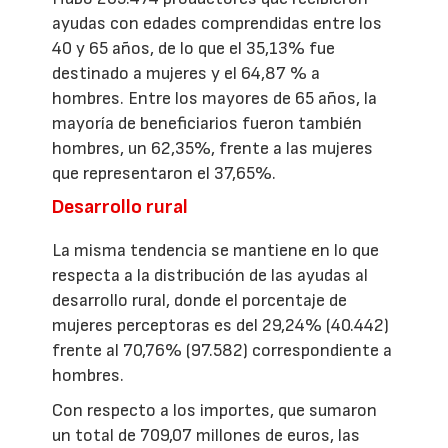
ayudas con edades comprendidas entre los
40 y 65 años, de lo que el 35,13% fue
destinado a mujeres y el 64,87 % a
hombres. Entre los mayores de 65 años, la
mayoría de beneficiarios fueron también
hombres, un 62,35%, frente a las mujeres
que representaron el 37,65%.
Desarrollo rural
La misma tendencia se mantiene en lo que
respecta a la distribución de las ayudas al
desarrollo rural, donde el porcentaje de
mujeres perceptoras es del 29,24% (40.442)
frente al 70,76% (97.582) correspondiente a
hombres.
Con respecto a los importes, que sumaron
un total de 709,07 millones de euros, las