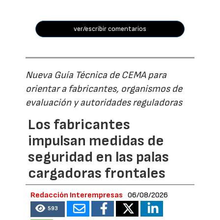
ver/escribir comentarios
Nueva Guía Técnica de CEMA para
orientar a fabricantes, organismos de
evaluación y autoridades reguladoras
Los fabricantes
impulsan medidas de
seguridad en las palas
cargadoras frontales
Redacción Interempresas
06/08/2026
593