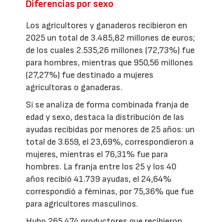
Diferencias por sexo
Los agricultores y ganaderos recibieron en
2025 un total de 3.485,82 millones de euros;
de los cuales 2.535,26 millones (72,73%) fue
para hombres, mientras que 950,56 millones
(27,27%) fue destinado a mujeres
agricultoras o ganaderas.
Si se analiza de forma combinada franja de
edad y sexo, destaca la distribución de las
ayudas recibidas por menores de 25 años: un
total de 3.659, el 23,69%, correspondieron a
mujeres, mientras el 76,31% fue para
hombres. La franja entre los 25 y los 40
años recibió 41.739 ayudas, el 24,64%
correspondió a féminas, por 75,36% que fue
para agricultores masculinos.
Hubo 265.474 productores que recibieron