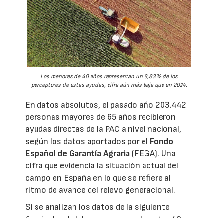
Los menores de 40 años representan un 8,83% de los
perceptores de estas ayudas, cifra aún más baja que en 2024.
En datos absolutos, el pasado año 203.442
personas mayores de 65 años recibieron
ayudas directas de la PAC a nivel nacional,
según los datos aportados por el
Fondo
Español de Garantía Agraria
(FEGA). Una
cifra que evidencia la situación actual del
campo en España en lo que se refiere al
ritmo de avance del relevo generacional.
Si se analizan los datos de la siguiente