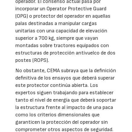
operador. El consenso actual pasa por
incorporar un Operator Protective Guard
(OPG) o protector del operador en aquellas
palas destinadas a manipular cargas
unitarias con una capacidad de elevación
superior a 700 kg, siempre que vayan
montadas sobre tractores equipados con
estructuras de protección antivuelco de dos
postes (ROPS).
No obstante, CEMA subraya que la definición
definitiva de los ensayos que deberá superar
este protector continúa abierta. Los
expertos siguen trabajando para establecer
tanto el nivel de energía que deberá soportar
la estructura frente al impacto de una paca
como los criterios dimensionales que
garanticen la protección del operador sin
comprometer otros aspectos de seguridad.