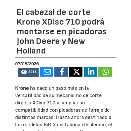
El cabezal de corte
Krone XDisc 710 podrá
montarse en picadoras
John Deere y New
Holland
07/08/2026
2918
Krone
ha dado un paso más en la
versatilidad de su mecanismo de corte
directo
XDisc 710
al ampliar su
compatibilidad con picadoras de forraje de
distintas marcas. Hasta ahora destinado a
los modelos BiG X del fabricante alemán, el