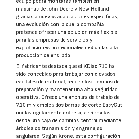
equipo podrá montarse también en
máquinas de John Deere y New Holland
gracias a nuevas adaptaciones específicas,
una evolución con la que la compañía
pretende ofrecer una solución más flexible
para las empresas de servicios y
explotaciones profesionales dedicadas a la
producción de ensilado.
El fabricante destaca que el XDisc 710 ha
sido concebido para trabajar con elevados
caudales de material, reducir los tiempos de
preparación y mantener una alta seguridad
operativa. Ofrece una anchura de trabajo de
7,10 m y emplea dos barras de corte EasyCut
unidas rígidamente entre sí, accionadas
desde una caja de cambios central mediante
árboles de transmisión y engranajes
angulares. Según Krone, esta configuración