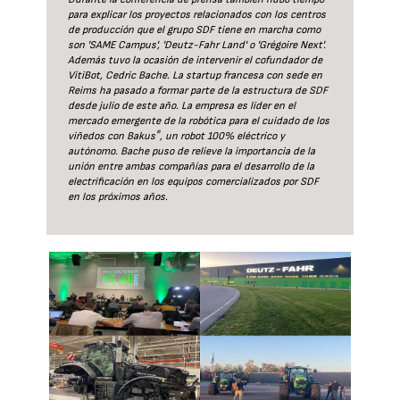
para explicar los proyectos relacionados con los centros
de producción que el grupo SDF tiene en marcha como
son 'SAME Campus', 'Deutz-Fahr Land' o 'Grégoire Next'.
Además tuvo la ocasión de intervenir el cofundador de
VitiBot, Cedric Bache. La startup francesa con sede en
Reims ha pasado a formar parte de la estructura de SDF
desde julio de este año. La empresa es líder en el
mercado emergente de la robótica para el cuidado de los
®
viñedos con Bakus
, un robot 100% eléctrico y
autónomo. Bache puso de relieve la importancia de la
unión entre ambas compañías para el desarrollo de la
electrificación en los equipos comercializados por SDF
en los próximos años.