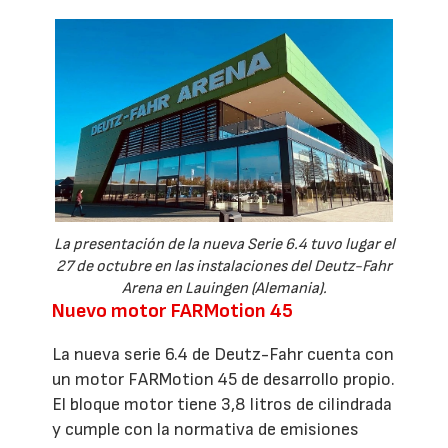
La presentación de la nueva Serie 6.4 tuvo lugar el
27 de octubre en las instalaciones del Deutz-Fahr
Arena en Lauingen (Alemania).
Nuevo motor FARMotion 45
La nueva serie 6.4 de Deutz-Fahr cuenta con
un motor FARMotion 45 de desarrollo propio.
El bloque motor tiene 3,8 litros de cilindrada
y cumple con la normativa de emisiones