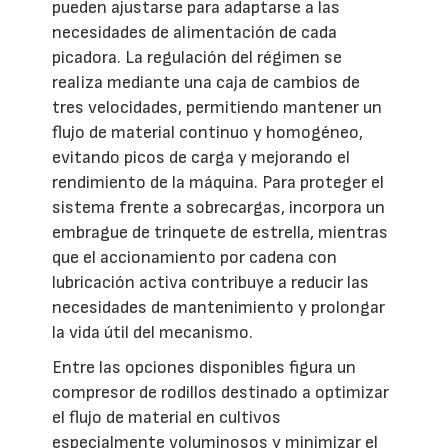
pueden ajustarse para adaptarse a las
necesidades de alimentación de cada
picadora. La regulación del régimen se
realiza mediante una caja de cambios de
tres velocidades, permitiendo mantener un
flujo de material continuo y homogéneo,
evitando picos de carga y mejorando el
rendimiento de la máquina. Para proteger el
sistema frente a sobrecargas, incorpora un
embrague de trinquete de estrella, mientras
que el accionamiento por cadena con
lubricación activa contribuye a reducir las
necesidades de mantenimiento y prolongar
la vida útil del mecanismo.
Entre las opciones disponibles figura un
compresor de rodillos destinado a optimizar
el flujo de material en cultivos
especialmente voluminosos y minimizar el