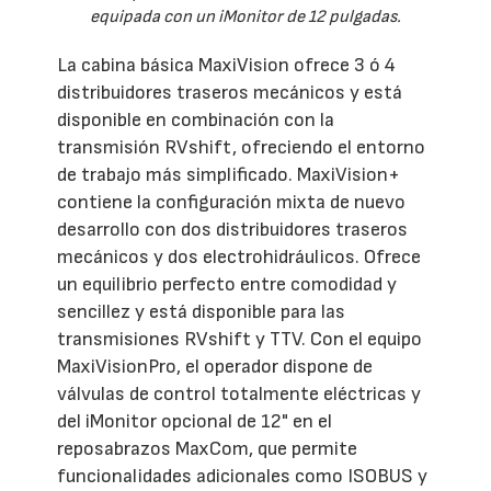
equipada con un iMonitor de 12 pulgadas.
La cabina básica MaxiVision ofrece 3 ó 4
distribuidores traseros mecánicos y está
disponible en combinación con la
transmisión RVshift, ofreciendo el entorno
de trabajo más simplificado. MaxiVision+
contiene la configuración mixta de nuevo
desarrollo con dos distribuidores traseros
mecánicos y dos electrohidráulicos. Ofrece
un equilibrio perfecto entre comodidad y
sencillez y está disponible para las
transmisiones RVshift y TTV. Con el equipo
MaxiVisionPro, el operador dispone de
válvulas de control totalmente eléctricas y
del iMonitor opcional de 12" en el
reposabrazos MaxCom, que permite
funcionalidades adicionales como ISOBUS y