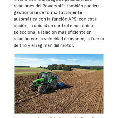
relaciones del Powershift también pueden
gestionarse de forma totalmente
automática con la función APS; con esta
opción, la unidad de control electrónico
selecciona la relación más eficiente en
relación con la velocidad de avance, la fuerza
de tiro y el régimen del motor.