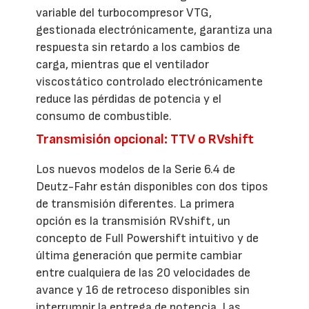
variable del turbocompresor VTG,
gestionada electrónicamente, garantiza una
respuesta sin retardo a los cambios de
carga, mientras que el ventilador
viscostático controlado electrónicamente
reduce las pérdidas de potencia y el
consumo de combustible.
Transmisión opcional: TTV o RVshift
Los nuevos modelos de la Serie 6.4 de
Deutz-Fahr están disponibles con dos tipos
de transmisión diferentes. La primera
opción es la transmisión RVshift, un
concepto de Full Powershift intuitivo y de
última generación que permite cambiar
entre cualquiera de las 20 velocidades de
avance y 16 de retroceso disponibles sin
interrumpir la entrega de potencia. Las