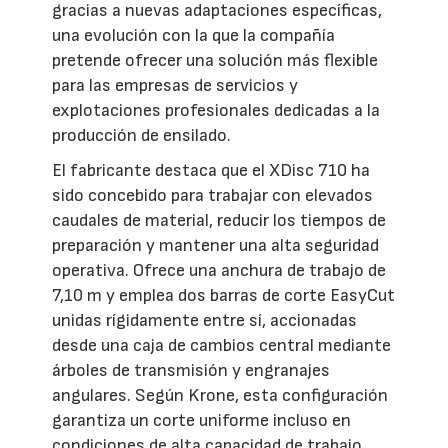
gracias a nuevas adaptaciones específicas,
una evolución con la que la compañía
pretende ofrecer una solución más flexible
para las empresas de servicios y
explotaciones profesionales dedicadas a la
producción de ensilado.
El fabricante destaca que el XDisc 710 ha
sido concebido para trabajar con elevados
caudales de material, reducir los tiempos de
preparación y mantener una alta seguridad
operativa. Ofrece una anchura de trabajo de
7,10 m y emplea dos barras de corte EasyCut
unidas rígidamente entre sí, accionadas
desde una caja de cambios central mediante
árboles de transmisión y engranajes
angulares. Según Krone, esta configuración
garantiza un corte uniforme incluso en
condiciones de alta capacidad de trabajo,