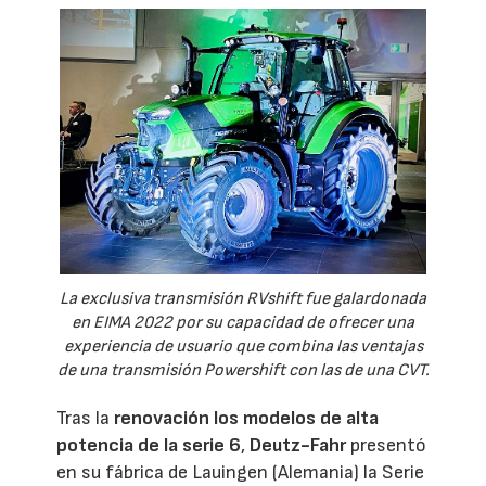
La exclusiva transmisión RVshift fue galardonada
en EIMA 2022 por su capacidad de ofrecer una
experiencia de usuario que combina las ventajas
de una transmisión Powershift con las de una CVT.
Tras la
renovación los modelos de alta
potencia de la serie 6
,
Deutz-Fahr
presentó
en su fábrica de Lauingen (Alemania) la Serie