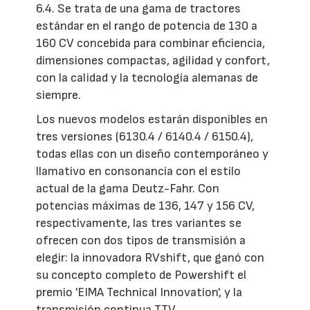
6.4. Se trata de una gama de tractores
estándar en el rango de potencia de 130 a
160 CV concebida para combinar eficiencia,
dimensiones compactas, agilidad y confort,
con la calidad y la tecnología alemanas de
siempre.
Los nuevos modelos estarán disponibles en
tres versiones (6130.4 / 6140.4 / 6150.4),
todas ellas con un diseño contemporáneo y
llamativo en consonancia con el estilo
actual de la gama Deutz-Fahr. Con
potencias máximas de 136, 147 y 156 CV,
respectivamente, las tres variantes se
ofrecen con dos tipos de transmisión a
elegir: la innovadora RVshift, que ganó con
su concepto completo de Powershift el
premio 'EIMA Technical Innovation', y la
transmisión continua TTV.