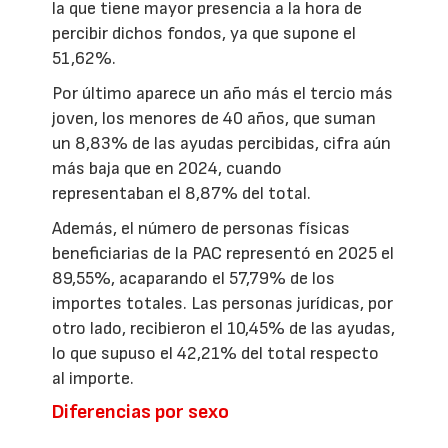
la que tiene mayor presencia a la hora de
percibir dichos fondos, ya que supone el
51,62%.
Por último aparece un año más el tercio más
joven, los menores de 40 años, que suman
un 8,83% de las ayudas percibidas, cifra aún
más baja que en 2024, cuando
representaban el 8,87% del total.
Además, el número de personas físicas
beneficiarias de la PAC representó en 2025 el
89,55%, acaparando el 57,79% de los
importes totales. Las personas jurídicas, por
otro lado, recibieron el 10,45% de las ayudas,
lo que supuso el 42,21% del total respecto
al importe.
Diferencias por sexo