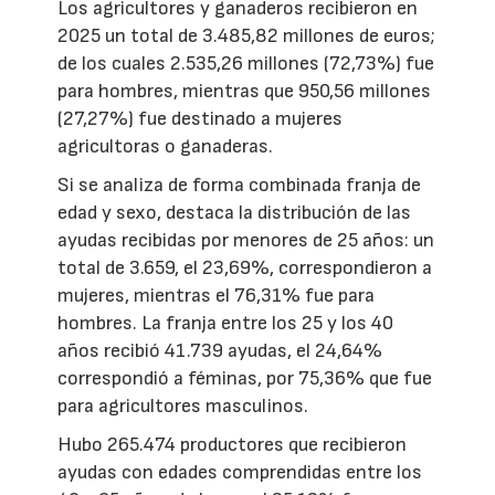
Los agricultores y ganaderos recibieron en
2025 un total de 3.485,82 millones de euros;
de los cuales 2.535,26 millones (72,73%) fue
para hombres, mientras que 950,56 millones
(27,27%) fue destinado a mujeres
agricultoras o ganaderas.
Si se analiza de forma combinada franja de
edad y sexo, destaca la distribución de las
ayudas recibidas por menores de 25 años: un
total de 3.659, el 23,69%, correspondieron a
mujeres, mientras el 76,31% fue para
hombres. La franja entre los 25 y los 40
años recibió 41.739 ayudas, el 24,64%
correspondió a féminas, por 75,36% que fue
para agricultores masculinos.
Hubo 265.474 productores que recibieron
ayudas con edades comprendidas entre los