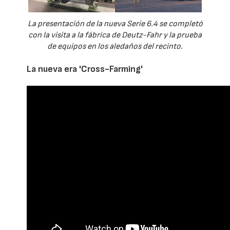
La presentación de la nueva Serie 6.4 se completó
con la visita a la fábrica de Deutz-Fahr y la prueba
de equipos en los aledaños del recinto.
La nueva era 'Cross-Farming'