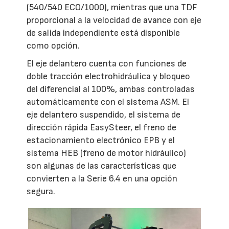
(540/540 ECO/1000), mientras que una TDF
proporcional a la velocidad de avance con eje
de salida independiente está disponible
como opción.
El eje delantero cuenta con funciones de
doble tracción electrohidráulica y bloqueo
del diferencial al 100%, ambas controladas
automáticamente con el sistema ASM. El
eje delantero suspendido, el sistema de
dirección rápida EasySteer, el freno de
estacionamiento electrónico EPB y el
sistema HEB (freno de motor hidráulico)
son algunas de las características que
convierten a la Serie 6.4 en una opción
segura.