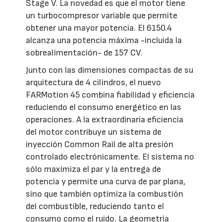
Stage V. La novedad es que el motor tiene
un turbocompresor variable que permite
obtener una mayor potencia. El 6150.4
alcanza una potencia máxima -incluida la
sobrealimentación- de 157 CV.
Junto con las dimensiones compactas de su
arquitectura de 4 cilindros, el nuevo
FARMotion 45 combina fiabilidad y eficiencia
reduciendo el consumo energético en las
operaciones. A la extraordinaria eficiencia
del motor contribuye un sistema de
inyección Common Rail de alta presión
controlado electrónicamente. El sistema no
sólo maximiza el par y la entrega de
potencia y permite una curva de par plana,
sino que también optimiza la combustión
del combustible, reduciendo tanto el
consumo como el ruido. La geometría