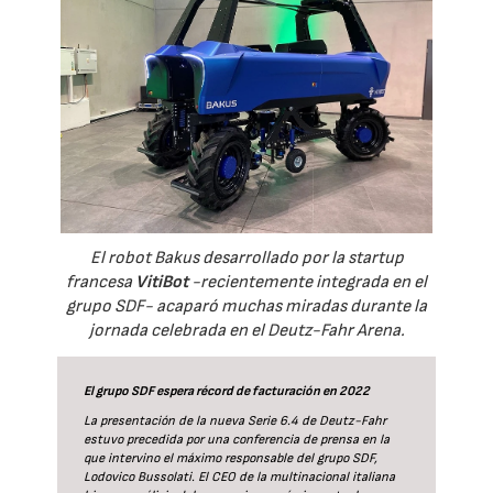
El robot Bakus desarrollado por la startup
francesa
VitiBot
-recientemente integrada en el
grupo SDF- acaparó muchas miradas durante la
jornada celebrada en el Deutz-Fahr Arena.
El grupo SDF espera récord de facturación en 2022
La presentación de la nueva Serie 6.4 de Deutz-Fahr
estuvo precedida por una conferencia de prensa en la
que intervino el máximo responsable del grupo SDF,
Lodovico Bussolati. El CEO de la multinacional italiana