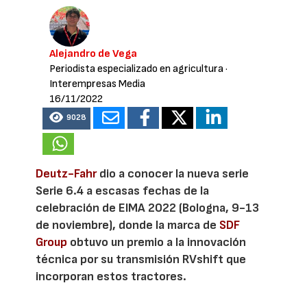
Alejandro de Vega
Periodista especializado en agricultura
·
Interempresas Media
16/11/2022
9028
Deutz-Fahr
dio a conocer la nueva serie
Serie 6.4 a escasas fechas de la
celebración de EIMA 2022 (Bologna, 9-13
de noviembre), donde la marca de
SDF
Group
obtuvo un premio a la innovación
técnica por su transmisión RVshift que
incorporan estos tractores.