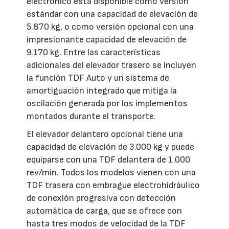
electrónico está disponible como versión
estándar con una capacidad de elevación de
5.870 kg, o como versión opcional con una
impresionante capacidad de elevación de
9.170 kg. Entre las características
adicionales del elevador trasero se incluyen
la función TDF Auto y un sistema de
amortiguación integrado que mitiga la
oscilación generada por los implementos
montados durante el transporte.
El elevador delantero opcional tiene una
capacidad de elevación de 3.000 kg y puede
equiparse con una TDF delantera de 1.000
rev/min. Todos los modelos vienen con una
TDF trasera con embrague electrohidráulico
de conexión progresiva con detección
automática de carga, que se ofrece con
hasta tres modos de velocidad de la TDF