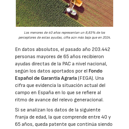
Los menores de 40 años representan un 8,83% de los
perceptores de estas ayudas, cifra aún más baja que en 2024.
En datos absolutos, el pasado año 203.442
personas mayores de 65 años recibieron
ayudas directas de la PAC a nivel nacional,
según los datos aportados por el
Fondo
Español de Garantía Agraria
(FEGA). Una
cifra que evidencia la situación actual del
campo en España en lo que se refiere al
ritmo de avance del relevo generacional.
Si se analizan los datos de la siguiente
franja de edad, la que comprende entre 40 y
65 años, queda patente que continúa siendo