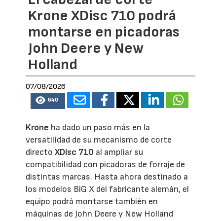
Krone XDisc 710 podrá
montarse en picadoras
John Deere y New
Holland
07/08/2026
640
Krone
ha dado un paso más en la
versatilidad de su mecanismo de corte
directo
XDisc 710
al ampliar su
compatibilidad con picadoras de forraje de
distintas marcas. Hasta ahora destinado a
los modelos BiG X del fabricante alemán, el
equipo podrá montarse también en
máquinas de John Deere y New Holland