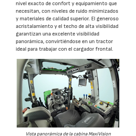
nivel exacto de confort y equipamiento que
necesitan, con niveles de ruido minimizados
y materiales de calidad superior. El generoso
acristalamiento y el techo de alta visibilidad
garantizan una excelente visibilidad
panorámica, convirtiéndose en un tractor
ideal para trabajar con el cargador frontal.
Vista panorámica de la cabina MaxiVision