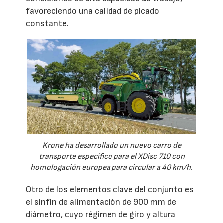
favoreciendo una calidad de picado
constante.
Krone ha desarrollado un nuevo carro de
transporte específico para el XDisc 710 con
homologación europea para circular a 40 km/h.
Otro de los elementos clave del conjunto es
el sinfín de alimentación de 900 mm de
diámetro, cuyo régimen de giro y altura