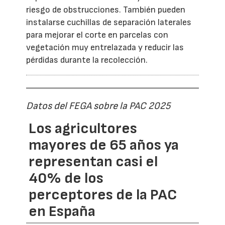
riesgo de obstrucciones. También pueden
instalarse cuchillas de separación laterales
para mejorar el corte en parcelas con
vegetación muy entrelazada y reducir las
pérdidas durante la recolección.
Datos del FEGA sobre la PAC 2025
Los agricultores
mayores de 65 años ya
representan casi el
40% de los
perceptores de la PAC
en España