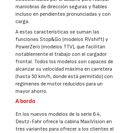
maniobras de dirección seguras y fiables
incluso en pendientes pronunciadas y con
carga.
A estas características se suman las
funciones Stop&Go (modelos RVshift) y
PowerZero (modelos TTV), que facilitan
notablemente el trabajo con el cargador
frontal. Todos los modelos son capaces de
alcanzar su velocidad máxima en carretera
(hasta 50 km/h, donde está permitido) con
regímenes de motor reducidos para un
mayor ahorro.
A bordo
En los nuevos modelos de la serie 6.4,
Deutz-Fahr ofrece la cabina MaxiVision en
tres variantes para ofrecer a los clientes el