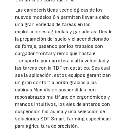
Las características tecnológicas de los
nuevos modelos 6.4 permiten llevar a cabo
una gran variedad de tareas en las
explotaciones agrícolas y ganaderas. Desde
la preparación del suelo y el acondicionado
de forraje, pasando por los trabajos con
cargador frontal y remolque hasta el
transporte por carretera a alta velocidad y
las tareas con la TDF en estático. Sea cual
sea la aplicación, estos equipos garantizan
un gran confort a bordo gracias a las
cabinas MaxiVision suspendidas con
reposabrazos multifunción ergonómicos y
mandos intuitivos, los ejes delanteros con
suspensión hidráulica y una selección de
soluciones SDF Smart Farming específicas
para agricultura de precisión.