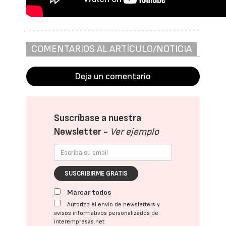
COMENTARIOS AL ARTÍCULO/NOTICIA
Deja un comentario
Suscríbase a nuestra
Newsletter -
Ver ejemplo
SUSCRIBIRME GRATIS
Marcar todos
Autorizo el envío de newsletters y
avisos informativos personalizados de
interempresas.net