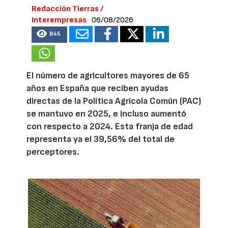
Redacción Tierras /
Interempresas
06/08/2026
845
El número de agricultores mayores de 65
años en España que reciben ayudas
directas de la Política Agrícola Común (PAC)
se mantuvo en 2025, e incluso aumentó
con respecto a 2024. Esta franja de edad
representa ya el 39,56% del total de
perceptores.