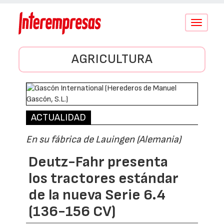
Conmutar
navegació
AGRICULTURA
ACTUALIDAD
En su fábrica de Lauingen (Alemania)
Deutz-Fahr presenta
los tractores estándar
de la nueva Serie 6.4
(136-156 CV)