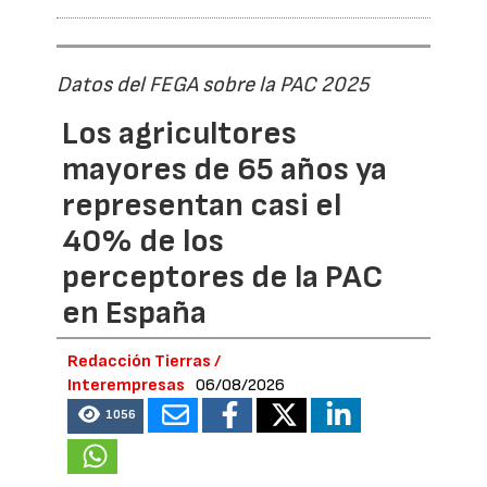
Datos del FEGA sobre la PAC 2025
Los agricultores
mayores de 65 años ya
representan casi el
40% de los
perceptores de la PAC
en España
Redacción Tierras /
Interempresas
06/08/2026
1056