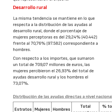
Desarrollo rural
La misma tendencia se mantiene en lo que
respecta a la distribución de las ayudas al
desarrollo rural, donde el porcentaje de
mujeres perceptoras es del 29,24% (40.442)
frente al 70,76% (97.582) correspondiente a
hombres.
Con respecto a los importes, que sumaron
un total de 709,07 millones de euros, las
mujeres percibieron el 26,93% del total de
ayudas desarrollo rural y los hombres el
73,07%.
Distribución de las ayudas directas a nivel naciona
Total
% to
Estratos
Mujeres
Hombres