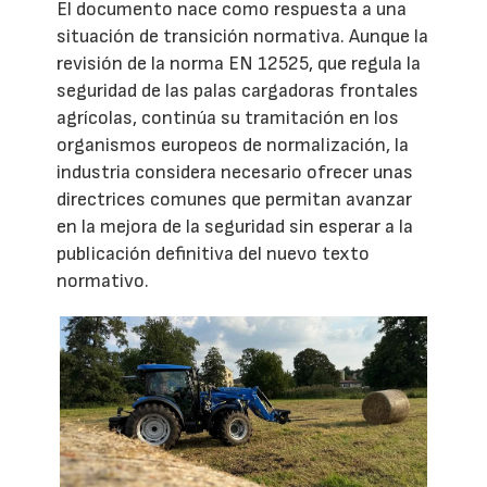
El documento nace como respuesta a una
situación de transición normativa. Aunque la
revisión de la norma EN 12525, que regula la
seguridad de las palas cargadoras frontales
agrícolas, continúa su tramitación en los
organismos europeos de normalización, la
industria considera necesario ofrecer unas
directrices comunes que permitan avanzar
en la mejora de la seguridad sin esperar a la
publicación definitiva del nuevo texto
normativo.