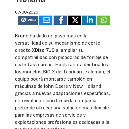
07/08/2026
2853
Krone
ha dado un paso más en la
versatilidad de su mecanismo de corte
directo
XDisc 710
al ampliar su
compatibilidad con picadoras de forraje de
distintas marcas. Hasta ahora destinado a
los modelos BiG X del fabricante alemán, el
equipo podrá montarse también en
máquinas de John Deere y New Holland
gracias a nuevas adaptaciones específicas,
una evolución con la que la compañía
pretende ofrecer una solución más flexible
para las empresas de servicios y
explotaciones profesionales dedicadas a la