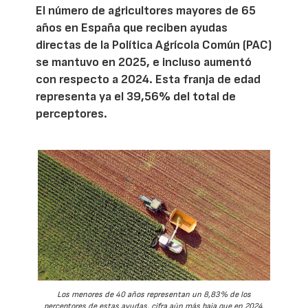
El número de agricultores mayores de 65
años en España que reciben ayudas
directas de la Política Agrícola Común (PAC)
se mantuvo en 2025, e incluso aumentó
con respecto a 2024. Esta franja de edad
representa ya el 39,56% del total de
perceptores.
Los menores de 40 años representan un 8,83% de los
perceptores de estas ayudas, cifra aún más baja que en 2024.