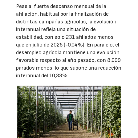
Pese al fuerte descenso mensual de la
afiliación, habitual por la finalización de
distintas campañas agrícolas, la evolución
interanual refleja una situación de
estabilidad, con solo 231 afiliados menos
que en julio de 2025 (-0,04%). En paralelo, el
desempleo agrícola mantiene una evolución
favorable respecto al año pasado, con 8.099
parados menos, lo que supone una reducción
interanual del 10,33%.