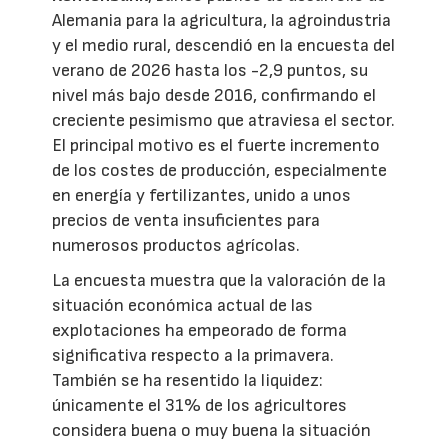
Alemania para la agricultura, la agroindustria
y el medio rural, descendió en la encuesta del
verano de 2026 hasta los -2,9 puntos, su
nivel más bajo desde 2016, confirmando el
creciente pesimismo que atraviesa el sector.
El principal motivo es el fuerte incremento
de los costes de producción, especialmente
en energía y fertilizantes, unido a unos
precios de venta insuficientes para
numerosos productos agrícolas.
La encuesta muestra que la valoración de la
situación económica actual de las
explotaciones ha empeorado de forma
significativa respecto a la primavera.
También se ha resentido la liquidez:
únicamente el 31% de los agricultores
considera buena o muy buena la situación