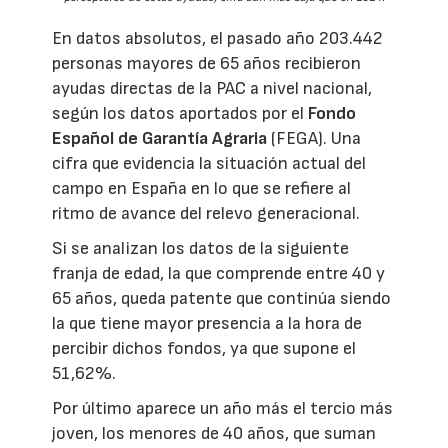
En datos absolutos, el pasado año 203.442
personas mayores de 65 años recibieron
ayudas directas de la PAC a nivel nacional,
según los datos aportados por el
Fondo
Español de Garantía Agraria
(FEGA). Una
cifra que evidencia la situación actual del
campo en España en lo que se refiere al
ritmo de avance del relevo generacional.
Si se analizan los datos de la siguiente
franja de edad, la que comprende entre 40 y
65 años, queda patente que continúa siendo
la que tiene mayor presencia a la hora de
percibir dichos fondos, ya que supone el
51,62%.
Por último aparece un año más el tercio más
joven, los menores de 40 años, que suman