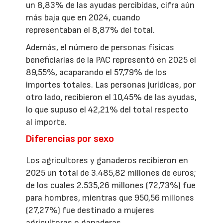
un 8,83% de las ayudas percibidas, cifra aún
más baja que en 2024, cuando
representaban el 8,87% del total.
Además, el número de personas físicas
beneficiarias de la PAC representó en 2025 el
89,55%, acaparando el 57,79% de los
importes totales. Las personas jurídicas, por
otro lado, recibieron el 10,45% de las ayudas,
lo que supuso el 42,21% del total respecto
al importe.
Diferencias por sexo
Los agricultores y ganaderos recibieron en
2025 un total de 3.485,82 millones de euros;
de los cuales 2.535,26 millones (72,73%) fue
para hombres, mientras que 950,56 millones
(27,27%) fue destinado a mujeres
agricultoras o ganaderas.