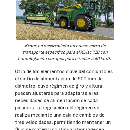
Krone ha desarrollado un nuevo carro de
transporte específico para el XDisc 710 con
homologación europea para circular a 40 km/h.
Otro de los elementos clave del conjunto es
el sinfín de alimentación de 900 mm de
diámetro, cuyo régimen de giro y altura
pueden ajustarse para adaptarse a las
necesidades de alimentación de cada
picadora. La regulación del régimen se
realiza mediante una caja de cambios de
tres velocidades, permitiendo mantener un
flujo de material continuo y homogéneo,