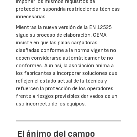
imponer los mismos requisitos de
protección supondría restricciones técnicas
innecesarias.
Mientras la nueva versión de la EN 12525
sigue su proceso de elaboración, CEMA
insiste en que las palas cargadoras
diseñadas conforme a la norma vigente no
deben considerarse automáticamente no
conformes. Aun así, la asociación anima a
los fabricantes a incorporar soluciones que
reflejen el estado actual de la técnica y
refuercen la protección de los operadores
frente a riesgos previsibles derivados de un
uso incorrecto de los equipos.
El ánimo del campo