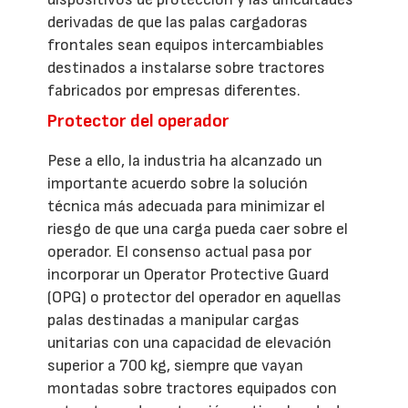
derivadas de que las palas cargadoras
frontales sean equipos intercambiables
destinados a instalarse sobre tractores
fabricados por empresas diferentes.
Protector del operador
Pese a ello, la industria ha alcanzado un
importante acuerdo sobre la solución
técnica más adecuada para minimizar el
riesgo de que una carga pueda caer sobre el
operador. El consenso actual pasa por
incorporar un Operator Protective Guard
(OPG) o protector del operador en aquellas
palas destinadas a manipular cargas
unitarias con una capacidad de elevación
superior a 700 kg, siempre que vayan
montadas sobre tractores equipados con