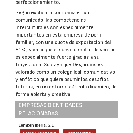
perfeccionamiento.
Según explica la compañía en un
comunicado, las competencias
interculturales son especialmente
importantes en esta empresa de perfil
familiar, con una cuota de exportación del
81%, y en la que el nuevo director de ventas
es especialmente fuerte gracias a su
trayectoria. Subraya que Desjardins es
valorado como un colega leal, comunicativo
y enfático que quiere asumir los desafíos
futuros, en un entorno agrícola dinámico, de
forma abierta y creativa.
EMPRESAS O ENTIDADES
RELACIONADAS
Lemken Iberia, S.L.