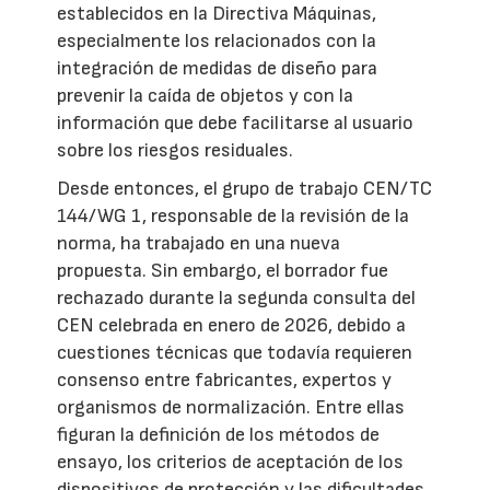
establecidos en la Directiva Máquinas,
especialmente los relacionados con la
integración de medidas de diseño para
prevenir la caída de objetos y con la
información que debe facilitarse al usuario
sobre los riesgos residuales.
Desde entonces, el grupo de trabajo CEN/TC
144/WG 1, responsable de la revisión de la
norma, ha trabajado en una nueva
propuesta. Sin embargo, el borrador fue
rechazado durante la segunda consulta del
CEN celebrada en enero de 2026, debido a
cuestiones técnicas que todavía requieren
consenso entre fabricantes, expertos y
organismos de normalización. Entre ellas
figuran la definición de los métodos de
ensayo, los criterios de aceptación de los
dispositivos de protección y las dificultades