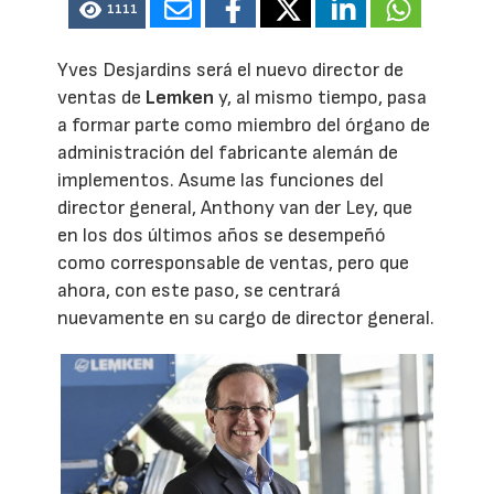
1111
Yves Desjardins será el nuevo director de
ventas de
Lemken
y, al mismo tiempo, pasa
a formar parte como miembro del órgano de
administración del fabricante alemán de
implementos. Asume las funciones del
director general, Anthony van der Ley, que
en los dos últimos años se desempeñó
como corresponsable de ventas, pero que
ahora, con este paso, se centrará
nuevamente en su cargo de director general.