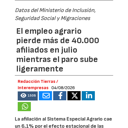
Datos del Ministerio de Inclusión,
Seguridad Social y Migraciones
El empleo agrario
pierde más de 40.000
afiliados en julio
mientras el paro sube
ligeramente
Redacción Tierras /
Interempresas
04/08/2026
1508
La afiliación al Sistema Especial Agrario cae
un 6,1% por el efecto estacional de las