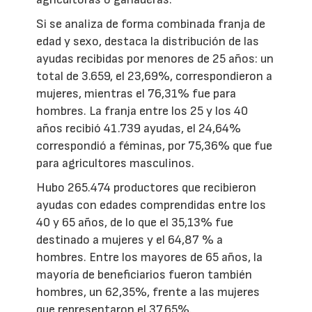
Si se analiza de forma combinada franja de
edad y sexo, destaca la distribución de las
ayudas recibidas por menores de 25 años: un
total de 3.659, el 23,69%, correspondieron a
mujeres, mientras el 76,31% fue para
hombres. La franja entre los 25 y los 40
años recibió 41.739 ayudas, el 24,64%
correspondió a féminas, por 75,36% que fue
para agricultores masculinos.
Hubo 265.474 productores que recibieron
ayudas con edades comprendidas entre los
40 y 65 años, de lo que el 35,13% fue
destinado a mujeres y el 64,87 % a
hombres. Entre los mayores de 65 años, la
mayoría de beneficiarios fueron también
hombres, un 62,35%, frente a las mujeres
que representaron el 37,65%.