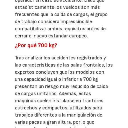
operador en caso de accidente. Dado que
estadísticamente los vuelcos son más
frecuentes que la caída de cargas, el grupo
de trabajo considera imprescindible
compatibilizar ambos requisitos antes de
cerrar el nuevo estándar europeo.
¿Por qué 700 kg?
Tras analizar los accidentes registrados y
las características de las palas frontales, los
expertos concluyen que los modelos con
una capacidad igual o inferior a 700 kg
presentan un riesgo muy reducido de caída
de cargas unitarias. Además, estas
máquinas suelen instalarse en tractores
estrechos y compactos, utilizados para
trabajos diferentes a la manipulación de
varias pacas a gran altura, por lo que