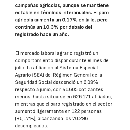
campañas agrícolas, aunque se mantiene
estable en términos interanuales. El paro
agrícola aumenta un 0,17% en julio, pero
continúa un 10,3% por debajo del
registrado hace un año.
El mercado laboral agrario registró un
comportamiento dispar durante el mes de
julio. La afiliación al Sistema Especial
Agrario (SEA) del Régimen General de la
Seguridad Social descendió un 6,09%
respecto a junio, con 40.605 cotizantes
menos, hasta situarse en 626.171 afiliados,
mientras que el paro registrado en el sector
aumentó ligeramente en 122 personas
(+0,17%), alcanzando los 70.296
desempleados.