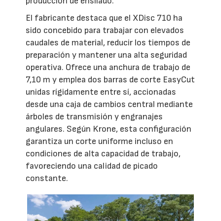
producción de ensilado.
El fabricante destaca que el XDisc 710 ha
sido concebido para trabajar con elevados
caudales de material, reducir los tiempos de
preparación y mantener una alta seguridad
operativa. Ofrece una anchura de trabajo de
7,10 m y emplea dos barras de corte EasyCut
unidas rígidamente entre sí, accionadas
desde una caja de cambios central mediante
árboles de transmisión y engranajes
angulares. Según Krone, esta configuración
garantiza un corte uniforme incluso en
condiciones de alta capacidad de trabajo,
favoreciendo una calidad de picado
constante.