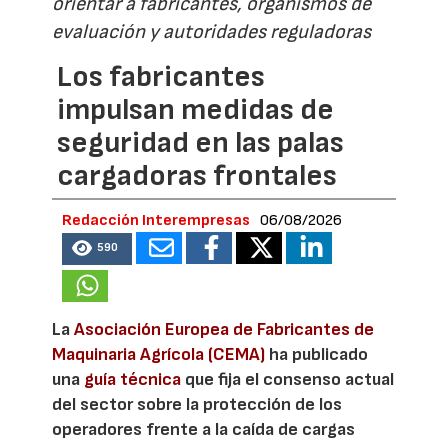
orientar a fabricantes, organismos de
evaluación y autoridades reguladoras
Los fabricantes
impulsan medidas de
seguridad en las palas
cargadoras frontales
Redacción Interempresas
06/08/2026
590
La
Asociación Europea de Fabricantes de
Maquinaria Agrícola (CEMA)
ha publicado
una
guía técnica
que fija el consenso actual
del sector sobre la protección de los
operadores frente a la caída de cargas