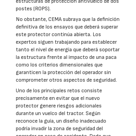
estructuras de protección antivuelco de dos
postes (ROPS).
No obstante, CEMA subraya que la definición
definitiva de los ensayos que deberá superar
este protector continúa abierta. Los
expertos siguen trabajando para establecer
tanto el nivel de energía que deberá soportar
la estructura frente al impacto de una paca
como los criterios dimensionales que
garanticen la protección del operador sin
comprometer otros aspectos de seguridad.
Uno de los principales retos consiste
precisamente en evitar que el nuevo
protector genere riesgos adicionales
durante un vuelco del tractor. Según
reconoce la guía, un diseño inadecuado
podría invadir la zona de seguridad del