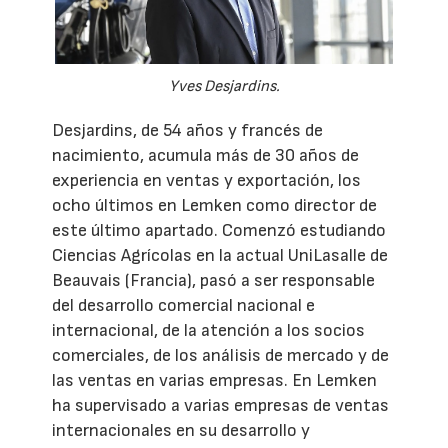
Yves Desjardins.
Desjardins, de 54 años y francés de
nacimiento, acumula más de 30 años de
experiencia en ventas y exportación, los
ocho últimos en Lemken como director de
este último apartado. Comenzó estudiando
Ciencias Agrícolas en la actual UniLasalle de
Beauvais (Francia), pasó a ser responsable
del desarrollo comercial nacional e
internacional, de la atención a los socios
comerciales, de los análisis de mercado y de
las ventas en varias empresas. En Lemken
ha supervisado a varias empresas de ventas
internacionales en su desarrollo y