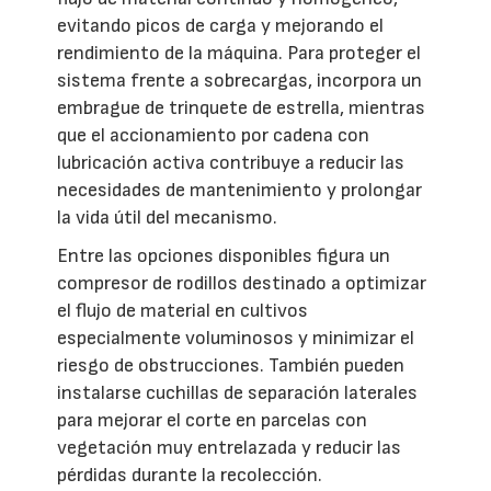
evitando picos de carga y mejorando el
rendimiento de la máquina. Para proteger el
sistema frente a sobrecargas, incorpora un
embrague de trinquete de estrella, mientras
que el accionamiento por cadena con
lubricación activa contribuye a reducir las
necesidades de mantenimiento y prolongar
la vida útil del mecanismo.
Entre las opciones disponibles figura un
compresor de rodillos destinado a optimizar
el flujo de material en cultivos
especialmente voluminosos y minimizar el
riesgo de obstrucciones. También pueden
instalarse cuchillas de separación laterales
para mejorar el corte en parcelas con
vegetación muy entrelazada y reducir las
pérdidas durante la recolección.