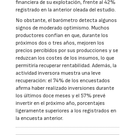
financiera de su explotación, frente al 42%
registrado en la anterior oleada del estudio.
No obstante, el barómetro detecta algunos
signos de moderado optimismo. Muchos
productores confían en que, durante los
próximos dos o tres años, mejoren los
precios percibidos por sus producciones y se
reduzcan los costes de los insumos, lo que
permitiría recuperar rentabilidad. Además, la
actividad inversora muestra una leve
recuperación: el 74% de los encuestados
afirma haber realizado inversiones durante
los últimos doce meses y el 57% prevé
invertir en el próximo año, porcentajes
ligeramente superiores a los registrados en
la encuesta anterior.