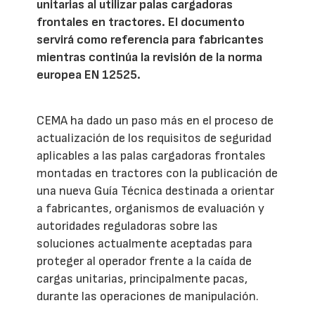
unitarias al utilizar palas cargadoras
frontales en tractores. El documento
servirá como referencia para fabricantes
mientras continúa la revisión de la norma
europea EN 12525.
CEMA ha dado un paso más en el proceso de
actualización de los requisitos de seguridad
aplicables a las palas cargadoras frontales
montadas en tractores con la publicación de
una nueva Guía Técnica destinada a orientar
a fabricantes, organismos de evaluación y
autoridades reguladoras sobre las
soluciones actualmente aceptadas para
proteger al operador frente a la caída de
cargas unitarias, principalmente pacas,
durante las operaciones de manipulación.