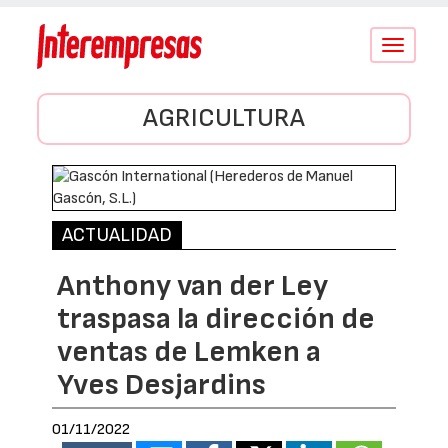
Conmutar
navegació
AGRICULTURA
ACTUALIDAD
Anthony van der Ley
traspasa la dirección de
ventas de Lemken a
Yves Desjardins
01/11/2022