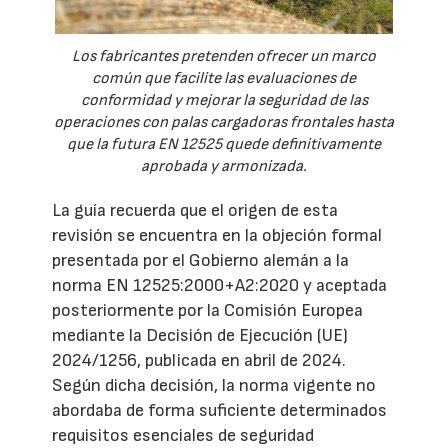
Los fabricantes pretenden ofrecer un marco
común que facilite las evaluaciones de
conformidad y mejorar la seguridad de las
operaciones con palas cargadoras frontales hasta
que la futura EN 12525 quede definitivamente
aprobada y armonizada.
La guía recuerda que el origen de esta
revisión se encuentra en la objeción formal
presentada por el Gobierno alemán a la
norma EN 12525:2000+A2:2020 y aceptada
posteriormente por la Comisión Europea
mediante la Decisión de Ejecución (UE)
2024/1256, publicada en abril de 2024.
Según dicha decisión, la norma vigente no
abordaba de forma suficiente determinados
requisitos esenciales de seguridad