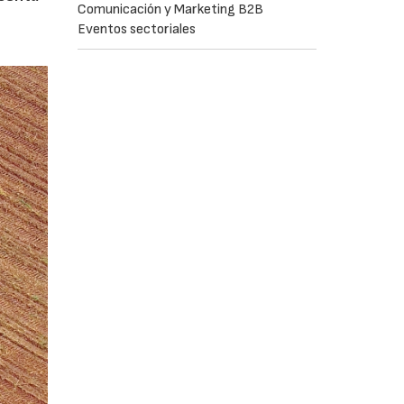
Comunicación y Marketing B2B
Eventos sectoriales