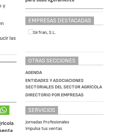
o y
EMPRESAS DESTACADAS
en
ucir las
OTRAS SECCIONES
AGENDA
ENTIDADES Y ASOCIACIONES
SECTORIALES DEL SECTOR AGRÍCOLA
DIRECTORIO POR EMPRESAS
SERVICIOS
Jornadas Profesionales
rícola
Impulsa tus ventas
esenta