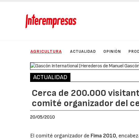
AGRICULTURA
ACTUALIDAD
OPINIÓN
PRO
ACTUALIDAD
Cerca de 200.000 visitant
comité organizador del 
20/05/2010
El comité organizador de
Fima 2010
, encabez