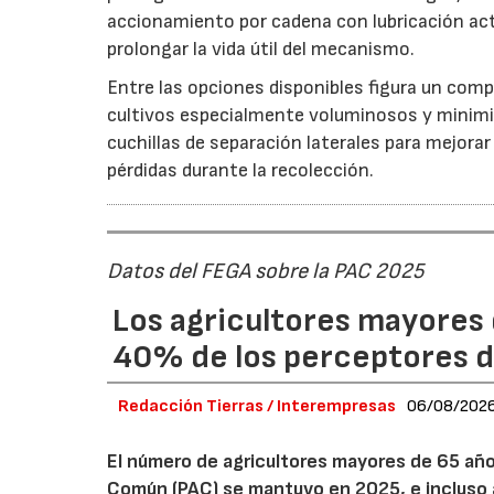
accionamiento por cadena con lubricación act
prolongar la vida útil del mecanismo.
Entre las opciones disponibles figura un compr
cultivos especialmente voluminosos y minimiz
cuchillas de separación laterales para mejorar
pérdidas durante la recolección.
Datos del FEGA sobre la PAC 2025
Los agricultores mayores 
40% de los perceptores d
Redacción Tierras / Interempresas
06/08/202
El número de agricultores mayores de 65 años
Común (PAC) se mantuvo en 2025, e incluso 