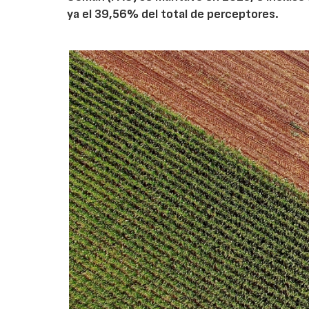
ya el 39,56% del total de perceptores.