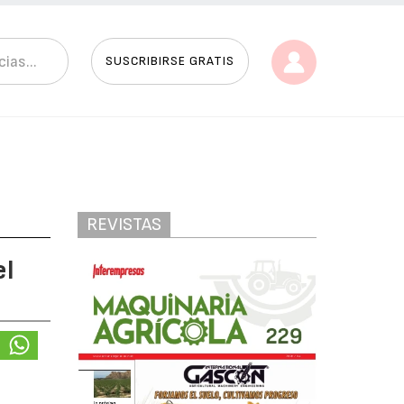
SUSCRIBIRSE GRATIS
REVISTAS
el