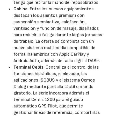
tenga que retirar la mano del reposabrazos.
Cabina
. Entre los nuevos equipamientos
destacan los asientos premium con
suspensión semiactiva, calefacción,
ventilación y función de masaje, diseñados
para reducir la fatiga durante largas jornadas
de trabajo. La oferta se completa con un
nuevo sistema multimedia compatible de
forma inalámbrica con Apple CarPlay y
Android Auto, además de radio digital DAB+.
Terminal Cebis
. Centraliza el control de las
funciones hidráulicas, el elevador, las
aplicaciones ISOBUS y el sistema Cemos
Dialog mediante pantalla táctil o mando
giratorio. La serie incorpora además el
terminal Cemis 1200 para el guiado
automático GPS Pilot, que permite
gestionar líneas de referencia, compartirlas