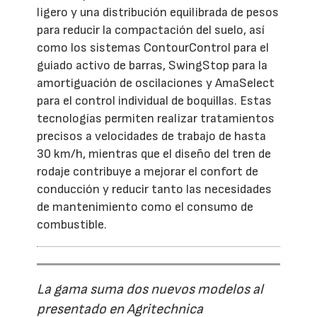
ligero y una distribución equilibrada de pesos
para reducir la compactación del suelo, así
como los sistemas ContourControl para el
guiado activo de barras, SwingStop para la
amortiguación de oscilaciones y AmaSelect
para el control individual de boquillas. Estas
tecnologías permiten realizar tratamientos
precisos a velocidades de trabajo de hasta
30 km/h, mientras que el diseño del tren de
rodaje contribuye a mejorar el confort de
conducción y reducir tanto las necesidades
de mantenimiento como el consumo de
combustible.
La gama suma dos nuevos modelos al
presentado en Agritechnica