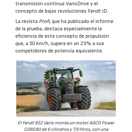
transmisión continua VarioDrive y el
concepto de bajas revoluciones Fendt iD.
La revista
Profi
, que ha publicado el informe
de la prueba, destaca especialmente la
eficiencia de este concepto de propulsión
que, a 50 km/h, supera en un 23% a sus
competidores de potencia equivalente.
El Fendt 832 Vario monta un motor AGCO Power
CORE80 de 6 cilindros y 7,9 litros, con una