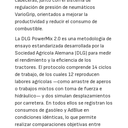
cabeceras, junto con el sistema de
regulación de presión de neumáticos
VarioGrip, orientados a mejorar la
productividad y reducir el consumo de
combustible.
La DLG PowerMix 2.0 es una metodología de
ensayo estandarizada desarrollada por la
Sociedad Agrícola Alemana (DLG) para medir
el rendimiento y la eficiencia de los
tractores. El protocolo comprende 14 ciclos
de trabajo, de los cuales 12 reproducen
labores agrícolas —como arrastre de aperos
o trabajos mixtos con toma de fuerza e
hidráulico— y dos simulan desplazamientos
por carretera. En todos ellos se registran los
consumos de gasóleo y AdBlue en
condiciones idénticas, lo que permite
realizar comparaciones objetivas entre