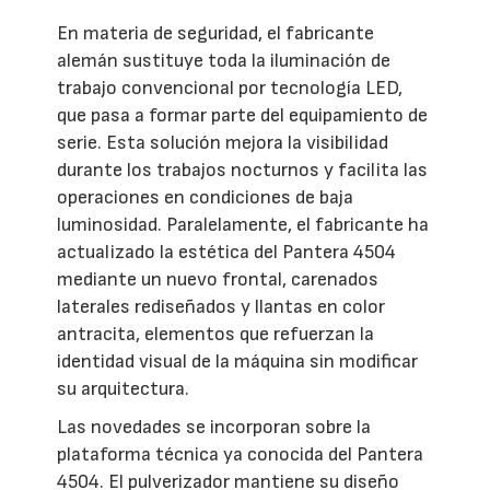
En materia de seguridad, el fabricante
alemán sustituye toda la iluminación de
trabajo convencional por tecnología LED,
que pasa a formar parte del equipamiento de
serie. Esta solución mejora la visibilidad
durante los trabajos nocturnos y facilita las
operaciones en condiciones de baja
luminosidad. Paralelamente, el fabricante ha
actualizado la estética del Pantera 4504
mediante un nuevo frontal, carenados
laterales rediseñados y llantas en color
antracita, elementos que refuerzan la
identidad visual de la máquina sin modificar
su arquitectura.
Las novedades se incorporan sobre la
plataforma técnica ya conocida del Pantera
4504. El pulverizador mantiene su diseño