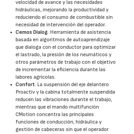
velocidad de avance y las necesidades
hidráulicas, mejorando la productividad y
reduciendo el consumo de combustible sin
necesidad de intervención del operador.
Cemos Dialog
. Herramienta de asistencia
basada en algoritmos de autoaprendizaje
que dialoga con el conductor para optimizar
el lastrado, la presión de los neumáticos y
otros parámetros de trabajo con el objetivo
de incrementar la eficiencia durante las
labores agrícolas.
Confort
. La suspensión del eje delantero
Proactiv y la cabina totalmente suspendida
reducen las vibraciones durante el trabajo,
mientras que el mando multifunción
CMotion concentra las principales
funciones de conducción, hidráulica y
gestión de cabeceras sin que el operador