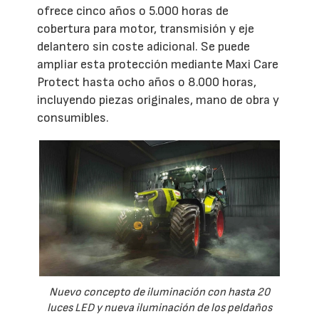
ofrece cinco años o 5.000 horas de
cobertura para motor, transmisión y eje
delantero sin coste adicional. Se puede
ampliar esta protección mediante Maxi Care
Protect hasta ocho años o 8.000 horas,
incluyendo piezas originales, mano de obra y
consumibles.
Nuevo concepto de iluminación con hasta 20
luces LED y nueva iluminación de los peldaños