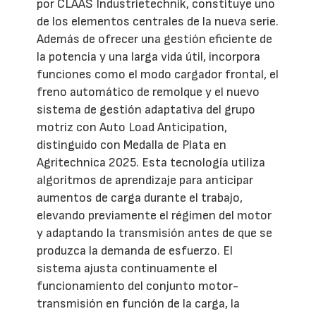
por CLAAS Industrietechnik, constituye uno
de los elementos centrales de la nueva serie.
Además de ofrecer una gestión eficiente de
la potencia y una larga vida útil, incorpora
funciones como el modo cargador frontal, el
freno automático de remolque y el nuevo
sistema de gestión adaptativa del grupo
motriz con Auto Load Anticipation,
distinguido con Medalla de Plata en
Agritechnica 2025. Esta tecnología utiliza
algoritmos de aprendizaje para anticipar
aumentos de carga durante el trabajo,
elevando previamente el régimen del motor
y adaptando la transmisión antes de que se
produzca la demanda de esfuerzo. El
sistema ajusta continuamente el
funcionamiento del conjunto motor-
transmisión en función de la carga, la