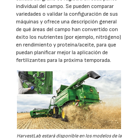
individual del campo. Se pueden comparar
variedades o validar la configuración de sus
máquinas y ofrece una descripción general
de qué áreas del campo han convertido con
éxito los nutrientes (por ejemplo, nitrógeno)
en rendimiento y proteína/aceite, para que
puedan planificar mejor la aplicación de
fertilizantes para la próxima temporada.
HarvestLab estará disponible en los modelos de la