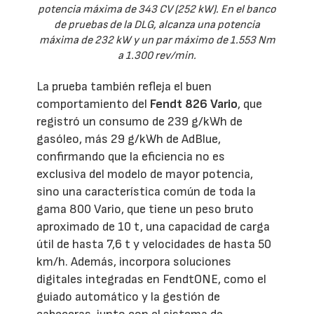
potencia máxima de 343 CV (252 kW). En el banco
de pruebas de la DLG, alcanza una potencia
máxima de 232 kW y un par máximo de 1.553 Nm
a 1.300 rev/min.
La prueba también refleja el buen
comportamiento del
Fendt 826 Vario
, que
registró un consumo de 239 g/kWh de
gasóleo, más 29 g/kWh de AdBlue,
confirmando que la eficiencia no es
exclusiva del modelo de mayor potencia,
sino una característica común de toda la
gama 800 Vario, que tiene un peso bruto
aproximado de 10 t, una capacidad de carga
útil de hasta 7,6 t y velocidades de hasta 50
km/h. Además, incorpora soluciones
digitales integradas en FendtONE, como el
guiado automático y la gestión de