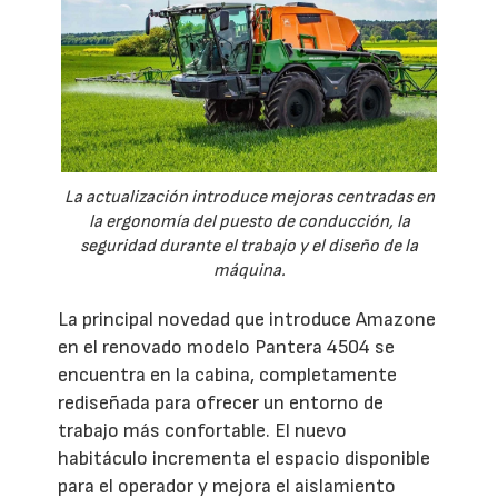
La actualización introduce mejoras centradas en
la ergonomía del puesto de conducción, la
seguridad durante el trabajo y el diseño de la
máquina.
La principal novedad que introduce Amazone
en el renovado modelo Pantera 4504 se
encuentra en la cabina, completamente
rediseñada para ofrecer un entorno de
trabajo más confortable. El nuevo
habitáculo incrementa el espacio disponible
para el operador y mejora el aislamiento