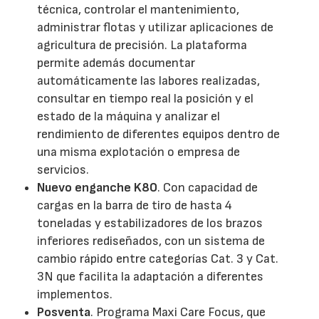
técnica, controlar el mantenimiento,
administrar flotas y utilizar aplicaciones de
agricultura de precisión. La plataforma
permite además documentar
automáticamente las labores realizadas,
consultar en tiempo real la posición y el
estado de la máquina y analizar el
rendimiento de diferentes equipos dentro de
una misma explotación o empresa de
servicios.
Nuevo enganche K80
. Con capacidad de
cargas en la barra de tiro de hasta 4
toneladas y estabilizadores de los brazos
inferiores rediseñados, con un sistema de
cambio rápido entre categorías Cat. 3 y Cat.
3N que facilita la adaptación a diferentes
implementos.
Posventa
. Programa Maxi Care Focus, que