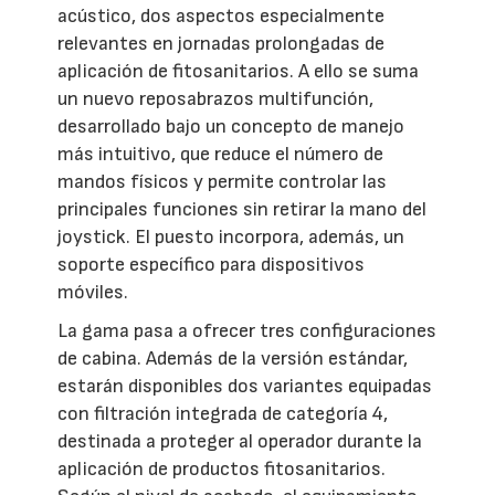
acústico, dos aspectos especialmente
relevantes en jornadas prolongadas de
aplicación de fitosanitarios. A ello se suma
un nuevo reposabrazos multifunción,
desarrollado bajo un concepto de manejo
más intuitivo, que reduce el número de
mandos físicos y permite controlar las
principales funciones sin retirar la mano del
joystick. El puesto incorpora, además, un
soporte específico para dispositivos
móviles.
La gama pasa a ofrecer tres configuraciones
de cabina. Además de la versión estándar,
estarán disponibles dos variantes equipadas
con filtración integrada de categoría 4,
destinada a proteger al operador durante la
aplicación de productos fitosanitarios.