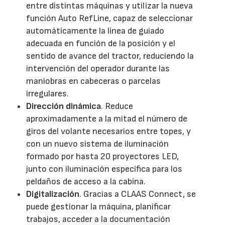
entre distintas máquinas y utilizar la nueva
función Auto RefLine, capaz de seleccionar
automáticamente la línea de guiado
adecuada en función de la posición y el
sentido de avance del tractor, reduciendo la
intervención del operador durante las
maniobras en cabeceras o parcelas
irregulares.
Dirección dinámica
. Reduce
aproximadamente a la mitad el número de
giros del volante necesarios entre topes, y
con un nuevo sistema de iluminación
formado por hasta 20 proyectores LED,
junto con iluminación específica para los
peldaños de acceso a la cabina.
Digitalización
. Gracias a CLAAS Connect, se
puede gestionar la máquina, planificar
trabajos, acceder a la documentación