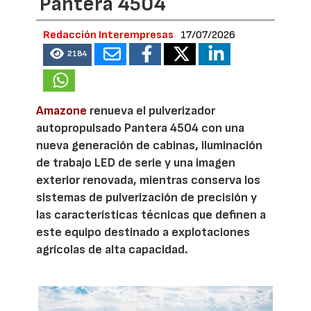
Pantera 4504
Redacción Interempresas
17/07/2026
2184
Amazone
renueva el pulverizador
autopropulsado Pantera 4504 con una
nueva generación de cabinas, iluminación
de trabajo LED de serie y una imagen
exterior renovada, mientras conserva los
sistemas de pulverización de precisión y
las características técnicas que definen a
este equipo destinado a explotaciones
agrícolas de alta capacidad.