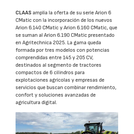
CLAAS
amplía la oferta de su serie Arion 6
CMatic con la incorporación de los nuevos
Arion 6.140 CMatic y Arion 6.160 CMatic, que
se suman al Arion 6.190 CMatic presentado
en Agritechnica 2025. La gama queda
formada por tres modelos con potencias
comprendidas entre 145 y 205 CV,
destinados al segmento de tractores
compactos de 6 cilindros para
explotaciones agrícolas y empresas de
servicios que buscan combinar rendimiento,
confort y soluciones avanzadas de
agricultura digital.