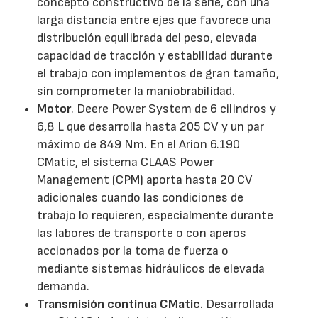
concepto constructivo de la serie, con una
larga distancia entre ejes que favorece una
distribución equilibrada del peso, elevada
capacidad de tracción y estabilidad durante
el trabajo con implementos de gran tamaño,
sin comprometer la maniobrabilidad.
Motor
. Deere Power System de 6 cilindros y
6,8 L que desarrolla hasta 205 CV y un par
máximo de 849 Nm. En el Arion 6.190
CMatic, el sistema CLAAS Power
Management (CPM) aporta hasta 20 CV
adicionales cuando las condiciones de
trabajo lo requieren, especialmente durante
las labores de transporte o con aperos
accionados por la toma de fuerza o
mediante sistemas hidráulicos de elevada
demanda.
Transmisión continua CMatic
. Desarrollada