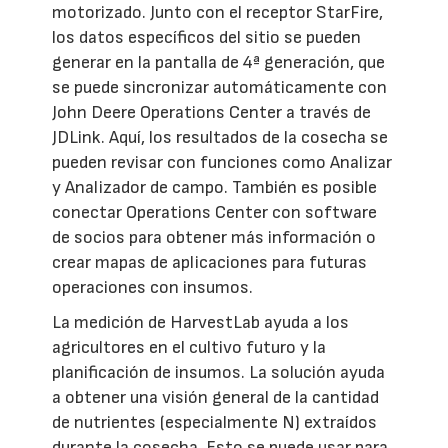
motorizado. Junto con el receptor StarFire,
los datos específicos del sitio se pueden
generar en la pantalla de 4ª generación, que
se puede sincronizar automáticamente con
John Deere Operations Center a través de
JDLink. Aquí, los resultados de la cosecha se
pueden revisar con funciones como Analizar
y Analizador de campo. También es posible
conectar Operations Center con software
de socios para obtener más información o
crear mapas de aplicaciones para futuras
operaciones con insumos.
La medición de HarvestLab ayuda a los
agricultores en el cultivo futuro y la
planificación de insumos. La solución ayuda
a obtener una visión general de la cantidad
de nutrientes (especialmente N) extraídos
durante la cosecha. Esto se puede usar para