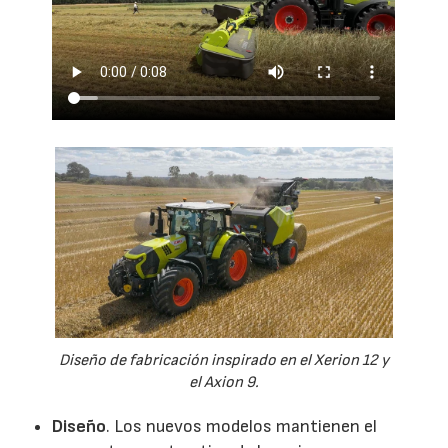
Diseño de fabricación inspirado en el Xerion 12 y
el Axion 9.
Diseño
. Los nuevos modelos mantienen el