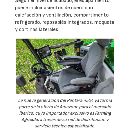
Según el nivel de acabado, el equipamiento
puede incluir asientos de cuero con
calefacción y ventilación, compartimento
refrigerado, reposapiés integrados, moqueta
y cortinas laterales.
La nueva generación del Pantera 4504 ya forma
parte de la oferta de Amazone para el mercado
ibérico, cuyo importador exclusivo es
Farming
Agrícola,
a través de su red de distribución y
servicio técnico especializado.