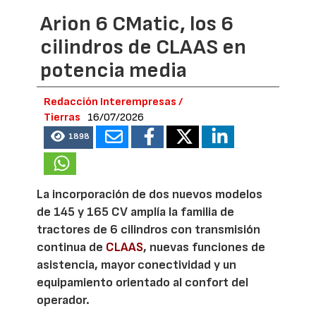
Arion 6 CMatic, los 6
cilindros de CLAAS en
potencia media
Redacción Interempresas /
Tierras
16/07/2026
1898
La incorporación de dos nuevos modelos
de 145 y 165 CV amplía la familia de
tractores de 6 cilindros con transmisión
continua de
CLAAS
, nuevas funciones de
asistencia, mayor conectividad y un
equipamiento orientado al confort del
operador.