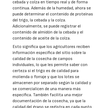
cebada y colza en tiempo real y de forma
continua. Además de la humedad, ahora se
puede determinar el contenido de proteínas
del trigo, la cebada y la colza.
Adicionalmente, se puede registrar el
contenido de almidón de la cebada y el
contenido de aceite de la colza.
Esto significa que los agricultores reciben
información específica del sitio sobre la
calidad de la cosecha de campos
individuales, lo que les permite saber con
certeza si el trigo es de calidad para
molienda o forraje y que los lotes se
almacenen por separado según la calidad y
se comercialicen de una manera más
específica. También facilita una mejor
documentación de la cosecha, ya que la
calidad del grano se registra en cada punto