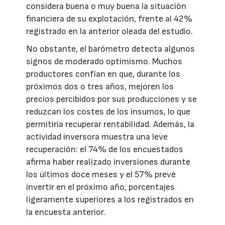
considera buena o muy buena la situación
financiera de su explotación, frente al 42%
registrado en la anterior oleada del estudio.
No obstante, el barómetro detecta algunos
signos de moderado optimismo. Muchos
productores confían en que, durante los
próximos dos o tres años, mejoren los
precios percibidos por sus producciones y se
reduzcan los costes de los insumos, lo que
permitiría recuperar rentabilidad. Además, la
actividad inversora muestra una leve
recuperación: el 74% de los encuestados
afirma haber realizado inversiones durante
los últimos doce meses y el 57% prevé
invertir en el próximo año, porcentajes
ligeramente superiores a los registrados en
la encuesta anterior.