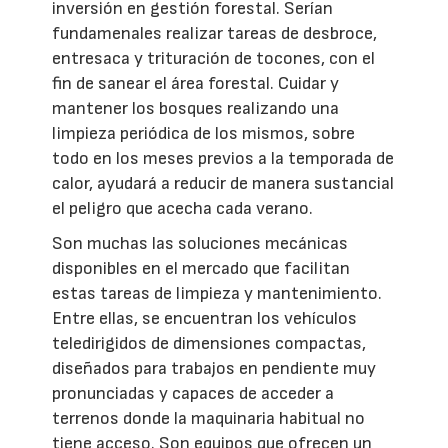
inversión en gestión forestal. Serían
fundamenales realizar tareas de desbroce,
entresaca y trituración de tocones, con el
fin de sanear el área forestal. Cuidar y
mantener los bosques realizando una
limpieza periódica de los mismos, sobre
todo en los meses previos a la temporada de
calor, ayudará a reducir de manera sustancial
el peligro que acecha cada verano.
Son muchas las soluciones mecánicas
disponibles en el mercado que facilitan
estas tareas de limpieza y mantenimiento.
Entre ellas, se encuentran los vehículos
teledirigidos de dimensiones compactas,
diseñados para trabajos en pendiente muy
pronunciadas y capaces de acceder a
terrenos donde la maquinaria habitual no
tiene acceso. Son equipos que ofrecen un