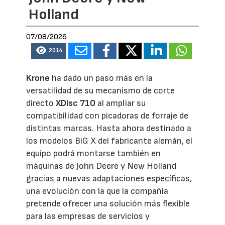
Holland
07/08/2026
2014
Krone
ha dado un paso más en la
versatilidad de su mecanismo de corte
directo
XDisc 710
al ampliar su
compatibilidad con picadoras de forraje de
distintas marcas. Hasta ahora destinado a
los modelos BiG X del fabricante alemán, el
equipo podrá montarse también en
máquinas de John Deere y New Holland
gracias a nuevas adaptaciones específicas,
una evolución con la que la compañía
pretende ofrecer una solución más flexible
para las empresas de servicios y