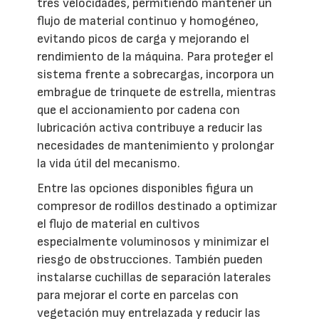
tres velocidades, permitiendo mantener un
flujo de material continuo y homogéneo,
evitando picos de carga y mejorando el
rendimiento de la máquina. Para proteger el
sistema frente a sobrecargas, incorpora un
embrague de trinquete de estrella, mientras
que el accionamiento por cadena con
lubricación activa contribuye a reducir las
necesidades de mantenimiento y prolongar
la vida útil del mecanismo.
Entre las opciones disponibles figura un
compresor de rodillos destinado a optimizar
el flujo de material en cultivos
especialmente voluminosos y minimizar el
riesgo de obstrucciones. También pueden
instalarse cuchillas de separación laterales
para mejorar el corte en parcelas con
vegetación muy entrelazada y reducir las