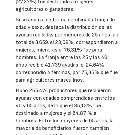
(27,27%) fue destinado a mujeres
agricultoras o ganaderas.
Si se analiza de forma combinada franja de
edad y sexo, destaca la distribución de las
ayudas recibidas por menores de 25 años: un
total de 3.659, el 23,69%, correspondieron a
mujeres, mientras el 76,31% fue para
hombres. La franja entre los 25 y los 40
años recibió 41.739 ayudas, el 24,64%
correspondió a féminas, por 75,36% que fue
para agricultores masculinos.
Hubo 265.474 productores que recibieron
ayudas con edades comprendidas entre los
40 y 65 años, de lo que el 35,13% fue
destinado a mujeres y el 64,87 % a
hombres. Entre los mayores de 65 años, la
mayoría de beneficiarios fueron también