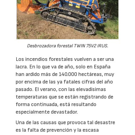
Desbrozadora forestal TWIN 75V2 IRUS.
Los incendios forestales vuelven a ser una
lacra. En lo que va de año, solo en España
han ardido más de 140.000 hectáreas, muy
por encima de las ya fatales cifras del año
pasado. El verano, con las elevadísimas
temperaturas que se están registrando de
forma continuada, está resultando
especialmente devastador.
Una de las causas que provoca tal desastre
es la falta de prevención y la escasa