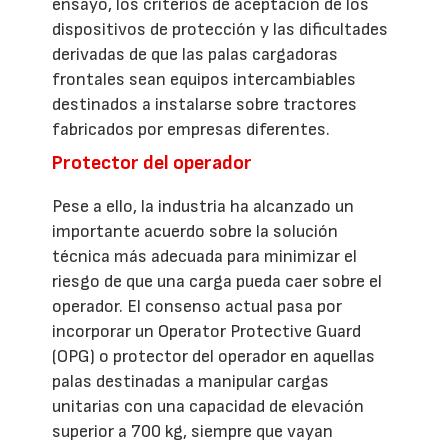
ensayo, los criterios de aceptación de los
dispositivos de protección y las dificultades
derivadas de que las palas cargadoras
frontales sean equipos intercambiables
destinados a instalarse sobre tractores
fabricados por empresas diferentes.
Protector del operador
Pese a ello, la industria ha alcanzado un
importante acuerdo sobre la solución
técnica más adecuada para minimizar el
riesgo de que una carga pueda caer sobre el
operador. El consenso actual pasa por
incorporar un Operator Protective Guard
(OPG) o protector del operador en aquellas
palas destinadas a manipular cargas
unitarias con una capacidad de elevación
superior a 700 kg, siempre que vayan