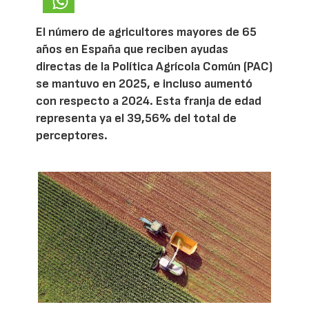
El número de agricultores mayores de 65
años en España que reciben ayudas
directas de la Política Agrícola Común (PAC)
se mantuvo en 2025, e incluso aumentó
con respecto a 2024. Esta franja de edad
representa ya el 39,56% del total de
perceptores.