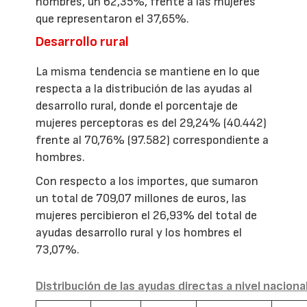
hombres, un 62,35%, frente a las mujeres
que representaron el 37,65%.
Desarrollo rural
La misma tendencia se mantiene en lo que
respecta a la distribución de las ayudas al
desarrollo rural, donde el porcentaje de
mujeres perceptoras es del 29,24% (40.442)
frente al 70,76% (97.582) correspondiente a
hombres.
Con respecto a los importes, que sumaron
un total de 709,07 millones de euros, las
mujeres percibieron el 26,93% del total de
ayudas desarrollo rural y los hombres el
73,07%.
Distribución de las ayudas directas a nivel naciona