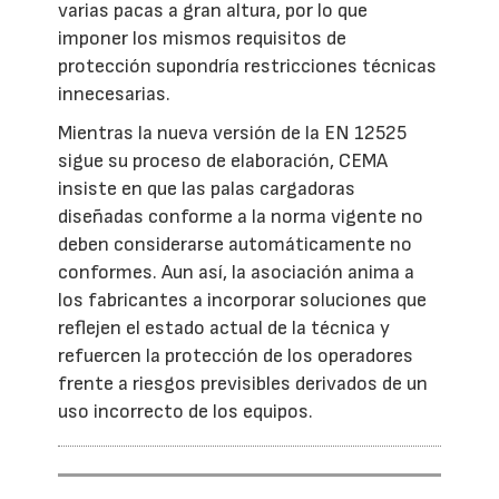
varias pacas a gran altura, por lo que
imponer los mismos requisitos de
protección supondría restricciones técnicas
innecesarias.
Mientras la nueva versión de la EN 12525
sigue su proceso de elaboración, CEMA
insiste en que las palas cargadoras
diseñadas conforme a la norma vigente no
deben considerarse automáticamente no
conformes. Aun así, la asociación anima a
los fabricantes a incorporar soluciones que
reflejen el estado actual de la técnica y
refuercen la protección de los operadores
frente a riesgos previsibles derivados de un
uso incorrecto de los equipos.