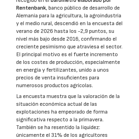
recogido en el
barómetro elaborado por
Rentenbank
, banco público de desarrollo de
Alemania para la agricultura, la agroindustria
y el medio rural, descendió en la encuesta del
verano de 2026 hasta los -2,9 puntos, su
nivel más bajo desde 2016, confirmando el
creciente pesimismo que atraviesa el sector.
El principal motivo es el fuerte incremento
de los costes de producción, especialmente
en energía y fertilizantes, unido a unos
precios de venta insuficientes para
numerosos productos agrícolas.
La encuesta muestra que la valoración de la
situación económica actual de las
explotaciones ha empeorado de forma
significativa respecto a la primavera.
También se ha resentido la liquidez:
únicamente el 31% de los agricultores