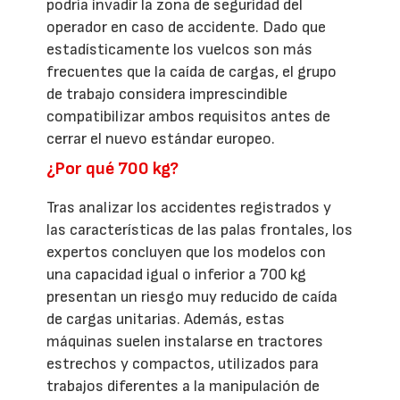
podría invadir la zona de seguridad del
operador en caso de accidente. Dado que
estadísticamente los vuelcos son más
frecuentes que la caída de cargas, el grupo
de trabajo considera imprescindible
compatibilizar ambos requisitos antes de
cerrar el nuevo estándar europeo.
¿Por qué 700 kg?
Tras analizar los accidentes registrados y
las características de las palas frontales, los
expertos concluyen que los modelos con
una capacidad igual o inferior a 700 kg
presentan un riesgo muy reducido de caída
de cargas unitarias. Además, estas
máquinas suelen instalarse en tractores
estrechos y compactos, utilizados para
trabajos diferentes a la manipulación de