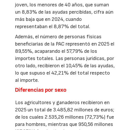
joven, los menores de 40 años, que suman
un 8,83% de las ayudas percibidas, cifra aún
más baja que en 2024, cuando
representaban el 8,87% del total.
Además, el número de personas físicas
beneficiarias de la PAC representó en 2025 el
89,55%, acaparando el 57,79% de los
importes totales. Las personas jurídicas, por
otro lado, recibieron el 10,45% de las ayudas,
lo que supuso el 42,21% del total respecto
al importe.
Diferencias por sexo
Los agricultores y ganaderos recibieron en
2025 un total de 3.485,82 millones de euros;
de los cuales 2.535,26 millones (72,73%) fue
para hombres, mientras que 950,56 millones