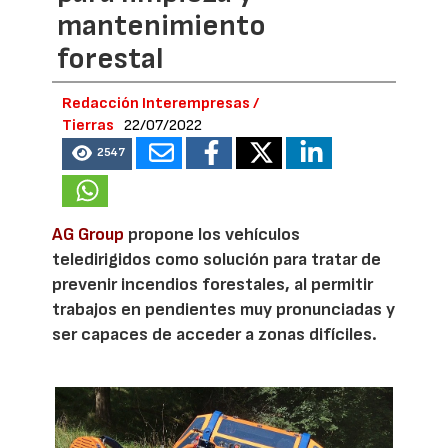
mantenimiento
forestal
Redacción Interempresas /
Tierras
22/07/2022
2547
AG Group
propone los vehículos
teledirigidos como solución para tratar de
prevenir incendios forestales, al permitir
trabajos en pendientes muy pronunciadas y
ser capaces de acceder a zonas difíciles.