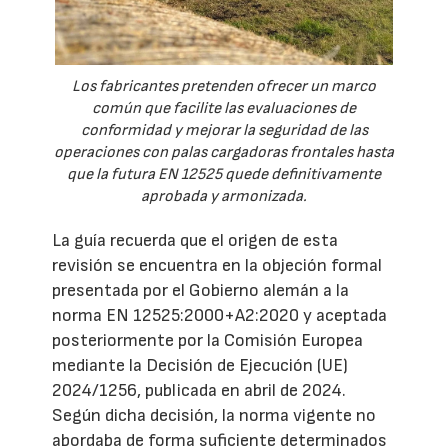
Los fabricantes pretenden ofrecer un marco
común que facilite las evaluaciones de
conformidad y mejorar la seguridad de las
operaciones con palas cargadoras frontales hasta
que la futura EN 12525 quede definitivamente
aprobada y armonizada.
La guía recuerda que el origen de esta
revisión se encuentra en la objeción formal
presentada por el Gobierno alemán a la
norma EN 12525:2000+A2:2020 y aceptada
posteriormente por la Comisión Europea
mediante la Decisión de Ejecución (UE)
2024/1256, publicada en abril de 2024.
Según dicha decisión, la norma vigente no
abordaba de forma suficiente determinados