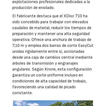
explotaciones profesionales dedicadas a la
producción de ensilado.
El fabricante destaca que el XDisc 710 ha
sido concebido para trabajar con elevados
caudales de material, reducir los tiempos de
preparación y mantener una alta seguridad
operativa. Ofrece una anchura de trabajo de
7,10 m y emplea dos barras de corte EasyCut
unidas rígidamente entre sí, accionadas
desde una caja de cambios central mediante
árboles de transmisión y engranajes
angulares. Según Krone, esta configuración
garantiza un corte uniforme incluso en
condiciones de alta capacidad de trabajo,
favoreciendo una calidad de picado
constante.