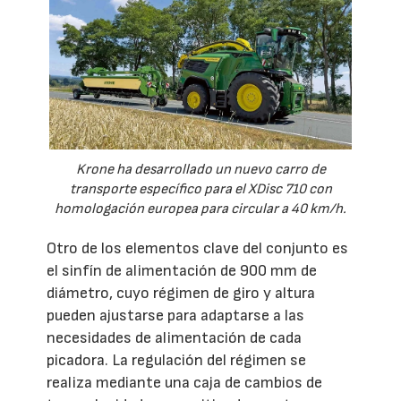
Krone ha desarrollado un nuevo carro de
transporte específico para el XDisc 710 con
homologación europea para circular a 40 km/h.
Otro de los elementos clave del conjunto es
el sinfín de alimentación de 900 mm de
diámetro, cuyo régimen de giro y altura
pueden ajustarse para adaptarse a las
necesidades de alimentación de cada
picadora. La regulación del régimen se
realiza mediante una caja de cambios de