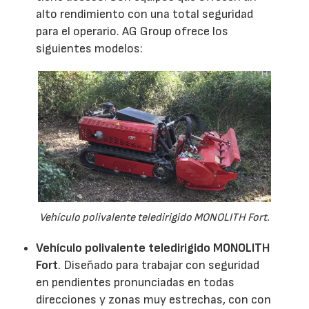
alto rendimiento con una total seguridad
para el operario. AG Group ofrece los
siguientes modelos:
Vehículo polivalente teledirigido MONOLITH Fort.
Vehículo polivalente teledirigido MONOLITH
Fort
. Diseñado para trabajar con seguridad
en pendientes pronunciadas en todas
direcciones y zonas muy estrechas, con con