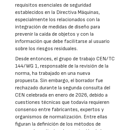
requisitos esenciales de seguridad
establecidos en la Directiva Máquinas,
especialmente los relacionados con la
integración de medidas de diseño para
prevenir la caída de objetos y con la
información que debe facilitarse al usuario
sobre los riesgos residuales.
Desde entonces, el grupo de trabajo CEN/TC
144/WG 1, responsable de la revisión de la
norma, ha trabajado en una nueva
propuesta. Sin embargo, el borrador fue
rechazado durante la segunda consulta del
CEN celebrada en enero de 2026, debido a
cuestiones técnicas que todavía requieren
consenso entre fabricantes, expertos y
organismos de normalización. Entre ellas
figuran la definición de los métodos de