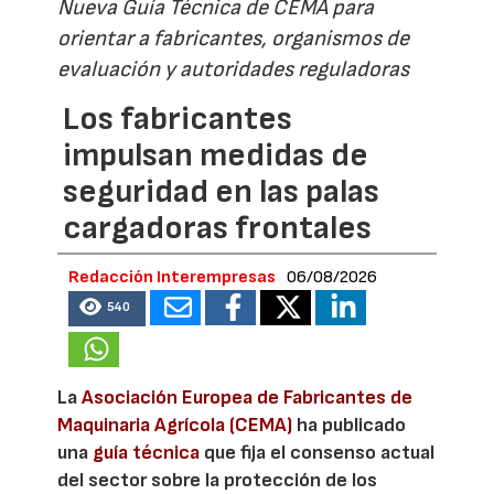
Nueva Guía Técnica de CEMA para
orientar a fabricantes, organismos de
evaluación y autoridades reguladoras
Los fabricantes
impulsan medidas de
seguridad en las palas
cargadoras frontales
Redacción Interempresas
06/08/2026
540
La
Asociación Europea de Fabricantes de
Maquinaria Agrícola (CEMA)
ha publicado
una
guía técnica
que fija el consenso actual
del sector sobre la protección de los