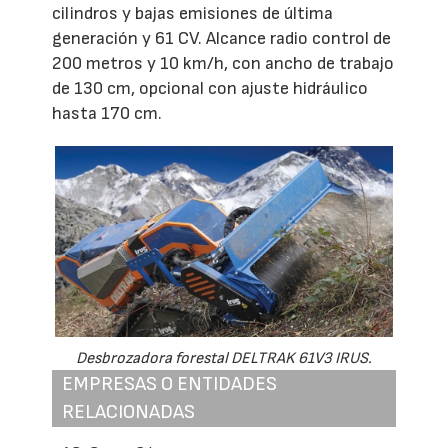
cilindros y bajas emisiones de última
generación y 61 CV. Alcance radio control de
200 metros y 10 km/h, con ancho de trabajo
de 130 cm, opcional con ajuste hidráulico
hasta 170 cm.
Desbrozadora forestal DELTRAK 61V3 IRUS.
EMPRESAS O ENTIDADES
RELACIONADAS