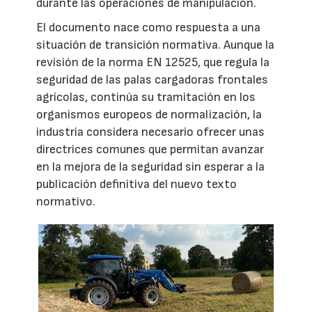
durante las operaciones de manipulación.
El documento nace como respuesta a una
situación de transición normativa. Aunque la
revisión de la norma EN 12525, que regula la
seguridad de las palas cargadoras frontales
agrícolas, continúa su tramitación en los
organismos europeos de normalización, la
industria considera necesario ofrecer unas
directrices comunes que permitan avanzar
en la mejora de la seguridad sin esperar a la
publicación definitiva del nuevo texto
normativo.