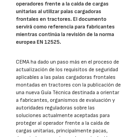
operadores frente a la caída de cargas
unitarias al utilizar palas cargadoras
frontales en tractores. El documento
servirá como referencia para fabricantes
mientras continúa la revisión de la norma
europea EN 12525.
CEMA ha dado un paso más en el proceso de
actualización de los requisitos de seguridad
aplicables a las palas cargadoras frontales
montadas en tractores con la publicación de
una nueva Guía Técnica destinada a orientar
a fabricantes, organismos de evaluación y
autoridades reguladoras sobre las
soluciones actualmente aceptadas para
proteger al operador frente a la caída de
cargas unitarias, principalmente pacas,