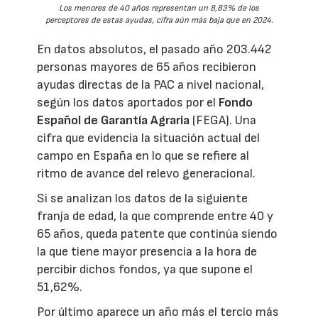
Los menores de 40 años representan un 8,83% de los
perceptores de estas ayudas, cifra aún más baja que en 2024.
En datos absolutos, el pasado año 203.442
personas mayores de 65 años recibieron
ayudas directas de la PAC a nivel nacional,
según los datos aportados por el
Fondo
Español de Garantía Agraria
(FEGA). Una
cifra que evidencia la situación actual del
campo en España en lo que se refiere al
ritmo de avance del relevo generacional.
Si se analizan los datos de la siguiente
franja de edad, la que comprende entre 40 y
65 años, queda patente que continúa siendo
la que tiene mayor presencia a la hora de
percibir dichos fondos, ya que supone el
51,62%.
Por último aparece un año más el tercio más