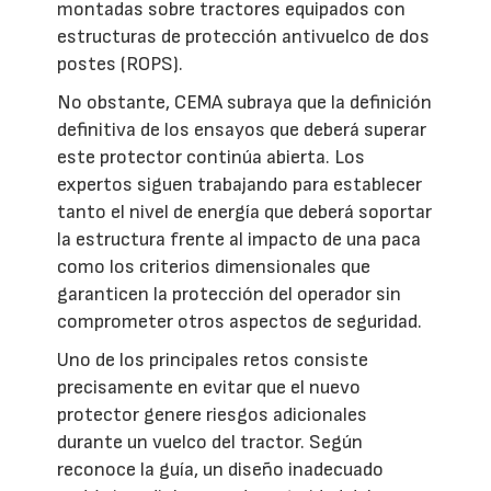
montadas sobre tractores equipados con
estructuras de protección antivuelco de dos
postes (ROPS).
No obstante, CEMA subraya que la definición
definitiva de los ensayos que deberá superar
este protector continúa abierta. Los
expertos siguen trabajando para establecer
tanto el nivel de energía que deberá soportar
la estructura frente al impacto de una paca
como los criterios dimensionales que
garanticen la protección del operador sin
comprometer otros aspectos de seguridad.
Uno de los principales retos consiste
precisamente en evitar que el nuevo
protector genere riesgos adicionales
durante un vuelco del tractor. Según
reconoce la guía, un diseño inadecuado