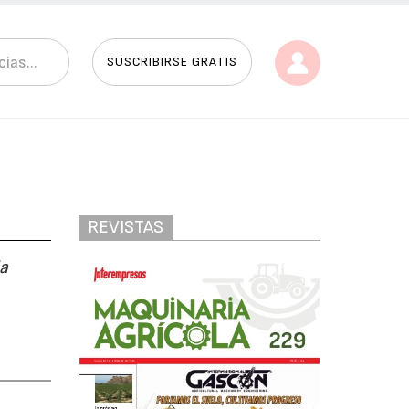
SUSCRIBIRSE GRATIS
REVISTAS
la