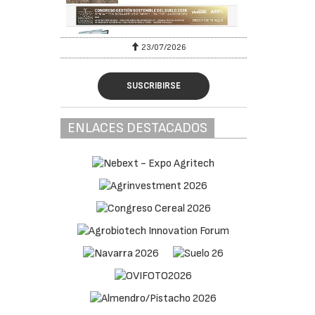
23/07/2026
SUSCRIBIRSE
ENLACES DESTACADOS