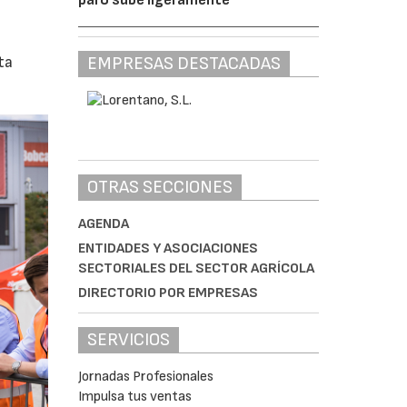
EMPRESAS DESTACADAS
ta
OTRAS SECCIONES
AGENDA
ENTIDADES Y ASOCIACIONES
SECTORIALES DEL SECTOR AGRÍCOLA
DIRECTORIO POR EMPRESAS
SERVICIOS
Jornadas Profesionales
Impulsa tus ventas