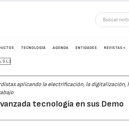
DUCTOS
TECNOLOGÍA
AGENDA
ENTIDADES
REVISTAS
as aplicando la electrificación, la digitalización, 
rabajo
avanzada tecnología en sus Demo