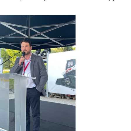
27/07/2026