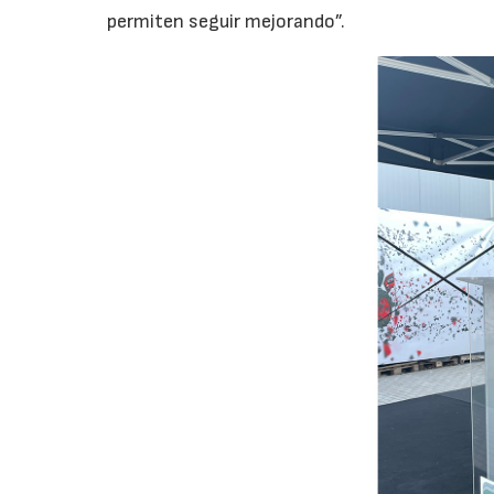
permiten seguir mejorando”.