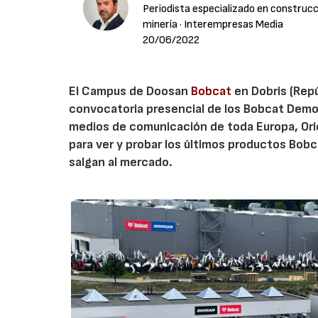
Periodista especializado en construcci
minería
· Interempresas Media
20/06/2022
El Campus de Doosan
Bobcat
en Dobris (Rep
convocatoria presencial de los Bobcat Demo 
medios de comunicación de toda Europa, Orie
para ver y probar los últimos productos Bob
salgan al mercado.