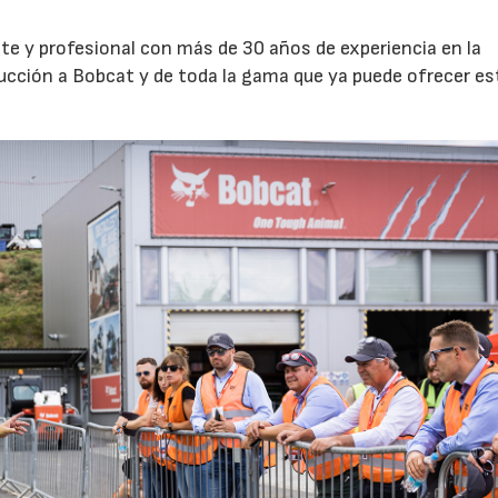
te y profesional con más de 30 años de experiencia en la
ducción a Bobcat y de toda la gama que ya puede ofrecer es