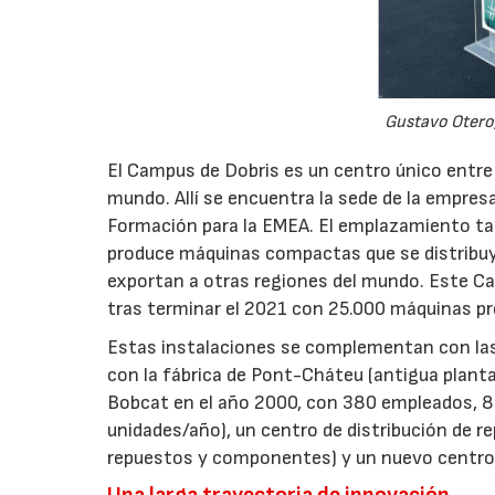
Gustavo Otero
El Campus de Dobris es un centro único entr
mundo. Allí se encuentra la sede de la empresa
Formación para la EMEA. El emplazamiento tam
produce máquinas compactas que se distribuy
exportan a otras regiones del mundo. Este C
tras terminar el 2021 con 25.000 máquinas pr
Estas instalaciones se complementan con las 
con la fábrica de Pont-Cháteu (antigua plant
Bobcat en el año 2000, con 380 empleados, 
unidades/año), un centro de distribución de 
repuestos y componentes) y un nuevo centro 