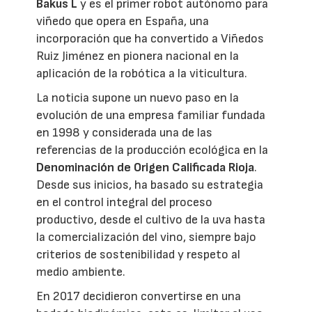
Bakus L
y es el primer robot autónomo para
viñedo que opera en España, una
incorporación que ha convertido a Viñedos
Ruiz Jiménez en pionera nacional en la
aplicación de la robótica a la viticultura.
La noticia supone un nuevo paso en la
evolución de una empresa familiar fundada
en 1998 y considerada una de las
referencias de la producción ecológica en la
Denominación de Origen Calificada Rioja
.
Desde sus inicios, ha basado su estrategia
en el control integral del proceso
productivo, desde el cultivo de la uva hasta
la comercialización del vino, siempre bajo
criterios de sostenibilidad y respeto al
medio ambiente.
En 2017 decidieron convertirse en una