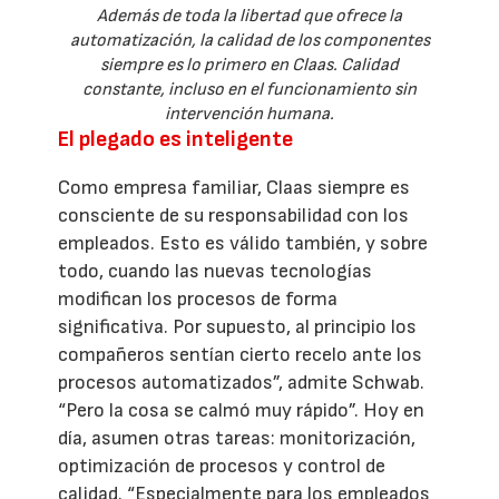
Además de toda la libertad que ofrece la
automatización, la calidad de los componentes
siempre es lo primero en Claas. Calidad
constante, incluso en el funcionamiento sin
intervención humana.
El plegado es inteligente
Como empresa familiar, Claas siempre es
consciente de su responsabilidad con los
empleados. Esto es válido también, y sobre
todo, cuando las nuevas tecnologías
modifican los procesos de forma
significativa. Por supuesto, al principio los
compañeros sentían cierto recelo ante los
procesos automatizados”, admite Schwab.
“Pero la cosa se calmó muy rápido”. Hoy en
día, asumen otras tareas: monitorización,
optimización de procesos y control de
calidad. “Especialmente para los empleados