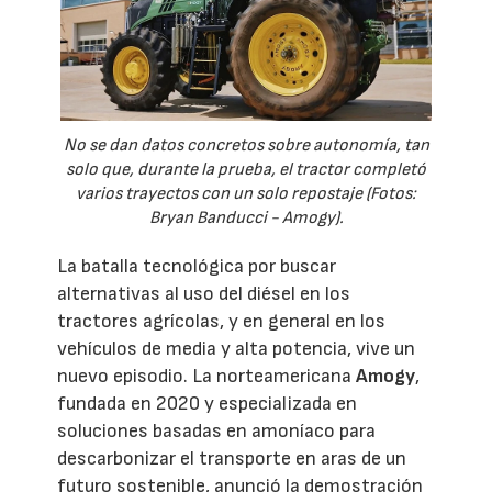
No se dan datos concretos sobre autonomía, tan
solo que, durante la prueba, el tractor completó
varios trayectos con un solo repostaje (Fotos:
Bryan Banducci - Amogy).
La batalla tecnológica por buscar
alternativas al uso del diésel en los
tractores agrícolas, y en general en los
vehículos de media y alta potencia, vive un
nuevo episodio. La norteamericana
Amogy
,
fundada en 2020 y especializada en
soluciones basadas en amoníaco para
descarbonizar el transporte en aras de un
futuro sostenible, anunció la demostración