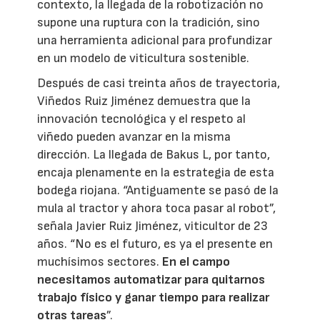
contexto, la llegada de la robotización no
supone una ruptura con la tradición, sino
una herramienta adicional para profundizar
en un modelo de viticultura sostenible.
Después de casi treinta años de trayectoria,
Viñedos Ruiz Jiménez demuestra que la
innovación tecnológica y el respeto al
viñedo pueden avanzar en la misma
dirección. La llegada de Bakus L, por tanto,
encaja plenamente en la estrategia de esta
bodega riojana. “Antiguamente se pasó de la
mula al tractor y ahora toca pasar al robot”,
señala Javier Ruiz Jiménez, viticultor de 23
años. “No es el futuro, es ya el presente en
muchísimos sectores.
En el campo
necesitamos automatizar para quitarnos
trabajo físico y ganar tiempo para realizar
otras tareas
”.