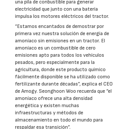
una pila de conbustible para generar
electricidad que junto con una batería
impulsa los motores eléctricos del tractor.
“Estamos encantados de demostrar por
primera vez nuestra solución de energía de
amoníaco sin emisiones en un tractor. El
amoníaco es un combustible de cero
emisiones apto para todos los vehículos
pesados, pero especialmente para la
agricultura, donde este producto químico
fácilmente disponible se ha utilizado como
fertilizante durante décadas”, explica el CEO
de Amogy. Seonghoon Woo recuerda que “el
amoníaco ofrece una alta densidad
energética y existen muchas
infraestructuras y métodos de
almacenamiento en todo el mundo para
respaldar esa transición”.