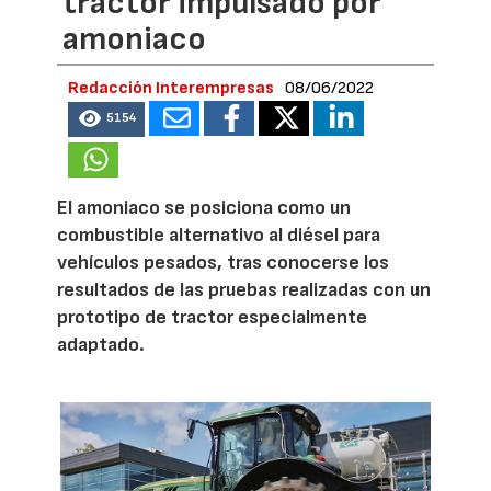
tractor impulsado por
amoniaco
Redacción Interempresas
08/06/2022
5154
El amoniaco se posiciona como un
combustible alternativo al diésel para
vehículos pesados, tras conocerse los
resultados de las pruebas realizadas con un
prototipo de tractor especialmente
adaptado.