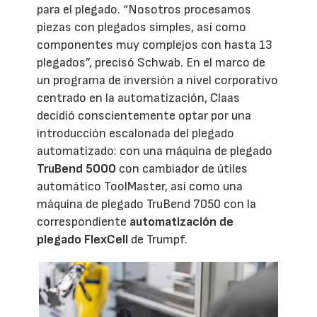
para el plegado. “Nosotros procesamos
piezas con plegados simples, así como
componentes muy complejos con hasta 13
plegados”, precisó Schwab. En el marco de
un programa de inversión a nivel corporativo
centrado en la automatización, Claas
decidió conscientemente optar por una
introducción escalonada del plegado
automatizado: con una máquina de plegado
TruBend 5000
con cambiador de útiles
automático ToolMaster, así como una
máquina de plegado TruBend 7050 con la
correspondiente
automatización de
plegado FlexCell
de Trumpf.