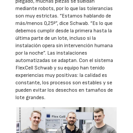
plegado, muchas piezas se sueldan
mediante robots, por lo que las tolerancias
son muy estrictas. “Estamos hablando de
más/menos 0,25º”, dice Schwab. “Es lo que
debemos cumplir desde la primera hasta la
última parte de un lote, incluso si la
instalación opera sin intervención humana
por la noche”. Las instalaciones
automatizadas se adaptan. Con el sistema
FlexCell Schwab y su equipo han tenido
experiencias muy positivas: la calidad es
constante, los procesos son estables y se
pueden evitar los desechos en tamaños de
lote grandes.