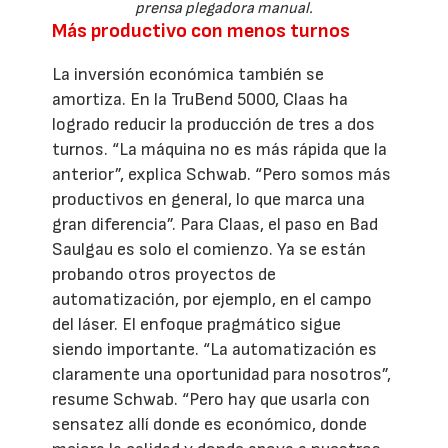
prensa plegadora manual.
Más productivo con menos turnos
La inversión económica también se
amortiza. En la TruBend 5000, Claas ha
logrado reducir la producción de tres a dos
turnos. “La máquina no es más rápida que la
anterior”, explica Schwab. “Pero somos más
productivos en general, lo que marca una
gran diferencia”. Para Claas, el paso en Bad
Saulgau es solo el comienzo. Ya se están
probando otros proyectos de
automatización, por ejemplo, en el campo
del láser. El enfoque pragmático sigue
siendo importante. “La automatización es
claramente una oportunidad para nosotros”,
resume Schwab. “Pero hay que usarla con
sensatez allí donde es económico, donde