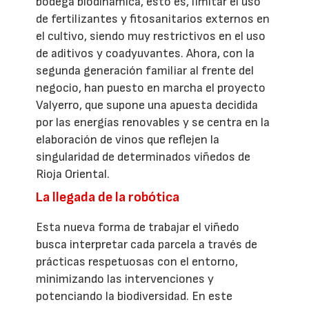
bodega biodinámica, esto es, limitar el uso
de fertilizantes y fitosanitarios externos en
el cultivo, siendo muy restrictivos en el uso
de aditivos y coadyuvantes. Ahora, con la
segunda generación familiar al frente del
negocio, han puesto en marcha el proyecto
Valyerro, que supone una apuesta decidida
por las energías renovables y se centra en la
elaboración de vinos que reflejen la
singularidad de determinados viñedos de
Rioja Oriental.
La llegada de la robótica
Esta nueva forma de trabajar el viñedo
busca interpretar cada parcela a través de
prácticas respetuosas con el entorno,
minimizando las intervenciones y
potenciando la biodiversidad. En este