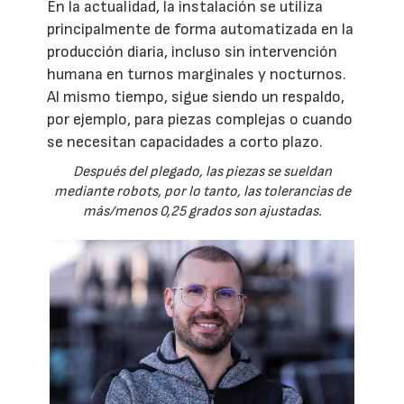
En la actualidad, la instalación se utiliza
principalmente de forma automatizada en la
producción diaria, incluso sin intervención
humana en turnos marginales y nocturnos.
Al mismo tiempo, sigue siendo un respaldo,
por ejemplo, para piezas complejas o cuando
se necesitan capacidades a corto plazo.
Después del plegado, las piezas se sueldan
mediante robots, por lo tanto, las tolerancias de
más/menos 0,25 grados son ajustadas.