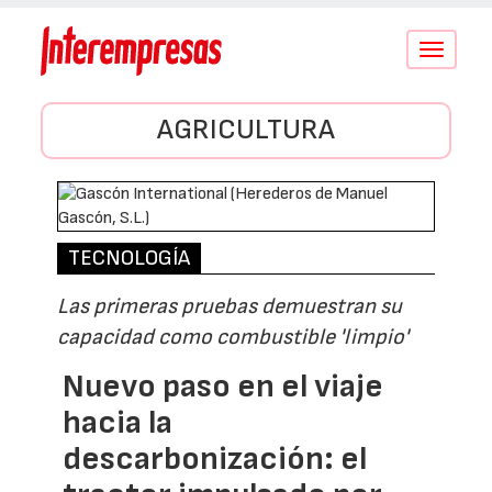
Conmutar
navegació
AGRICULTURA
TECNOLOGÍA
Las primeras pruebas demuestran su
capacidad como combustible 'limpio'
Nuevo paso en el viaje
hacia la
descarbonización: el