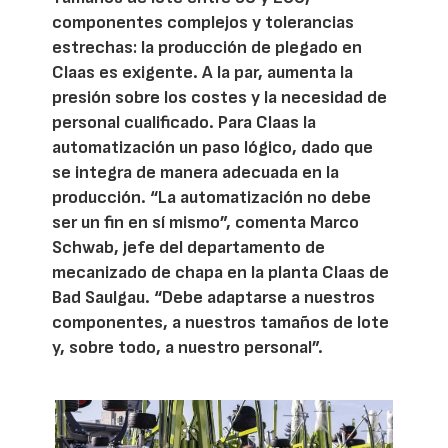
componentes complejos y tolerancias
estrechas: la producción de plegado en
Claas es exigente. A la par, aumenta la
presión sobre los costes y la necesidad de
personal cualificado. Para Claas la
automatización un paso lógico, dado que
se integra de manera adecuada en la
producción. “La automatización no debe
ser un fin en sí mismo”, comenta Marco
Schwab, jefe del departamento de
mecanizado de chapa en la planta Claas de
Bad Saulgau. “Debe adaptarse a nuestros
componentes, a nuestros tamaños de lote
y, sobre todo, a nuestro personal”.