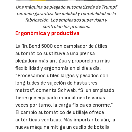
Una máquina de plegado automatizada de Trumpf
también garantiza flexibilidad y rentabilidad en la
fabricación. Los empleados supervisan y
controlan los procesos.
Ergonómica y productiva
La TruBend 5000 con cambiador de útiles
automático sustituye a una prensa
plegadora más antigua y proporciona más
flexibilidad y ergonomía en el día a día.
“Procesamos útiles largos y pesados con
longitudes de sujeción de hasta tres
metros”, comenta Schwab. “Si un empleado
tiene que equiparlo manualmente varias
veces por turno, la carga física es enorme.”
El cambio automático de utillaje ofrece
auténticas ventajas. Más importante aún, la
nueva máquina mitiga un cuello de botella