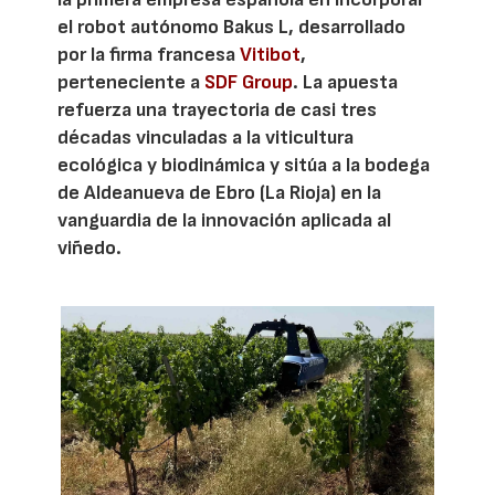
el robot autónomo Bakus L, desarrollado
por la firma francesa
Vitibot
,
perteneciente a
SDF Group
. La apuesta
refuerza una trayectoria de casi tres
décadas vinculadas a la viticultura
ecológica y biodinámica y sitúa a la bodega
de Aldeanueva de Ebro (La Rioja) en la
vanguardia de la innovación aplicada al
viñedo.