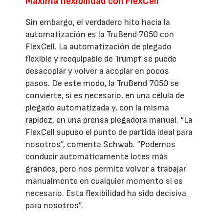
Máxima flexibilidad con FlexCell
Sin embargo, el verdadero hito hacia la
automatización es la TruBend 7050 con
FlexCell. La automatización de plegado
flexible y reequipable de Trumpf se puede
desacoplar y volver a acoplar en pocos
pasos. De este modo, la TruBend 7050 se
convierte, si es necesario, en una célula de
plegado automatizada y, con la misma
rapidez, en una prensa plegadora manual. “La
FlexCell supuso el punto de partida ideal para
nosotros”, comenta Schwab. “Podemos
conducir automáticamente lotes más
grandes, pero nos permite volver a trabajar
manualmente en cualquier momento si es
necesario. Esta flexibilidad ha sido decisiva
para nosotros”.