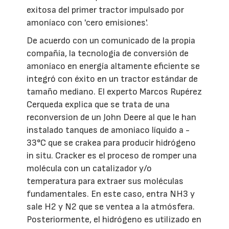
exitosa del primer tractor impulsado por
amoníaco con 'cero emisiones'.
De acuerdo con un comunicado de la propia
compañía, la tecnología de conversión de
amoníaco en energía altamente eficiente se
integró con éxito en un tractor estándar de
tamaño mediano. El experto Marcos Rupérez
Cerqueda explica que se trata de una
reconversion de un John Deere al que le han
instalado tanques de amoniaco líquido a -
33°C que se crakea para producir hidrógeno
in situ. Cracker es el proceso de romper una
molécula con un catalizador y/o
temperatura para extraer sus moléculas
fundamentales. En este caso, entra NH3 y
sale H2 y N2 que se ventea a la atmósfera.
Posteriormente, el hidrógeno es utilizado en