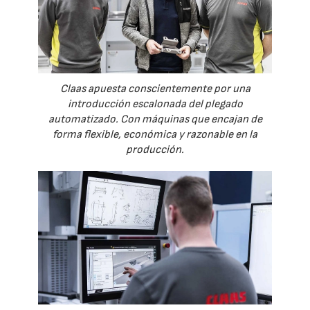
Claas apuesta conscientemente por una
introducción escalonada del plegado
automatizado. Con máquinas que encajan de
forma flexible, económica y razonable en la
producción.