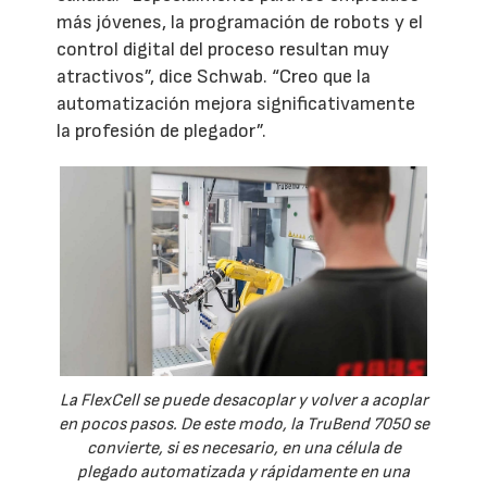
más jóvenes, la programación de robots y el
control digital del proceso resultan muy
atractivos”, dice Schwab. “Creo que la
automatización mejora significativamente
la profesión de plegador”.
La FlexCell se puede desacoplar y volver a acoplar
en pocos pasos. De este modo, la TruBend 7050 se
convierte, si es necesario, en una célula de
plegado automatizada y rápidamente en una