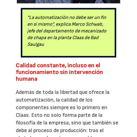
“La automatización no debe ser un fin
en sí mismo”, explica Marco Schwab,
jefe del departamento de mecanizado
de chapa en la planta Claas de Bad
Saulgau
Calidad constante, incluso en el
funcionamiento sin intervención
humana
Además de toda la libertad que ofrece la
automatización, la calidad de los
componentes siempre es lo primero en
Claas. Esto no solo forma parte de la
filosofía de la empresa, sino que también se
debe al proceso de producción: tras el