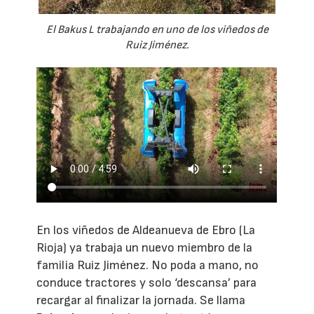
El Bakus L trabajando en uno de los viñedos de
Ruiz Jiménez.
En los viñedos de Aldeanueva de Ebro (La
Rioja) ya trabaja un nuevo miembro de la
familia Ruiz Jiménez. No poda a mano, no
conduce tractores y solo ‘descansa’ para
recargar al finalizar la jornada. Se llama