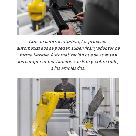
Con un control intuitivo, los procesos
automatizados se pueden supervisar y adaptar de
forma flexible. Automatización que se adapta a
los componentes, tamaños de lote y, sobre todo,
a los empleados.