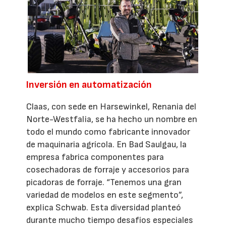
Inversión en automatización
Claas, con sede en Harsewinkel, Renania del
Norte-Westfalia, se ha hecho un nombre en
todo el mundo como fabricante innovador
de maquinaria agrícola. En Bad Saulgau, la
empresa fabrica componentes para
cosechadoras de forraje y accesorios para
picadoras de forraje. “Tenemos una gran
variedad de modelos en este segmento”,
explica Schwab. Esta diversidad planteó
durante mucho tiempo desafíos especiales