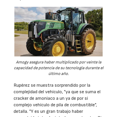
Amogy asegura haber multiplicado por veinte la
capacidad de potencia de su tecnología durante el
último año.
Rupérez se muestra sorprendido por la
complejidad del vehículo, "ya que se suma el
cracker de amoniaco a un ya de por si
complejo vehículo de pila de combustible",
detalla. "Y es un gran trabajo haber