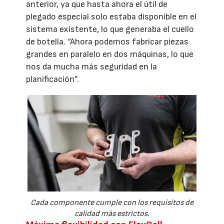
anterior, ya que hasta ahora el útil de
plegado especial solo estaba disponible en el
sistema existente, lo que generaba el cuello
de botella. “Ahora podemos fabricar piezas
grandes en paralelo en dos máquinas, lo que
nos da mucha más seguridad en la
planificación”.
Cada componente cumple con los requisitos de
calidad más estrictos.