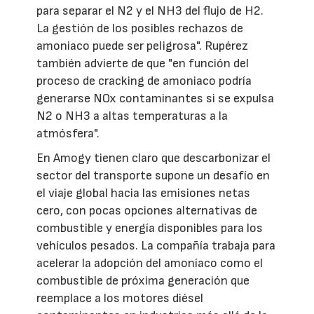
para separar el N2 y el NH3 del flujo de H2.
La gestión de los posibles rechazos de
amoniaco puede ser peligrosa". Rupérez
también advierte de que "en función del
proceso de cracking de amoniaco podría
generarse NOx contaminantes si se expulsa
N2 o NH3 a altas temperaturas a la
atmósfera".
En Amogy tienen claro que descarbonizar el
sector del transporte supone un desafío en
el viaje global hacia las emisiones netas
cero, con pocas opciones alternativas de
combustible y energía disponibles para los
vehículos pesados. La compañía trabaja para
acelerar la adopción del amoníaco como el
combustible de próxima generación que
reemplace a los motores diésel