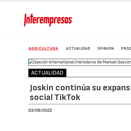
AGRICULTURA
ACTUALIDAD
OPINIÓN
PRO
ACTUALIDAD
Joskin continúa su expansi
social TikTok
03/06/2022