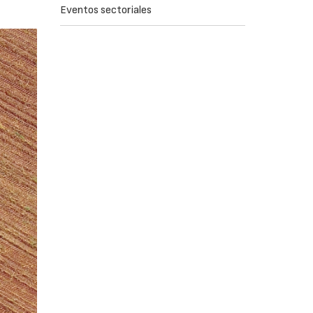
Eventos sectoriales