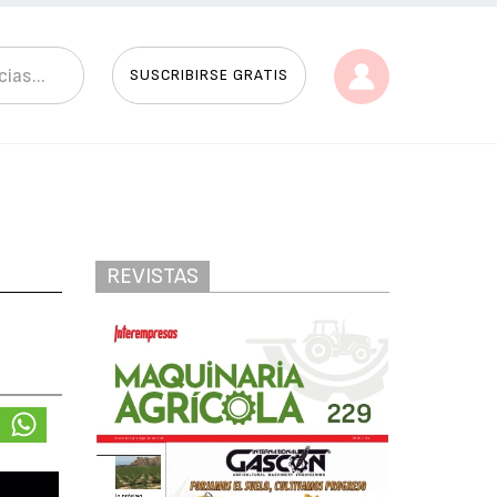
SUSCRIBIRSE GRATIS
REVISTAS