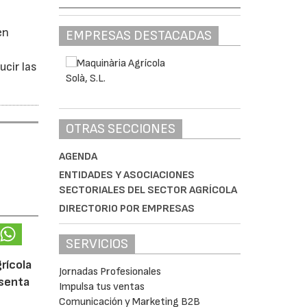
en
EMPRESAS DESTACADAS
ucir las
OTRAS SECCIONES
AGENDA
ENTIDADES Y ASOCIACIONES
SECTORIALES DEL SECTOR AGRÍCOLA
DIRECTORIO POR EMPRESAS
SERVICIOS
rícola
Jornadas Profesionales
esenta
Impulsa tus ventas
Comunicación y Marketing B2B