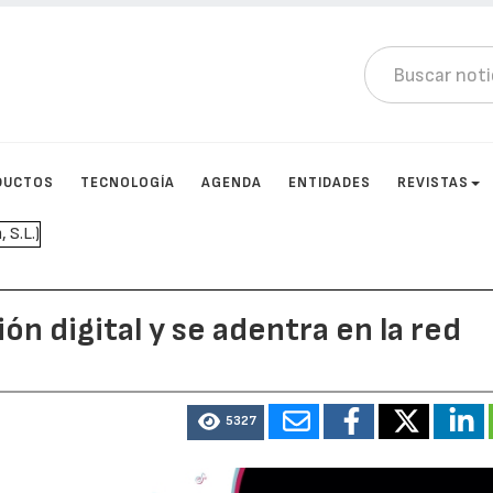
DUCTOS
TECNOLOGÍA
AGENDA
ENTIDADES
REVISTAS
ón digital y se adentra en la red
5327