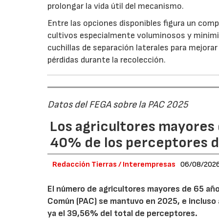
prolongar la vida útil del mecanismo.
Entre las opciones disponibles figura un compr
cultivos especialmente voluminosos y minimiz
cuchillas de separación laterales para mejorar
pérdidas durante la recolección.
Datos del FEGA sobre la PAC 2025
Los agricultores mayores 
40% de los perceptores d
Redacción Tierras / Interempresas
06/08/202
El número de agricultores mayores de 65 años
Común (PAC) se mantuvo en 2025, e incluso 
ya el 39,56% del total de perceptores.