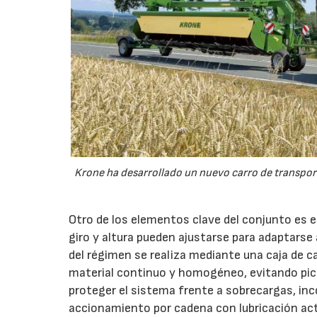
Krone ha desarrollado un nuevo carro de transport
Otro de los elementos clave del conjunto es 
giro y altura pueden ajustarse para adaptarse
del régimen se realiza mediante una caja de c
material continuo y homogéneo, evitando pico
proteger el sistema frente a sobrecargas, inc
accionamiento por cadena con lubricación act