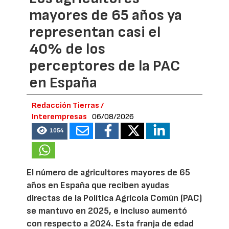
mayores de 65 años ya
representan casi el
40% de los
perceptores de la PAC
en España
Redacción Tierras /
Interempresas
06/08/2026
1054
El número de agricultores mayores de 65
años en España que reciben ayudas
directas de la Política Agrícola Común (PAC)
se mantuvo en 2025, e incluso aumentó
con respecto a 2024. Esta franja de edad