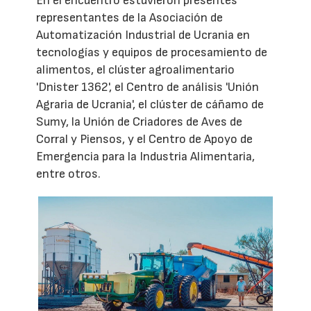
En el encuentro estuvieron presentes
representantes de la Asociación de
Automatización Industrial de Ucrania en
tecnologías y equipos de procesamiento de
alimentos, el clúster agroalimentario
'Dnister 1362', el Centro de análisis 'Unión
Agraria de Ucrania', el clúster de cáñamo de
Sumy, la Unión de Criadores de Aves de
Corral y Piensos, y el Centro de Apoyo de
Emergencia para la Industria Alimentaria,
entre otros.