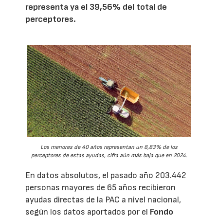
representa ya el 39,56% del total de
perceptores.
Los menores de 40 años representan un 8,83% de los
perceptores de estas ayudas, cifra aún más baja que en 2024.
En datos absolutos, el pasado año 203.442
personas mayores de 65 años recibieron
ayudas directas de la PAC a nivel nacional,
según los datos aportados por el
Fondo