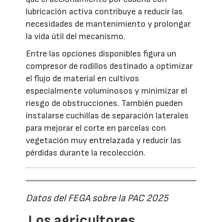
lubricación activa contribuye a reducir las
necesidades de mantenimiento y prolongar
la vida útil del mecanismo.
Entre las opciones disponibles figura un
compresor de rodillos destinado a optimizar
el flujo de material en cultivos
especialmente voluminosos y minimizar el
riesgo de obstrucciones. También pueden
instalarse cuchillas de separación laterales
para mejorar el corte en parcelas con
vegetación muy entrelazada y reducir las
pérdidas durante la recolección.
Datos del FEGA sobre la PAC 2025
Los agricultores