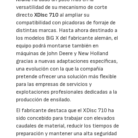
versatilidad de su mecanismo de corte
directo
XDisc 710
al ampliar su
compatibilidad con picadoras de forraje de
distintas marcas. Hasta ahora destinado a
los modelos BiG X del fabricante alemán, el
equipo podrá montarse también en
máquinas de John Deere y New Holland
gracias a nuevas adaptaciones específicas,
una evolución con la que la compañía
pretende ofrecer una solución más flexible
para las empresas de servicios y
explotaciones profesionales dedicadas a la
producción de ensilado.
El fabricante destaca que el XDisc 710 ha
sido concebido para trabajar con elevados
caudales de material, reducir los tiempos de
preparación y mantener una alta seguridad