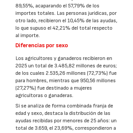
89,55%, acaparando el 57,79% de los
importes totales. Las personas jurídicas, por
otro lado, recibieron el 10,45% de las ayudas,
lo que supuso el 42,21% del total respecto
al importe.
Diferencias por sexo
Los agricultores y ganaderos recibieron en
2025 un total de 3.485,82 millones de euros;
de los cuales 2.535,26 millones (72,73%) fue
para hombres, mientras que 950,56 millones
(27,27%) fue destinado a mujeres
agricultoras o ganaderas.
Si se analiza de forma combinada franja de
edad y sexo, destaca la distribución de las
ayudas recibidas por menores de 25 años: un
total de 3.659, el 23,69%, correspondieron a