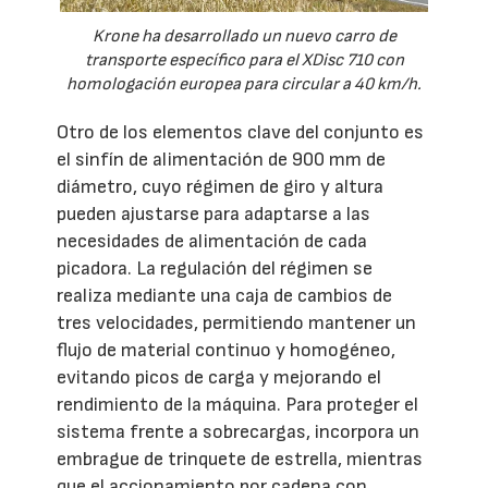
Krone ha desarrollado un nuevo carro de
transporte específico para el XDisc 710 con
homologación europea para circular a 40 km/h.
Otro de los elementos clave del conjunto es
el sinfín de alimentación de 900 mm de
diámetro, cuyo régimen de giro y altura
pueden ajustarse para adaptarse a las
necesidades de alimentación de cada
picadora. La regulación del régimen se
realiza mediante una caja de cambios de
tres velocidades, permitiendo mantener un
flujo de material continuo y homogéneo,
evitando picos de carga y mejorando el
rendimiento de la máquina. Para proteger el
sistema frente a sobrecargas, incorpora un
embrague de trinquete de estrella, mientras
que el accionamiento por cadena con