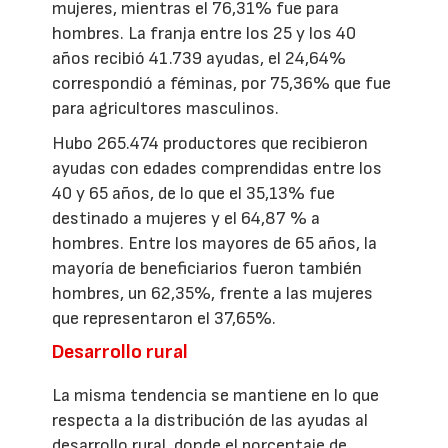
mujeres, mientras el 76,31% fue para
hombres. La franja entre los 25 y los 40
años recibió 41.739 ayudas, el 24,64%
correspondió a féminas, por 75,36% que fue
para agricultores masculinos.
Hubo 265.474 productores que recibieron
ayudas con edades comprendidas entre los
40 y 65 años, de lo que el 35,13% fue
destinado a mujeres y el 64,87 % a
hombres. Entre los mayores de 65 años, la
mayoría de beneficiarios fueron también
hombres, un 62,35%, frente a las mujeres
que representaron el 37,65%.
Desarrollo rural
La misma tendencia se mantiene en lo que
respecta a la distribución de las ayudas al
desarrollo rural, donde el porcentaje de