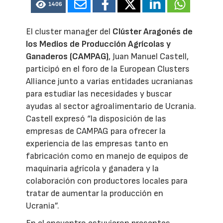
1406
El cluster manager del
Clúster Aragonés de
los Medios de Producción Agrícolas y
Ganaderos (CAMPAG)
, Juan Manuel Castell,
participó en el foro de la European Clusters
Alliance junto a varias entidades ucranianas
para estudiar las necesidades y buscar
ayudas al sector agroalimentario de Ucrania.
Castell expresó “la disposición de las
empresas de CAMPAG para ofrecer la
experiencia de las empresas tanto en
fabricación como en manejo de equipos de
maquinaria agrícola y ganadera y la
colaboración con productores locales para
tratar de aumentar la producción en
Ucrania”.