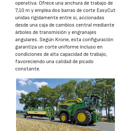
operativa. Ofrece una anchura de trabajo de
7,10 m y emplea dos barras de corte EasyCut
unidas rígidamente entre sí, accionadas
desde una caja de cambios central mediante
árboles de transmisión y engranajes
angulares. Según Krone, esta configuración
garantiza un corte uniforme incluso en
condiciones de alta capacidad de trabajo,
favoreciendo una calidad de picado
constante.