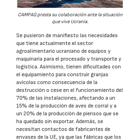
CAMPAG presta su colaboración ante la situación
que vive Ucrania.
Se pusieron de manifiesto las necesidades
que tiene actualmente el sector
agroalimentario ucraniano de equipos y
maquinaria para el procesado y transporte y
logística. Asimismo, tienen dificultades con
el equipamiento para construir granjas
avícolas como consecuencia de la
destrucción o cese en el funcionamiento del
70% de las instalaciones, afectando a un
15% de la producción de aves de corral y a
un 20% de la producción de piensos que se
ha quedado sin exportar. Además, se
necesitan contactos de fabricantes de
envases de la UE, ya que las fábricas que los