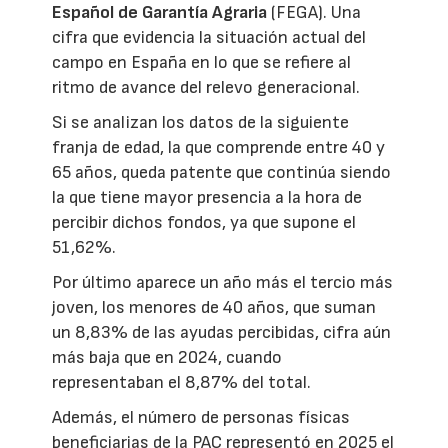
Español de Garantía Agraria
(FEGA). Una
cifra que evidencia la situación actual del
campo en España en lo que se refiere al
ritmo de avance del relevo generacional.
Si se analizan los datos de la siguiente
franja de edad, la que comprende entre 40 y
65 años, queda patente que continúa siendo
la que tiene mayor presencia a la hora de
percibir dichos fondos, ya que supone el
51,62%.
Por último aparece un año más el tercio más
joven, los menores de 40 años, que suman
un 8,83% de las ayudas percibidas, cifra aún
más baja que en 2024, cuando
representaban el 8,87% del total.
Además, el número de personas físicas
beneficiarias de la PAC representó en 2025 el