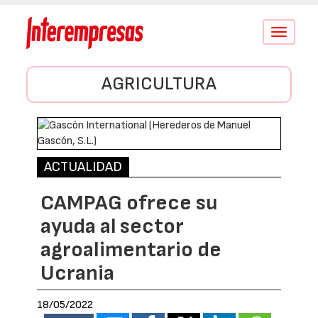
Conmutar
navegació
AGRICULTURA
ACTUALIDAD
CAMPAG ofrece su
ayuda al sector
agroalimentario de
Ucrania
18/05/2022