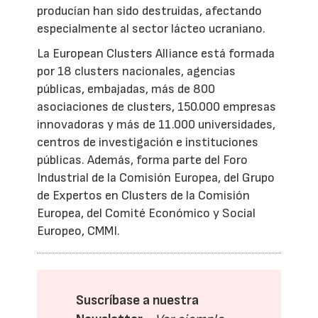
producían han sido destruidas, afectando
especialmente al sector lácteo ucraniano.
La European Clusters Alliance está formada
por 18 clusters nacionales, agencias
públicas, embajadas, más de 800
asociaciones de clusters, 150.000 empresas
innovadoras y más de 11.000 universidades,
centros de investigación e instituciones
públicas. Además, forma parte del Foro
Industrial de la Comisión Europea, del Grupo
de Expertos en Clusters de la Comisión
Europea, del Comité Económico y Social
Europeo, CMMI.
Suscríbase a nuestra