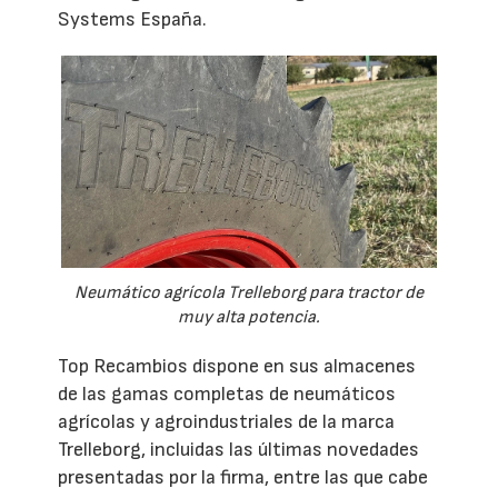
Systems España.
Neumático agrícola Trelleborg para tractor de
muy alta potencia.
Top Recambios dispone en sus almacenes
de las gamas completas de neumáticos
agrícolas y agroindustriales de la marca
Trelleborg, incluidas las últimas novedades
presentadas por la firma, entre las que cabe