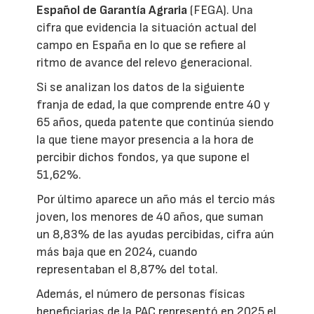
Español de Garantía Agraria
(FEGA). Una
cifra que evidencia la situación actual del
campo en España en lo que se refiere al
ritmo de avance del relevo generacional.
Si se analizan los datos de la siguiente
franja de edad, la que comprende entre 40 y
65 años, queda patente que continúa siendo
la que tiene mayor presencia a la hora de
percibir dichos fondos, ya que supone el
51,62%.
Por último aparece un año más el tercio más
joven, los menores de 40 años, que suman
un 8,83% de las ayudas percibidas, cifra aún
más baja que en 2024, cuando
representaban el 8,87% del total.
Además, el número de personas físicas
beneficiarias de la PAC representó en 2025 el