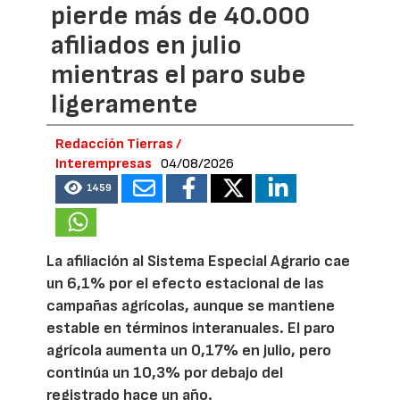
pierde más de 40.000
afiliados en julio
mientras el paro sube
ligeramente
Redacción Tierras /
Interempresas
04/08/2026
1459
La afiliación al Sistema Especial Agrario cae
un 6,1% por el efecto estacional de las
campañas agrícolas, aunque se mantiene
estable en términos interanuales. El paro
agrícola aumenta un 0,17% en julio, pero
continúa un 10,3% por debajo del
registrado hace un año.