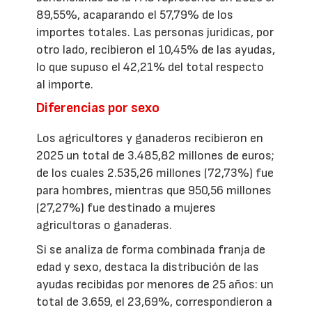
89,55%, acaparando el 57,79% de los
importes totales. Las personas jurídicas, por
otro lado, recibieron el 10,45% de las ayudas,
lo que supuso el 42,21% del total respecto
al importe.
Diferencias por sexo
Los agricultores y ganaderos recibieron en
2025 un total de 3.485,82 millones de euros;
de los cuales 2.535,26 millones (72,73%) fue
para hombres, mientras que 950,56 millones
(27,27%) fue destinado a mujeres
agricultoras o ganaderas.
Si se analiza de forma combinada franja de
edad y sexo, destaca la distribución de las
ayudas recibidas por menores de 25 años: un
total de 3.659, el 23,69%, correspondieron a