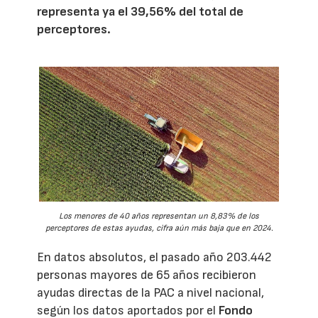
representa ya el 39,56% del total de
perceptores.
Los menores de 40 años representan un 8,83% de los
perceptores de estas ayudas, cifra aún más baja que en 2024.
En datos absolutos, el pasado año 203.442
personas mayores de 65 años recibieron
ayudas directas de la PAC a nivel nacional,
según los datos aportados por el
Fondo