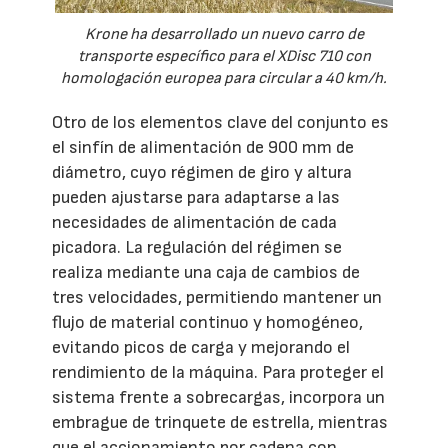
Krone ha desarrollado un nuevo carro de
transporte específico para el XDisc 710 con
homologación europea para circular a 40 km/h.
Otro de los elementos clave del conjunto es
el sinfín de alimentación de 900 mm de
diámetro, cuyo régimen de giro y altura
pueden ajustarse para adaptarse a las
necesidades de alimentación de cada
picadora. La regulación del régimen se
realiza mediante una caja de cambios de
tres velocidades, permitiendo mantener un
flujo de material continuo y homogéneo,
evitando picos de carga y mejorando el
rendimiento de la máquina. Para proteger el
sistema frente a sobrecargas, incorpora un
embrague de trinquete de estrella, mientras
que el accionamiento por cadena con