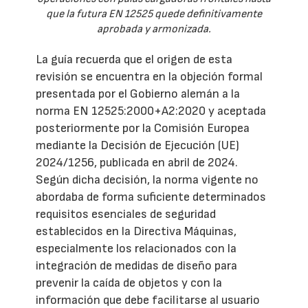
que la futura EN 12525 quede definitivamente
aprobada y armonizada.
La guía recuerda que el origen de esta
revisión se encuentra en la objeción formal
presentada por el Gobierno alemán a la
norma EN 12525:2000+A2:2020 y aceptada
posteriormente por la Comisión Europea
mediante la Decisión de Ejecución (UE)
2024/1256, publicada en abril de 2024.
Según dicha decisión, la norma vigente no
abordaba de forma suficiente determinados
requisitos esenciales de seguridad
establecidos en la Directiva Máquinas,
especialmente los relacionados con la
integración de medidas de diseño para
prevenir la caída de objetos y con la
información que debe facilitarse al usuario