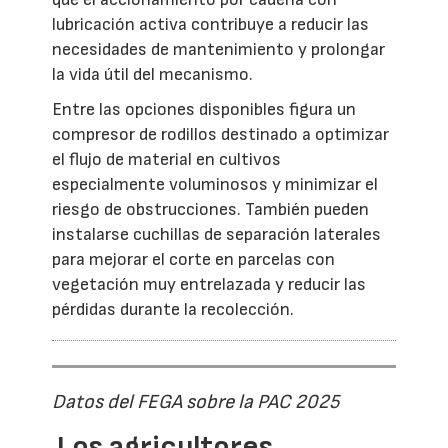
lubricación activa contribuye a reducir las
necesidades de mantenimiento y prolongar
la vida útil del mecanismo.
Entre las opciones disponibles figura un
compresor de rodillos destinado a optimizar
el flujo de material en cultivos
especialmente voluminosos y minimizar el
riesgo de obstrucciones. También pueden
instalarse cuchillas de separación laterales
para mejorar el corte en parcelas con
vegetación muy entrelazada y reducir las
pérdidas durante la recolección.
Datos del FEGA sobre la PAC 2025
Los agricultores