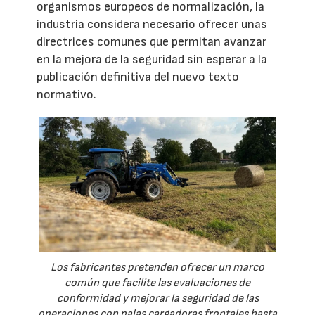
organismos europeos de normalización, la
industria considera necesario ofrecer unas
directrices comunes que permitan avanzar
en la mejora de la seguridad sin esperar a la
publicación definitiva del nuevo texto
normativo.
Los fabricantes pretenden ofrecer un marco
común que facilite las evaluaciones de
conformidad y mejorar la seguridad de las
operaciones con palas cargadoras frontales hasta