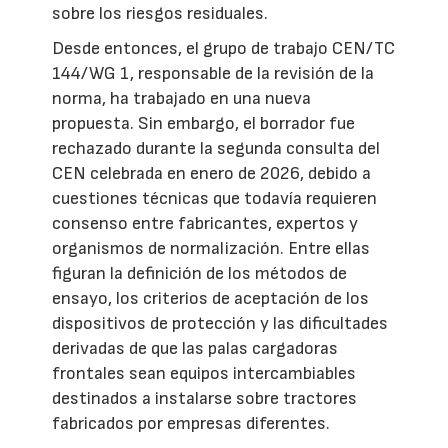
sobre los riesgos residuales.
Desde entonces, el grupo de trabajo CEN/TC
144/WG 1, responsable de la revisión de la
norma, ha trabajado en una nueva
propuesta. Sin embargo, el borrador fue
rechazado durante la segunda consulta del
CEN celebrada en enero de 2026, debido a
cuestiones técnicas que todavía requieren
consenso entre fabricantes, expertos y
organismos de normalización. Entre ellas
figuran la definición de los métodos de
ensayo, los criterios de aceptación de los
dispositivos de protección y las dificultades
derivadas de que las palas cargadoras
frontales sean equipos intercambiables
destinados a instalarse sobre tractores
fabricados por empresas diferentes.