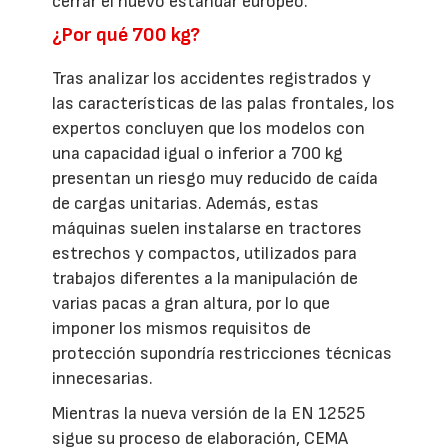
cerrar el nuevo estándar europeo.
¿Por qué 700 kg?
Tras analizar los accidentes registrados y
las características de las palas frontales, los
expertos concluyen que los modelos con
una capacidad igual o inferior a 700 kg
presentan un riesgo muy reducido de caída
de cargas unitarias. Además, estas
máquinas suelen instalarse en tractores
estrechos y compactos, utilizados para
trabajos diferentes a la manipulación de
varias pacas a gran altura, por lo que
imponer los mismos requisitos de
protección supondría restricciones técnicas
innecesarias.
Mientras la nueva versión de la EN 12525
sigue su proceso de elaboración, CEMA