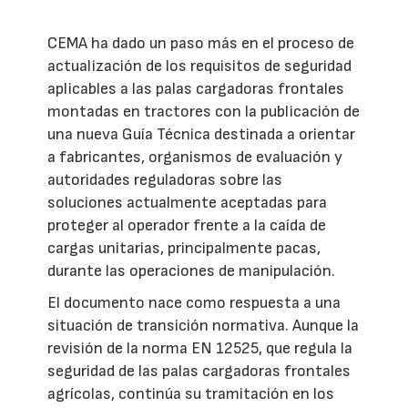
CEMA ha dado un paso más en el proceso de
actualización de los requisitos de seguridad
aplicables a las palas cargadoras frontales
montadas en tractores con la publicación de
una nueva Guía Técnica destinada a orientar
a fabricantes, organismos de evaluación y
autoridades reguladoras sobre las
soluciones actualmente aceptadas para
proteger al operador frente a la caída de
cargas unitarias, principalmente pacas,
durante las operaciones de manipulación.
El documento nace como respuesta a una
situación de transición normativa. Aunque la
revisión de la norma EN 12525, que regula la
seguridad de las palas cargadoras frontales
agrícolas, continúa su tramitación en los