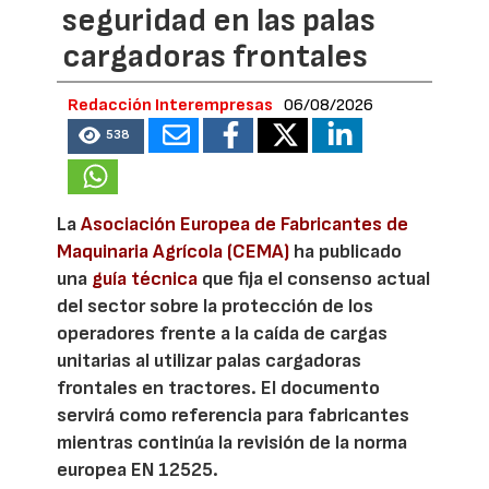
seguridad en las palas
cargadoras frontales
Redacción Interempresas
06/08/2026
538
La
Asociación Europea de Fabricantes de
Maquinaria Agrícola (CEMA)
ha publicado
una
guía técnica
que fija el consenso actual
del sector sobre la protección de los
operadores frente a la caída de cargas
unitarias al utilizar palas cargadoras
frontales en tractores. El documento
servirá como referencia para fabricantes
mientras continúa la revisión de la norma
europea EN 12525.