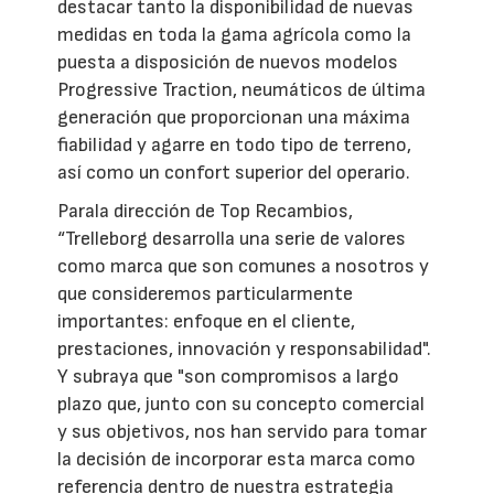
destacar tanto la disponibilidad de nuevas
medidas en toda la gama agrícola como la
puesta a disposición de nuevos modelos
Progressive Traction, neumáticos de última
generación que proporcionan una máxima
fiabilidad y agarre en todo tipo de terreno,
así como un confort superior del operario.
Parala dirección de Top Recambios,
“Trelleborg desarrolla una serie de valores
como marca que son comunes a nosotros y
que consideremos particularmente
importantes: enfoque en el cliente,
prestaciones, innovación y responsabilidad".
Y subraya que "son compromisos a largo
plazo que, junto con su concepto comercial
y sus objetivos, nos han servido para tomar
la decisión de incorporar esta marca como
referencia dentro de nuestra estrategia