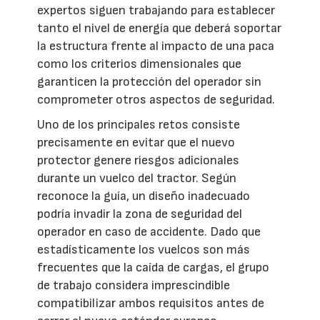
expertos siguen trabajando para establecer
tanto el nivel de energía que deberá soportar
la estructura frente al impacto de una paca
como los criterios dimensionales que
garanticen la protección del operador sin
comprometer otros aspectos de seguridad.
Uno de los principales retos consiste
precisamente en evitar que el nuevo
protector genere riesgos adicionales
durante un vuelco del tractor. Según
reconoce la guía, un diseño inadecuado
podría invadir la zona de seguridad del
operador en caso de accidente. Dado que
estadísticamente los vuelcos son más
frecuentes que la caída de cargas, el grupo
de trabajo considera imprescindible
compatibilizar ambos requisitos antes de