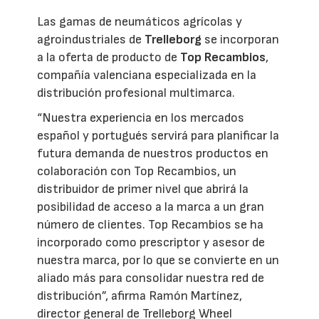
Las gamas de neumáticos agrícolas y
agroindustriales de
Trelleborg
se incorporan
a la oferta de producto de
Top Recambios
,
compañía valenciana especializada en la
distribución profesional multimarca.
“Nuestra experiencia en los mercados
español y portugués servirá para planificar la
futura demanda de nuestros productos en
colaboración con Top Recambios, un
distribuidor de primer nivel que abrirá la
posibilidad de acceso a la marca a un gran
número de clientes. Top Recambios se ha
incorporado como prescriptor y asesor de
nuestra marca, por lo que se convierte en un
aliado más para consolidar nuestra red de
distribución”, afirma Ramón Martínez,
director general de Trelleborg Wheel