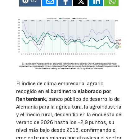
737
El índice de clima empresarial agrario
recogido en el
barómetro elaborado por
Rentenbank
, banco público de desarrollo de
Alemania para la agricultura, la agroindustria
y el medio rural, descendió en la encuesta del
verano de 2026 hasta los -2,9 puntos, su
nivel más bajo desde 2016, confirmando el
creciente pesimismo que atraviesa el sector.