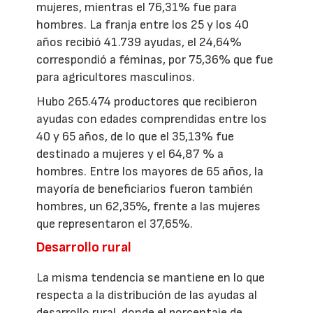
mujeres, mientras el 76,31% fue para
hombres. La franja entre los 25 y los 40
años recibió 41.739 ayudas, el 24,64%
correspondió a féminas, por 75,36% que fue
para agricultores masculinos.
Hubo 265.474 productores que recibieron
ayudas con edades comprendidas entre los
40 y 65 años, de lo que el 35,13% fue
destinado a mujeres y el 64,87 % a
hombres. Entre los mayores de 65 años, la
mayoría de beneficiarios fueron también
hombres, un 62,35%, frente a las mujeres
que representaron el 37,65%.
Desarrollo rural
La misma tendencia se mantiene en lo que
respecta a la distribución de las ayudas al
desarrollo rural, donde el porcentaje de