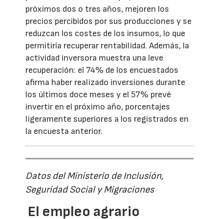
próximos dos o tres años, mejoren los
precios percibidos por sus producciones y se
reduzcan los costes de los insumos, lo que
permitiría recuperar rentabilidad. Además, la
actividad inversora muestra una leve
recuperación: el 74% de los encuestados
afirma haber realizado inversiones durante
los últimos doce meses y el 57% prevé
invertir en el próximo año, porcentajes
ligeramente superiores a los registrados en
la encuesta anterior.
Datos del Ministerio de Inclusión,
Seguridad Social y Migraciones
El empleo agrario