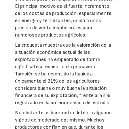
El principal motivo es el fuerte incremento
de los costes de producción, especialmente
en energía y fertilizantes, unido a unos
precios de venta insuficientes para
numerosos productos agrícolas.
La encuesta muestra que la valoración de la
situación económica actual de las
explotaciones ha empeorado de forma
significativa respecto a la primavera.
También se ha resentido la liquidez:
únicamente el 31% de los agricultores
considera buena o muy buena la situación
financiera de su explotación, frente al 42%
registrado en la anterior oleada del estudio.
No obstante, el barómetro detecta algunos
signos de moderado optimismo. Muchos
productores confían en que, durante los