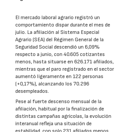
El mercado laboral agrario registró un
comportamiento dispar durante el mes de
julio. La afiliación al Sistema Especial
Agrario (SEA) del Régimen General de la
Seguridad Social descendió un 6,09%
respecto a junio, con 40.605 cotizantes
menos, hasta situarse en 626.171 afiliados,
mientras que el paro registrado en el sector
aumentó ligeramente en 122 personas
(+0,17%), alcanzando los 70.296
desempleados.
Pese al fuerte descenso mensual de la
afiliación, habitual por la finalización de
distintas campañas agrícolas, la evolución
interanual refleja una situación de
estabilidad, con solo 231 afiliados menos