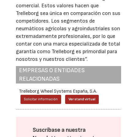
comercial. Estos valores hacen que
Trelleborg sea única en comparación con sus
competidores. Los segmentos de
neumáticos agrícolas y agroindustriales son
extremadamente profesionales, por lo que
contar con una marca especializada de total
garantía como Trelleborg es primordial para
nosotros y nuestros clientes”.
EMPRESAS O ENTIDADES
RELACIONADAS
Trelleborg Wheel Systems España, S.A.
Solicitar información
Ver stand virtual
Suscríbase a nuestra