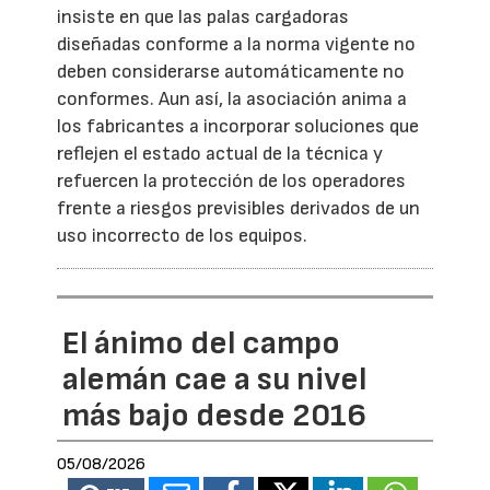
insiste en que las palas cargadoras
diseñadas conforme a la norma vigente no
deben considerarse automáticamente no
conformes. Aun así, la asociación anima a
los fabricantes a incorporar soluciones que
reflejen el estado actual de la técnica y
refuercen la protección de los operadores
frente a riesgos previsibles derivados de un
uso incorrecto de los equipos.
El ánimo del campo
alemán cae a su nivel
más bajo desde 2016
05/08/2026