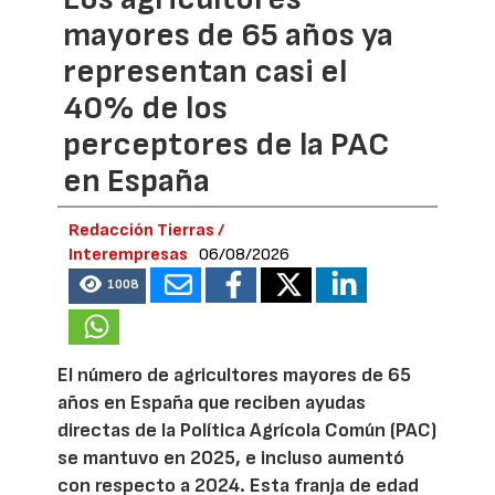
mayores de 65 años ya
representan casi el
40% de los
perceptores de la PAC
en España
Redacción Tierras /
Interempresas
06/08/2026
1008
El número de agricultores mayores de 65
años en España que reciben ayudas
directas de la Política Agrícola Común (PAC)
se mantuvo en 2025, e incluso aumentó
con respecto a 2024. Esta franja de edad