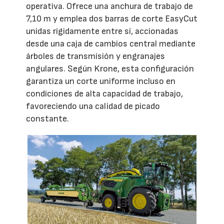
operativa. Ofrece una anchura de trabajo de
7,10 m y emplea dos barras de corte EasyCut
unidas rígidamente entre sí, accionadas
desde una caja de cambios central mediante
árboles de transmisión y engranajes
angulares. Según Krone, esta configuración
garantiza un corte uniforme incluso en
condiciones de alta capacidad de trabajo,
favoreciendo una calidad de picado
constante.