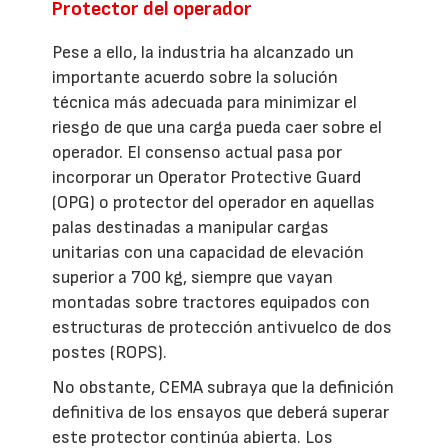
Protector del operador
Pese a ello, la industria ha alcanzado un
importante acuerdo sobre la solución
técnica más adecuada para minimizar el
riesgo de que una carga pueda caer sobre el
operador. El consenso actual pasa por
incorporar un Operator Protective Guard
(OPG) o protector del operador en aquellas
palas destinadas a manipular cargas
unitarias con una capacidad de elevación
superior a 700 kg, siempre que vayan
montadas sobre tractores equipados con
estructuras de protección antivuelco de dos
postes (ROPS).
No obstante, CEMA subraya que la definición
definitiva de los ensayos que deberá superar
este protector continúa abierta. Los