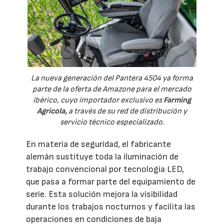
La nueva generación del Pantera 4504 ya forma
parte de la oferta de Amazone para el mercado
ibérico, cuyo importador exclusivo es
Farming
Agrícola,
a través de su red de distribución y
servicio técnico especializado.
En materia de seguridad, el fabricante
alemán sustituye toda la iluminación de
trabajo convencional por tecnología LED,
que pasa a formar parte del equipamiento de
serie. Esta solución mejora la visibilidad
durante los trabajos nocturnos y facilita las
operaciones en condiciones de baja