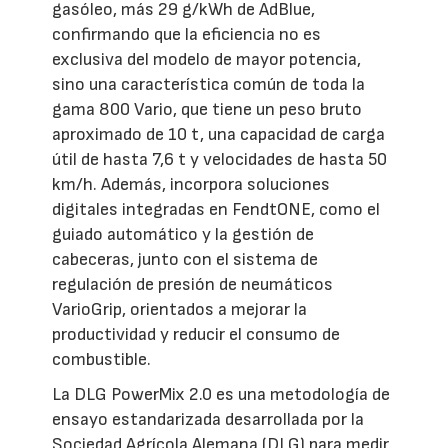
gasóleo, más 29 g/kWh de AdBlue,
confirmando que la eficiencia no es
exclusiva del modelo de mayor potencia,
sino una característica común de toda la
gama 800 Vario, que tiene un peso bruto
aproximado de 10 t, una capacidad de carga
útil de hasta 7,6 t y velocidades de hasta 50
km/h. Además, incorpora soluciones
digitales integradas en FendtONE, como el
guiado automático y la gestión de
cabeceras, junto con el sistema de
regulación de presión de neumáticos
VarioGrip, orientados a mejorar la
productividad y reducir el consumo de
combustible.
La DLG PowerMix 2.0 es una metodología de
ensayo estandarizada desarrollada por la
Sociedad Agrícola Alemana (DLG) para medir