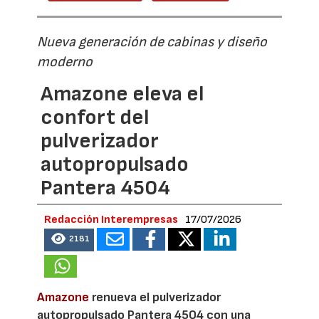
Nueva generación de cabinas y diseño
moderno
Amazone eleva el
confort del
pulverizador
autopropulsado
Pantera 4504
Redacción Interempresas
17/07/2026
2181
Amazone
renueva el pulverizador
autopropulsado Pantera 4504 con una