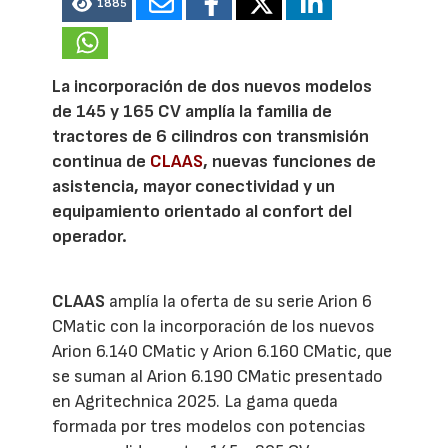
1885
La incorporación de dos nuevos modelos
de 145 y 165 CV amplía la familia de
tractores de 6 cilindros con transmisión
continua de
CLAAS
, nuevas funciones de
asistencia, mayor conectividad y un
equipamiento orientado al confort del
operador.
CLAAS
amplía la oferta de su serie Arion 6
CMatic con la incorporación de los nuevos
Arion 6.140 CMatic y Arion 6.160 CMatic, que
se suman al Arion 6.190 CMatic presentado
en Agritechnica 2025. La gama queda
formada por tres modelos con potencias