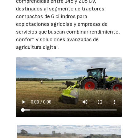
comprendidas entre 145 y 205 CV,
destinados al segmento de tractores
compactos de 6 cilindros para
explotaciones agrícolas y empresas de
servicios que buscan combinar rendimiento,
confort y soluciones avanzadas de
agricultura digital.