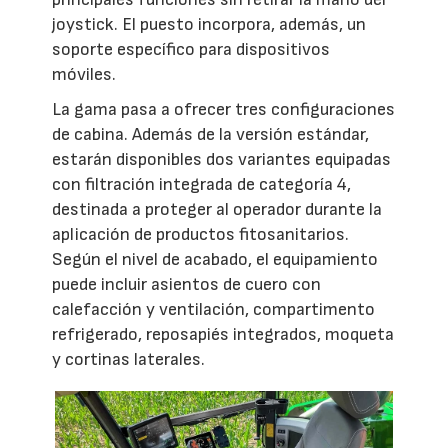
joystick. El puesto incorpora, además, un
soporte específico para dispositivos
móviles.
La gama pasa a ofrecer tres configuraciones
de cabina. Además de la versión estándar,
estarán disponibles dos variantes equipadas
con filtración integrada de categoría 4,
destinada a proteger al operador durante la
aplicación de productos fitosanitarios.
Según el nivel de acabado, el equipamiento
puede incluir asientos de cuero con
calefacción y ventilación, compartimento
refrigerado, reposapiés integrados, moqueta
y cortinas laterales.