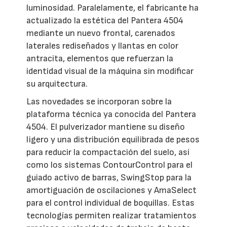
luminosidad. Paralelamente, el fabricante ha
actualizado la estética del Pantera 4504
mediante un nuevo frontal, carenados
laterales rediseñados y llantas en color
antracita, elementos que refuerzan la
identidad visual de la máquina sin modificar
su arquitectura.
Las novedades se incorporan sobre la
plataforma técnica ya conocida del Pantera
4504. El pulverizador mantiene su diseño
ligero y una distribución equilibrada de pesos
para reducir la compactación del suelo, así
como los sistemas ContourControl para el
guiado activo de barras, SwingStop para la
amortiguación de oscilaciones y AmaSelect
para el control individual de boquillas. Estas
tecnologías permiten realizar tratamientos