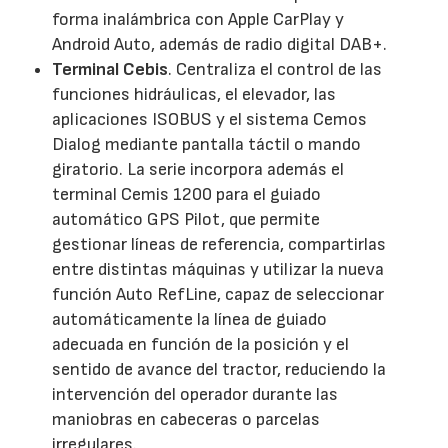
forma inalámbrica con Apple CarPlay y
Android Auto, además de radio digital DAB+.
Terminal Cebis
. Centraliza el control de las
funciones hidráulicas, el elevador, las
aplicaciones ISOBUS y el sistema Cemos
Dialog mediante pantalla táctil o mando
giratorio. La serie incorpora además el
terminal Cemis 1200 para el guiado
automático GPS Pilot, que permite
gestionar líneas de referencia, compartirlas
entre distintas máquinas y utilizar la nueva
función Auto RefLine, capaz de seleccionar
automáticamente la línea de guiado
adecuada en función de la posición y el
sentido de avance del tractor, reduciendo la
intervención del operador durante las
maniobras en cabeceras o parcelas
irregulares.