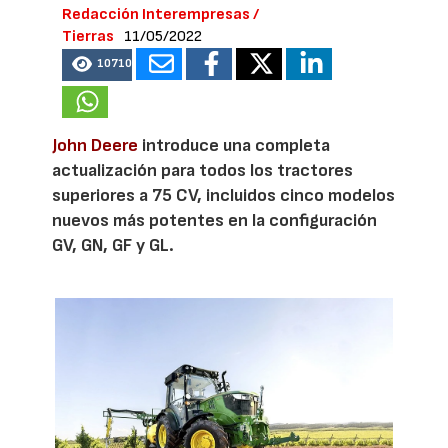
Redacción Interempresas /
Tierras
11/05/2022
10710
John Deere
introduce una completa
actualización para todos los tractores
superiores a 75 CV, incluidos cinco modelos
nuevos más potentes en la configuración
GV, GN, GF y GL.