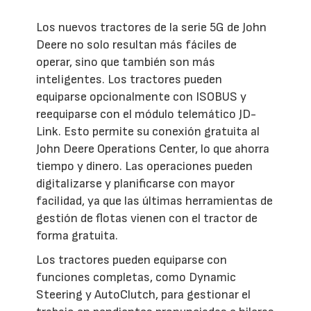
Los nuevos tractores de la serie 5G de John
Deere no solo resultan más fáciles de
operar, sino que también son más
inteligentes. Los tractores pueden
equiparse opcionalmente con ISOBUS y
reequiparse con el módulo telemático JD-
Link. Esto permite su conexión gratuita al
John Deere Operations Center, lo que ahorra
tiempo y dinero. Las operaciones pueden
digitalizarse y planificarse con mayor
facilidad, ya que las últimas herramientas de
gestión de flotas vienen con el tractor de
forma gratuita.
Los tractores pueden equiparse con
funciones completas, como Dynamic
Steering y AutoClutch, para gestionar el