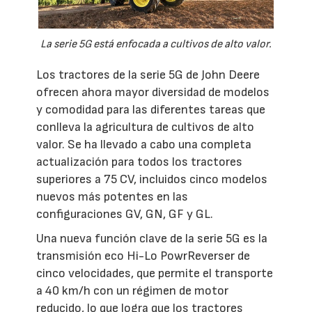
La serie 5G está enfocada a cultivos de alto valor.
Los tractores de la serie 5G de John Deere
ofrecen ahora mayor diversidad de modelos
y comodidad para las diferentes tareas que
conlleva la agricultura de cultivos de alto
valor. Se ha llevado a cabo una completa
actualización para todos los tractores
superiores a 75 CV, incluidos cinco modelos
nuevos más potentes en las
configuraciones GV, GN, GF y GL.
Una nueva función clave de la serie 5G es la
transmisión eco Hi-Lo PowrReverser de
cinco velocidades, que permite el transporte
a 40 km/h con un régimen de motor
reducido, lo que logra que los tractores