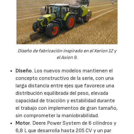
Diseño de fabricación inspirado en el Xerion 12 y
el Axion 9.
Diseño
. Los nuevos modelos mantienen el
concepto constructivo de la serie, con una
larga distancia entre ejes que favorece una
distribución equilibrada del peso, elevada
capacidad de tracción y estabilidad durante
el trabajo con implementos de gran tamaño,
sin comprometer la maniobrabilidad.
Motor
. Deere Power System de 6 cilindros y
6,8 L que desarrolla hasta 205 CV y un par