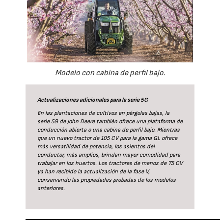
Modelo con cabina de perfil bajo.
Actualizaciones adicionales para la serie 5G
En las plantaciones de cultivos en pérgolas bajas, la
serie 5G de John Deere también ofrece una plataforma de
conducción abierta o una cabina de perfil bajo. Mientras
que un nuevo tractor de 105 CV para la gama GL ofrece
más versatilidad de potencia, los asientos del
conductor, más amplios, brindan mayor comodidad para
trabajar en los huertos. Los tractores de menos de 75 CV
ya han recibido la actualización de la fase V,
conservando las propiedades probadas de los modelos
anteriores.