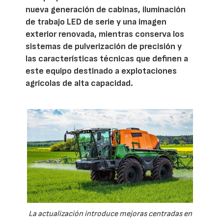
nueva generación de cabinas, iluminación
de trabajo LED de serie y una imagen
exterior renovada, mientras conserva los
sistemas de pulverización de precisión y
las características técnicas que definen a
este equipo destinado a explotaciones
agrícolas de alta capacidad.
La actualización introduce mejoras centradas en