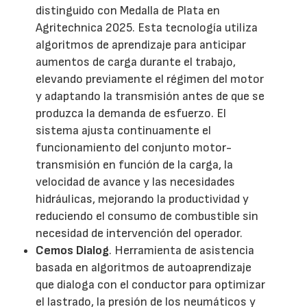
distinguido con Medalla de Plata en
Agritechnica 2025. Esta tecnología utiliza
algoritmos de aprendizaje para anticipar
aumentos de carga durante el trabajo,
elevando previamente el régimen del motor
y adaptando la transmisión antes de que se
produzca la demanda de esfuerzo. El
sistema ajusta continuamente el
funcionamiento del conjunto motor-
transmisión en función de la carga, la
velocidad de avance y las necesidades
hidráulicas, mejorando la productividad y
reduciendo el consumo de combustible sin
necesidad de intervención del operador.
Cemos Dialog
. Herramienta de asistencia
basada en algoritmos de autoaprendizaje
que dialoga con el conductor para optimizar
el lastrado, la presión de los neumáticos y