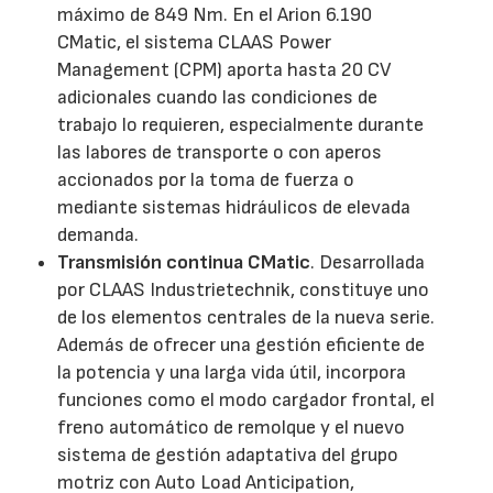
máximo de 849 Nm. En el Arion 6.190
CMatic, el sistema CLAAS Power
Management (CPM) aporta hasta 20 CV
adicionales cuando las condiciones de
trabajo lo requieren, especialmente durante
las labores de transporte o con aperos
accionados por la toma de fuerza o
mediante sistemas hidráulicos de elevada
demanda.
Transmisión continua CMatic
. Desarrollada
por CLAAS Industrietechnik, constituye uno
de los elementos centrales de la nueva serie.
Además de ofrecer una gestión eficiente de
la potencia y una larga vida útil, incorpora
funciones como el modo cargador frontal, el
freno automático de remolque y el nuevo
sistema de gestión adaptativa del grupo
motriz con Auto Load Anticipation,