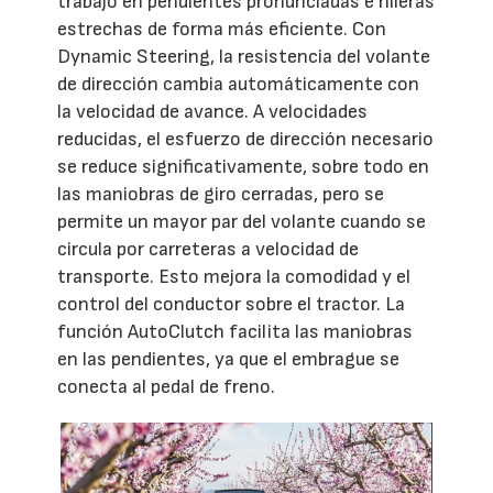
trabajo en pendientes pronunciadas e hileras
estrechas de forma más eficiente. Con
Dynamic Steering, la resistencia del volante
de dirección cambia automáticamente con
la velocidad de avance. A velocidades
reducidas, el esfuerzo de dirección necesario
se reduce significativamente, sobre todo en
las maniobras de giro cerradas, pero se
permite un mayor par del volante cuando se
circula por carreteras a velocidad de
transporte. Esto mejora la comodidad y el
control del conductor sobre el tractor. La
función AutoClutch facilita las maniobras
en las pendientes, ya que el embrague se
conecta al pedal de freno.