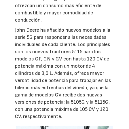
ofrezcan un consumo más eficiente de
combustible y mayor comodidad de
conducción.
John Deere ha añadido nuevos modelos a la
serie 5G para responder a las necesidades
individuales de cada cliente. Los principales
son los nuevos tractores 5115 para los
modelos GF, GN y GV con hasta 120 CV de
potencia máxima con un motor de 4
cilindros de 3,6 L. Además, ofrece mayor
versatilidad de potencia para trabajar en las
hileras más estrechas del viñedo, ya que la
gama de modelos GV recibe dos nuevas
versiones de potencia: la 5105G y la 5115G,
con una potencia máxima de 105 CV y 120
CV, respectivamente.