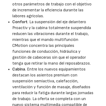
otros parámetros de trabajo con el objetivo
de incrementar la eficiencia durante las
labores agrícolas.
Confort
. La suspensión del eje delantero
Proactiv y la cabina totalmente suspendida
reducen las vibraciones durante el trabajo,
mientras que el mando multifunción
CMotion concentra las principales
funciones de conducción, hidráulica y
gestión de cabeceras sin que el operador
tenga que retirar la mano del reposabrazos.
Cabina
. Entre los nuevos equipamientos
destacan los asientos premium con
suspensión semiactiva, calefacción,
ventilación y función de masaje, diseñados
para reducir la fatiga durante largas jornadas
de trabajo. La oferta se completa con un
nuevo sistema multimedia compatible de