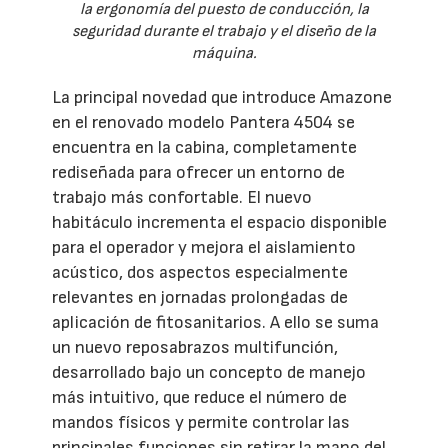
la ergonomía del puesto de conducción, la
seguridad durante el trabajo y el diseño de la
máquina.
La principal novedad que introduce Amazone
en el renovado modelo Pantera 4504 se
encuentra en la cabina, completamente
rediseñada para ofrecer un entorno de
trabajo más confortable. El nuevo
habitáculo incrementa el espacio disponible
para el operador y mejora el aislamiento
acústico, dos aspectos especialmente
relevantes en jornadas prolongadas de
aplicación de fitosanitarios. A ello se suma
un nuevo reposabrazos multifunción,
desarrollado bajo un concepto de manejo
más intuitivo, que reduce el número de
mandos físicos y permite controlar las
principales funciones sin retirar la mano del