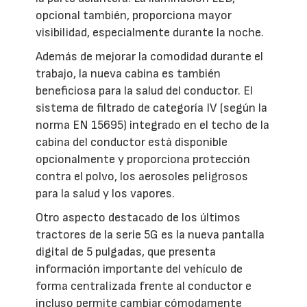
opcional también, proporciona mayor
visibilidad, especialmente durante la noche.
Además de mejorar la comodidad durante el
trabajo, la nueva cabina es también
beneficiosa para la salud del conductor. El
sistema de filtrado de categoría IV (según la
norma EN 15695) integrado en el techo de la
cabina del conductor está disponible
opcionalmente y proporciona protección
contra el polvo, los aerosoles peligrosos
para la salud y los vapores.
Otro aspecto destacado de los últimos
tractores de la serie 5G es la nueva pantalla
digital de 5 pulgadas, que presenta
información importante del vehículo de
forma centralizada frente al conductor e
incluso permite cambiar cómodamente