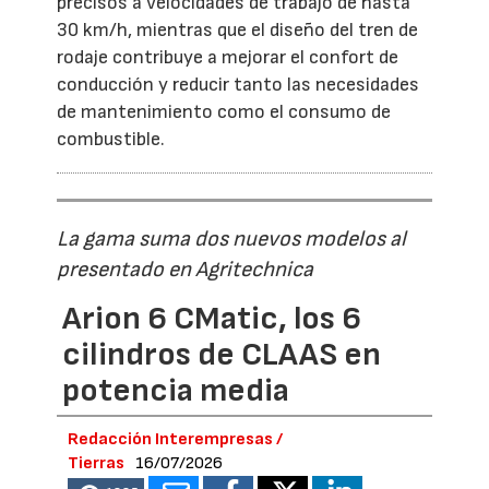
precisos a velocidades de trabajo de hasta
30 km/h, mientras que el diseño del tren de
rodaje contribuye a mejorar el confort de
conducción y reducir tanto las necesidades
de mantenimiento como el consumo de
combustible.
La gama suma dos nuevos modelos al
presentado en Agritechnica
Arion 6 CMatic, los 6
cilindros de CLAAS en
potencia media
Redacción Interempresas /
Tierras
16/07/2026