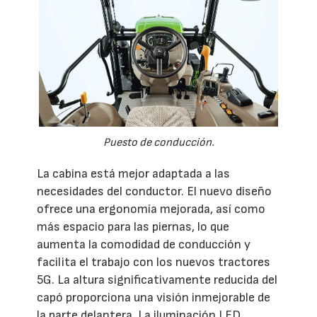
Puesto de conducción.
La cabina está mejor adaptada a las
necesidades del conductor. El nuevo diseño
ofrece una ergonomía mejorada, así como
más espacio para las piernas, lo que
aumenta la comodidad de conducción y
facilita el trabajo con los nuevos tractores
5G. La altura significativamente reducida del
capó proporciona una visión inmejorable de
la parte delantera. La iluminación LED,