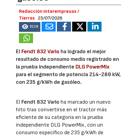
Redacción Interempresas /
Tierras
23/07/2026
3119
El
Fendt 832 Vario
ha logrado el mejor
resultado de consumo medio registrado en
la prueba independiente
DLG PowerMix
para el segmento de potencia 214-289 kW,
con 235 g/kWh de gasóleo.
El
Fendt 832 Vario
ha marcado un nuevo
hito tras convertirse en el tractor más
eficiente de su categoría en la prueba
independiente DLG PowerMix, con un
consumo específico de 235 g/kWh de