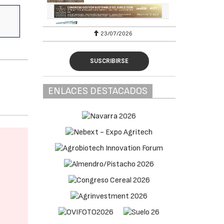
23/07/2026
SUSCRIBIRSE
ENLACES DESTACADOS