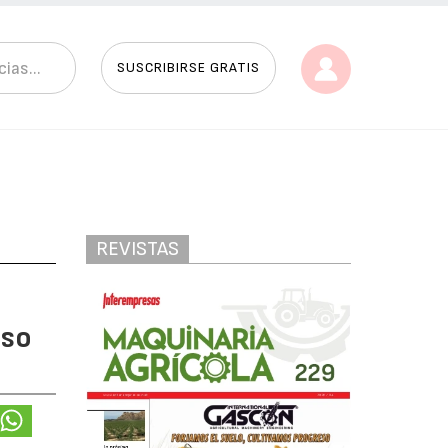
SUSCRIBIRSE GRATIS
REVISTAS
lso