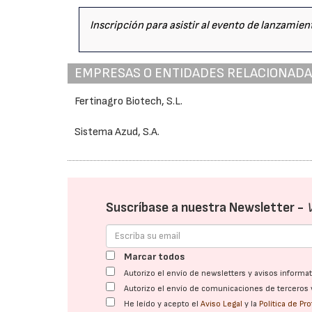
Inscripción para asistir al evento de lanzamien
EMPRESAS O ENTIDADES RELACIONAD
Fertinagro Biotech, S.L.
Sistema Azud, S.A.
Suscríbase a nuestra Newsletter -
Marcar todos
Autorizo el envío de newsletters y avisos inform
Autorizo el envío de comunicaciones de terceros 
He leído y acepto el
Aviso Legal
y la
Política de Pr