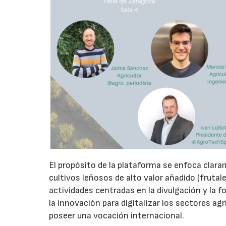
El propósito de la plataforma se enfoca clara
cultivos leñosos de alto valor añadido (frutale
actividades centradas en la divulgación y la 
la innovación para digitalizar los sectores a
poseer una vocación internacional.