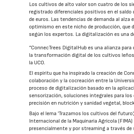
Los cultivos de alto valor son cuatro de los 
registrado diferenciales positivos en el saldo
de euros. Las tendencias de demanda al alza 
optimismo en este nicho de producción, que 
según los expertos. La digitalización es una d
“ConnecTrees DigitalHub es una alianza para 
la transformación digital de los cultivos leño
la UCO.
El espíritu que ha inspirado la creación de Con
colaboración y la cocreación entre la Univer
proceso de digitalización basado en la aplicaci
sensorización, soluciones integrales para los c
precisión en nutrición y sanidad vegetal, block
Bajo el lema 'Trazamos los cultivos del futuro
Internacional de la Maquinaria Agrícola (FIMA) 
presencialmente y por streaming a través de