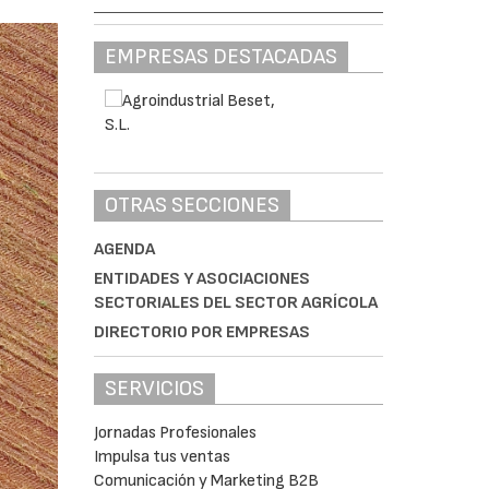
EMPRESAS DESTACADAS
OTRAS SECCIONES
AGENDA
ENTIDADES Y ASOCIACIONES
SECTORIALES DEL SECTOR AGRÍCOLA
DIRECTORIO POR EMPRESAS
SERVICIOS
Jornadas Profesionales
Impulsa tus ventas
Comunicación y Marketing B2B