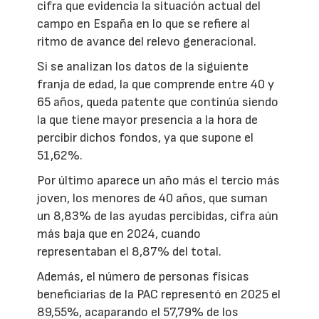
cifra que evidencia la situación actual del
campo en España en lo que se refiere al
ritmo de avance del relevo generacional.
Si se analizan los datos de la siguiente
franja de edad, la que comprende entre 40 y
65 años, queda patente que continúa siendo
la que tiene mayor presencia a la hora de
percibir dichos fondos, ya que supone el
51,62%.
Por último aparece un año más el tercio más
joven, los menores de 40 años, que suman
un 8,83% de las ayudas percibidas, cifra aún
más baja que en 2024, cuando
representaban el 8,87% del total.
Además, el número de personas físicas
beneficiarias de la PAC representó en 2025 el
89,55%, acaparando el 57,79% de los