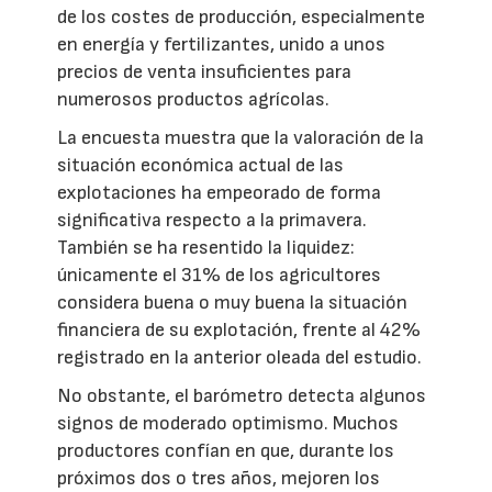
de los costes de producción, especialmente
en energía y fertilizantes, unido a unos
precios de venta insuficientes para
numerosos productos agrícolas.
La encuesta muestra que la valoración de la
situación económica actual de las
explotaciones ha empeorado de forma
significativa respecto a la primavera.
También se ha resentido la liquidez:
únicamente el 31% de los agricultores
considera buena o muy buena la situación
financiera de su explotación, frente al 42%
registrado en la anterior oleada del estudio.
No obstante, el barómetro detecta algunos
signos de moderado optimismo. Muchos
productores confían en que, durante los
próximos dos o tres años, mejoren los