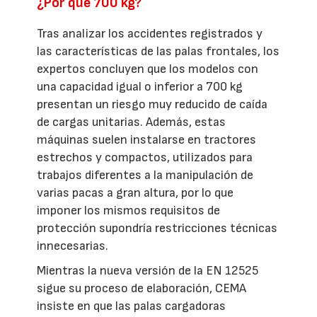
¿Por qué 700 kg?
Tras analizar los accidentes registrados y
las características de las palas frontales, los
expertos concluyen que los modelos con
una capacidad igual o inferior a 700 kg
presentan un riesgo muy reducido de caída
de cargas unitarias. Además, estas
máquinas suelen instalarse en tractores
estrechos y compactos, utilizados para
trabajos diferentes a la manipulación de
varias pacas a gran altura, por lo que
imponer los mismos requisitos de
protección supondría restricciones técnicas
innecesarias.
Mientras la nueva versión de la EN 12525
sigue su proceso de elaboración, CEMA
insiste en que las palas cargadoras