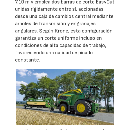
7,10 m y emplea dos barras de corte EasyCut
unidas rígidamente entre sí, accionadas
desde una caja de cambios central mediante
árboles de transmisión y engranajes
angulares. Según Krone, esta configuración
garantiza un corte uniforme incluso en
condiciones de alta capacidad de trabajo,
favoreciendo una calidad de picado
constante.