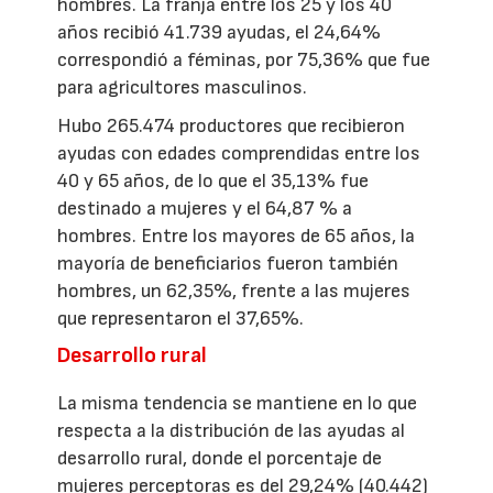
hombres. La franja entre los 25 y los 40
años recibió 41.739 ayudas, el 24,64%
correspondió a féminas, por 75,36% que fue
para agricultores masculinos.
Hubo 265.474 productores que recibieron
ayudas con edades comprendidas entre los
40 y 65 años, de lo que el 35,13% fue
destinado a mujeres y el 64,87 % a
hombres. Entre los mayores de 65 años, la
mayoría de beneficiarios fueron también
hombres, un 62,35%, frente a las mujeres
que representaron el 37,65%.
Desarrollo rural
La misma tendencia se mantiene en lo que
respecta a la distribución de las ayudas al
desarrollo rural, donde el porcentaje de
mujeres perceptoras es del 29,24% (40.442)