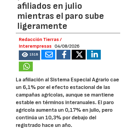
afiliados en julio
mientras el paro sube
ligeramente
Redacción Tierras /
Interempresas
04/08/2026
1518
La afiliación al Sistema Especial Agrario cae
un 6,1% por el efecto estacional de las
campañas agrícolas, aunque se mantiene
estable en términos interanuales. El paro
agrícola aumenta un 0,17% en julio, pero
continúa un 10,3% por debajo del
registrado hace un año.