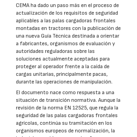
CEMA ha dado un paso más en el proceso de
actualización de los requisitos de seguridad
aplicables a las palas cargadoras frontales
montadas en tractores con la publicación de
una nueva Guía Técnica destinada a orientar
a fabricantes, organismos de evaluación y
autoridades reguladoras sobre las
soluciones actualmente aceptadas para
proteger al operador frente a la caída de
cargas unitarias, principalmente pacas,
durante las operaciones de manipulación.
El documento nace como respuesta a una
situación de transición normativa. Aunque la
revisión de la norma EN 12525, que regula la
seguridad de las palas cargadoras frontales
agrícolas, continúa su tramitación en los
organismos europeos de normalización, la