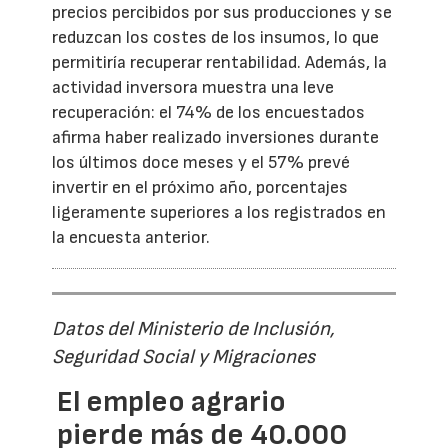
precios percibidos por sus producciones y se
reduzcan los costes de los insumos, lo que
permitiría recuperar rentabilidad. Además, la
actividad inversora muestra una leve
recuperación: el 74% de los encuestados
afirma haber realizado inversiones durante
los últimos doce meses y el 57% prevé
invertir en el próximo año, porcentajes
ligeramente superiores a los registrados en
la encuesta anterior.
Datos del Ministerio de Inclusión,
Seguridad Social y Migraciones
El empleo agrario
pierde más de 40.000