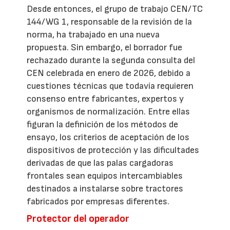
Desde entonces, el grupo de trabajo CEN/TC
144/WG 1, responsable de la revisión de la
norma, ha trabajado en una nueva
propuesta. Sin embargo, el borrador fue
rechazado durante la segunda consulta del
CEN celebrada en enero de 2026, debido a
cuestiones técnicas que todavía requieren
consenso entre fabricantes, expertos y
organismos de normalización. Entre ellas
figuran la definición de los métodos de
ensayo, los criterios de aceptación de los
dispositivos de protección y las dificultades
derivadas de que las palas cargadoras
frontales sean equipos intercambiables
destinados a instalarse sobre tractores
fabricados por empresas diferentes.
Protector del operador