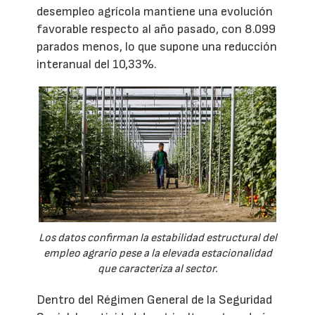
desempleo agrícola mantiene una evolución
favorable respecto al año pasado, con 8.099
parados menos, lo que supone una reducción
interanual del 10,33%.
Los datos confirman la estabilidad estructural del
empleo agrario pese a la elevada estacionalidad
que caracteriza al sector.
Dentro del Régimen General de la Seguridad