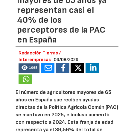
mayores de 65 años ya
representan casi el
40% de los
perceptores de la PAC
en España
Redacción Tierras /
Interempresas
06/08/2026
1065
El número de agricultores mayores de 65
años en España que reciben ayudas
directas de la Política Agrícola Común (PAC)
se mantuvo en 2025, e incluso aumentó
con respecto a 2024. Esta franja de edad
representa ya el 39,56% del total de