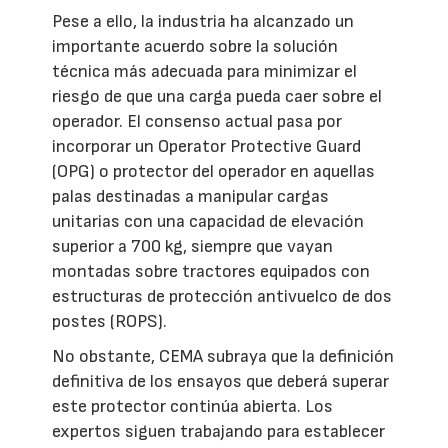
Pese a ello, la industria ha alcanzado un
importante acuerdo sobre la solución
técnica más adecuada para minimizar el
riesgo de que una carga pueda caer sobre el
operador. El consenso actual pasa por
incorporar un Operator Protective Guard
(OPG) o protector del operador en aquellas
palas destinadas a manipular cargas
unitarias con una capacidad de elevación
superior a 700 kg, siempre que vayan
montadas sobre tractores equipados con
estructuras de protección antivuelco de dos
postes (ROPS).
No obstante, CEMA subraya que la definición
definitiva de los ensayos que deberá superar
este protector continúa abierta. Los
expertos siguen trabajando para establecer