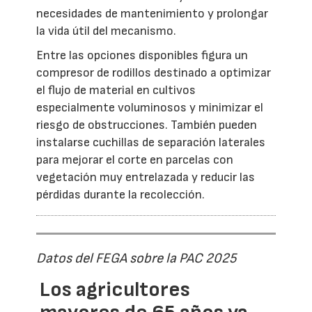
necesidades de mantenimiento y prolongar
la vida útil del mecanismo.
Entre las opciones disponibles figura un
compresor de rodillos destinado a optimizar
el flujo de material en cultivos
especialmente voluminosos y minimizar el
riesgo de obstrucciones. También pueden
instalarse cuchillas de separación laterales
para mejorar el corte en parcelas con
vegetación muy entrelazada y reducir las
pérdidas durante la recolección.
Datos del FEGA sobre la PAC 2025
Los agricultores