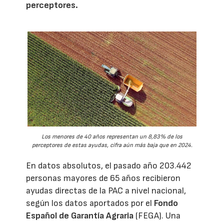
perceptores.
Los menores de 40 años representan un 8,83% de los
perceptores de estas ayudas, cifra aún más baja que en 2024.
En datos absolutos, el pasado año 203.442
personas mayores de 65 años recibieron
ayudas directas de la PAC a nivel nacional,
según los datos aportados por el
Fondo
Español de Garantía Agraria
(FEGA). Una