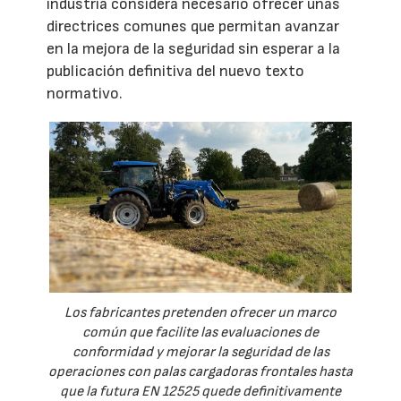
industria considera necesario ofrecer unas
directrices comunes que permitan avanzar
en la mejora de la seguridad sin esperar a la
publicación definitiva del nuevo texto
normativo.
Los fabricantes pretenden ofrecer un marco
común que facilite las evaluaciones de
conformidad y mejorar la seguridad de las
operaciones con palas cargadoras frontales hasta
que la futura EN 12525 quede definitivamente