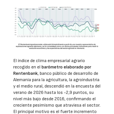
El índice de clima empresarial agrario
recogido en el
barómetro elaborado por
Rentenbank
, banco público de desarrollo de
Alemania para la agricultura, la agroindustria
y el medio rural, descendió en la encuesta del
verano de 2026 hasta los -2,9 puntos, su
nivel más bajo desde 2016, confirmando el
creciente pesimismo que atraviesa el sector.
El principal motivo es el fuerte incremento