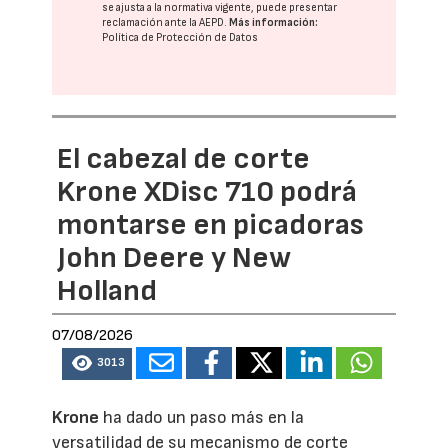
se ajusta a la normativa vigente, puede presentar
reclamación ante la
AEPD
.
Más información:
Política de Protección de Datos
El cabezal de corte
Krone XDisc 710 podrá
montarse en picadoras
John Deere y New
Holland
07/08/2026
3013
Krone
ha dado un paso más en la
versatilidad de su mecanismo de corte