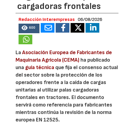
cargadoras frontales
Redacción Interempresas
06/08/2026
600
La
Asociación Europea de Fabricantes de
Maquinaria Agrícola (CEMA)
ha publicado
una
guía técnica
que fija el consenso actual
del sector sobre la protección de los
operadores frente a la caída de cargas
unitarias al utilizar palas cargadoras
frontales en tractores. El documento
servirá como referencia para fabricantes
mientras continúa la revisión de la norma
europea EN 12525.