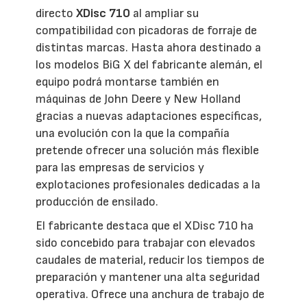
directo
XDisc 710
al ampliar su
compatibilidad con picadoras de forraje de
distintas marcas. Hasta ahora destinado a
los modelos BiG X del fabricante alemán, el
equipo podrá montarse también en
máquinas de John Deere y New Holland
gracias a nuevas adaptaciones específicas,
una evolución con la que la compañía
pretende ofrecer una solución más flexible
para las empresas de servicios y
explotaciones profesionales dedicadas a la
producción de ensilado.
El fabricante destaca que el XDisc 710 ha
sido concebido para trabajar con elevados
caudales de material, reducir los tiempos de
preparación y mantener una alta seguridad
operativa. Ofrece una anchura de trabajo de