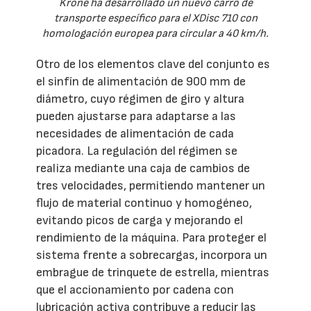
Krone ha desarrollado un nuevo carro de
transporte específico para el XDisc 710 con
homologación europea para circular a 40 km/h.
Otro de los elementos clave del conjunto es
el sinfín de alimentación de 900 mm de
diámetro, cuyo régimen de giro y altura
pueden ajustarse para adaptarse a las
necesidades de alimentación de cada
picadora. La regulación del régimen se
realiza mediante una caja de cambios de
tres velocidades, permitiendo mantener un
flujo de material continuo y homogéneo,
evitando picos de carga y mejorando el
rendimiento de la máquina. Para proteger el
sistema frente a sobrecargas, incorpora un
embrague de trinquete de estrella, mientras
que el accionamiento por cadena con
lubricación activa contribuye a reducir las