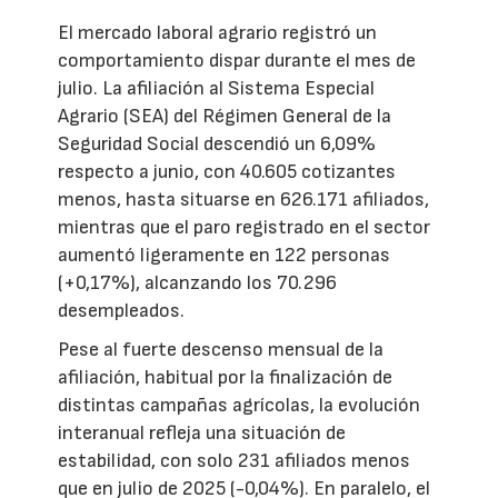
El mercado laboral agrario registró un
comportamiento dispar durante el mes de
julio. La afiliación al Sistema Especial
Agrario (SEA) del Régimen General de la
Seguridad Social descendió un 6,09%
respecto a junio, con 40.605 cotizantes
menos, hasta situarse en 626.171 afiliados,
mientras que el paro registrado en el sector
aumentó ligeramente en 122 personas
(+0,17%), alcanzando los 70.296
desempleados.
Pese al fuerte descenso mensual de la
afiliación, habitual por la finalización de
distintas campañas agrícolas, la evolución
interanual refleja una situación de
estabilidad, con solo 231 afiliados menos
que en julio de 2025 (-0,04%). En paralelo, el