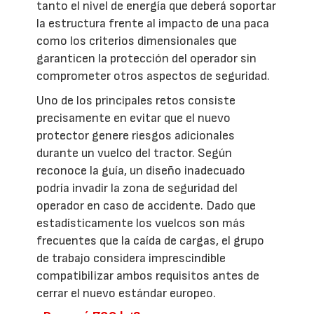
tanto el nivel de energía que deberá soportar
la estructura frente al impacto de una paca
como los criterios dimensionales que
garanticen la protección del operador sin
comprometer otros aspectos de seguridad.
Uno de los principales retos consiste
precisamente en evitar que el nuevo
protector genere riesgos adicionales
durante un vuelco del tractor. Según
reconoce la guía, un diseño inadecuado
podría invadir la zona de seguridad del
operador en caso de accidente. Dado que
estadísticamente los vuelcos son más
frecuentes que la caída de cargas, el grupo
de trabajo considera imprescindible
compatibilizar ambos requisitos antes de
cerrar el nuevo estándar europeo.