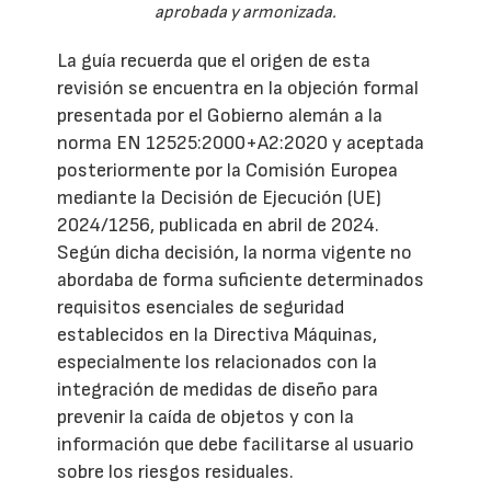
aprobada y armonizada.
La guía recuerda que el origen de esta
revisión se encuentra en la objeción formal
presentada por el Gobierno alemán a la
norma EN 12525:2000+A2:2020 y aceptada
posteriormente por la Comisión Europea
mediante la Decisión de Ejecución (UE)
2024/1256, publicada en abril de 2024.
Según dicha decisión, la norma vigente no
abordaba de forma suficiente determinados
requisitos esenciales de seguridad
establecidos en la Directiva Máquinas,
especialmente los relacionados con la
integración de medidas de diseño para
prevenir la caída de objetos y con la
información que debe facilitarse al usuario
sobre los riesgos residuales.