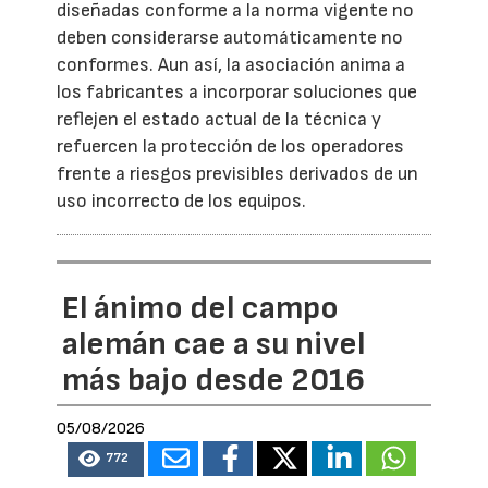
diseñadas conforme a la norma vigente no
deben considerarse automáticamente no
conformes. Aun así, la asociación anima a
los fabricantes a incorporar soluciones que
reflejen el estado actual de la técnica y
refuercen la protección de los operadores
frente a riesgos previsibles derivados de un
uso incorrecto de los equipos.
El ánimo del campo
alemán cae a su nivel
más bajo desde 2016
05/08/2026
772