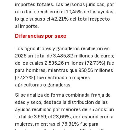
importes totales. Las personas jurídicas, por
otro lado, recibieron el 10,45% de las ayudas,
lo que supuso el 42,21% del total respecto
al importe.
Diferencias por sexo
Los agricultores y ganaderos recibieron en
2025 un total de 3.485,82 millones de euros;
de los cuales 2.535,26 millones (72,73%) fue
para hombres, mientras que 950,56 millones
(27,27%) fue destinado a mujeres
agricultoras o ganaderas.
Si se analiza de forma combinada franja de
edad y sexo, destaca la distribución de las
ayudas recibidas por menores de 25 años: un
total de 3.659, el 23,69%, correspondieron a
mujeres, mientras el 76,31% fue para