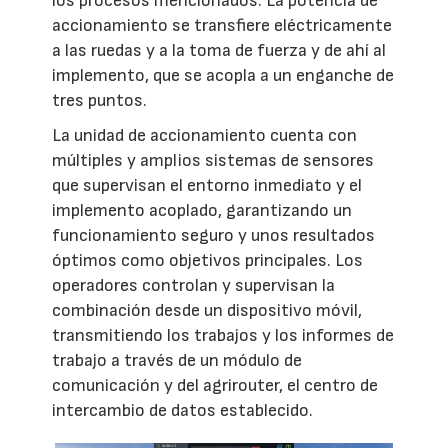
los procesos mencionados. La potencia de
accionamiento se transfiere eléctricamente
a las ruedas y a la toma de fuerza y de ahí al
implemento, que se acopla a un enganche de
tres puntos.
La unidad de accionamiento cuenta con
múltiples y amplios sistemas de sensores
que supervisan el entorno inmediato y el
implemento acoplado, garantizando un
funcionamiento seguro y unos resultados
óptimos como objetivos principales. Los
operadores controlan y supervisan la
combinación desde un dispositivo móvil,
transmitiendo los trabajos y los informes de
trabajo a través de un módulo de
comunicación y del agrirouter, el centro de
intercambio de datos establecido.