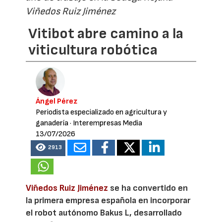
Viñedos Ruiz Jiménez
Vitibot abre camino a la
viticultura robótica
Ángel Pérez
Periodista especializado en agricultura y
ganadería
· Interempresas Media
13/07/2026
2913
Viñedos Ruiz Jiménez
se ha convertido en
la primera empresa española en incorporar
el robot autónomo Bakus L, desarrollado