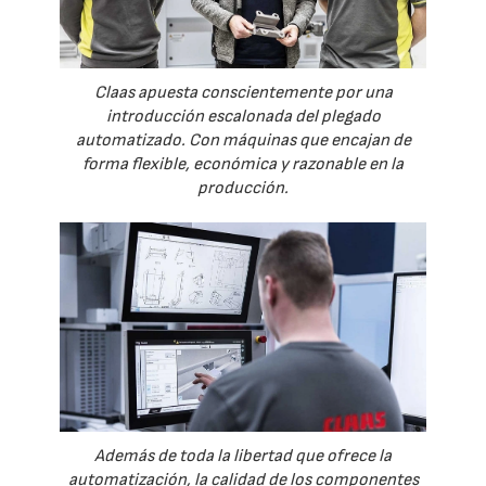
Claas apuesta conscientemente por una
introducción escalonada del plegado
automatizado. Con máquinas que encajan de
forma flexible, económica y razonable en la
producción.
Además de toda la libertad que ofrece la
automatización, la calidad de los componentes