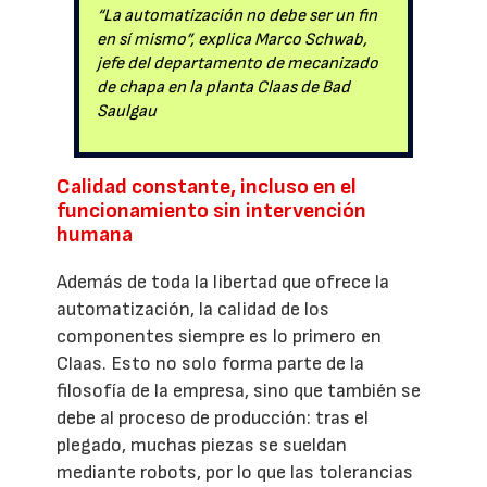
“La automatización no debe ser un fin
en sí mismo”, explica Marco Schwab,
jefe del departamento de mecanizado
de chapa en la planta Claas de Bad
Saulgau
Calidad constante, incluso en el
funcionamiento sin intervención
humana
Además de toda la libertad que ofrece la
automatización, la calidad de los
componentes siempre es lo primero en
Claas. Esto no solo forma parte de la
filosofía de la empresa, sino que también se
debe al proceso de producción: tras el
plegado, muchas piezas se sueldan
mediante robots, por lo que las tolerancias