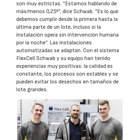
son muy estrictas. “Estamos hablando de
más/menos 0,25º”, dice Schwab. “Es lo que
debemos cumplir desde la primera hasta la
última parte de un lote, incluso si la
instalación opera sin intervención humana
por la noche”. Las instalaciones
automatizadas se adaptan. Con el sistema
FlexCell Schwab y su equipo han tenido
experiencias muy positivas: la calidad es
constante, los procesos son estables y se
pueden evitar los desechos en tamaños de
lote grandes.