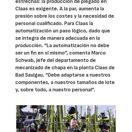
estrechas: la producción de plegado en
Claas es exigente. A la par, aumenta la
presión sobre los costes y la necesidad de
personal cualificado. Para Claas la
automatización un paso lógico, dado que
se integra de manera adecuada en la
producción. “La automatización no debe
ser un fin en sí mismo”, comenta Marco
Schwab, jefe del departamento de
mecanizado de chapa en la planta Claas de
Bad Saulgau. “Debe adaptarse a nuestros
componentes, a nuestros tamaños de lote
y, sobre todo, a nuestro personal”.