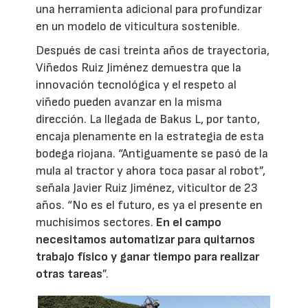
una herramienta adicional para profundizar
en un modelo de viticultura sostenible.
Después de casi treinta años de trayectoria,
Viñedos Ruiz Jiménez demuestra que la
innovación tecnológica y el respeto al
viñedo pueden avanzar en la misma
dirección. La llegada de Bakus L, por tanto,
encaja plenamente en la estrategia de esta
bodega riojana. “Antiguamente se pasó de la
mula al tractor y ahora toca pasar al robot”,
señala Javier Ruiz Jiménez, viticultor de 23
años. “No es el futuro, es ya el presente en
muchísimos sectores.
En el campo
necesitamos automatizar para quitarnos
trabajo físico y ganar tiempo para realizar
otras tareas
”.