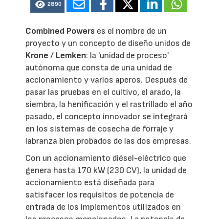
2890
Combined Powers
es el nombre de un
proyecto y un concepto de diseño unidos de
Krone
/
Lemken
: la 'unidad de proceso'
autónoma que consta de una unidad de
accionamiento y varios aperos. Después de
pasar las pruebas en el cultivo, el arado, la
siembra, la henificación y el rastrillado el año
pasado, el concepto innovador se integrará
en los sistemas de cosecha de forraje y
labranza bien probados de las dos empresas.
Con un accionamiento diésel-eléctrico que
genera hasta 170 kW (230 CV), la unidad de
accionamiento está diseñada para
satisfacer los requisitos de potencia de
entrada de los implementos utilizados en