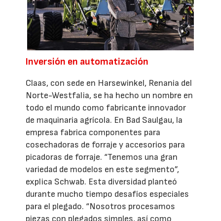
Inversión en automatización
Claas, con sede en Harsewinkel, Renania del
Norte-Westfalia, se ha hecho un nombre en
todo el mundo como fabricante innovador
de maquinaria agrícola. En Bad Saulgau, la
empresa fabrica componentes para
cosechadoras de forraje y accesorios para
picadoras de forraje. “Tenemos una gran
variedad de modelos en este segmento”,
explica Schwab. Esta diversidad planteó
durante mucho tiempo desafíos especiales
para el plegado. “Nosotros procesamos
piezas con plegados simples, así como