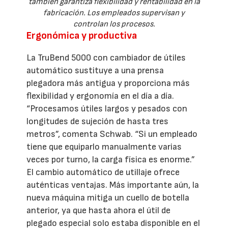
también garantiza flexibilidad y rentabilidad en la
fabricación. Los empleados supervisan y
controlan los procesos.
Ergonómica y productiva
La TruBend 5000 con cambiador de útiles
automático sustituye a una prensa
plegadora más antigua y proporciona más
flexibilidad y ergonomía en el día a día.
“Procesamos útiles largos y pesados con
longitudes de sujeción de hasta tres
metros”, comenta Schwab. “Si un empleado
tiene que equiparlo manualmente varias
veces por turno, la carga física es enorme.”
El cambio automático de utillaje ofrece
auténticas ventajas. Más importante aún, la
nueva máquina mitiga un cuello de botella
anterior, ya que hasta ahora el útil de
plegado especial solo estaba disponible en el