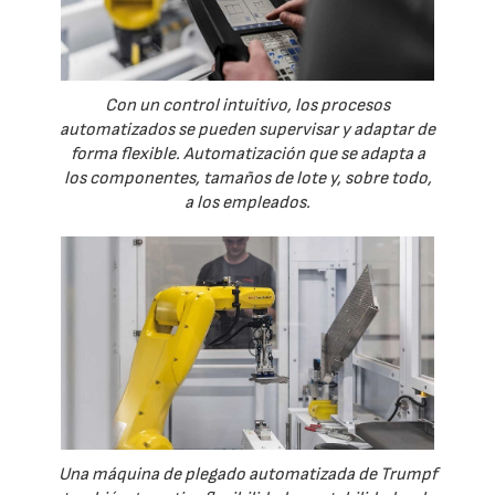
Con un control intuitivo, los procesos
automatizados se pueden supervisar y adaptar de
forma flexible. Automatización que se adapta a
los componentes, tamaños de lote y, sobre todo,
a los empleados.
Una máquina de plegado automatizada de Trumpf