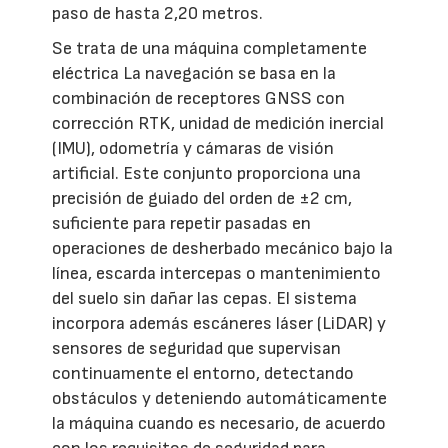
paso de hasta 2,20 metros.
Se trata de una máquina completamente
eléctrica La navegación se basa en la
combinación de receptores GNSS con
corrección RTK, unidad de medición inercial
(IMU), odometría y cámaras de visión
artificial. Este conjunto proporciona una
precisión de guiado del orden de ±2 cm,
suficiente para repetir pasadas en
operaciones de desherbado mecánico bajo la
línea, escarda intercepas o mantenimiento
del suelo sin dañar las cepas. El sistema
incorpora además escáneres láser (LiDAR) y
sensores de seguridad que supervisan
continuamente el entorno, detectando
obstáculos y deteniendo automáticamente
la máquina cuando es necesario, de acuerdo