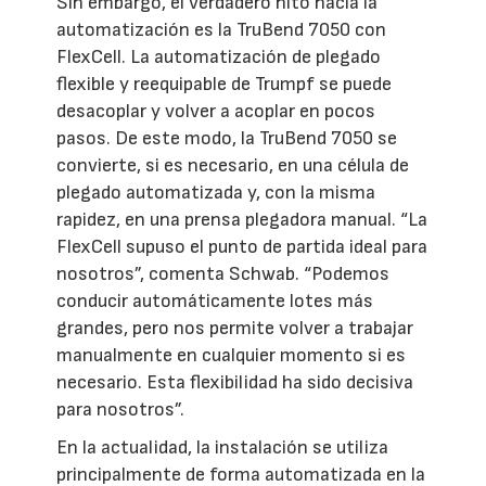
Sin embargo, el verdadero hito hacia la
automatización es la TruBend 7050 con
FlexCell. La automatización de plegado
flexible y reequipable de Trumpf se puede
desacoplar y volver a acoplar en pocos
pasos. De este modo, la TruBend 7050 se
convierte, si es necesario, en una célula de
plegado automatizada y, con la misma
rapidez, en una prensa plegadora manual. “La
FlexCell supuso el punto de partida ideal para
nosotros”, comenta Schwab. “Podemos
conducir automáticamente lotes más
grandes, pero nos permite volver a trabajar
manualmente en cualquier momento si es
necesario. Esta flexibilidad ha sido decisiva
para nosotros”.
En la actualidad, la instalación se utiliza
principalmente de forma automatizada en la