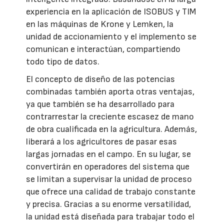
experiencia en la aplicación de ISOBUS y TIM
en las máquinas de Krone y Lemken, la
unidad de accionamiento y el implemento se
comunican e interactúan, compartiendo
todo tipo de datos.
El concepto de diseño de las potencias
combinadas también aporta otras ventajas,
ya que también se ha desarrollado para
contrarrestar la creciente escasez de mano
de obra cualificada en la agricultura. Además,
liberará a los agricultores de pasar esas
largas jornadas en el campo. En su lugar, se
convertirán en operadores del sistema que
se limitan a supervisar la unidad de proceso
que ofrece una calidad de trabajo constante
y precisa. Gracias a su enorme versatilidad,
la unidad está diseñada para trabajar todo el