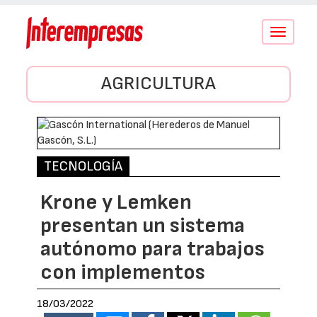
Conmutar
navegació
AGRICULTURA
TECNOLOGÍA
Krone y Lemken
presentan un sistema
autónomo para trabajos
con implementos
18/03/2022