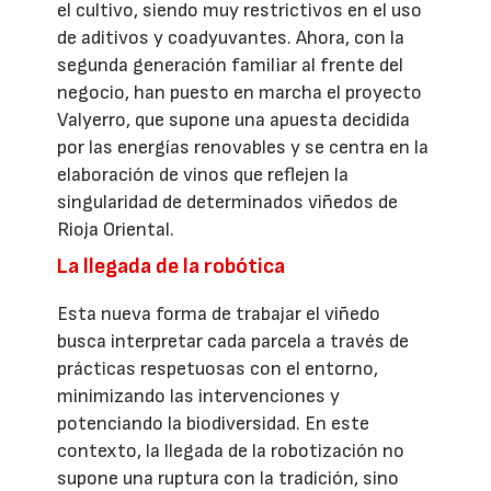
el cultivo, siendo muy restrictivos en el uso
de aditivos y coadyuvantes. Ahora, con la
segunda generación familiar al frente del
negocio, han puesto en marcha el proyecto
Valyerro, que supone una apuesta decidida
por las energías renovables y se centra en la
elaboración de vinos que reflejen la
singularidad de determinados viñedos de
Rioja Oriental.
La llegada de la robótica
Esta nueva forma de trabajar el viñedo
busca interpretar cada parcela a través de
prácticas respetuosas con el entorno,
minimizando las intervenciones y
potenciando la biodiversidad. En este
contexto, la llegada de la robotización no
supone una ruptura con la tradición, sino