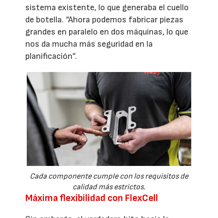
sistema existente, lo que generaba el cuello
de botella. “Ahora podemos fabricar piezas
grandes en paralelo en dos máquinas, lo que
nos da mucha más seguridad en la
planificación”.
Cada componente cumple con los requisitos de
calidad más estrictos.
Máxima flexibilidad con FlexCell