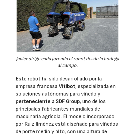
Javier dirige cada jornada el robot desde la bodega
al campo.
Este robot ha sido desarrollado por la
empresa francesa
Vitibot
, especializada en
soluciones autónomas para viñedo y
perteneciente a SDF Group
, uno de los
principales fabricantes mundiales de
maquinaria agrícola. El modelo incorporado
por Ruiz Jiménez está diseñado para viñedos
de porte medio y alto, con una altura de