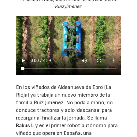
Ruiz Jiménez.
En los viñedos de Aldeanueva de Ebro (La
Rioja) ya trabaja un nuevo miembro de la
familia Ruiz Jiménez. No poda a mano, no
conduce tractores y solo ‘descansa’ para
recargar al finalizar la jornada. Se llama
Bakus L
y es el primer robot autónomo para
viñedo que opera en España, una