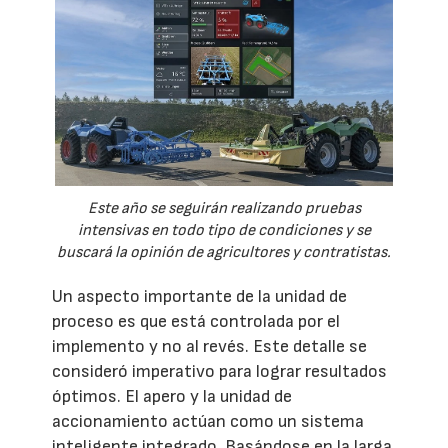
Este año se seguirán realizando pruebas
intensivas en todo tipo de condiciones y se
buscará la opinión de agricultores y contratistas.
Un aspecto importante de la unidad de
proceso es que está controlada por el
implemento y no al revés. Este detalle se
consideró imperativo para lograr resultados
óptimos. El apero y la unidad de
accionamiento actúan como un sistema
inteligente integrado. Basándose en la larga