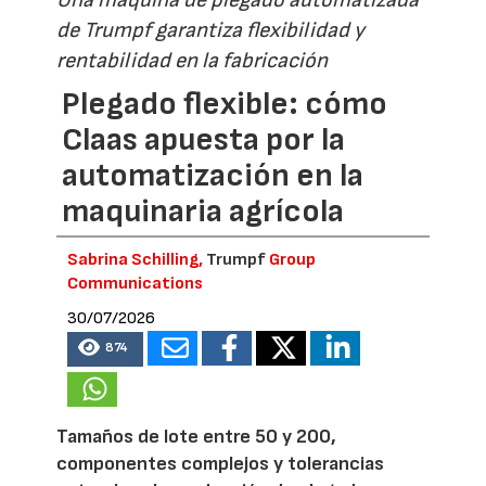
de Trumpf garantiza flexibilidad y
rentabilidad en la fabricación
Plegado flexible: cómo
Claas apuesta por la
automatización en la
maquinaria agrícola
Sabrina Schilling,
Trumpf
Group
Communications
30/07/2026
874
Tamaños de lote entre 50 y 200,
componentes complejos y tolerancias