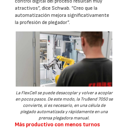
control digital del proceso resultan muy
atractivos”, dice Schwab. “Creo que la
automatización mejora significativamente
la profesión de plegador”.
La FlexCell se puede desacoplar y volver a acoplar
en pocos pasos. De este modo, la TruBend 7050 se
convierte, si es necesario, en una célula de
plegado automatizada y rápidamente en una
prensa plegadora manual.
Más productivo con menos turnos