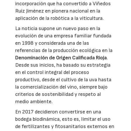
incorporación que ha convertido a Viñedos
Ruiz Jiménez en pionera nacional en la
aplicación de la robótica a la viticultura.
La noticia supone un nuevo paso en la
evolución de una empresa familiar fundada
en 1998 y considerada una de las
referencias de la producción ecológica en la
Denominación de Origen Calificada Rioja
.
Desde sus inicios, ha basado su estrategia
en el control integral del proceso
productivo, desde el cultivo de la uva hasta
la comercialización del vino, siempre bajo
criterios de sostenibilidad y respeto al
medio ambiente.
En 2017 decidieron convertirse en una
bodega biodinámica, esto es, limitar el uso
de fertilizantes y fitosanitarios externos en