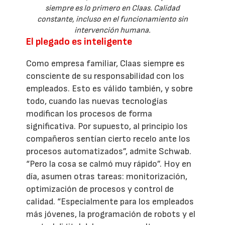
siempre es lo primero en Claas. Calidad
constante, incluso en el funcionamiento sin
intervención humana.
El plegado es inteligente
Como empresa familiar, Claas siempre es
consciente de su responsabilidad con los
empleados. Esto es válido también, y sobre
todo, cuando las nuevas tecnologías
modifican los procesos de forma
significativa. Por supuesto, al principio los
compañeros sentían cierto recelo ante los
procesos automatizados”, admite Schwab.
“Pero la cosa se calmó muy rápido”. Hoy en
día, asumen otras tareas: monitorización,
optimización de procesos y control de
calidad. “Especialmente para los empleados
más jóvenes, la programación de robots y el