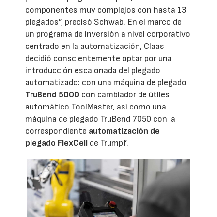
componentes muy complejos con hasta 13
plegados”, precisó Schwab. En el marco de
un programa de inversión a nivel corporativo
centrado en la automatización, Claas
decidió conscientemente optar por una
introducción escalonada del plegado
automatizado: con una máquina de plegado
TruBend 5000
con cambiador de útiles
automático ToolMaster, así como una
máquina de plegado TruBend 7050 con la
correspondiente
automatización de
plegado FlexCell
de Trumpf.