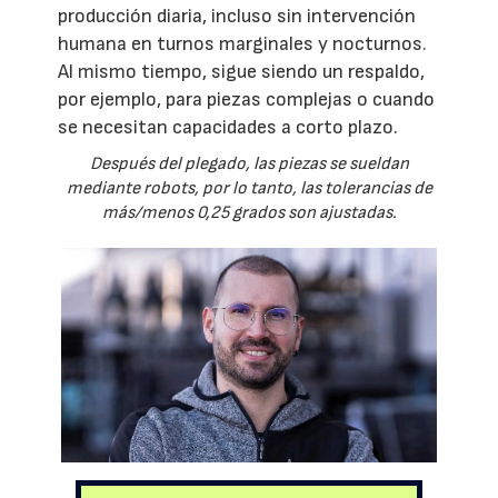
producción diaria, incluso sin intervención
humana en turnos marginales y nocturnos.
Al mismo tiempo, sigue siendo un respaldo,
por ejemplo, para piezas complejas o cuando
se necesitan capacidades a corto plazo.
Después del plegado, las piezas se sueldan
mediante robots, por lo tanto, las tolerancias de
más/menos 0,25 grados son ajustadas.