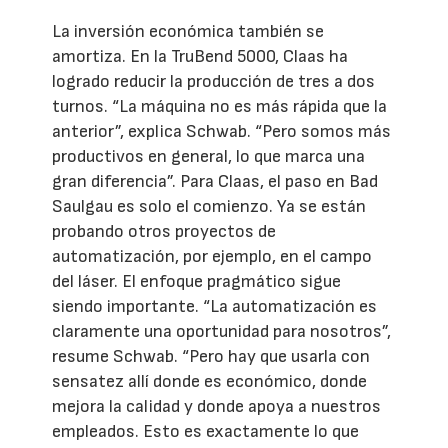
La inversión económica también se
amortiza. En la TruBend 5000, Claas ha
logrado reducir la producción de tres a dos
turnos. “La máquina no es más rápida que la
anterior”, explica Schwab. “Pero somos más
productivos en general, lo que marca una
gran diferencia”. Para Claas, el paso en Bad
Saulgau es solo el comienzo. Ya se están
probando otros proyectos de
automatización, por ejemplo, en el campo
del láser. El enfoque pragmático sigue
siendo importante. “La automatización es
claramente una oportunidad para nosotros”,
resume Schwab. “Pero hay que usarla con
sensatez allí donde es económico, donde
mejora la calidad y donde apoya a nuestros
empleados. Esto es exactamente lo que