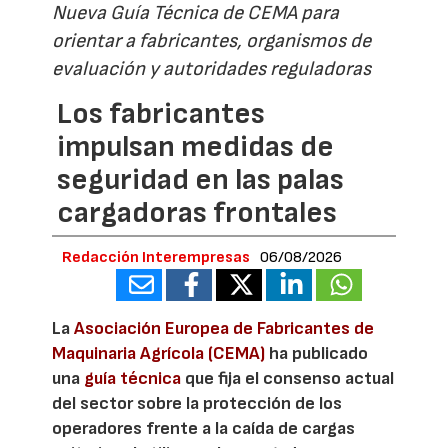
Nueva Guía Técnica de CEMA para
orientar a fabricantes, organismos de
evaluación y autoridades reguladoras
Los fabricantes
impulsan medidas de
seguridad en las palas
cargadoras frontales
Redacción Interempresas
06/08/2026
La
Asociación Europea de Fabricantes de
Maquinaria Agrícola (CEMA)
ha publicado
una
guía técnica
que fija el consenso actual
del sector sobre la protección de los
operadores frente a la caída de cargas