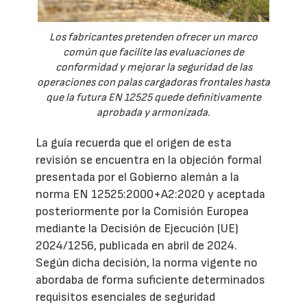
Los fabricantes pretenden ofrecer un marco
común que facilite las evaluaciones de
conformidad y mejorar la seguridad de las
operaciones con palas cargadoras frontales hasta
que la futura EN 12525 quede definitivamente
aprobada y armonizada.
La guía recuerda que el origen de esta
revisión se encuentra en la objeción formal
presentada por el Gobierno alemán a la
norma EN 12525:2000+A2:2020 y aceptada
posteriormente por la Comisión Europea
mediante la Decisión de Ejecución (UE)
2024/1256, publicada en abril de 2024.
Según dicha decisión, la norma vigente no
abordaba de forma suficiente determinados
requisitos esenciales de seguridad