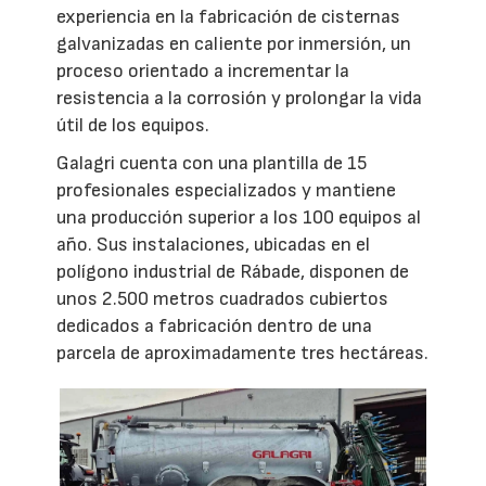
experiencia en la fabricación de cisternas
galvanizadas en caliente por inmersión, un
proceso orientado a incrementar la
resistencia a la corrosión y prolongar la vida
útil de los equipos.
Galagri cuenta con una plantilla de 15
profesionales especializados y mantiene
una producción superior a los 100 equipos al
año. Sus instalaciones, ubicadas en el
polígono industrial de Rábade, disponen de
unos 2.500 metros cuadrados cubiertos
dedicados a fabricación dentro de una
parcela de aproximadamente tres hectáreas.