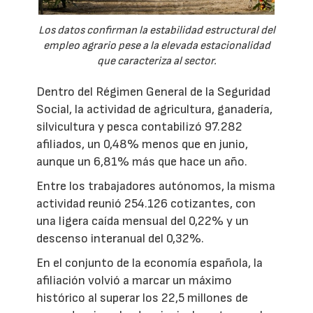
Los datos confirman la estabilidad estructural del
empleo agrario pese a la elevada estacionalidad
que caracteriza al sector.
Dentro del Régimen General de la Seguridad
Social, la actividad de agricultura, ganadería,
silvicultura y pesca contabilizó 97.282
afiliados, un 0,48% menos que en junio,
aunque un 6,81% más que hace un año.
Entre los trabajadores autónomos, la misma
actividad reunió 254.126 cotizantes, con
una ligera caída mensual del 0,22% y un
descenso interanual del 0,32%.
En el conjunto de la economía española, la
afiliación volvió a marcar un máximo
histórico al superar los 22,5 millones de