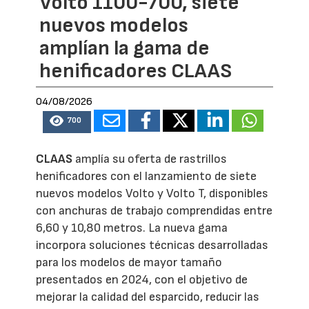
Volto 1100-700, siete
nuevos modelos
amplían la gama de
henificadores CLAAS
04/08/2026
700
CLAAS
amplía su oferta de rastrillos
henificadores con el lanzamiento de siete
nuevos modelos Volto y Volto T, disponibles
con anchuras de trabajo comprendidas entre
6,60 y 10,80 metros. La nueva gama
incorpora soluciones técnicas desarrolladas
para los modelos de mayor tamaño
presentados en 2024, con el objetivo de
mejorar la calidad del esparcido, reducir las