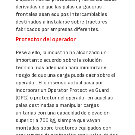
derivadas de que las palas cargadoras
frontales sean equipos intercambiables
destinados a instalarse sobre tractores
fabricados por empresas diferentes.
Protector del operador
Pese a ello, la industria ha alcanzado un
importante acuerdo sobre la solución
técnica más adecuada para minimizar el
riesgo de que una carga pueda caer sobre el
operador. El consenso actual pasa por
incorporar un Operator Protective Guard
(OPG) o protector del operador en aquellas
palas destinadas a manipular cargas
unitarias con una capacidad de elevación
superior a 700 kg, siempre que vayan
montadas sobre tractores equipados con