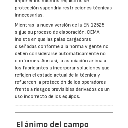
imponer los mismos requisitos de
protección supondría restricciones técnicas
innecesarias.
Mientras la nueva versión de la EN 12525
sigue su proceso de elaboración, CEMA
insiste en que las palas cargadoras
diseñadas conforme a la norma vigente no
deben considerarse automáticamente no
conformes. Aun así, la asociación anima a
los fabricantes a incorporar soluciones que
reflejen el estado actual de la técnica y
refuercen la protección de los operadores
frente a riesgos previsibles derivados de un
uso incorrecto de los equipos.
El ánimo del campo