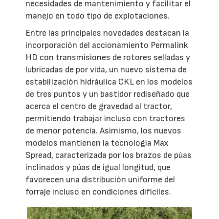
necesidades de mantenimiento y facilitar el
manejo en todo tipo de explotaciones.
Entre las principales novedades destacan la
incorporación del accionamiento Permalink
HD con transmisiones de rotores selladas y
lubricadas de por vida, un nuevo sistema de
estabilización hidráulica CKL en los modelos
de tres puntos y un bastidor rediseñado que
acerca el centro de gravedad al tractor,
permitiendo trabajar incluso con tractores
de menor potencia. Asimismo, los nuevos
modelos mantienen la tecnología Max
Spread, caracterizada por los brazos de púas
inclinados y púas de igual longitud, que
favorecen una distribución uniforme del
forraje incluso en condiciones difíciles.