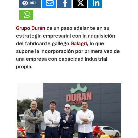
951
Grupo Durán
da un paso adelante en su
estrategia empresarial con la adquisición
del fabricante gallego
Galagri
, lo que
supone la incorporación por primera vez de
una empresa con capacidad industrial
propia.