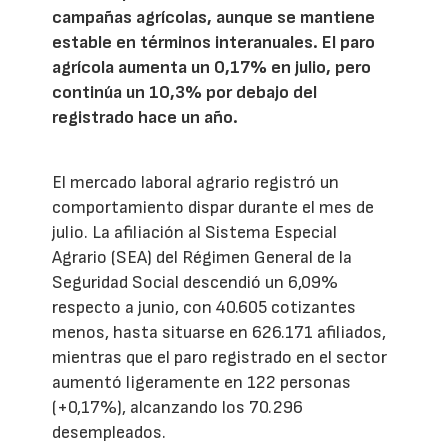
campañas agrícolas, aunque se mantiene
estable en términos interanuales. El paro
agrícola aumenta un 0,17% en julio, pero
continúa un 10,3% por debajo del
registrado hace un año.
El mercado laboral agrario registró un
comportamiento dispar durante el mes de
julio. La afiliación al Sistema Especial
Agrario (SEA) del Régimen General de la
Seguridad Social descendió un 6,09%
respecto a junio, con 40.605 cotizantes
menos, hasta situarse en 626.171 afiliados,
mientras que el paro registrado en el sector
aumentó ligeramente en 122 personas
(+0,17%), alcanzando los 70.296
desempleados.