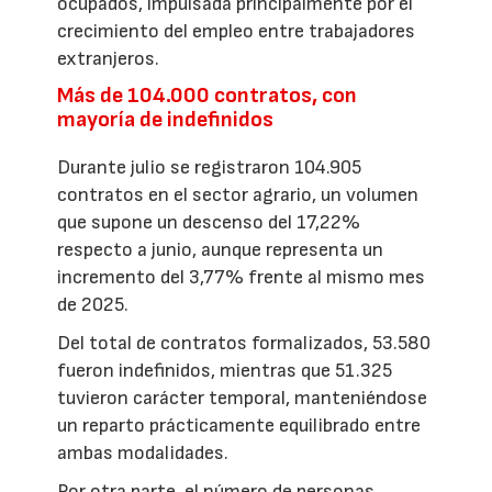
ocupados, impulsada principalmente por el
crecimiento del empleo entre trabajadores
extranjeros.
Más de 104.000 contratos, con
mayoría de indefinidos
Durante julio se registraron 104.905
contratos en el sector agrario, un volumen
que supone un descenso del 17,22%
respecto a junio, aunque representa un
incremento del 3,77% frente al mismo mes
de 2025.
Del total de contratos formalizados, 53.580
fueron indefinidos, mientras que 51.325
tuvieron carácter temporal, manteniéndose
un reparto prácticamente equilibrado entre
ambas modalidades.
Por otra parte, el número de personas