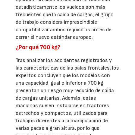
estadísticamente los vuelcos son más
frecuentes que la caída de cargas, el grupo
de trabajo considera imprescindible
compatibilizar ambos requisitos antes de
cerrar el nuevo estándar europeo.
¿Por qué 700 kg?
Tras analizar los accidentes registrados y
las características de las palas frontales, los
expertos concluyen que los modelos con
una capacidad igual o inferior a 700 kg
presentan un riesgo muy reducido de caída
de cargas unitarias. Además, estas
máquinas suelen instalarse en tractores
estrechos y compactos, utilizados para
trabajos diferentes a la manipulación de
varias pacas a gran altura, por lo que