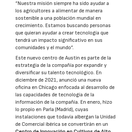
“Nuestra misión siempre ha sido ayudar a
los agricultores a alimentar de manera
sostenible a una población mundial en
crecimiento. Estamos buscando personas
que quieran ayudar a crear tecnología que
tendrá un impacto significativo en sus
comunidades y el mundo”.
Este nuevo centro de Austin es parte de la
estrategia de la compañía por expandir y
diversificar su talento tecnológico. En
diciembre de 2021, anunció una nueva
oficina en Chicago enfocada al desarrollo de
las capacidades de tecnología de la
información de la compañía. En enero, hizo
lo propio en Parla (Madrid), cuyas
instalaciones que todavía albergan la Unidad
de Comercial ibérica se convertirán en un
Centro de Innovación en Cultivos de Alto