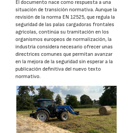
El documento nace como respuesta a una
situación de transición normativa. Aunque la
revisión de la norma EN 12525, que regula la
seguridad de las palas cargadoras frontales
agrícolas, continúa su tramitación en los
organismos europeos de normalización, la
industria considera necesario ofrecer unas
directrices comunes que permitan avanzar
en la mejora de la seguridad sin esperar a la
publicación definitiva del nuevo texto
normativo.