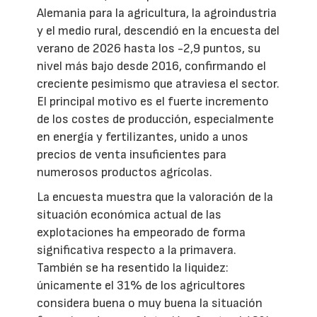
Alemania para la agricultura, la agroindustria
y el medio rural, descendió en la encuesta del
verano de 2026 hasta los -2,9 puntos, su
nivel más bajo desde 2016, confirmando el
creciente pesimismo que atraviesa el sector.
El principal motivo es el fuerte incremento
de los costes de producción, especialmente
en energía y fertilizantes, unido a unos
precios de venta insuficientes para
numerosos productos agrícolas.
La encuesta muestra que la valoración de la
situación económica actual de las
explotaciones ha empeorado de forma
significativa respecto a la primavera.
También se ha resentido la liquidez:
únicamente el 31% de los agricultores
considera buena o muy buena la situación