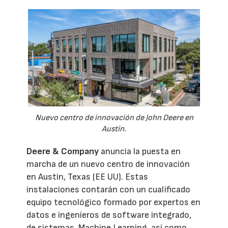
Nuevo centro de innovación de John Deere en
Austin.
Deere & Company
anuncia la puesta en
marcha de un nuevo centro de innovación
en Austin, Texas (EE UU). Estas
instalaciones contarán con un cualificado
equipo tecnológico formado por expertos en
datos e ingenieros de software integrado,
de sistemas, Machine Learning, así como