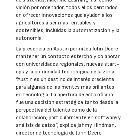
visión por ordenador, todos ellos centrados
en ofrecer innovaciones que ayuden a los
agricultores a ser más rentables y
sostenibles, incluidas la automatización y la
autonomía.
La presencia en Austin permitea John Deere
mantener un contacto estercho y colaborar
con universidades regionales, nuevas start-
ups y la comunidad tecnológica de la zona.
“Austin es un destino de interés creciente
para algunas de las mentes más brillantes
en tecnología. La apertura de esta oficina
fue una decisión estratégica tanto desde la
perspectiva del talento como de la
colaboración, particularmente en software y
análisis de datos”, explica Jahmy Hindman,
director de tecnología de John Deere.