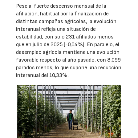
Pese al fuerte descenso mensual de la
afiliación, habitual por la finalización de
distintas campañas agrícolas, la evolución
interanual refleja una situación de
estabilidad, con solo 231 afiliados menos
que en julio de 2025 (-0,04%). En paralelo, el
desempleo agrícola mantiene una evolución
favorable respecto al año pasado, con 8.099
parados menos, lo que supone una reducción
interanual del 10,33%.