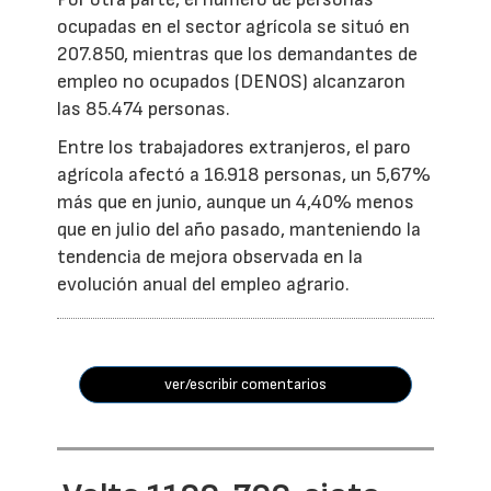
ocupadas en el sector agrícola se situó en
207.850, mientras que los demandantes de
empleo no ocupados (DENOS) alcanzaron
las 85.474 personas.
Entre los trabajadores extranjeros, el paro
agrícola afectó a 16.918 personas, un 5,67%
más que en junio, aunque un 4,40% menos
que en julio del año pasado, manteniendo la
tendencia de mejora observada en la
evolución anual del empleo agrario.
ver/escribir comentarios