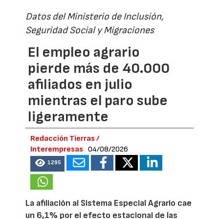
Datos del Ministerio de Inclusión,
Seguridad Social y Migraciones
El empleo agrario
pierde más de 40.000
afiliados en julio
mientras el paro sube
ligeramente
Redacción Tierras /
Interempresas
04/08/2026
1295
La afiliación al Sistema Especial Agrario cae
un 6,1% por el efecto estacional de las