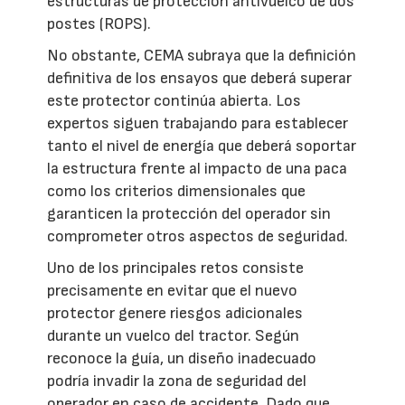
estructuras de protección antivuelco de dos
postes (ROPS).
No obstante, CEMA subraya que la definición
definitiva de los ensayos que deberá superar
este protector continúa abierta. Los
expertos siguen trabajando para establecer
tanto el nivel de energía que deberá soportar
la estructura frente al impacto de una paca
como los criterios dimensionales que
garanticen la protección del operador sin
comprometer otros aspectos de seguridad.
Uno de los principales retos consiste
precisamente en evitar que el nuevo
protector genere riesgos adicionales
durante un vuelco del tractor. Según
reconoce la guía, un diseño inadecuado
podría invadir la zona de seguridad del
operador en caso de accidente. Dado que