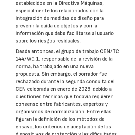
establecidos en la Directiva Máquinas,
especialmente los relacionados con la
integración de medidas de diseño para
prevenir la caída de objetos y con la
información que debe facilitarse al usuario
sobre los riesgos residuales.
Desde entonces, el grupo de trabajo CEN/TC
144/WG 1, responsable de la revisión de la
norma, ha trabajado en una nueva
propuesta. Sin embargo, el borrador fue
rechazado durante la segunda consulta del
CEN celebrada en enero de 2026, debido a
cuestiones técnicas que todavía requieren
consenso entre fabricantes, expertos y
organismos de normalización. Entre ellas
figuran la definición de los métodos de
ensayo, los criterios de aceptación de los
dispositivos de protección y las dificultades