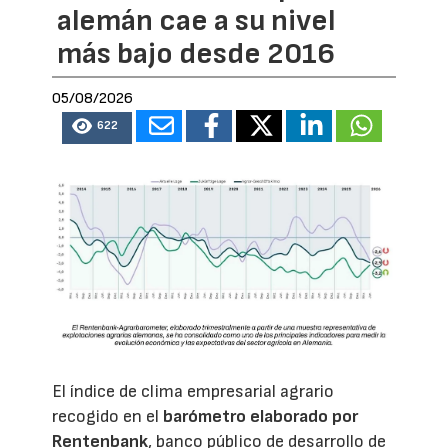
alemán cae a su nivel
más bajo desde 2016
05/08/2026
622
El índice de clima empresarial agrario
recogido en el
barómetro elaborado por
Rentenbank
, banco público de desarrollo de