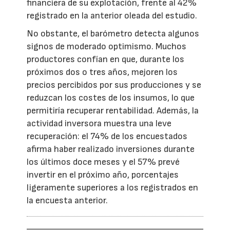
financiera de su explotación, frente al 42%
registrado en la anterior oleada del estudio.
No obstante, el barómetro detecta algunos
signos de moderado optimismo. Muchos
productores confían en que, durante los
próximos dos o tres años, mejoren los
precios percibidos por sus producciones y se
reduzcan los costes de los insumos, lo que
permitiría recuperar rentabilidad. Además, la
actividad inversora muestra una leve
recuperación: el 74% de los encuestados
afirma haber realizado inversiones durante
los últimos doce meses y el 57% prevé
invertir en el próximo año, porcentajes
ligeramente superiores a los registrados en
la encuesta anterior.