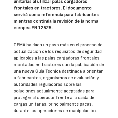
unitarias al utilizar palas cargadoras
frontales en tractores. El documento
servirá como referencia para fabricantes
mientras continúa la revisión de la norma
europea EN 12525.
CEMA ha dado un paso más en el proceso de
actualización de los requisitos de seguridad
aplicables a las palas cargadoras frontales
montadas en tractores con la publicación de
una nueva Guía Técnica destinada a orientar
a fabricantes, organismos de evaluación y
autoridades reguladoras sobre las
soluciones actualmente aceptadas para
proteger al operador frente a la caída de
cargas unitarias, principalmente pacas,
durante las operaciones de manipulación.