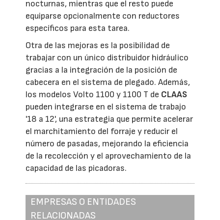
nocturnas, mientras que el resto puede
equiparse opcionalmente con reductores
específicos para esta tarea.
Otra de las mejoras es la posibilidad de
trabajar con un único distribuidor hidráulico
gracias a la integración de la posición de
cabecera en el sistema de plegado. Además,
los modelos Volto 1100 y 1100 T de
CLAAS
pueden integrarse en el sistema de trabajo
'18 a 12', una estrategia que permite acelerar
el marchitamiento del forraje y reducir el
número de pasadas, mejorando la eficiencia
de la recolección y el aprovechamiento de la
capacidad de las picadoras.
EMPRESAS O ENTIDADES
RELACIONADAS