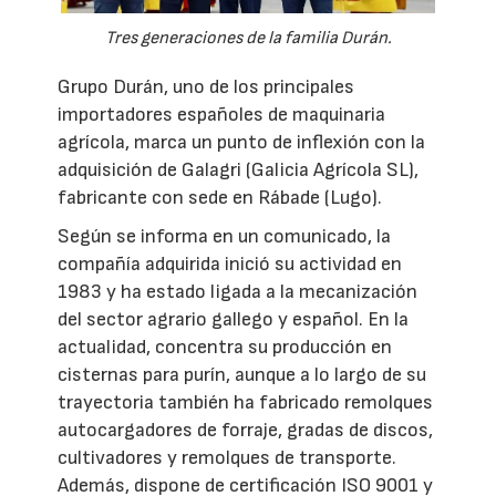
Tres generaciones de la familia Durán.
Grupo Durán, uno de los principales
importadores españoles de maquinaria
agrícola, marca un punto de inflexión con la
adquisición de Galagri (Galicia Agrícola SL),
fabricante con sede en Rábade (Lugo).
Según se informa en un comunicado, la
compañía adquirida inició su actividad en
1983 y ha estado ligada a la mecanización
del sector agrario gallego y español. En la
actualidad, concentra su producción en
cisternas para purín, aunque a lo largo de su
trayectoria también ha fabricado remolques
autocargadores de forraje, gradas de discos,
cultivadores y remolques de transporte.
Además, dispone de certificación ISO 9001 y