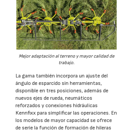
Mejor adaptación al terreno y mayor calidad de
trabajo.
La gama también incorpora un ajuste del
ángulo de esparcido sin herramientas,
disponible en tres posiciones, además de
nuevos ejes de rueda, neumáticos
reforzados y conexiones hidráulicas
Kennfixx para simplificar las operaciones. En
los modelos de mayor capacidad se ofrece
de serie la función de formación de hileras