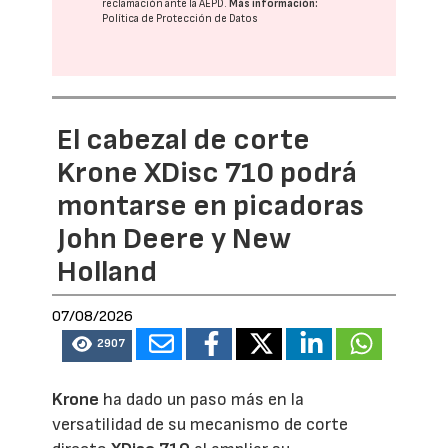
reclamación ante la
AEPD
.
Más información:
Política de Protección de Datos
El cabezal de corte
Krone XDisc 710 podrá
montarse en picadoras
John Deere y New
Holland
07/08/2026
2907
Krone
ha dado un paso más en la
versatilidad de su mecanismo de corte