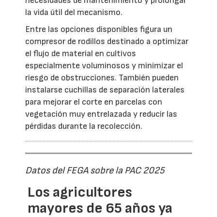
necesidades de mantenimiento y prolongar
la vida útil del mecanismo.
Entre las opciones disponibles figura un
compresor de rodillos destinado a optimizar
el flujo de material en cultivos
especialmente voluminosos y minimizar el
riesgo de obstrucciones. También pueden
instalarse cuchillas de separación laterales
para mejorar el corte en parcelas con
vegetación muy entrelazada y reducir las
pérdidas durante la recolección.
Datos del FEGA sobre la PAC 2025
Los agricultores
mayores de 65 años ya