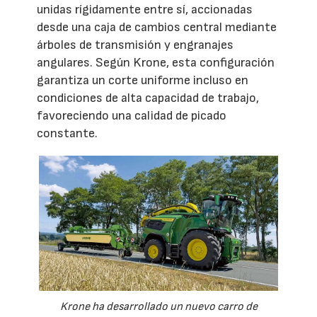
unidas rígidamente entre sí, accionadas
desde una caja de cambios central mediante
árboles de transmisión y engranajes
angulares. Según Krone, esta configuración
garantiza un corte uniforme incluso en
condiciones de alta capacidad de trabajo,
favoreciendo una calidad de picado
constante.
Krone ha desarrollado un nuevo carro de