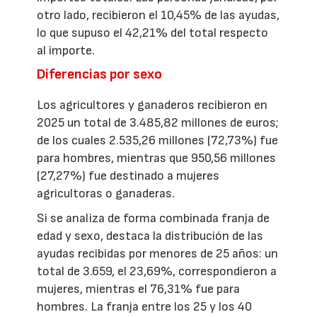
otro lado, recibieron el 10,45% de las ayudas,
lo que supuso el 42,21% del total respecto
al importe.
Diferencias por sexo
Los agricultores y ganaderos recibieron en
2025 un total de 3.485,82 millones de euros;
de los cuales 2.535,26 millones (72,73%) fue
para hombres, mientras que 950,56 millones
(27,27%) fue destinado a mujeres
agricultoras o ganaderas.
Si se analiza de forma combinada franja de
edad y sexo, destaca la distribución de las
ayudas recibidas por menores de 25 años: un
total de 3.659, el 23,69%, correspondieron a
mujeres, mientras el 76,31% fue para
hombres. La franja entre los 25 y los 40