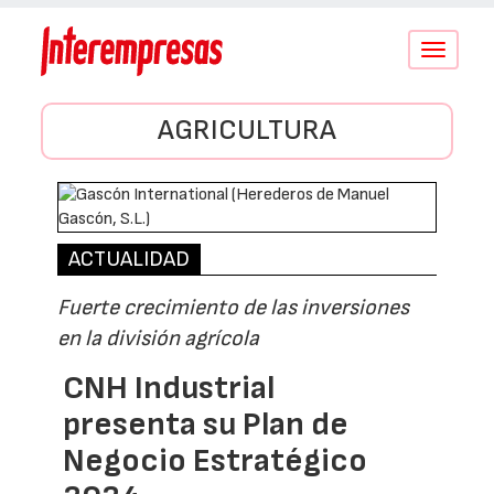
Conmutar
navegació
AGRICULTURA
ACTUALIDAD
Fuerte crecimiento de las inversiones
en la división agrícola
CNH Industrial
presenta su Plan de
Negocio Estratégico