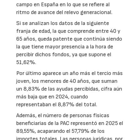
campo en España en lo que se refiere al
ritmo de avance del relevo generacional.
Si se analizan los datos de la siguiente
franja de edad, la que comprende entre 40 y
65 años, queda patente que continúa siendo
la que tiene mayor presencia a la hora de
percibir dichos fondos, ya que supone el
51,62%.
Por último aparece un año más el tercio más
joven, los menores de 40 años, que suman
un 8,83% de las ayudas percibidas, cifra aún
más baja que en 2024, cuando
representaban el 8,87% del total.
Además, el número de personas físicas
beneficiarias de la PAC representó en 2025 el
89,55%, acaparando el 57,79% de los
importes totales. Las personas jurídicas, por