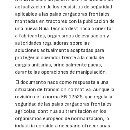
actualización de los requisitos de seguridad
aplicables a las palas cargadoras frontales
montadas en tractores con la publicación de
una nueva Guía Técnica destinada a orientar
a fabricantes, organismos de evaluación y
autoridades reguladoras sobre las
soluciones actualmente aceptadas para
proteger al operador frente a la caída de
cargas unitarias, principalmente pacas,
durante las operaciones de manipulación.
El documento nace como respuesta a una
situación de transición normativa. Aunque la
revisión de la norma EN 12525, que regula la
seguridad de las palas cargadoras frontales
agrícolas, continúa su tramitación en los
organismos europeos de normalización, la
industria considera necesario ofrecer unas