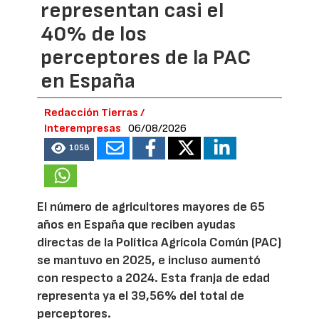
representan casi el
40% de los
perceptores de la PAC
en España
Redacción Tierras /
Interempresas
06/08/2026
1058
El número de agricultores mayores de 65
años en España que reciben ayudas
directas de la Política Agrícola Común (PAC)
se mantuvo en 2025, e incluso aumentó
con respecto a 2024. Esta franja de edad
representa ya el 39,56% del total de
perceptores.