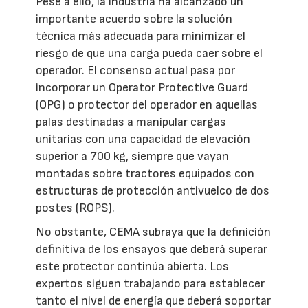
Pese a ello, la industria ha alcanzado un
importante acuerdo sobre la solución
técnica más adecuada para minimizar el
riesgo de que una carga pueda caer sobre el
operador. El consenso actual pasa por
incorporar un Operator Protective Guard
(OPG) o protector del operador en aquellas
palas destinadas a manipular cargas
unitarias con una capacidad de elevación
superior a 700 kg, siempre que vayan
montadas sobre tractores equipados con
estructuras de protección antivuelco de dos
postes (ROPS).
No obstante, CEMA subraya que la definición
definitiva de los ensayos que deberá superar
este protector continúa abierta. Los
expertos siguen trabajando para establecer
tanto el nivel de energía que deberá soportar