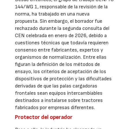
144/WG 1, responsable de la revisión de la
norma, ha trabajado en una nueva
propuesta. Sin embargo, el borrador fue
rechazado durante la segunda consulta del
CEN celebrada en enero de 2026, debido a
cuestiones técnicas que todavía requieren
consenso entre fabricantes, expertos y
organismos de normalización. Entre ellas
figuran la definición de los métodos de
ensayo, los criterios de aceptación de los
dispositivos de protección y las dificultades
derivadas de que las palas cargadoras
frontales sean equipos intercambiables
destinados a instalarse sobre tractores
fabricados por empresas diferentes.
Protector del operador