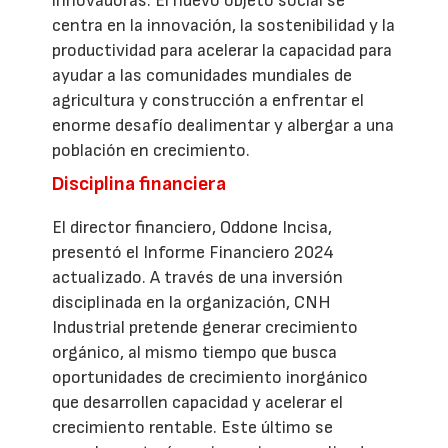
innovadoras. El nuevo objeto social se
centra en la innovación, la sostenibilidad y la
productividad para acelerar la capacidad para
ayudar a las comunidades mundiales de
agricultura y construcción a enfrentar el
enorme desafío dealimentar y albergar a una
población en crecimiento.
Disciplina financiera
El director financiero, Oddone Incisa,
presentó el Informe Financiero 2024
actualizado. A través de una inversión
disciplinada en la organización, CNH
Industrial pretende generar crecimiento
orgánico, al mismo tiempo que busca
oportunidades de crecimiento inorgánico
que desarrollen capacidad y acelerar el
crecimiento rentable. Este último se