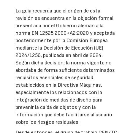
La guía recuerda que el origen de esta
revisión se encuentra en la objeción formal
presentada por el Gobierno alemán a la
norma EN 12525:2000+A2:2020 y aceptada
posteriormente por la Comisión Europea
mediante la Decisión de Ejecución (UE)
2024/1256, publicada en abril de 2024.
Según dicha decisión, la norma vigente no
abordaba de forma suficiente determinados
requisitos esenciales de seguridad
establecidos en la Directiva Máquinas,
especialmente los relacionados con la
integración de medidas de diseño para
prevenir la caída de objetos y con la
información que debe facilitarse al usuario
sobre los riesgos residuales.
Desde entonces, el grupo de trabajo CEN/TC