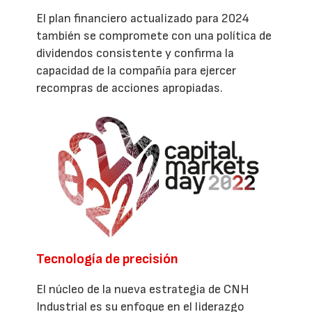
El plan financiero actualizado para 2024
también se compromete con una política de
dividendos consistente y confirma la
capacidad de la compañía para ejercer
recompras de acciones apropiadas.
Tecnología de precisión
El núcleo de la nueva estrategia de CNH
Industrial es su enfoque en el liderazgo