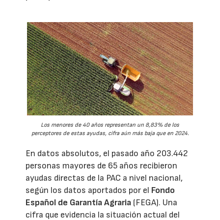
Los menores de 40 años representan un 8,83% de los
perceptores de estas ayudas, cifra aún más baja que en 2024.
En datos absolutos, el pasado año 203.442
personas mayores de 65 años recibieron
ayudas directas de la PAC a nivel nacional,
según los datos aportados por el
Fondo
Español de Garantía Agraria
(FEGA). Una
cifra que evidencia la situación actual del