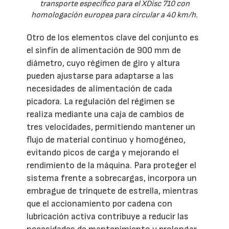
transporte específico para el XDisc 710 con
homologación europea para circular a 40 km/h.
Otro de los elementos clave del conjunto es
el sinfín de alimentación de 900 mm de
diámetro, cuyo régimen de giro y altura
pueden ajustarse para adaptarse a las
necesidades de alimentación de cada
picadora. La regulación del régimen se
realiza mediante una caja de cambios de
tres velocidades, permitiendo mantener un
flujo de material continuo y homogéneo,
evitando picos de carga y mejorando el
rendimiento de la máquina. Para proteger el
sistema frente a sobrecargas, incorpora un
embrague de trinquete de estrella, mientras
que el accionamiento por cadena con
lubricación activa contribuye a reducir las