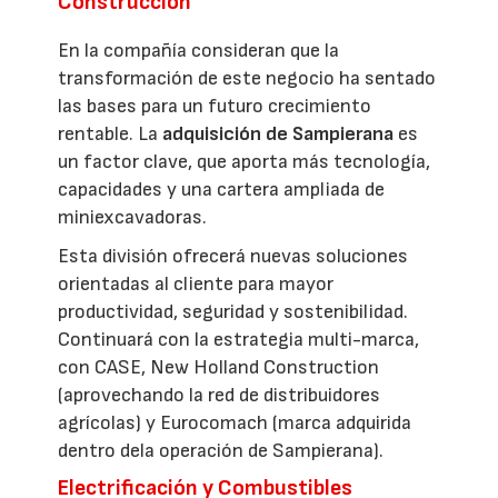
Construcción
En la compañía consideran que la
transformación de este negocio ha sentado
las bases para un futuro crecimiento
rentable. La
adquisición de Sampierana
es
un factor clave, que aporta más tecnología,
capacidades y una cartera ampliada de
miniexcavadoras.
Esta división ofrecerá nuevas soluciones
orientadas al cliente para mayor
productividad, seguridad y sostenibilidad.
Continuará con la estrategia multi-marca,
con CASE, New Holland Construction
(aprovechando la red de distribuidores
agrícolas) y Eurocomach (marca adquirida
dentro dela operación de Sampierana).
Electrificación y Combustibles