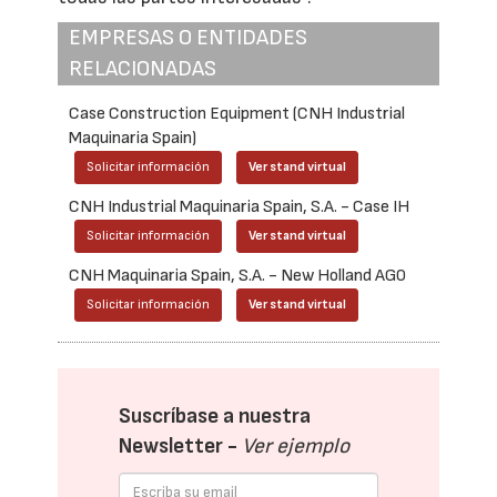
EMPRESAS O ENTIDADES
RELACIONADAS
Case Construction Equipment (CNH Industrial
Maquinaria Spain)
Solicitar información
Ver stand virtual
CNH Industrial Maquinaria Spain, S.A. - Case IH
Solicitar información
Ver stand virtual
CNH Maquinaria Spain, S.A. - New Holland AG0
Solicitar información
Ver stand virtual
Suscríbase a nuestra
Newsletter -
Ver ejemplo