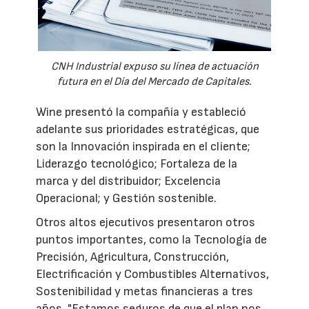
CNH Industrial expuso su línea de actuación
futura en el Día del Mercado de Capitales.
Wine presentó la compañía y estableció
adelante sus prioridades estratégicas, que
son la Innovación inspirada en el cliente;
Liderazgo tecnológico; Fortaleza de la
marca y del distribuidor; Excelencia
Operacional; y Gestión sostenible.
Otros altos ejecutivos presentaron otros
puntos importantes, como la Tecnología de
Precisión, Agricultura, Construcción,
Electrificación y Combustibles Alternativos,
Sostenibilidad y metas financieras a tres
años. "Estamos seguros de que el plan nos