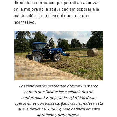
directrices comunes que permitan avanzar
en la mejora de la seguridad sin esperar a la
publicación definitiva del nuevo texto
normativo.
Los fabricantes pretenden ofrecer un marco
común que facilite las evaluaciones de
conformidad y mejorar la seguridad de las
operaciones con palas cargadoras frontales hasta
que la futura EN 12525 quede definitivamente
aprobada y armonizada.