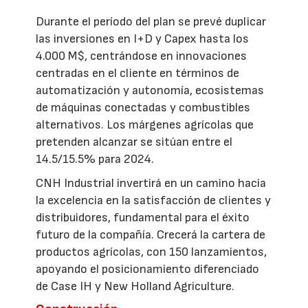
Durante el período del plan se prevé duplicar
las inversiones en I+D y Capex hasta los
4.000 M$, centrándose en innovaciones
centradas en el cliente en términos de
automatización y autonomía, ecosistemas
de máquinas conectadas y combustibles
alternativos. Los márgenes agrícolas que
pretenden alcanzar se sitúan entre el
14.5/15.5% para 2024.
CNH Industrial invertirá en un camino hacia
la excelencia en la satisfacción de clientes y
distribuidores, fundamental para el éxito
futuro de la compañía. Crecerá la cartera de
productos agrícolas, con 150 lanzamientos,
apoyando el posicionamiento diferenciado
de Case IH y New Holland Agriculture.