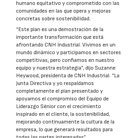
humano equitativo y comprometido con las
comunidades en las que opera y mejoras
concretas sobre sostenibilidad.
“Este plan es una demostración de la
importante transformación que está
afrontando CNH Industrial. Vivimos en un
mundo dinámico y participamos en sectores
competitivas, pero confiamos en nuestro
equipo y nuestra estrategia”, dijo Suzanne
Heywood, presidenta de CNH Industrial. “La
Junta Directiva y yo respaldamos
completamente el plan presentado y
apoyamos el compromiso del Equipo de
Liderazgo Sénior con el crecimiento
inspirado en el cliente, la sostenibilidad,
mejorando continuamente la cultura de la
empresa, lo que generará resultados para
todas las partes interesadas”.