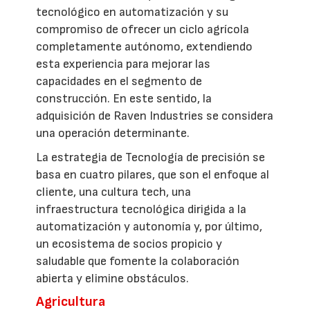
tecnológico en automatización y su
compromiso de ofrecer un ciclo agrícola
completamente autónomo, extendiendo
esta experiencia para mejorar las
capacidades en el segmento de
construcción. En este sentido, la
adquisición de Raven Industries se considera
una operación determinante.
La estrategia de Tecnología de precisión se
basa en cuatro pilares, que son el enfoque al
cliente, una cultura tech, una
infraestructura tecnológica dirigida a la
automatización y autonomía y, por último,
un ecosistema de socios propicio y
saludable que fomente la colaboración
abierta y elimine obstáculos.
Agricultura