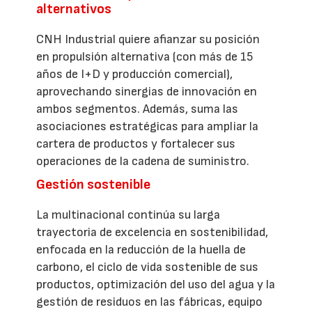
alternativos
CNH Industrial quiere afianzar su posición
en propulsión alternativa (con más de 15
años de I+D y producción comercial),
aprovechando sinergias de innovación en
ambos segmentos. Además, suma las
asociaciones estratégicas para ampliar la
cartera de productos y fortalecer sus
operaciones de la cadena de suministro.
Gestión sostenible
La multinacional continúa su larga
trayectoria de excelencia en sostenibilidad,
enfocada en la reducción de la huella de
carbono, el ciclo de vida sostenible de sus
productos, optimización del uso del agua y la
gestión de residuos en las fábricas, equipo