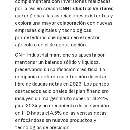
complementará con inversiones realizadas
por la recién creada
CNH Industrial Ventures
,
que engloba a las asociaciones existentes y
explora una mayor colaboración con nuevas
empresas digitales y tecnológicas
prometedoras que operan en el sector
agrícola o en el de construcción.
CNH Industrial mantiene su apuesta por
mantener un balance sólido y liquidez,
preservando su calificación crediticia. La
compañía confirma su intención de estar
libre de deudas netas en 2023. Los puntos
destacados adicionales del plan financiero
incluyen un margen bruto superior al 24%
para 2024 y un crecimiento de la inversión
en I+D hasta el 4.5% de las ventas netas
enfocándose en nuevos productos y
tecnologías de precisión.