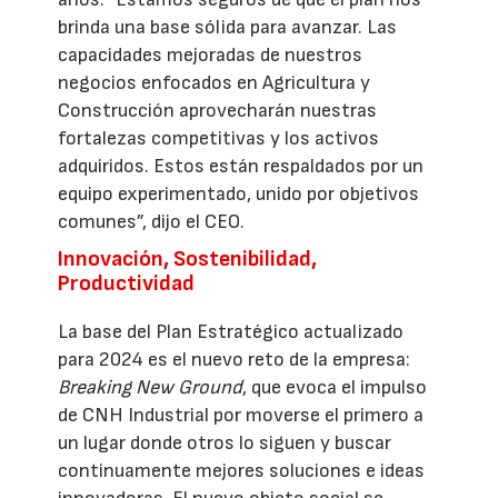
brinda una base sólida para avanzar. Las
capacidades mejoradas de nuestros
negocios enfocados en Agricultura y
Construcción aprovecharán nuestras
fortalezas competitivas y los activos
adquiridos. Estos están respaldados por un
equipo experimentado, unido por objetivos
comunes”, dijo el CEO.
Innovación, Sostenibilidad,
Productividad
La base del Plan Estratégico actualizado
para 2024 es el nuevo reto de la empresa:
Breaking New Ground
, que evoca el impulso
de CNH Industrial por moverse el primero a
un lugar donde otros lo siguen y buscar
continuamente mejores soluciones e ideas