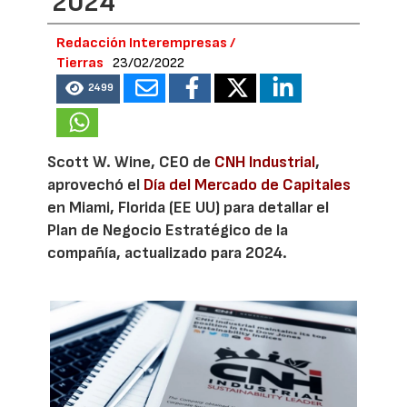
2024
Redacción Interempresas /
Tierras
23/02/2022
2499
Scott W. Wine, CEO de
CNH Industrial
,
aprovechó el
Día del Mercado de Capitales
en Miami, Florida (EE UU) para detallar el
Plan de Negocio Estratégico de la
compañía, actualizado para 2024.