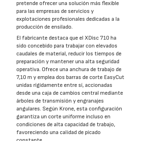
pretende ofrecer una solución más flexible
para las empresas de servicios y
explotaciones profesionales dedicadas a la
producción de ensilado.
El fabricante destaca que el XDisc 710 ha
sido concebido para trabajar con elevados
caudales de material, reducir los tiempos de
preparación y mantener una alta seguridad
operativa. Ofrece una anchura de trabajo de
7,10 m y emplea dos barras de corte EasyCut
unidas rígidamente entre sí, accionadas
desde una caja de cambios central mediante
árboles de transmisión y engranajes
angulares. Según Krone, esta configuración
garantiza un corte uniforme incluso en
condiciones de alta capacidad de trabajo,
favoreciendo una calidad de picado
constante.