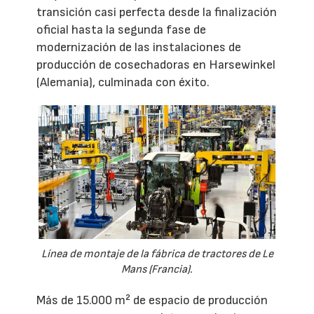
transición casi perfecta desde la finalización
oficial hasta la segunda fase de
modernización de las instalaciones de
producción de cosechadoras en Harsewinkel
(Alemania), culminada con éxito.
Línea de montaje de la fábrica de tractores de Le
Mans (Francia).
Más de 15.000 m² de espacio de producción