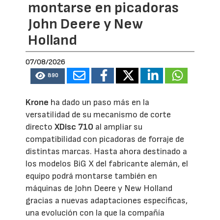
montarse en picadoras
John Deere y New
Holland
07/08/2026
890
Krone
ha dado un paso más en la
versatilidad de su mecanismo de corte
directo
XDisc 710
al ampliar su
compatibilidad con picadoras de forraje de
distintas marcas. Hasta ahora destinado a
los modelos BiG X del fabricante alemán, el
equipo podrá montarse también en
máquinas de John Deere y New Holland
gracias a nuevas adaptaciones específicas,
una evolución con la que la compañía