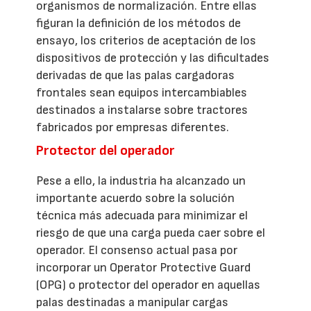
organismos de normalización. Entre ellas
figuran la definición de los métodos de
ensayo, los criterios de aceptación de los
dispositivos de protección y las dificultades
derivadas de que las palas cargadoras
frontales sean equipos intercambiables
destinados a instalarse sobre tractores
fabricados por empresas diferentes.
Protector del operador
Pese a ello, la industria ha alcanzado un
importante acuerdo sobre la solución
técnica más adecuada para minimizar el
riesgo de que una carga pueda caer sobre el
operador. El consenso actual pasa por
incorporar un Operator Protective Guard
(OPG) o protector del operador en aquellas
palas destinadas a manipular cargas