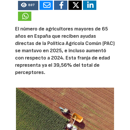
897
El número de agricultores mayores de 65
años en España que reciben ayudas
directas de la Política Agrícola Común (PAC)
se mantuvo en 2025, e incluso aumentó
con respecto a 2024. Esta franja de edad
representa ya el 39,56% del total de
perceptores.