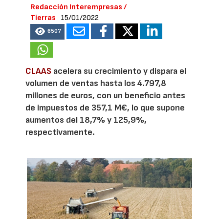
Redacción Interempresas /
Tierras
15/01/2022
6507
CLAAS
acelera su crecimiento y dispara el
volumen de ventas hasta los 4.797,8
millones de euros, con un beneficio antes
de impuestos de 357,1 M€, lo que supone
aumentos del 18,7% y 125,9%,
respectivamente.