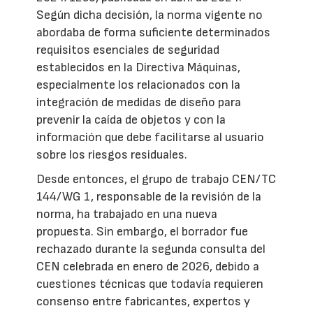
Según dicha decisión, la norma vigente no
abordaba de forma suficiente determinados
requisitos esenciales de seguridad
establecidos en la Directiva Máquinas,
especialmente los relacionados con la
integración de medidas de diseño para
prevenir la caída de objetos y con la
información que debe facilitarse al usuario
sobre los riesgos residuales.
Desde entonces, el grupo de trabajo CEN/TC
144/WG 1, responsable de la revisión de la
norma, ha trabajado en una nueva
propuesta. Sin embargo, el borrador fue
rechazado durante la segunda consulta del
CEN celebrada en enero de 2026, debido a
cuestiones técnicas que todavía requieren
consenso entre fabricantes, expertos y