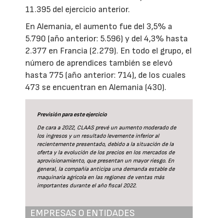
11.395 del ejercicio anterior.
En Alemania, el aumento fue del 3,5% a
5.790 (año anterior: 5.596) y del 4,3% hasta
2.377 en Francia (2.279). En todo el grupo, el
número de aprendices también se elevó
hasta 775 (año anterior: 714), de los cuales
473 se encuentran en Alemania (430).
Previsión para este ejercicio
De cara a 2022, CLAAS prevé un aumento moderado de
los ingresos y un resultado levemente inferior al
recientemente presentado, debido a la situación de la
oferta y la evolución de los precios en los mercados de
aprovisionamiento, que presentan un mayor riesgo. En
general, la compañía anticipa una demanda estable de
maquinaria agrícola en las regiones de ventas más
importantes durante el año fiscal 2022.
EMPRESAS O ENTIDADES