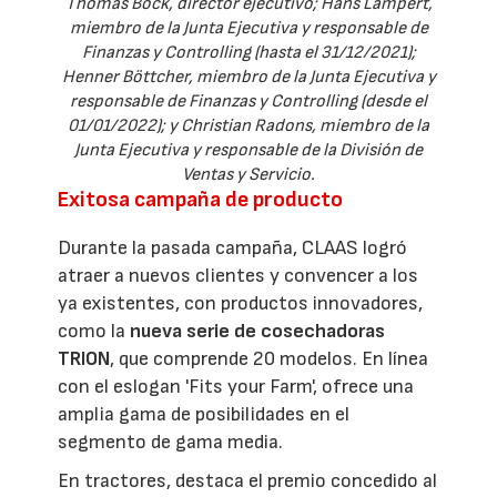
Thomas Böck, director ejecutivo; Hans Lampert,
miembro de la Junta Ejecutiva y responsable de
Finanzas y Controlling (hasta el 31/12/2021);
Henner Böttcher, miembro de la Junta Ejecutiva y
responsable de Finanzas y Controlling (desde el
01/01/2022); y Christian Radons, miembro de la
Junta Ejecutiva y responsable de la División de
Ventas y Servicio.
Exitosa campaña de producto
Durante la pasada campaña, CLAAS logró
atraer a nuevos clientes y convencer a los
ya existentes, con productos innovadores,
como la
nueva serie de cosechadoras
TRION
, que comprende 20 modelos. En línea
con el eslogan 'Fits your Farm', ofrece una
amplia gama de posibilidades en el
segmento de gama media.
En tractores, destaca el premio concedido al