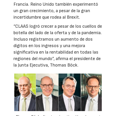
Francia. Reino Unido también experimentó
un gran crecimiento, a pesar de la gran
incertidumbre que rodea al Brexit.
“CLAAS logró crecer a pesar de los cuellos de
botella del lado de la oferta y de la pandemia.
Incluso registramos un aumento de dos
dígitos en los ingresos y una mejora
significativa en la rentabilidad en todas las
regiones del mundo”, afirma el presidente de
la Junta Ejecutiva, Thomas Böck.