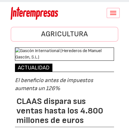
Conmutar
navegació
AGRICULTURA
ACTUALIDAD
El beneficio antes de impuestos
aumenta un 126%
CLAAS dispara sus
ventas hasta los 4.800
millones de euros