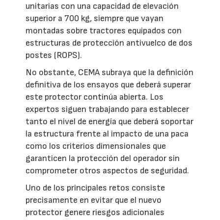
unitarias con una capacidad de elevación
superior a 700 kg, siempre que vayan
montadas sobre tractores equipados con
estructuras de protección antivuelco de dos
postes (ROPS).
No obstante, CEMA subraya que la definición
definitiva de los ensayos que deberá superar
este protector continúa abierta. Los
expertos siguen trabajando para establecer
tanto el nivel de energía que deberá soportar
la estructura frente al impacto de una paca
como los criterios dimensionales que
garanticen la protección del operador sin
comprometer otros aspectos de seguridad.
Uno de los principales retos consiste
precisamente en evitar que el nuevo
protector genere riesgos adicionales