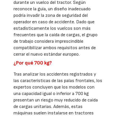
durante un vuelco del tractor. Según
reconoce la guía, un diseño inadecuado
podría invadir la zona de seguridad del
operador en caso de accidente. Dado que
estadísticamente los vuelcos son más
frecuentes que la caída de cargas, el grupo
de trabajo considera imprescindible
compatibilizar ambos requisitos antes de
cerrar el nuevo estándar europeo.
¿Por qué 700 kg?
Tras analizar los accidentes registrados y
las características de las palas frontales, los
expertos concluyen que los modelos con
una capacidad igual o inferior a 700 kg
presentan un riesgo muy reducido de caída
de cargas unitarias. Además, estas
máquinas suelen instalarse en tractores