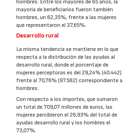
hombres. Entre los mayores de 65 años, la
mayoría de beneficiarios fueron también
hombres, un 62,35%, frente a las mujeres
que representaron el 37,65%.
Desarrollo rural
La misma tendencia se mantiene en lo que
respecta a la distribución de las ayudas al
desarrollo rural, donde el porcentaje de
mujeres perceptoras es del 29,24% (40.442)
frente al 70,76% (97.582) correspondiente a
hombres.
Con respecto a los importes, que sumaron
un total de 709,07 millones de euros, las
mujeres percibieron el 26,93% del total de
ayudas desarrollo rural y los hombres el
73,07%.