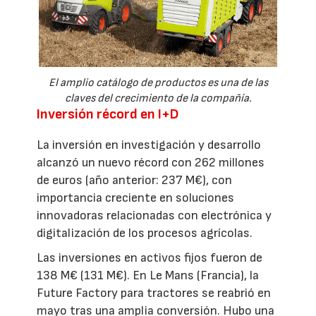
El amplio catálogo de productos es una de las
claves del crecimiento de la compañía.
Inversión récord en I+D
La inversión en investigación y desarrollo
alcanzó un nuevo récord con 262 millones
de euros (año anterior: 237 M€), con
importancia creciente en soluciones
innovadoras relacionadas con electrónica y
digitalización de los procesos agrícolas.
Las inversiones en activos fijos fueron de
138 M€ (131 M€). En Le Mans (Francia), la
Future Factory para tractores se reabrió en
mayo tras una amplia conversión. Hubo una