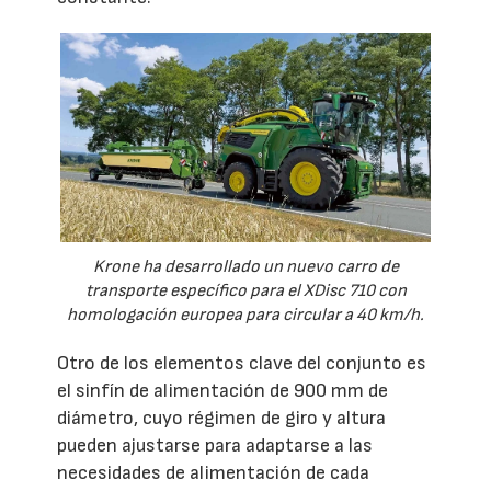
Krone ha desarrollado un nuevo carro de
transporte específico para el XDisc 710 con
homologación europea para circular a 40 km/h.
Otro de los elementos clave del conjunto es
el sinfín de alimentación de 900 mm de
diámetro, cuyo régimen de giro y altura
pueden ajustarse para adaptarse a las
necesidades de alimentación de cada