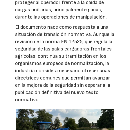
proteger al operador frente a la caída de
cargas unitarias, principalmente pacas,
durante las operaciones de manipulación.
El documento nace como respuesta a una
situación de transición normativa. Aunque la
revisión de la norma EN 12525, que regula la
seguridad de las palas cargadoras frontales
agrícolas, continúa su tramitación en los
organismos europeos de normalización, la
industria considera necesario ofrecer unas
directrices comunes que permitan avanzar
en la mejora de la seguridad sin esperar a la
publicación definitiva del nuevo texto
normativo.