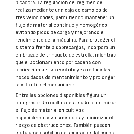
picadora. La regulación del régimen se
realiza mediante una caja de cambios de
tres velocidades, permitiendo mantener un
flujo de material continuo y homogéneo,
evitando picos de carga y mejorando el
rendimiento de la máquina. Para proteger el
sistema frente a sobrecargas, incorpora un
embrague de trinquete de estrella, mientras
que el accionamiento por cadena con
lubricación activa contribuye a reducir las
necesidades de mantenimiento y prolongar
la vida útil del mecanismo.
Entre las opciones disponibles figura un
compresor de rodillos destinado a optimizar
el flujo de material en cultivos
especialmente voluminosos y minimizar el
riesgo de obstrucciones. También pueden
instalarse cuchillas de separación laterales