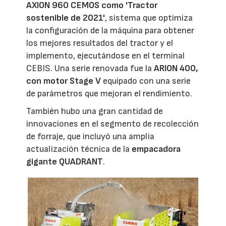
AXION 960 CEMOS como 'Tractor
sostenible de 2021'
, sistema que optimiza
la configuración de la máquina para obtener
los mejores resultados del tractor y el
implemento, ejecutándose en el terminal
CEBIS. Una serie renovada fue la
ARION 400,
con motor Stage V
equipado con una serie
de parámetros que mejoran el rendimiento.
También hubo una gran cantidad de
innovaciones en el segmento de recolección
de forraje, que incluyó una amplia
actualización técnica de la
empacadora
gigante QUADRANT
.