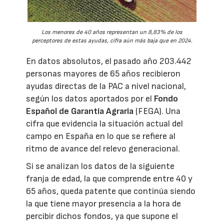
Los menores de 40 años representan un 8,83% de los
perceptores de estas ayudas, cifra aún más baja que en 2024.
En datos absolutos, el pasado año 203.442
personas mayores de 65 años recibieron
ayudas directas de la PAC a nivel nacional,
según los datos aportados por el
Fondo
Español de Garantía Agraria
(FEGA). Una
cifra que evidencia la situación actual del
campo en España en lo que se refiere al
ritmo de avance del relevo generacional.
Si se analizan los datos de la siguiente
franja de edad, la que comprende entre 40 y
65 años, queda patente que continúa siendo
la que tiene mayor presencia a la hora de
percibir dichos fondos, ya que supone el