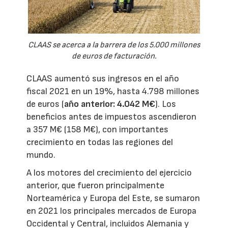
CLAAS se acerca a la barrera de los 5.000 millones
de euros de facturación.
CLAAS aumentó sus ingresos en el año
fiscal 2021 en un 19%, hasta 4.798 millones
de euros (
año anterior: 4.042 M€
). Los
beneficios antes de impuestos ascendieron
a 357 M€ (158 M€), con importantes
crecimiento en todas las regiones del
mundo.
A los motores del crecimiento del ejercicio
anterior, que fueron principalmente
Norteamérica y Europa del Este, se sumaron
en 2021 los principales mercados de Europa
Occidental y Central, incluidos Alemania y