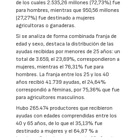
de los cuales 2.535,26 millones (72,73%) fue
para hombres, mientras que 950,56 millones
(27,27%) fue destinado a mujeres
agricultoras o ganaderas.
Si se analiza de forma combinada franja de
edad y sexo, destaca la distribución de las
ayudas recibidas por menores de 25 años: un
total de 3.659, el 23,69%, correspondieron a
mujeres, mientras el 76,31% fue para
hombres. La franja entre los 25 y los 40
años recibió 41.739 ayudas, el 24,64%
correspondió a féminas, por 75,36% que fue
para agricultores masculinos.
Hubo 265.474 productores que recibieron
ayudas con edades comprendidas entre los
40 y 65 años, de lo que el 35,13% fue
destinado a mujeres y el 64,87 % a