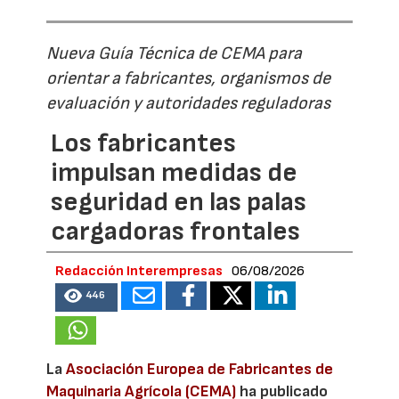
Nueva Guía Técnica de CEMA para
orientar a fabricantes, organismos de
evaluación y autoridades reguladoras
Los fabricantes
impulsan medidas de
seguridad en las palas
cargadoras frontales
Redacción Interempresas
06/08/2026
446
La
Asociación Europea de Fabricantes de
Maquinaria Agrícola (CEMA)
ha publicado