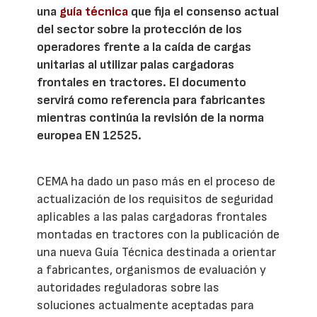
una
guía técnica
que fija el consenso actual
del sector sobre la protección de los
operadores frente a la caída de cargas
unitarias al utilizar palas cargadoras
frontales en tractores. El documento
servirá como referencia para fabricantes
mientras continúa la revisión de la norma
europea EN 12525.
CEMA ha dado un paso más en el proceso de
actualización de los requisitos de seguridad
aplicables a las palas cargadoras frontales
montadas en tractores con la publicación de
una nueva Guía Técnica destinada a orientar
a fabricantes, organismos de evaluación y
autoridades reguladoras sobre las
soluciones actualmente aceptadas para