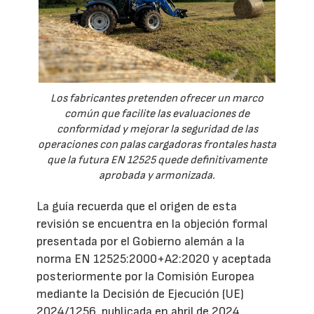
Los fabricantes pretenden ofrecer un marco
común que facilite las evaluaciones de
conformidad y mejorar la seguridad de las
operaciones con palas cargadoras frontales hasta
que la futura EN 12525 quede definitivamente
aprobada y armonizada.
La guía recuerda que el origen de esta
revisión se encuentra en la objeción formal
presentada por el Gobierno alemán a la
norma EN 12525:2000+A2:2020 y aceptada
posteriormente por la Comisión Europea
mediante la Decisión de Ejecución (UE)
2024/1256, publicada en abril de 2024.