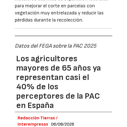
para mejorar el corte en parcelas con
vegetación muy entrelazada y reducir las
pérdidas durante la recolección.
Datos del FEGA sobre la PAC 2025
Los agricultores
mayores de 65 años ya
representan casi el
40% de los
perceptores de la PAC
en España
Redacción Tierras /
Interempresas
06/08/2026