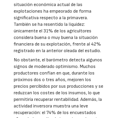
situación económica actual de las
explotaciones ha empeorado de forma
significativa respecto a la primavera.
También se ha resentido la liquidez:
únicamente el 31% de los agricultores
considera buena o muy buena la situación
financiera de su explotación, frente al 42%
registrado en la anterior oleada del estudio.
No obstante, el barómetro detecta algunos
signos de moderado optimismo. Muchos
productores confían en que, durante los
próximos dos o tres años, mejoren los
precios percibidos por sus producciones y se
reduzcan los costes de los insumos, lo que
permitiría recuperar rentabilidad. Además, la
actividad inversora muestra una leve
recuperación: el 74% de los encuestados