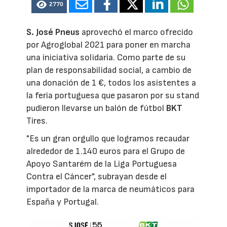
2770
S. José Pneus
aprovechó el marco ofrecido
por Agroglobal 2021 para poner en marcha
una iniciativa solidaria. Como parte de su
plan de responsabilidad social, a cambio de
una donación de 1 €, todos los asistentes a
la feria portuguesa que pasaron por su stand
pudieron llevarse un balón de fútbol
BKT
Tires.
"Es un gran orgullo que logramos recaudar
alrededor de 1.140 euros para el Grupo de
Apoyo Santarém de la Liga Portuguesa
Contra el Cáncer", subrayan desde el
importador de la marca de neumáticos para
España y Portugal.