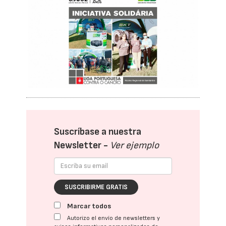
Suscríbase a nuestra
Newsletter -
Ver ejemplo
SUSCRIBIRME GRATIS
Marcar todos
Autorizo el envío de newsletters y