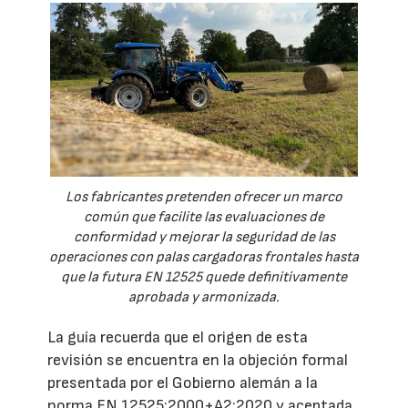
Los fabricantes pretenden ofrecer un marco
común que facilite las evaluaciones de
conformidad y mejorar la seguridad de las
operaciones con palas cargadoras frontales hasta
que la futura EN 12525 quede definitivamente
aprobada y armonizada.
La guía recuerda que el origen de esta
revisión se encuentra en la objeción formal
presentada por el Gobierno alemán a la
norma EN 12525:2000+A2:2020 y aceptada