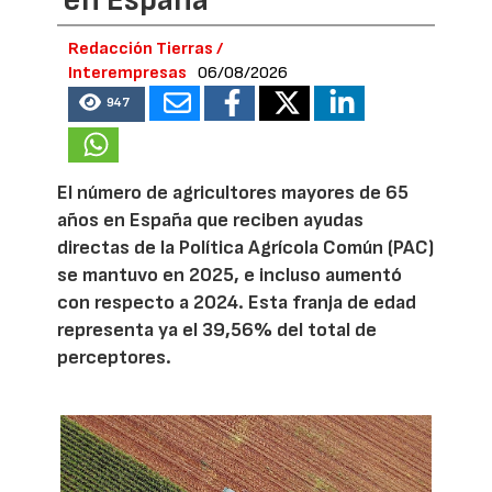
Redacción Tierras /
Interempresas
06/08/2026
947
El número de agricultores mayores de 65
años en España que reciben ayudas
directas de la Política Agrícola Común (PAC)
se mantuvo en 2025, e incluso aumentó
con respecto a 2024. Esta franja de edad
representa ya el 39,56% del total de
perceptores.