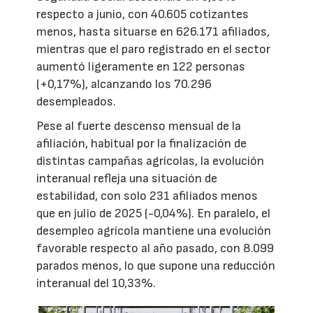
respecto a junio, con 40.605 cotizantes
menos, hasta situarse en 626.171 afiliados,
mientras que el paro registrado en el sector
aumentó ligeramente en 122 personas
(+0,17%), alcanzando los 70.296
desempleados.
Pese al fuerte descenso mensual de la
afiliación, habitual por la finalización de
distintas campañas agrícolas, la evolución
interanual refleja una situación de
estabilidad, con solo 231 afiliados menos
que en julio de 2025 (-0,04%). En paralelo, el
desempleo agrícola mantiene una evolución
favorable respecto al año pasado, con 8.099
parados menos, lo que supone una reducción
interanual del 10,33%.