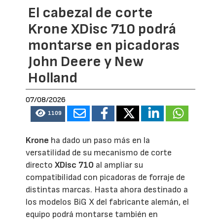
El cabezal de corte
Krone XDisc 710 podrá
montarse en picadoras
John Deere y New
Holland
07/08/2026
1109
Krone
ha dado un paso más en la
versatilidad de su mecanismo de corte
directo
XDisc 710
al ampliar su
compatibilidad con picadoras de forraje de
distintas marcas. Hasta ahora destinado a
los modelos BiG X del fabricante alemán, el
equipo podrá montarse también en