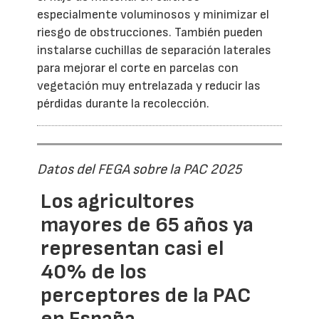
especialmente voluminosos y minimizar el
riesgo de obstrucciones. También pueden
instalarse cuchillas de separación laterales
para mejorar el corte en parcelas con
vegetación muy entrelazada y reducir las
pérdidas durante la recolección.
Datos del FEGA sobre la PAC 2025
Los agricultores
mayores de 65 años ya
representan casi el
40% de los
perceptores de la PAC
en España