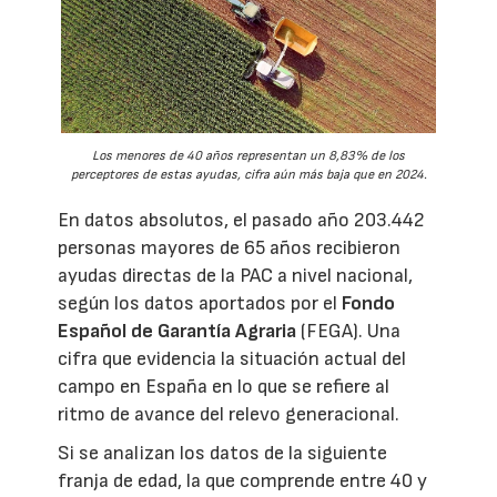
Los menores de 40 años representan un 8,83% de los
perceptores de estas ayudas, cifra aún más baja que en 2024.
En datos absolutos, el pasado año 203.442
personas mayores de 65 años recibieron
ayudas directas de la PAC a nivel nacional,
según los datos aportados por el
Fondo
Español de Garantía Agraria
(FEGA). Una
cifra que evidencia la situación actual del
campo en España en lo que se refiere al
ritmo de avance del relevo generacional.
Si se analizan los datos de la siguiente
franja de edad, la que comprende entre 40 y