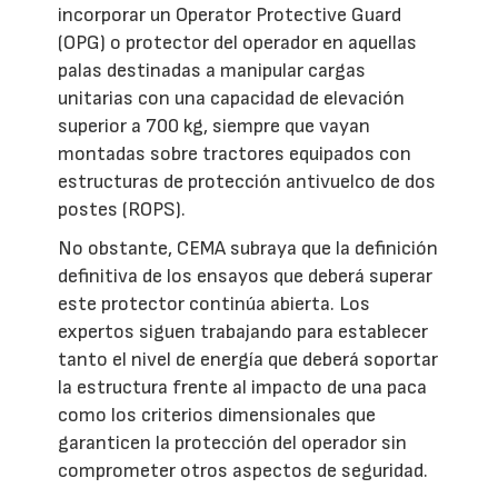
incorporar un Operator Protective Guard
(OPG) o protector del operador en aquellas
palas destinadas a manipular cargas
unitarias con una capacidad de elevación
superior a 700 kg, siempre que vayan
montadas sobre tractores equipados con
estructuras de protección antivuelco de dos
postes (ROPS).
No obstante, CEMA subraya que la definición
definitiva de los ensayos que deberá superar
este protector continúa abierta. Los
expertos siguen trabajando para establecer
tanto el nivel de energía que deberá soportar
la estructura frente al impacto de una paca
como los criterios dimensionales que
garanticen la protección del operador sin
comprometer otros aspectos de seguridad.