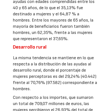
ayudas con edades comprendidas entre los
40 y 65 años, de lo que el 35,13% fue
destinado a mujeres y el 64,87 % a
hombres. Entre los mayores de 65 años, la
mayoría de beneficiarios fueron también
hombres, un 62,35%, frente a las mujeres
que representaron el 37,65%.
Desarrollo rural
La misma tendencia se mantiene en lo que
respecta a la distribución de las ayudas al
desarrollo rural, donde el porcentaje de
mujeres perceptoras es del 29,24% (40.442)
frente al 70,76% (97.582) correspondiente a
hombres.
Con respecto a los importes, que sumaron
un total de 709,07 millones de euros, las
mujeres percibieron el 26,93% del total de