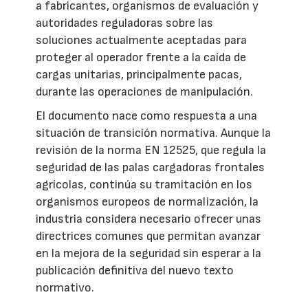
a fabricantes, organismos de evaluación y
autoridades reguladoras sobre las
soluciones actualmente aceptadas para
proteger al operador frente a la caída de
cargas unitarias, principalmente pacas,
durante las operaciones de manipulación.
El documento nace como respuesta a una
situación de transición normativa. Aunque la
revisión de la norma EN 12525, que regula la
seguridad de las palas cargadoras frontales
agrícolas, continúa su tramitación en los
organismos europeos de normalización, la
industria considera necesario ofrecer unas
directrices comunes que permitan avanzar
en la mejora de la seguridad sin esperar a la
publicación definitiva del nuevo texto
normativo.