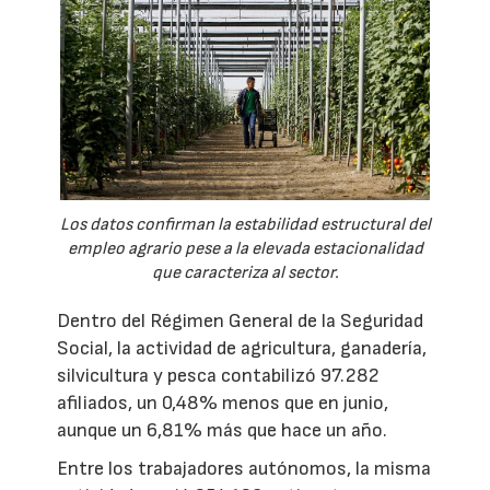
Los datos confirman la estabilidad estructural del
empleo agrario pese a la elevada estacionalidad
que caracteriza al sector.
Dentro del Régimen General de la Seguridad
Social, la actividad de agricultura, ganadería,
silvicultura y pesca contabilizó 97.282
afiliados, un 0,48% menos que en junio,
aunque un 6,81% más que hace un año.
Entre los trabajadores autónomos, la misma