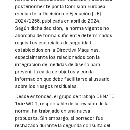
posteriormente por la Comisión Europea
mediante la Decisión de Ejecución (UE)
2024/1256, publicada en abril de 2024.
Según dicha decisión, la norma vigente no
abordaba de forma suficiente determinados
requisitos esenciales de seguridad
establecidos en la Directiva Máquinas,
especialmente los relacionados con la
integración de medidas de diseño para
prevenir la caída de objetos y con la
información que debe facilitarse al usuario
sobre los riesgos residuales.
Desde entonces, el grupo de trabajo CEN/TC
144/WG 1, responsable de la revisión de la
norma, ha trabajado en una nueva
propuesta. Sin embargo, el borrador fue
rechazado durante la segunda consulta del