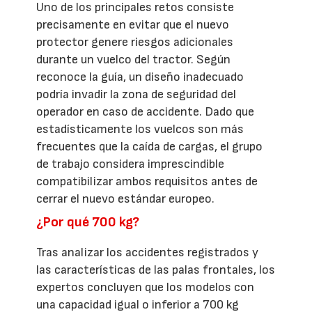
Uno de los principales retos consiste
precisamente en evitar que el nuevo
protector genere riesgos adicionales
durante un vuelco del tractor. Según
reconoce la guía, un diseño inadecuado
podría invadir la zona de seguridad del
operador en caso de accidente. Dado que
estadísticamente los vuelcos son más
frecuentes que la caída de cargas, el grupo
de trabajo considera imprescindible
compatibilizar ambos requisitos antes de
cerrar el nuevo estándar europeo.
¿Por qué 700 kg?
Tras analizar los accidentes registrados y
las características de las palas frontales, los
expertos concluyen que los modelos con
una capacidad igual o inferior a 700 kg