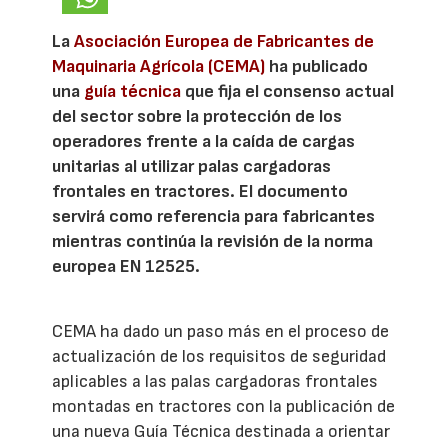
La
Asociación Europea de Fabricantes de
Maquinaria Agrícola (CEMA)
ha publicado
una
guía técnica
que fija el consenso actual
del sector sobre la protección de los
operadores frente a la caída de cargas
unitarias al utilizar palas cargadoras
frontales en tractores. El documento
servirá como referencia para fabricantes
mientras continúa la revisión de la norma
europea EN 12525.
CEMA ha dado un paso más en el proceso de
actualización de los requisitos de seguridad
aplicables a las palas cargadoras frontales
montadas en tractores con la publicación de
una nueva Guía Técnica destinada a orientar