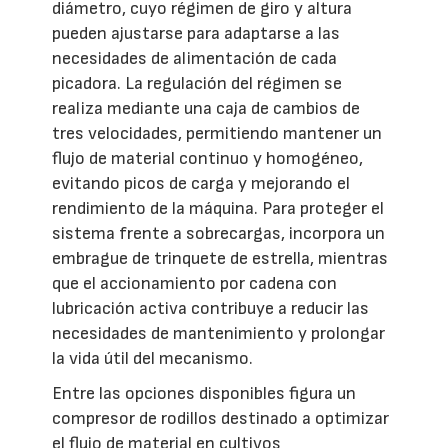
diámetro, cuyo régimen de giro y altura
pueden ajustarse para adaptarse a las
necesidades de alimentación de cada
picadora. La regulación del régimen se
realiza mediante una caja de cambios de
tres velocidades, permitiendo mantener un
flujo de material continuo y homogéneo,
evitando picos de carga y mejorando el
rendimiento de la máquina. Para proteger el
sistema frente a sobrecargas, incorpora un
embrague de trinquete de estrella, mientras
que el accionamiento por cadena con
lubricación activa contribuye a reducir las
necesidades de mantenimiento y prolongar
la vida útil del mecanismo.
Entre las opciones disponibles figura un
compresor de rodillos destinado a optimizar
el flujo de material en cultivos