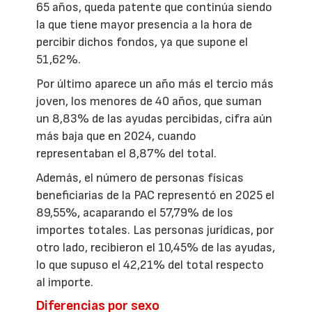
65 años, queda patente que continúa siendo
la que tiene mayor presencia a la hora de
percibir dichos fondos, ya que supone el
51,62%.
Por último aparece un año más el tercio más
joven, los menores de 40 años, que suman
un 8,83% de las ayudas percibidas, cifra aún
más baja que en 2024, cuando
representaban el 8,87% del total.
Además, el número de personas físicas
beneficiarias de la PAC representó en 2025 el
89,55%, acaparando el 57,79% de los
importes totales. Las personas jurídicas, por
otro lado, recibieron el 10,45% de las ayudas,
lo que supuso el 42,21% del total respecto
al importe.
Diferencias por sexo