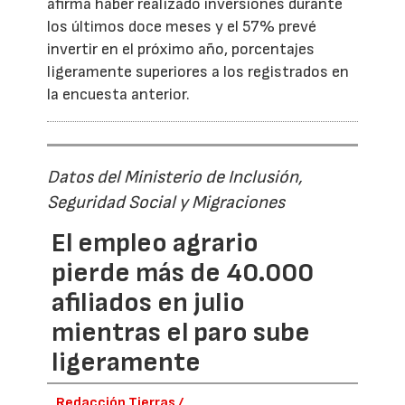
afirma haber realizado inversiones durante
los últimos doce meses y el 57% prevé
invertir en el próximo año, porcentajes
ligeramente superiores a los registrados en
la encuesta anterior.
Datos del Ministerio de Inclusión,
Seguridad Social y Migraciones
El empleo agrario
pierde más de 40.000
afiliados en julio
mientras el paro sube
ligeramente
Redacción Tierras /