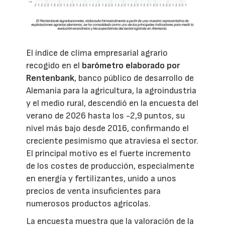
El índice de clima empresarial agrario
recogido en el
barómetro elaborado por
Rentenbank
, banco público de desarrollo de
Alemania para la agricultura, la agroindustria
y el medio rural, descendió en la encuesta del
verano de 2026 hasta los -2,9 puntos, su
nivel más bajo desde 2016, confirmando el
creciente pesimismo que atraviesa el sector.
El principal motivo es el fuerte incremento
de los costes de producción, especialmente
en energía y fertilizantes, unido a unos
precios de venta insuficientes para
numerosos productos agrícolas.
La encuesta muestra que la valoración de la