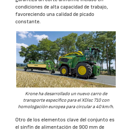
condiciones de alta capacidad de trabajo,
favoreciendo una calidad de picado
constante.
Krone ha desarrollado un nuevo carro de
transporte específico para el XDisc 710 con
homologación europea para circular a 40 km/h.
Otro de los elementos clave del conjunto es
el sinfín de alimentación de 900 mm de