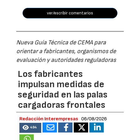
ver/escribir comentarios
Nueva Guía Técnica de CEMA para
orientar a fabricantes, organismos de
evaluación y autoridades reguladoras
Los fabricantes
impulsan medidas de
seguridad en las palas
cargadoras frontales
Redacción Interempresas
06/08/2026
494