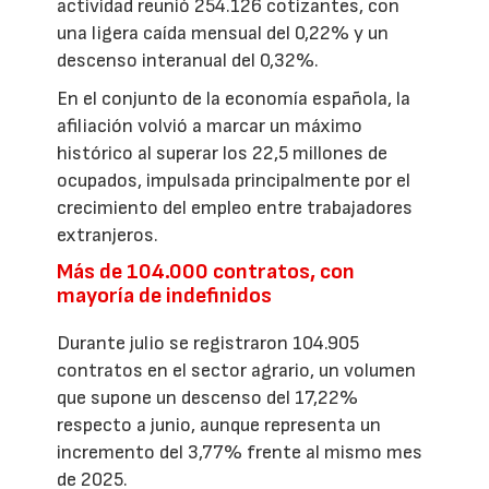
actividad reunió 254.126 cotizantes, con
una ligera caída mensual del 0,22% y un
descenso interanual del 0,32%.
En el conjunto de la economía española, la
afiliación volvió a marcar un máximo
histórico al superar los 22,5 millones de
ocupados, impulsada principalmente por el
crecimiento del empleo entre trabajadores
extranjeros.
Más de 104.000 contratos, con
mayoría de indefinidos
Durante julio se registraron 104.905
contratos en el sector agrario, un volumen
que supone un descenso del 17,22%
respecto a junio, aunque representa un
incremento del 3,77% frente al mismo mes
de 2025.