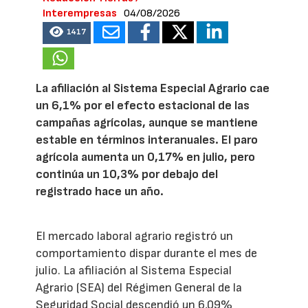
Interempresas
04/08/2026
1417
La afiliación al Sistema Especial Agrario cae
un 6,1% por el efecto estacional de las
campañas agrícolas, aunque se mantiene
estable en términos interanuales. El paro
agrícola aumenta un 0,17% en julio, pero
continúa un 10,3% por debajo del
registrado hace un año.
El mercado laboral agrario registró un
comportamiento dispar durante el mes de
julio. La afiliación al Sistema Especial
Agrario (SEA) del Régimen General de la
Seguridad Social descendió un 6,09%