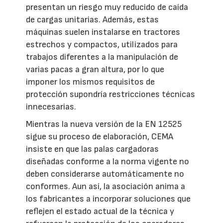
presentan un riesgo muy reducido de caída
de cargas unitarias. Además, estas
máquinas suelen instalarse en tractores
estrechos y compactos, utilizados para
trabajos diferentes a la manipulación de
varias pacas a gran altura, por lo que
imponer los mismos requisitos de
protección supondría restricciones técnicas
innecesarias.
Mientras la nueva versión de la EN 12525
sigue su proceso de elaboración, CEMA
insiste en que las palas cargadoras
diseñadas conforme a la norma vigente no
deben considerarse automáticamente no
conformes. Aun así, la asociación anima a
los fabricantes a incorporar soluciones que
reflejen el estado actual de la técnica y