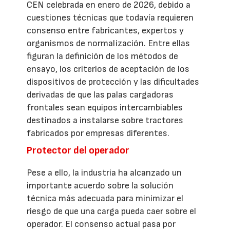
CEN celebrada en enero de 2026, debido a
cuestiones técnicas que todavía requieren
consenso entre fabricantes, expertos y
organismos de normalización. Entre ellas
figuran la definición de los métodos de
ensayo, los criterios de aceptación de los
dispositivos de protección y las dificultades
derivadas de que las palas cargadoras
frontales sean equipos intercambiables
destinados a instalarse sobre tractores
fabricados por empresas diferentes.
Protector del operador
Pese a ello, la industria ha alcanzado un
importante acuerdo sobre la solución
técnica más adecuada para minimizar el
riesgo de que una carga pueda caer sobre el
operador. El consenso actual pasa por