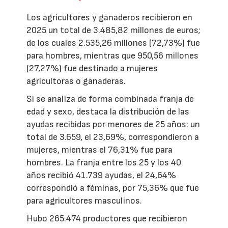
Los agricultores y ganaderos recibieron en
2025 un total de 3.485,82 millones de euros;
de los cuales 2.535,26 millones (72,73%) fue
para hombres, mientras que 950,56 millones
(27,27%) fue destinado a mujeres
agricultoras o ganaderas.
Si se analiza de forma combinada franja de
edad y sexo, destaca la distribución de las
ayudas recibidas por menores de 25 años: un
total de 3.659, el 23,69%, correspondieron a
mujeres, mientras el 76,31% fue para
hombres. La franja entre los 25 y los 40
años recibió 41.739 ayudas, el 24,64%
correspondió a féminas, por 75,36% que fue
para agricultores masculinos.
Hubo 265.474 productores que recibieron