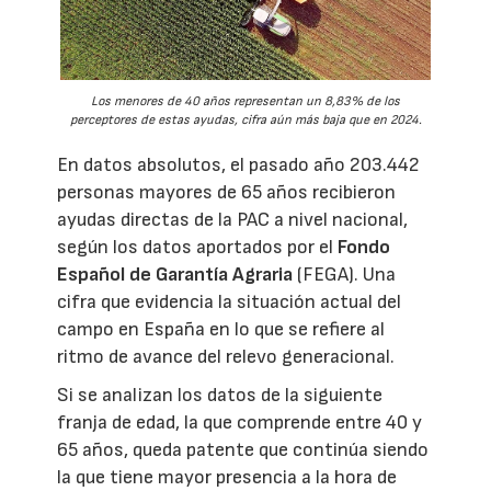
Los menores de 40 años representan un 8,83% de los
perceptores de estas ayudas, cifra aún más baja que en 2024.
En datos absolutos, el pasado año 203.442
personas mayores de 65 años recibieron
ayudas directas de la PAC a nivel nacional,
según los datos aportados por el
Fondo
Español de Garantía Agraria
(FEGA). Una
cifra que evidencia la situación actual del
campo en España en lo que se refiere al
ritmo de avance del relevo generacional.
Si se analizan los datos de la siguiente
franja de edad, la que comprende entre 40 y
65 años, queda patente que continúa siendo
la que tiene mayor presencia a la hora de