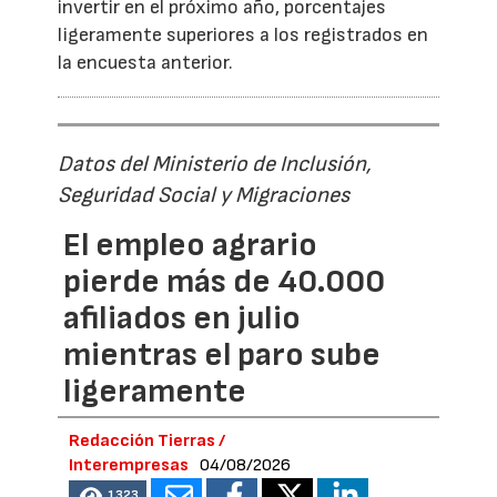
invertir en el próximo año, porcentajes
ligeramente superiores a los registrados en
la encuesta anterior.
Datos del Ministerio de Inclusión,
Seguridad Social y Migraciones
El empleo agrario
pierde más de 40.000
afiliados en julio
mientras el paro sube
ligeramente
Redacción Tierras /
Interempresas
04/08/2026
1323