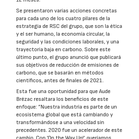
Se presentaron varias acciones concretas
para cada uno de los cuatro pilares de la
estrategia de RSC del grupo, que son la ética
y el ser humano, la economía circular, la
seguridad y las condiciones laborales, y una
trayectoria baja en carbono. Sobre este
último punto, el grupo anunció que publicará
sus objetivos de reducción de emisiones de
carbono, que se basarán en métodos
científicos, antes de finales de 2021.
Esta fue una oportunidad para que Aude
Brézac resaltara los beneficios de este
enfoque: “Nuestra industria es parte de un
ecosistema global que está cambiando y
transformándose a una velocidad sin
precedentes. 2020 fue un acelerador de este
cambio. Con 'On the Way Up!', queríamos