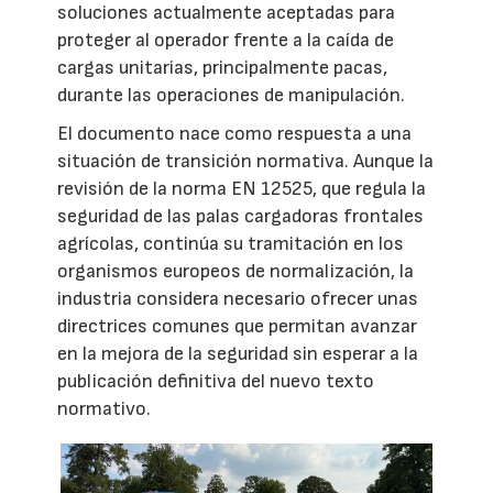
soluciones actualmente aceptadas para
proteger al operador frente a la caída de
cargas unitarias, principalmente pacas,
durante las operaciones de manipulación.
El documento nace como respuesta a una
situación de transición normativa. Aunque la
revisión de la norma EN 12525, que regula la
seguridad de las palas cargadoras frontales
agrícolas, continúa su tramitación en los
organismos europeos de normalización, la
industria considera necesario ofrecer unas
directrices comunes que permitan avanzar
en la mejora de la seguridad sin esperar a la
publicación definitiva del nuevo texto
normativo.