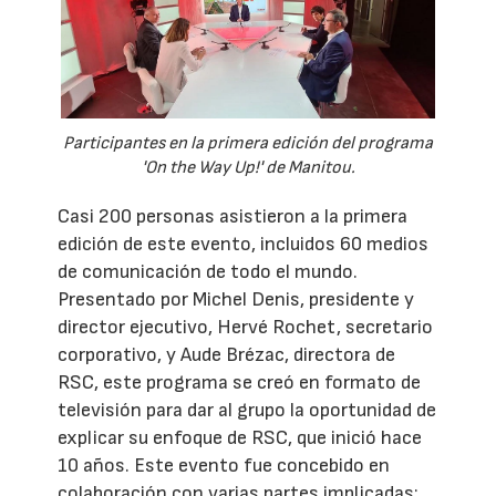
Participantes en la primera edición del programa
'On the Way Up!' de Manitou.
Casi 200 personas asistieron a la primera
edición de este evento, incluidos 60 medios
de comunicación de todo el mundo.
Presentado por Michel Denis, presidente y
director ejecutivo, Hervé Rochet, secretario
corporativo, y Aude Brézac, directora de
RSC, este programa se creó en formato de
televisión para dar al grupo la oportunidad de
explicar su enfoque de RSC, que inició hace
10 años. Este evento fue concebido en
colaboración con varias partes implicadas: