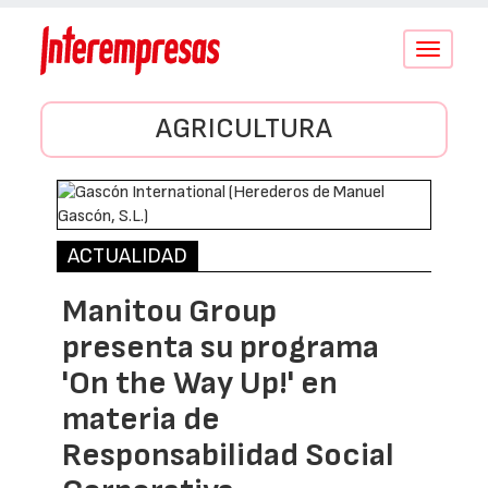
Conmutar
navegació
AGRICULTURA
ACTUALIDAD
Manitou Group
presenta su programa
'On the Way Up!' en
materia de
Responsabilidad Social