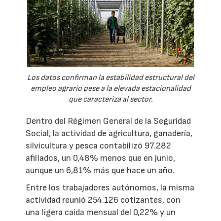
Los datos confirman la estabilidad estructural del
empleo agrario pese a la elevada estacionalidad
que caracteriza al sector.
Dentro del Régimen General de la Seguridad
Social, la actividad de agricultura, ganadería,
silvicultura y pesca contabilizó 97.282
afiliados, un 0,48% menos que en junio,
aunque un 6,81% más que hace un año.
Entre los trabajadores autónomos, la misma
actividad reunió 254.126 cotizantes, con
una ligera caída mensual del 0,22% y un