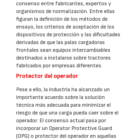
consenso entre fabricantes, expertos y
organismos de normalización. Entre ellas
figuran la definición de los métodos de
ensayo, los criterios de aceptación de los
dispositivos de protección y las dificultades
derivadas de que las palas cargadoras
frontales sean equipos intercambiables
destinados a instalarse sobre tractores
fabricados por empresas diferentes.
Protector del operador
Pese a ello, la industria ha alcanzado un
importante acuerdo sobre la solución
técnica más adecuada para minimizar el
riesgo de que una carga pueda caer sobre el
operador. El consenso actual pasa por
incorporar un Operator Protective Guard
(OPG) o protector del operador en aquellas