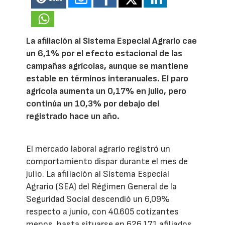
La afiliación al Sistema Especial Agrario cae
un 6,1% por el efecto estacional de las
campañas agrícolas, aunque se mantiene
estable en términos interanuales. El paro
agrícola aumenta un 0,17% en julio, pero
continúa un 10,3% por debajo del
registrado hace un año.
El mercado laboral agrario registró un
comportamiento dispar durante el mes de
julio. La afiliación al Sistema Especial
Agrario (SEA) del Régimen General de la
Seguridad Social descendió un 6,09%
respecto a junio, con 40.605 cotizantes
menos, hasta situarse en 626.171 afiliados,