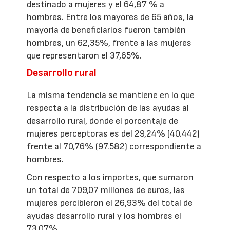
destinado a mujeres y el 64,87 % a
hombres. Entre los mayores de 65 años, la
mayoría de beneficiarios fueron también
hombres, un 62,35%, frente a las mujeres
que representaron el 37,65%.
Desarrollo rural
La misma tendencia se mantiene en lo que
respecta a la distribución de las ayudas al
desarrollo rural, donde el porcentaje de
mujeres perceptoras es del 29,24% (40.442)
frente al 70,76% (97.582) correspondiente a
hombres.
Con respecto a los importes, que sumaron
un total de 709,07 millones de euros, las
mujeres percibieron el 26,93% del total de
ayudas desarrollo rural y los hombres el
73,07%.