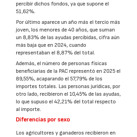
percibir dichos fondos, ya que supone el
51,62%.
Por último aparece un año más el tercio más
joven, los menores de 40 años, que suman
un 8,83% de las ayudas percibidas, cifra aún
más baja que en 2024, cuando
representaban el 8,87% del total.
Además, el número de personas físicas
beneficiarias de la PAC representó en 2025 el
89,55%, acaparando el 57,79% de los
importes totales. Las personas jurídicas, por
otro lado, recibieron el 10,45% de las ayudas,
lo que supuso el 42,21% del total respecto
al importe.
Diferencias por sexo
Los agricultores y ganaderos recibieron en