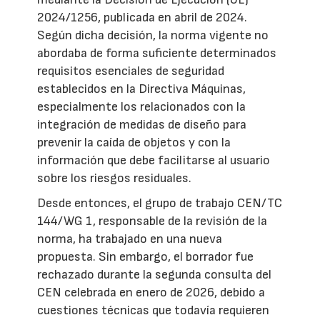
2024/1256, publicada en abril de 2024.
Según dicha decisión, la norma vigente no
abordaba de forma suficiente determinados
requisitos esenciales de seguridad
establecidos en la Directiva Máquinas,
especialmente los relacionados con la
integración de medidas de diseño para
prevenir la caída de objetos y con la
información que debe facilitarse al usuario
sobre los riesgos residuales.
Desde entonces, el grupo de trabajo CEN/TC
144/WG 1, responsable de la revisión de la
norma, ha trabajado en una nueva
propuesta. Sin embargo, el borrador fue
rechazado durante la segunda consulta del
CEN celebrada en enero de 2026, debido a
cuestiones técnicas que todavía requieren