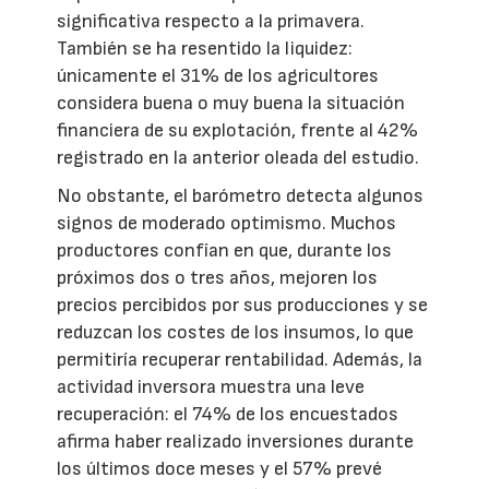
significativa respecto a la primavera.
También se ha resentido la liquidez:
únicamente el 31% de los agricultores
considera buena o muy buena la situación
financiera de su explotación, frente al 42%
registrado en la anterior oleada del estudio.
No obstante, el barómetro detecta algunos
signos de moderado optimismo. Muchos
productores confían en que, durante los
próximos dos o tres años, mejoren los
precios percibidos por sus producciones y se
reduzcan los costes de los insumos, lo que
permitiría recuperar rentabilidad. Además, la
actividad inversora muestra una leve
recuperación: el 74% de los encuestados
afirma haber realizado inversiones durante
los últimos doce meses y el 57% prevé