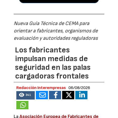
Nueva Guía Técnica de CEMA para
orientar a fabricantes, organismos de
evaluación y autoridades reguladoras
Los fabricantes
impulsan medidas de
seguridad en las palas
cargadoras frontales
Redacción Interempresas
06/08/2026
341
La
Asociación Europea de Fabricantes de