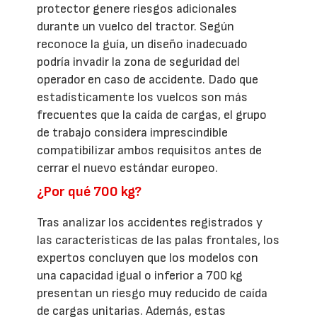
protector genere riesgos adicionales
durante un vuelco del tractor. Según
reconoce la guía, un diseño inadecuado
podría invadir la zona de seguridad del
operador en caso de accidente. Dado que
estadísticamente los vuelcos son más
frecuentes que la caída de cargas, el grupo
de trabajo considera imprescindible
compatibilizar ambos requisitos antes de
cerrar el nuevo estándar europeo.
¿Por qué 700 kg?
Tras analizar los accidentes registrados y
las características de las palas frontales, los
expertos concluyen que los modelos con
una capacidad igual o inferior a 700 kg
presentan un riesgo muy reducido de caída
de cargas unitarias. Además, estas