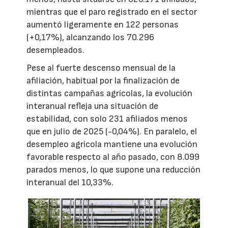
mientras que el paro registrado en el sector
aumentó ligeramente en 122 personas
(+0,17%), alcanzando los 70.296
desempleados.
Pese al fuerte descenso mensual de la
afiliación, habitual por la finalización de
distintas campañas agrícolas, la evolución
interanual refleja una situación de
estabilidad, con solo 231 afiliados menos
que en julio de 2025 (-0,04%). En paralelo, el
desempleo agrícola mantiene una evolución
favorable respecto al año pasado, con 8.099
parados menos, lo que supone una reducción
interanual del 10,33%.