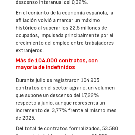
descenso interanual del 0,32%.
En el conjunto de la economía española, la
afiliación volvió a marcar un máximo
histórico al superar los 22,5 millones de
ocupados, impulsada principalmente por el
crecimiento del empleo entre trabajadores
extranjeros.
Más de 104.000 contratos, con
mayoría de indefinidos
Durante julio se registraron 104.905
contratos en el sector agrario, un volumen
que supone un descenso del 17,22%
respecto a junio, aunque representa un
incremento del 3,77% frente al mismo mes
de 2025.
Del total de contratos formalizados, 53.580