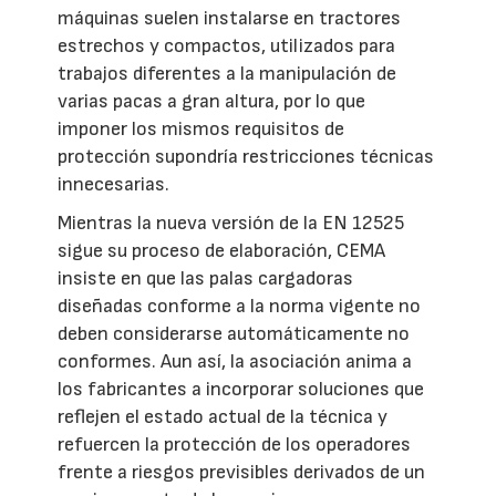
máquinas suelen instalarse en tractores
estrechos y compactos, utilizados para
trabajos diferentes a la manipulación de
varias pacas a gran altura, por lo que
imponer los mismos requisitos de
protección supondría restricciones técnicas
innecesarias.
Mientras la nueva versión de la EN 12525
sigue su proceso de elaboración, CEMA
insiste en que las palas cargadoras
diseñadas conforme a la norma vigente no
deben considerarse automáticamente no
conformes. Aun así, la asociación anima a
los fabricantes a incorporar soluciones que
reflejen el estado actual de la técnica y
refuercen la protección de los operadores
frente a riesgos previsibles derivados de un