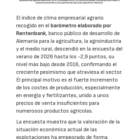
El índice de clima empresarial agrario
recogido en el
barómetro elaborado por
Rentenbank
, banco público de desarrollo de
Alemania para la agricultura, la agroindustria
y el medio rural, descendió en la encuesta del
verano de 2026 hasta los -2,9 puntos, su
nivel más bajo desde 2016, confirmando el
creciente pesimismo que atraviesa el sector.
El principal motivo es el fuerte incremento
de los costes de producción, especialmente
en energía y fertilizantes, unido a unos
precios de venta insuficientes para
numerosos productos agrícolas.
La encuesta muestra que la valoración de la
situación económica actual de las
explotaciones ha empeorado de forma