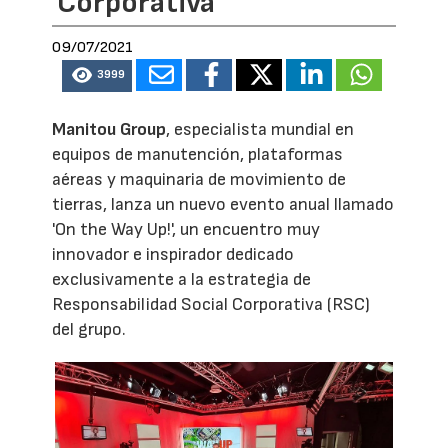
Corporativa
09/07/2021
3999
Manitou Group
, especialista mundial en
equipos de manutención, plataformas
aéreas y maquinaria de movimiento de
tierras, lanza un nuevo evento anual llamado
'On the Way Up!', un encuentro muy
innovador e inspirador dedicado
exclusivamente a la estrategia de
Responsabilidad Social Corporativa (RSC)
del grupo.