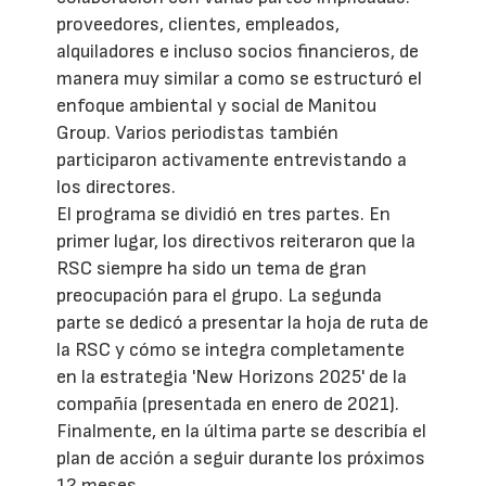
proveedores, clientes, empleados,
alquiladores e incluso socios financieros, de
manera muy similar a como se estructuró el
enfoque ambiental y social de Manitou
Group. Varios periodistas también
participaron activamente entrevistando a
los directores.
El programa se dividió en tres partes. En
primer lugar, los directivos reiteraron que la
RSC siempre ha sido un tema de gran
preocupación para el grupo. La segunda
parte se dedicó a presentar la hoja de ruta de
la RSC y cómo se integra completamente
en la estrategia 'New Horizons 2025' de la
compañía (presentada en enero de 2021).
Finalmente, en la última parte se describía el
plan de acción a seguir durante los próximos
12 meses.