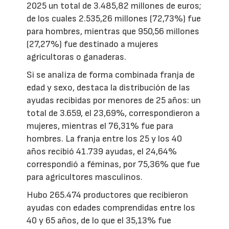
2025 un total de 3.485,82 millones de euros;
de los cuales 2.535,26 millones (72,73%) fue
para hombres, mientras que 950,56 millones
(27,27%) fue destinado a mujeres
agricultoras o ganaderas.
Si se analiza de forma combinada franja de
edad y sexo, destaca la distribución de las
ayudas recibidas por menores de 25 años: un
total de 3.659, el 23,69%, correspondieron a
mujeres, mientras el 76,31% fue para
hombres. La franja entre los 25 y los 40
años recibió 41.739 ayudas, el 24,64%
correspondió a féminas, por 75,36% que fue
para agricultores masculinos.
Hubo 265.474 productores que recibieron
ayudas con edades comprendidas entre los
40 y 65 años, de lo que el 35,13% fue