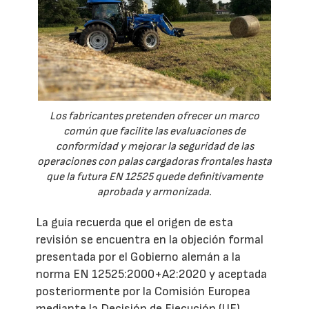
Los fabricantes pretenden ofrecer un marco
común que facilite las evaluaciones de
conformidad y mejorar la seguridad de las
operaciones con palas cargadoras frontales hasta
que la futura EN 12525 quede definitivamente
aprobada y armonizada.
La guía recuerda que el origen de esta
revisión se encuentra en la objeción formal
presentada por el Gobierno alemán a la
norma EN 12525:2000+A2:2020 y aceptada
posteriormente por la Comisión Europea
mediante la Decisión de Ejecución (UE)