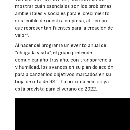
mostrar cuán esenciales son los problemas
ambientales y sociales para el crecimiento
sostenible de nuestra empresa, al tiempo
que representan fuentes para la creación de
valor”.
Al hacer del programa un evento anual de
“obligada visita”, el grupo pretende
comunicar año tras año, con transparencia
y humildad, los avances en su plan de acción
para alcanzar los objetivos marcados en su
hoja de ruta de RSC. La próxima edición ya
está prevista para el verano de 2022.