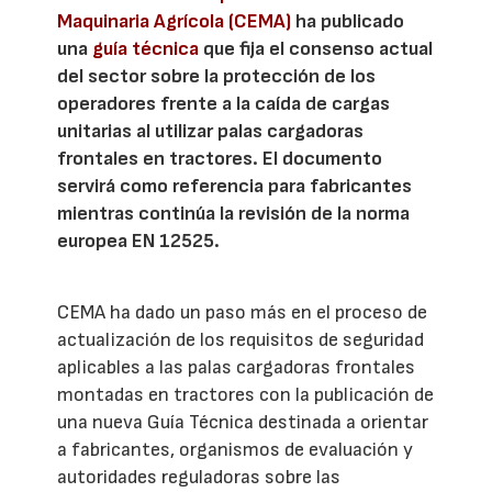
Maquinaria Agrícola (CEMA)
ha publicado
una
guía técnica
que fija el consenso actual
del sector sobre la protección de los
operadores frente a la caída de cargas
unitarias al utilizar palas cargadoras
frontales en tractores. El documento
servirá como referencia para fabricantes
mientras continúa la revisión de la norma
europea EN 12525.
CEMA ha dado un paso más en el proceso de
actualización de los requisitos de seguridad
aplicables a las palas cargadoras frontales
montadas en tractores con la publicación de
una nueva Guía Técnica destinada a orientar
a fabricantes, organismos de evaluación y
autoridades reguladoras sobre las