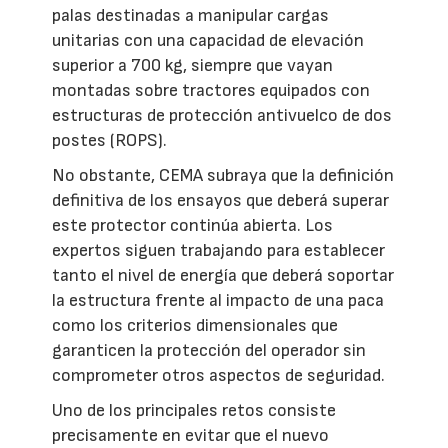
palas destinadas a manipular cargas
unitarias con una capacidad de elevación
superior a 700 kg, siempre que vayan
montadas sobre tractores equipados con
estructuras de protección antivuelco de dos
postes (ROPS).
No obstante, CEMA subraya que la definición
definitiva de los ensayos que deberá superar
este protector continúa abierta. Los
expertos siguen trabajando para establecer
tanto el nivel de energía que deberá soportar
la estructura frente al impacto de una paca
como los criterios dimensionales que
garanticen la protección del operador sin
comprometer otros aspectos de seguridad.
Uno de los principales retos consiste
precisamente en evitar que el nuevo