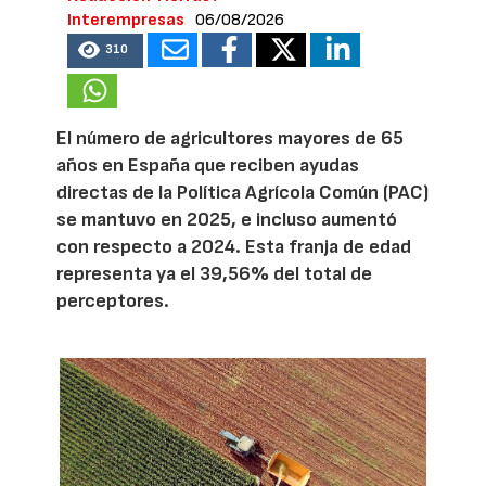
Interempresas
06/08/2026
310
El número de agricultores mayores de 65
años en España que reciben ayudas
directas de la Política Agrícola Común (PAC)
se mantuvo en 2025, e incluso aumentó
con respecto a 2024. Esta franja de edad
representa ya el 39,56% del total de
perceptores.