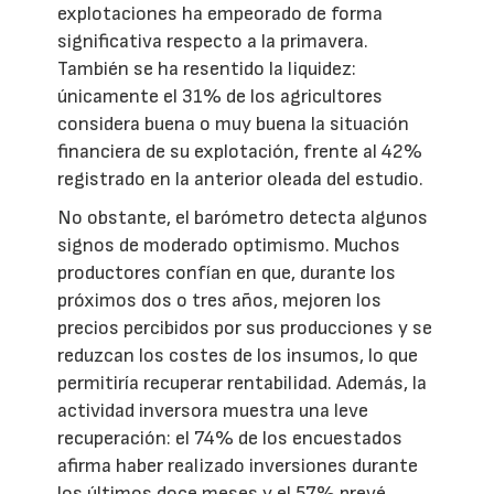
explotaciones ha empeorado de forma
significativa respecto a la primavera.
También se ha resentido la liquidez:
únicamente el 31% de los agricultores
considera buena o muy buena la situación
financiera de su explotación, frente al 42%
registrado en la anterior oleada del estudio.
No obstante, el barómetro detecta algunos
signos de moderado optimismo. Muchos
productores confían en que, durante los
próximos dos o tres años, mejoren los
precios percibidos por sus producciones y se
reduzcan los costes de los insumos, lo que
permitiría recuperar rentabilidad. Además, la
actividad inversora muestra una leve
recuperación: el 74% de los encuestados
afirma haber realizado inversiones durante
los últimos doce meses y el 57% prevé