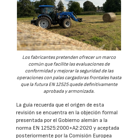
Los fabricantes pretenden ofrecer un marco
común que facilite las evaluaciones de
conformidad y mejorar la seguridad de las
operaciones con palas cargadoras frontales hasta
que la futura EN 12525 quede definitivamente
aprobada y armonizada.
La guía recuerda que el origen de esta
revisión se encuentra en la objeción formal
presentada por el Gobierno alemán a la
norma EN 12525:2000+A2:2020 y aceptada
posteriormente por la Comisión Europea