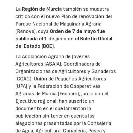
La
Región de Murcia
también se muestra
crítica con el nuevo Plan de renovación del
Parque Nacional de Maquinaria Agraria
(Renove), cuya
Orden de 7 de mayo fue
publicada el 1 de junio en el Boletín Oficial
del Estado (BOE)
.
La Asociación Agraria de Jóvenes
Agricultores (ASAJA), Coordinadora de
Organizaciones de Agricultores y Ganaderos
(COAG), Unión de Pequeños Agricultores
(UPA) y la Federación de Cooperativas
Agrarias de Murcia (Fecoam), junto con el
Ejecutivo regional, han suscrito un
documento en el que lamentan la
publicación sin tener en cuenta las
alegaciones presentadas por la Consejería
de Agua, Agricultura, Ganadería, Pesca y