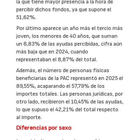
la que tiene mayor presencia a la hora de
percibir dichos fondos, ya que supone el
51,62%.
Por último aparece un año más el tercio más
joven, los menores de 40 años, que suman
un 8,83% de las ayudas percibidas, cifra aún
más baja que en 2024, cuando
representaban el 8,87% del total.
Además, el número de personas físicas
beneficiarias de la PAC representó en 2025 el
89,55%, acaparando el 57,79% de los
importes totales. Las personas jurídicas, por
otro lado, recibieron el 10,45% de las ayudas,
lo que supuso el 42,21% del total respecto
al importe.
Diferencias por sexo