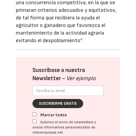
una concurrencia competitiva, en la que se
primaran criterios adecuados y equitativos,
de tal forma que recibiera la ayuda el
agricultor o ganadero que favorezca el
mantenimiento de la actividad agraria
evitando el despoblamiento”.
Suscríbase a nuestra
Newsletter -
Ver ejemplo
SUSCRIBIRME GRATIS
Marcar todos
Autorizo el envío de newsletters y
avisos informativos personalizados de
interempresas.net