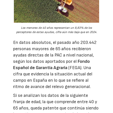
Los menores de 40 años representan un 8,83% de los
perceptores de estas ayudas, cifra aún más baja que en 2024.
En datos absolutos, el pasado año 203.442
personas mayores de 65 años recibieron
ayudas directas de la PAC a nivel nacional,
según los datos aportados por el
Fondo
Español de Garantía Agraria
(FEGA). Una
cifra que evidencia la situación actual del
campo en España en lo que se refiere al
ritmo de avance del relevo generacional.
Si se analizan los datos de la siguiente
franja de edad, la que comprende entre 40 y
65 años, queda patente que continúa siendo