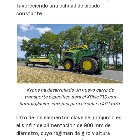
favoreciendo una calidad de picado
constante.
Krone ha desarrollado un nuevo carro de
transporte específico para el XDisc 710 con
homologación europea para circular a 40 km/h.
Otro de los elementos clave del conjunto es
el sinfín de alimentación de 900 mm de
diámetro, cuyo régimen de giro y altura