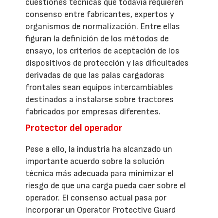
cuestiones técnicas que todavía requieren
consenso entre fabricantes, expertos y
organismos de normalización. Entre ellas
figuran la definición de los métodos de
ensayo, los criterios de aceptación de los
dispositivos de protección y las dificultades
derivadas de que las palas cargadoras
frontales sean equipos intercambiables
destinados a instalarse sobre tractores
fabricados por empresas diferentes.
Protector del operador
Pese a ello, la industria ha alcanzado un
importante acuerdo sobre la solución
técnica más adecuada para minimizar el
riesgo de que una carga pueda caer sobre el
operador. El consenso actual pasa por
incorporar un Operator Protective Guard