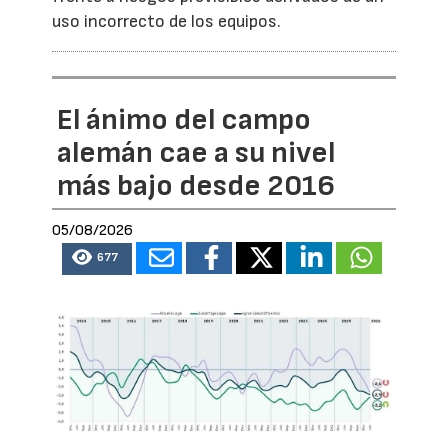
uso incorrecto de los equipos.
El ánimo del campo
alemán cae a su nivel
más bajo desde 2016
05/08/2026
677