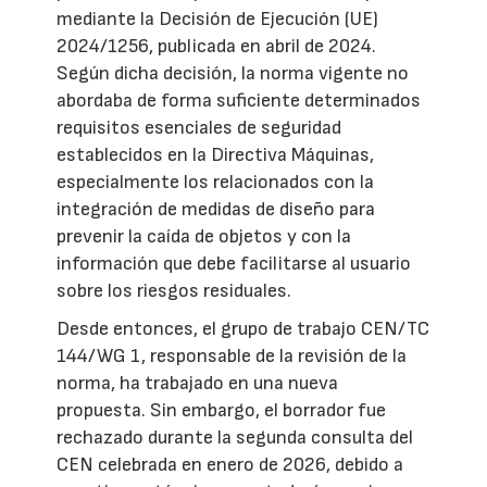
mediante la Decisión de Ejecución (UE)
2024/1256, publicada en abril de 2024.
Según dicha decisión, la norma vigente no
abordaba de forma suficiente determinados
requisitos esenciales de seguridad
establecidos en la Directiva Máquinas,
especialmente los relacionados con la
integración de medidas de diseño para
prevenir la caída de objetos y con la
información que debe facilitarse al usuario
sobre los riesgos residuales.
Desde entonces, el grupo de trabajo CEN/TC
144/WG 1, responsable de la revisión de la
norma, ha trabajado en una nueva
propuesta. Sin embargo, el borrador fue
rechazado durante la segunda consulta del
CEN celebrada en enero de 2026, debido a