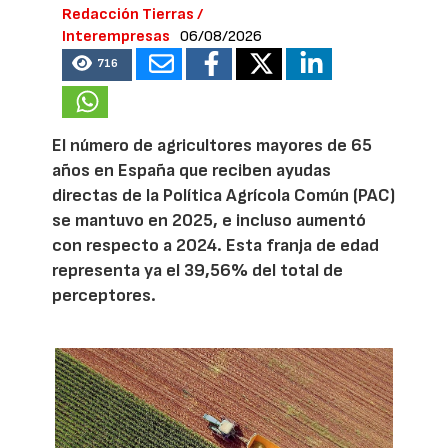
Redacción Tierras /
Interempresas
06/08/2026
716
El número de agricultores mayores de 65
años en España que reciben ayudas
directas de la Política Agrícola Común (PAC)
se mantuvo en 2025, e incluso aumentó
con respecto a 2024. Esta franja de edad
representa ya el 39,56% del total de
perceptores.