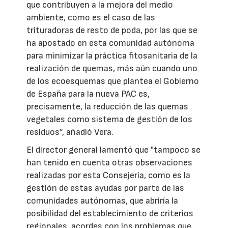
que contribuyen a la mejora del medio
ambiente, como es el caso de las
trituradoras de resto de poda, por las que se
ha apostado en esta comunidad autónoma
para minimizar la práctica fitosanitaria de la
realización de quemas, más aún cuando uno
de los ecoesquemas que plantea el Gobierno
de España para la nueva PAC es,
precisamente, la reducción de las quemas
vegetales como sistema de gestión de los
residuos”, añadió Vera.
El director general lamentó que "tampoco se
han tenido en cuenta otras observaciones
realizadas por esta Consejería, como es la
gestión de estas ayudas por parte de las
comunidades autónomas, que abriría la
posibilidad del establecimiento de criterios
regionales, acordes con los problemas que