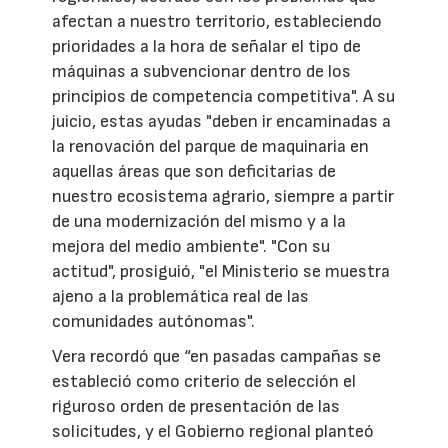
afectan a nuestro territorio, estableciendo
prioridades a la hora de señalar el tipo de
máquinas a subvencionar dentro de los
principios de competencia competitiva". A su
juicio, estas ayudas "deben ir encaminadas a
la renovación del parque de maquinaria en
aquellas áreas que son deficitarias de
nuestro ecosistema agrario, siempre a partir
de una modernización del mismo y a la
mejora del medio ambiente". "Con su
actitud", prosiguió, "el Ministerio se muestra
ajeno a la problemática real de las
comunidades autónomas".
Vera recordó que “en pasadas campañas se
estableció como criterio de selección el
riguroso orden de presentación de las
solicitudes, y el Gobierno regional planteó