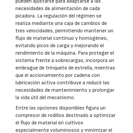
pueden ajustarse para adaptarse a las
necesidades de alimentación de cada
picadora. La regulación del régimen se
realiza mediante una caja de cambios de
tres velocidades, permitiendo mantener un
flujo de material continuo y homogéneo,
evitando picos de carga y mejorando el
rendimiento de la máquina. Para proteger el
sistema frente a sobrecargas, incorpora un
embrague de trinquete de estrella, mientras
que el accionamiento por cadena con
lubricación activa contribuye a reducir las
necesidades de mantenimiento y prolongar
la vida útil del mecanismo.
Entre las opciones disponibles figura un
compresor de rodillos destinado a optimizar
el flujo de material en cultivos
especialmente voluminosos y minimizar el