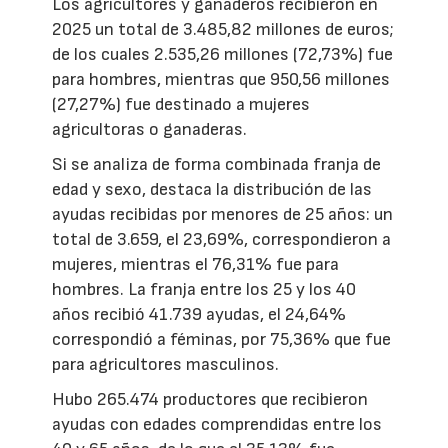
Los agricultores y ganaderos recibieron en
2025 un total de 3.485,82 millones de euros;
de los cuales 2.535,26 millones (72,73%) fue
para hombres, mientras que 950,56 millones
(27,27%) fue destinado a mujeres
agricultoras o ganaderas.
Si se analiza de forma combinada franja de
edad y sexo, destaca la distribución de las
ayudas recibidas por menores de 25 años: un
total de 3.659, el 23,69%, correspondieron a
mujeres, mientras el 76,31% fue para
hombres. La franja entre los 25 y los 40
años recibió 41.739 ayudas, el 24,64%
correspondió a féminas, por 75,36% que fue
para agricultores masculinos.
Hubo 265.474 productores que recibieron
ayudas con edades comprendidas entre los