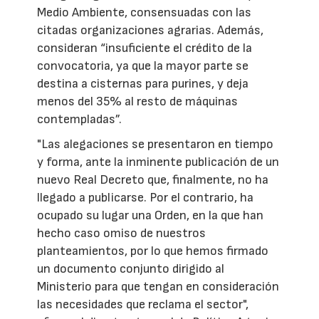
Medio Ambiente, consensuadas con las
citadas organizaciones agrarias. Además,
consideran “insuficiente el crédito de la
convocatoria, ya que la mayor parte se
destina a cisternas para purines, y deja
menos del 35% al resto de máquinas
contempladas”.
"Las alegaciones se presentaron en tiempo
y forma, ante la inminente publicación de un
nuevo Real Decreto que, finalmente, no ha
llegado a publicarse. Por el contrario, ha
ocupado su lugar una Orden, en la que han
hecho caso omiso de nuestros
planteamientos, por lo que hemos firmado
un documento conjunto dirigido al
Ministerio para que tengan en consideración
las necesidades que reclama el sector",