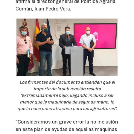
afirma el director general de Política Agraria
Común, Juan Pedro Vera.
Los firmantes del documento entienden que el
importe de la subvención resulta
“extremadamente bajo, llegando incluso a ser
menor que la maquinaria de segunda mano, lo
que lo hace poco atractivo para los agricultores”.
“Consideramos un grave error la no inclusión
en este plan de ayudas de aquellas máquinas