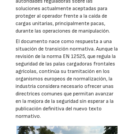
autoridades reguladoras sobre las
soluciones actualmente aceptadas para
proteger al operador frente a la caída de
cargas unitarias, principalmente pacas,
durante las operaciones de manipulación.
El documento nace como respuesta a una
situación de transición normativa. Aunque la
revisión de la norma EN 12525, que regula la
seguridad de las palas cargadoras frontales
agrícolas, continúa su tramitación en los
organismos europeos de normalización, la
industria considera necesario ofrecer unas
directrices comunes que permitan avanzar
en la mejora de la seguridad sin esperar a la
publicación definitiva del nuevo texto
normativo.