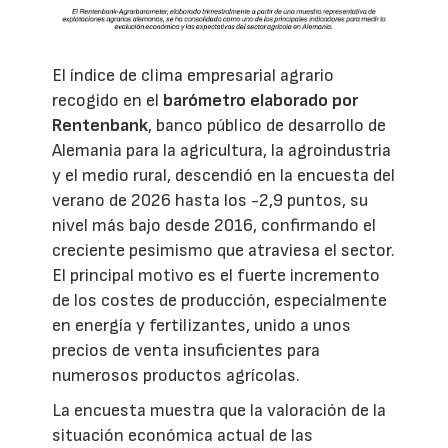
El índice de clima empresarial agrario
recogido en el
barómetro elaborado por
Rentenbank
, banco público de desarrollo de
Alemania para la agricultura, la agroindustria
y el medio rural, descendió en la encuesta del
verano de 2026 hasta los -2,9 puntos, su
nivel más bajo desde 2016, confirmando el
creciente pesimismo que atraviesa el sector.
El principal motivo es el fuerte incremento
de los costes de producción, especialmente
en energía y fertilizantes, unido a unos
precios de venta insuficientes para
numerosos productos agrícolas.
La encuesta muestra que la valoración de la
situación económica actual de las