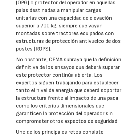
(OPG) o protector del operador en aquellas
palas destinadas a manipular cargas
unitarias con una capacidad de elevación
superior a 700 kg, siempre que vayan
montadas sobre tractores equipados con
estructuras de protección antivuelco de dos
postes (ROPS).
No obstante, CEMA subraya que la definición
definitiva de los ensayos que deberá superar
este protector continúa abierta. Los
expertos siguen trabajando para establecer
tanto el nivel de energía que deberá soportar
la estructura frente al impacto de una paca
como los criterios dimensionales que
garanticen la protección del operador sin
comprometer otros aspectos de seguridad.
Uno de los principales retos consiste