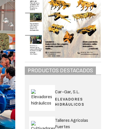
PRODUCTOS DESTACADOS
Car-Gar, S.L.
ELEVADORES
HIDRÁULICOS
Talleres Agrícolas
Fuertes