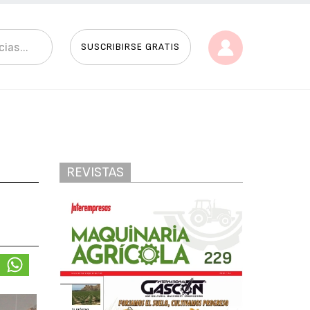
SUSCRIBIRSE GRATIS
REVISTAS