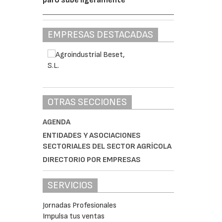
EMPRESAS DESTACADAS
OTRAS SECCIONES
AGENDA
ENTIDADES Y ASOCIACIONES
SECTORIALES DEL SECTOR AGRÍCOLA
DIRECTORIO POR EMPRESAS
SERVICIOS
Jornadas Profesionales
Impulsa tus ventas