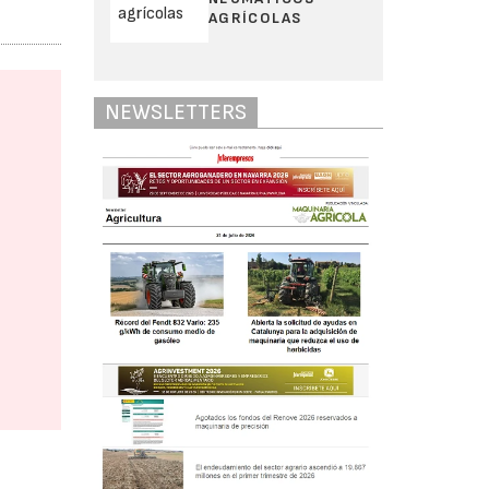
AGRÍCOLAS
NEWSLETTERS