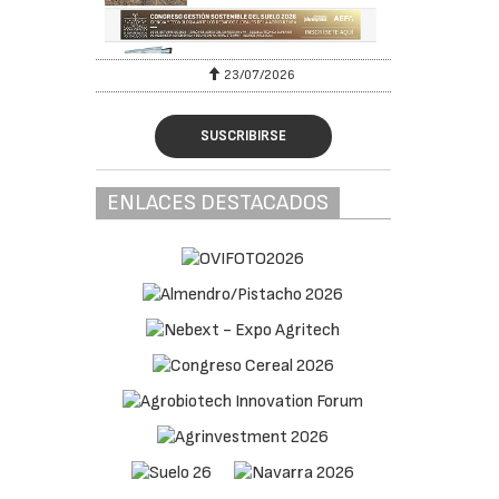
23/07/2026
SUSCRIBIRSE
ENLACES DESTACADOS