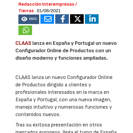
Redacción Interempresas /
Tierras
01/06/2021
3921
CLAAS
lanza en España y Portugal un nuevo
Configurador Online de Productos con un
diseño moderno y funciones ampliadas.
CLAAS lanza un nuevo Configurador Online
de Productos dirigido a clientes y
profesionales interesados en la marca en
España y Portugal, con una nueva imagen,
manejo intuitivo y numerosas funciones y
contenidos nuevos.
Tras su exitosa presentación en otros
mercados europeos, llega el turno de España