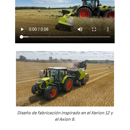
Diseño de fabricación inspirado en el Xerion 12 y
el Axion 9.