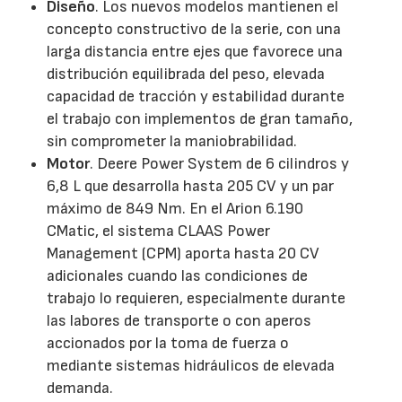
Diseño
. Los nuevos modelos mantienen el
concepto constructivo de la serie, con una
larga distancia entre ejes que favorece una
distribución equilibrada del peso, elevada
capacidad de tracción y estabilidad durante
el trabajo con implementos de gran tamaño,
sin comprometer la maniobrabilidad.
Motor
. Deere Power System de 6 cilindros y
6,8 L que desarrolla hasta 205 CV y un par
máximo de 849 Nm. En el Arion 6.190
CMatic, el sistema CLAAS Power
Management (CPM) aporta hasta 20 CV
adicionales cuando las condiciones de
trabajo lo requieren, especialmente durante
las labores de transporte o con aperos
accionados por la toma de fuerza o
mediante sistemas hidráulicos de elevada
demanda.