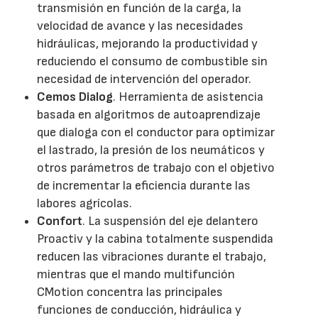
transmisión en función de la carga, la
velocidad de avance y las necesidades
hidráulicas, mejorando la productividad y
reduciendo el consumo de combustible sin
necesidad de intervención del operador.
Cemos Dialog
. Herramienta de asistencia
basada en algoritmos de autoaprendizaje
que dialoga con el conductor para optimizar
el lastrado, la presión de los neumáticos y
otros parámetros de trabajo con el objetivo
de incrementar la eficiencia durante las
labores agrícolas.
Confort
. La suspensión del eje delantero
Proactiv y la cabina totalmente suspendida
reducen las vibraciones durante el trabajo,
mientras que el mando multifunción
CMotion concentra las principales
funciones de conducción, hidráulica y