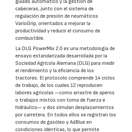
guiado automático y la gestión de
cabeceras, junto con el sistema de
regulación de presión de neumáticos
VarioGrip, orientados a mejorar la
productividad y reducir el consumo de
combustible.
La DLG PowerMix 2.0 es una metodología de
ensayo estandarizada desarrollada por la
Sociedad Agrícola Alemana (DLG) para medir
el rendimiento y la eficiencia de los
tractores. El protocolo comprende 14 ciclos
de trabajo, de los cuales 12 reproducen
labores agrícolas —como arrastre de aperos
o trabajos mixtos con toma de fuerza e
hidráulico— y dos simulan desplazamientos
por carretera. En todos ellos se registran los
consumos de gasóleo y AdBlue en
condiciones idénticas, lo que permite