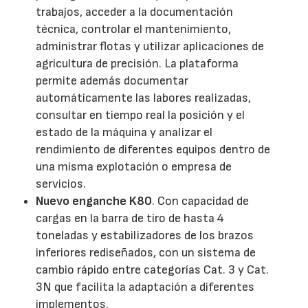
trabajos, acceder a la documentación
técnica, controlar el mantenimiento,
administrar flotas y utilizar aplicaciones de
agricultura de precisión. La plataforma
permite además documentar
automáticamente las labores realizadas,
consultar en tiempo real la posición y el
estado de la máquina y analizar el
rendimiento de diferentes equipos dentro de
una misma explotación o empresa de
servicios.
Nuevo enganche K80
. Con capacidad de
cargas en la barra de tiro de hasta 4
toneladas y estabilizadores de los brazos
inferiores rediseñados, con un sistema de
cambio rápido entre categorías Cat. 3 y Cat.
3N que facilita la adaptación a diferentes
implementos.