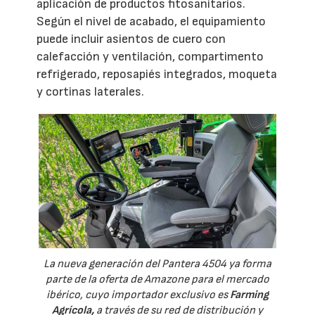
aplicación de productos fitosanitarios.
Según el nivel de acabado, el equipamiento
puede incluir asientos de cuero con
calefacción y ventilación, compartimento
refrigerado, reposapiés integrados, moqueta
y cortinas laterales.
La nueva generación del Pantera 4504 ya forma
parte de la oferta de Amazone para el mercado
ibérico, cuyo importador exclusivo es
Farming
Agrícola,
a través de su red de distribución y