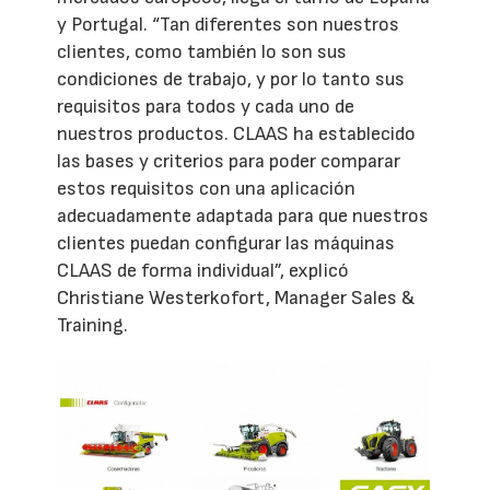
y Portugal. “Tan diferentes son nuestros
clientes, como también lo son sus
condiciones de trabajo, y por lo tanto sus
requisitos para todos y cada uno de
nuestros productos. CLAAS ha establecido
las bases y criterios para poder comparar
estos requisitos con una aplicación
adecuadamente adaptada para que nuestros
clientes puedan configurar las máquinas
CLAAS de forma individual”, explicó
Christiane Westerkofort, Manager Sales &
Training.