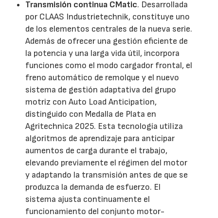
Transmisión continua CMatic
. Desarrollada
por CLAAS Industrietechnik, constituye uno
de los elementos centrales de la nueva serie.
Además de ofrecer una gestión eficiente de
la potencia y una larga vida útil, incorpora
funciones como el modo cargador frontal, el
freno automático de remolque y el nuevo
sistema de gestión adaptativa del grupo
motriz con Auto Load Anticipation,
distinguido con Medalla de Plata en
Agritechnica 2025. Esta tecnología utiliza
algoritmos de aprendizaje para anticipar
aumentos de carga durante el trabajo,
elevando previamente el régimen del motor
y adaptando la transmisión antes de que se
produzca la demanda de esfuerzo. El
sistema ajusta continuamente el
funcionamiento del conjunto motor-