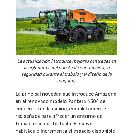
La actualización introduce mejoras centradas en
la ergonomía del puesto de conducción, la
seguridad durante el trabajo y el diseño de la
máquina.
La principal novedad que introduce Amazone
en el renovado modelo Pantera 4504 se
encuentra en la cabina, completamente
rediseñada para ofrecer un entorno de
trabajo más confortable. El nuevo
habitáculo incrementa el espacio disponible