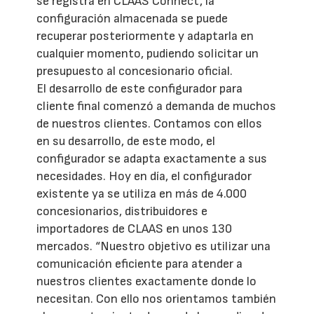
se registra en CLAAS Connect, la
configuración almacenada se puede
recuperar posteriormente y adaptarla en
cualquier momento, pudiendo solicitar un
presupuesto al concesionario oficial.
El desarrollo de este configurador para
cliente final comenzó a demanda de muchos
de nuestros clientes. Contamos con ellos
en su desarrollo, de este modo, el
configurador se adapta exactamente a sus
necesidades. Hoy en día, el configurador
existente ya se utiliza en más de 4.000
concesionarios, distribuidores e
importadores de CLAAS en unos 130
mercados. “Nuestro objetivo es utilizar una
comunicación eficiente para atender a
nuestros clientes exactamente donde lo
necesitan. Con ello nos orientamos también