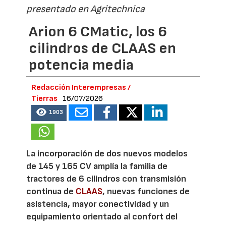
presentado en Agritechnica
Arion 6 CMatic, los 6
cilindros de CLAAS en
potencia media
Redacción Interempresas /
Tierras
16/07/2026
1903
La incorporación de dos nuevos modelos
de 145 y 165 CV amplía la familia de
tractores de 6 cilindros con transmisión
continua de
CLAAS
, nuevas funciones de
asistencia, mayor conectividad y un
equipamiento orientado al confort del