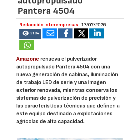
autopropulsado
Pantera 4504
Redacción Interempresas
17/07/2026
2184
Amazone
renueva el pulverizador
autopropulsado Pantera 4504 con una
nueva generación de cabinas, iluminación
de trabajo LED de serie y una imagen
exterior renovada, mientras conserva los
sistemas de pulverización de precisión y
las características técnicas que definen a
este equipo destinado a explotaciones
agrícolas de alta capacidad.