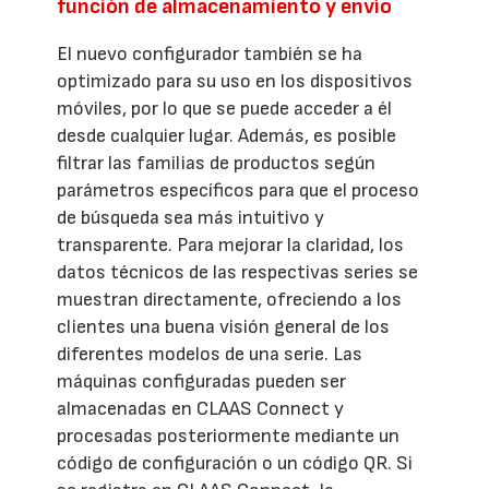
función de almacenamiento y envío
El nuevo configurador también se ha
optimizado para su uso en los dispositivos
móviles, por lo que se puede acceder a él
desde cualquier lugar. Además, es posible
filtrar las familias de productos según
parámetros específicos para que el proceso
de búsqueda sea más intuitivo y
transparente. Para mejorar la claridad, los
datos técnicos de las respectivas series se
muestran directamente, ofreciendo a los
clientes una buena visión general de los
diferentes modelos de una serie. Las
máquinas configuradas pueden ser
almacenadas en CLAAS Connect y
procesadas posteriormente mediante un
código de configuración o un código QR. Si