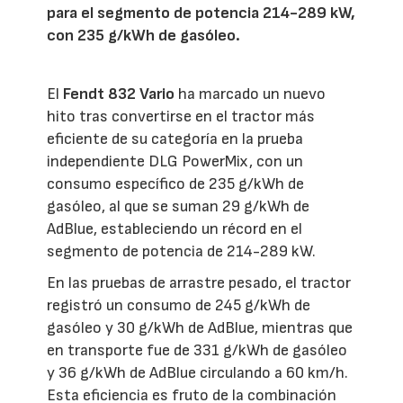
para el segmento de potencia 214-289 kW,
con 235 g/kWh de gasóleo.
El
Fendt 832 Vario
ha marcado un nuevo
hito tras convertirse en el tractor más
eficiente de su categoría en la prueba
independiente DLG PowerMix, con un
consumo específico de 235 g/kWh de
gasóleo, al que se suman 29 g/kWh de
AdBlue, estableciendo un récord en el
segmento de potencia de 214-289 kW.
En las pruebas de arrastre pesado, el tractor
registró un consumo de 245 g/kWh de
gasóleo y 30 g/kWh de AdBlue, mientras que
en transporte fue de 331 g/kWh de gasóleo
y 36 g/kWh de AdBlue circulando a 60 km/h.
Esta eficiencia es fruto de la combinación