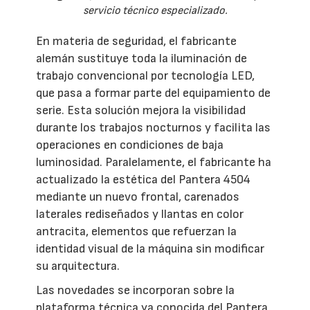
servicio técnico especializado.
En materia de seguridad, el fabricante
alemán sustituye toda la iluminación de
trabajo convencional por tecnología LED,
que pasa a formar parte del equipamiento de
serie. Esta solución mejora la visibilidad
durante los trabajos nocturnos y facilita las
operaciones en condiciones de baja
luminosidad. Paralelamente, el fabricante ha
actualizado la estética del Pantera 4504
mediante un nuevo frontal, carenados
laterales rediseñados y llantas en color
antracita, elementos que refuerzan la
identidad visual de la máquina sin modificar
su arquitectura.
Las novedades se incorporan sobre la
plataforma técnica ya conocida del Pantera