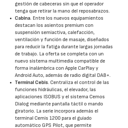
gestión de cabeceras sin que el operador
tenga que retirar la mano del reposabrazos.
Cabina
. Entre los nuevos equipamientos
destacan los asientos premium con
suspensión semiactiva, calefacción,
ventilación y función de masaje, diseñados
para reducir la fatiga durante largas jornadas
de trabajo. La oferta se completa con un
nuevo sistema multimedia compatible de
forma inalámbrica con Apple CarPlay y
Android Auto, además de radio digital DAB+.
Terminal Cebis
. Centraliza el control de las
funciones hidráulicas, el elevador, las
aplicaciones ISOBUS y el sistema Cemos
Dialog mediante pantalla táctil o mando
giratorio. La serie incorpora además el
terminal Cemis 1200 para el guiado
automático GPS Pilot, que permite