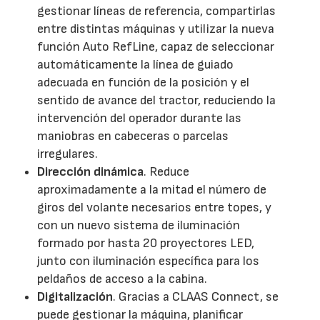
gestionar líneas de referencia, compartirlas
entre distintas máquinas y utilizar la nueva
función Auto RefLine, capaz de seleccionar
automáticamente la línea de guiado
adecuada en función de la posición y el
sentido de avance del tractor, reduciendo la
intervención del operador durante las
maniobras en cabeceras o parcelas
irregulares.
Dirección dinámica
. Reduce
aproximadamente a la mitad el número de
giros del volante necesarios entre topes, y
con un nuevo sistema de iluminación
formado por hasta 20 proyectores LED,
junto con iluminación específica para los
peldaños de acceso a la cabina.
Digitalización
. Gracias a CLAAS Connect, se
puede gestionar la máquina, planificar