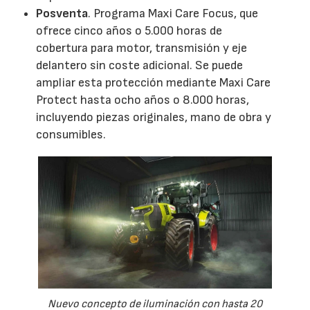
Posventa
. Programa Maxi Care Focus, que
ofrece cinco años o 5.000 horas de
cobertura para motor, transmisión y eje
delantero sin coste adicional. Se puede
ampliar esta protección mediante Maxi Care
Protect hasta ocho años o 8.000 horas,
incluyendo piezas originales, mano de obra y
consumibles.
Nuevo concepto de iluminación con hasta 20