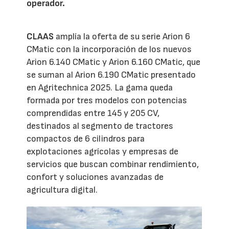
operador.
CLAAS
amplía la oferta de su serie Arion 6
CMatic con la incorporación de los nuevos
Arion 6.140 CMatic y Arion 6.160 CMatic, que
se suman al Arion 6.190 CMatic presentado
en Agritechnica 2025. La gama queda
formada por tres modelos con potencias
comprendidas entre 145 y 205 CV,
destinados al segmento de tractores
compactos de 6 cilindros para
explotaciones agrícolas y empresas de
servicios que buscan combinar rendimiento,
confort y soluciones avanzadas de
agricultura digital.