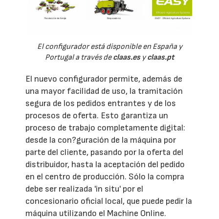
El configurador está disponible en España y
Portugal a través de
claas.es
y
claas.pt
El nuevo configurador permite, además de
una mayor facilidad de uso, la tramitación
segura de los pedidos entrantes y de los
procesos de oferta. Esto garantiza un
proceso de trabajo completamente digital:
desde la con?guración de la máquina por
parte del cliente, pasando por la oferta del
distribuidor, hasta la aceptación del pedido
en el centro de producción. Sólo la compra
debe ser realizada 'in situ' por el
concesionario oficial local, que puede pedir la
máquina utilizando el Machine Online.