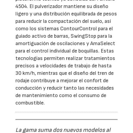
4504. El pulverizador mantiene su diseño
ligero y una distribución equilibrada de pesos
para reducir la compactación del suelo, así
como los sistemas ContourControl para el
guiado activo de barras, SwingStop para la
amortiguación de oscilaciones y AmaSelect
para el control individual de boquillas. Estas
tecnologías permiten realizar tratamientos
precisos a velocidades de trabajo de hasta
30 km/h, mientras que el diseño del tren de
rodaje contribuye a mejorar el confort de
conducción y reducir tanto las necesidades
de mantenimiento como el consumo de
combustible.
La gama suma dos nuevos modelos al