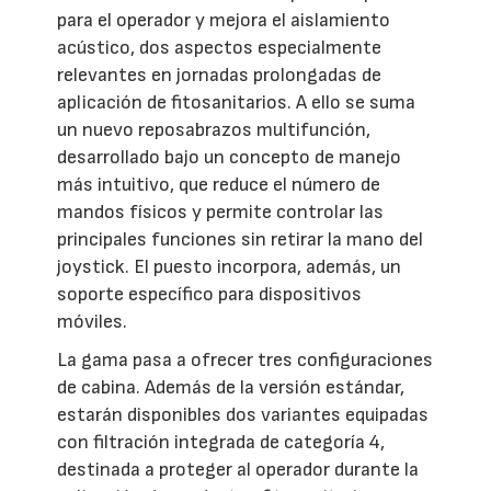
para el operador y mejora el aislamiento
acústico, dos aspectos especialmente
relevantes en jornadas prolongadas de
aplicación de fitosanitarios. A ello se suma
un nuevo reposabrazos multifunción,
desarrollado bajo un concepto de manejo
más intuitivo, que reduce el número de
mandos físicos y permite controlar las
principales funciones sin retirar la mano del
joystick. El puesto incorpora, además, un
soporte específico para dispositivos
móviles.
La gama pasa a ofrecer tres configuraciones
de cabina. Además de la versión estándar,
estarán disponibles dos variantes equipadas
con filtración integrada de categoría 4,
destinada a proteger al operador durante la