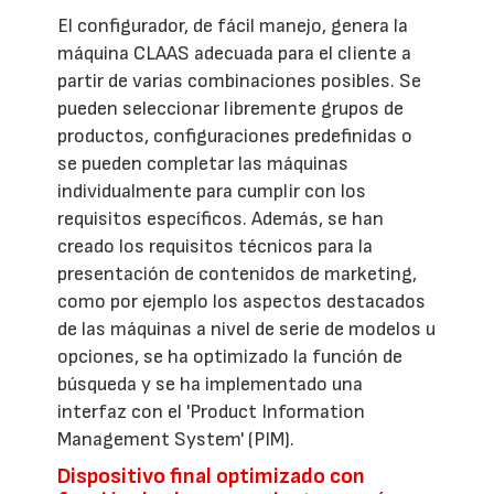
El configurador, de fácil manejo, genera la
máquina CLAAS adecuada para el cliente a
partir de varias combinaciones posibles. Se
pueden seleccionar libremente grupos de
productos, configuraciones predefinidas o
se pueden completar las máquinas
individualmente para cumplir con los
requisitos específicos. Además, se han
creado los requisitos técnicos para la
presentación de contenidos de marketing,
como por ejemplo los aspectos destacados
de las máquinas a nivel de serie de modelos u
opciones, se ha optimizado la función de
búsqueda y se ha implementado una
interfaz con el 'Product Information
Management System' (PIM).
Dispositivo final optimizado con