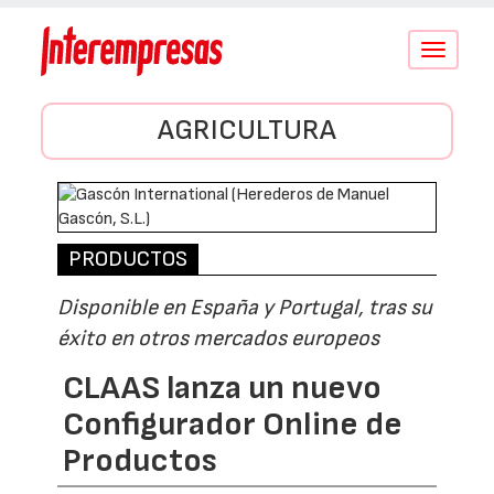
Conmutar
navegació
AGRICULTURA
PRODUCTOS
Disponible en España y Portugal, tras su
éxito en otros mercados europeos
CLAAS lanza un nuevo
Configurador Online de
Productos