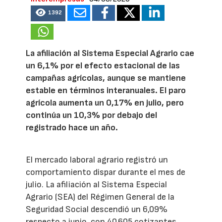
1392
La afiliación al Sistema Especial Agrario cae
un 6,1% por el efecto estacional de las
campañas agrícolas, aunque se mantiene
estable en términos interanuales. El paro
agrícola aumenta un 0,17% en julio, pero
continúa un 10,3% por debajo del
registrado hace un año.
El mercado laboral agrario registró un
comportamiento dispar durante el mes de
julio. La afiliación al Sistema Especial
Agrario (SEA) del Régimen General de la
Seguridad Social descendió un 6,09%
respecto a junio, con 40.605 cotizantes