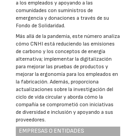
a los empleados y apoyando a las
comunidades con suministros de
emergencia y donaciones a través de su
Fondo de Solidaridad.
Más allá de la pandemia, este número analiza
cómo CNHI está reduciendo las emisiones
de carbono y los conceptos de energía
alternativa; implementar la digitalización
para mejorar las pruebas de productos y
mejorar la ergonomía para los empleados en
la fabricación. Además, proporciona
actualizaciones sobre la investigación del
ciclo de vida circular y aborda cómo la
compañía se comprometió con iniciativas
de diversidad e inclusión y apoyando a sus
proveedores.
EMPRESAS O ENTIDADES