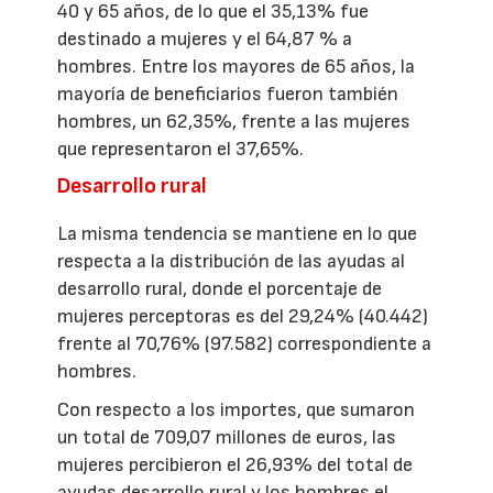
40 y 65 años, de lo que el 35,13% fue
destinado a mujeres y el 64,87 % a
hombres. Entre los mayores de 65 años, la
mayoría de beneficiarios fueron también
hombres, un 62,35%, frente a las mujeres
que representaron el 37,65%.
Desarrollo rural
La misma tendencia se mantiene en lo que
respecta a la distribución de las ayudas al
desarrollo rural, donde el porcentaje de
mujeres perceptoras es del 29,24% (40.442)
frente al 70,76% (97.582) correspondiente a
hombres.
Con respecto a los importes, que sumaron
un total de 709,07 millones de euros, las
mujeres percibieron el 26,93% del total de
ayudas desarrollo rural y los hombres el