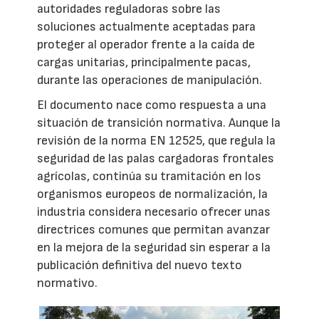
autoridades reguladoras sobre las
soluciones actualmente aceptadas para
proteger al operador frente a la caída de
cargas unitarias, principalmente pacas,
durante las operaciones de manipulación.
El documento nace como respuesta a una
situación de transición normativa. Aunque la
revisión de la norma EN 12525, que regula la
seguridad de las palas cargadoras frontales
agrícolas, continúa su tramitación en los
organismos europeos de normalización, la
industria considera necesario ofrecer unas
directrices comunes que permitan avanzar
en la mejora de la seguridad sin esperar a la
publicación definitiva del nuevo texto
normativo.