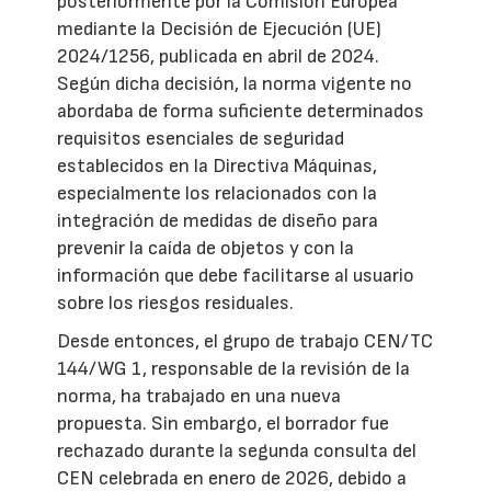
posteriormente por la Comisión Europea
mediante la Decisión de Ejecución (UE)
2024/1256, publicada en abril de 2024.
Según dicha decisión, la norma vigente no
abordaba de forma suficiente determinados
requisitos esenciales de seguridad
establecidos en la Directiva Máquinas,
especialmente los relacionados con la
integración de medidas de diseño para
prevenir la caída de objetos y con la
información que debe facilitarse al usuario
sobre los riesgos residuales.
Desde entonces, el grupo de trabajo CEN/TC
144/WG 1, responsable de la revisión de la
norma, ha trabajado en una nueva
propuesta. Sin embargo, el borrador fue
rechazado durante la segunda consulta del
CEN celebrada en enero de 2026, debido a