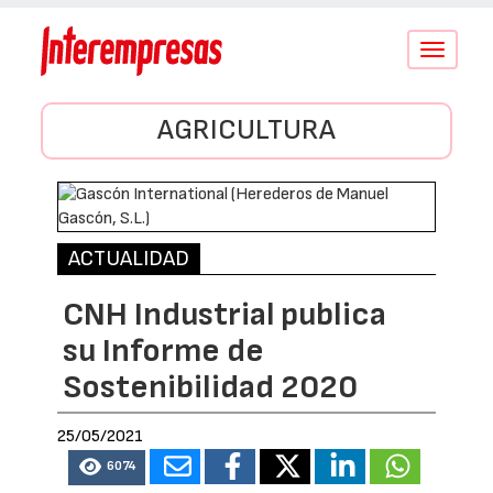
Conmutar
navegació
AGRICULTURA
ACTUALIDAD
CNH Industrial publica
su Informe de
Sostenibilidad 2020
25/05/2021
6074