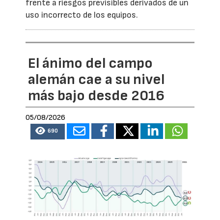
frente a riesgos previsibles derivados de un
uso incorrecto de los equipos.
El ánimo del campo
alemán cae a su nivel
más bajo desde 2016
05/08/2026
690