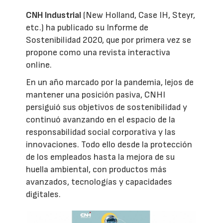
CNH Industrial
(New Holland, Case IH, Steyr,
etc.) ha publicado su Informe de
Sostenibilidad 2020, que por primera vez se
propone como una revista interactiva
online.
En un año marcado por la pandemia, lejos de
mantener una posición pasiva, CNHI
persiguió sus objetivos de sostenibilidad y
continuó avanzando en el espacio de la
responsabilidad social corporativa y las
innovaciones. Todo ello desde la protección
de los empleados hasta la mejora de su
huella ambiental, con productos más
avanzados, tecnologías y capacidades
digitales.