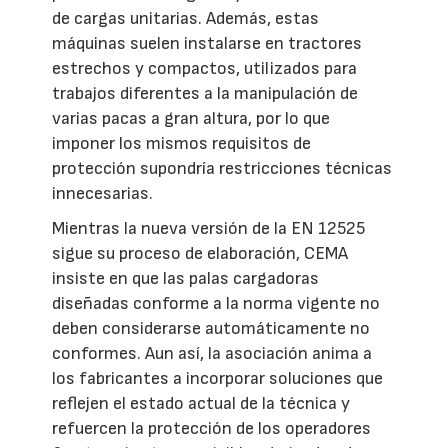
de cargas unitarias. Además, estas
máquinas suelen instalarse en tractores
estrechos y compactos, utilizados para
trabajos diferentes a la manipulación de
varias pacas a gran altura, por lo que
imponer los mismos requisitos de
protección supondría restricciones técnicas
innecesarias.
Mientras la nueva versión de la EN 12525
sigue su proceso de elaboración, CEMA
insiste en que las palas cargadoras
diseñadas conforme a la norma vigente no
deben considerarse automáticamente no
conformes. Aun así, la asociación anima a
los fabricantes a incorporar soluciones que
reflejen el estado actual de la técnica y
refuercen la protección de los operadores