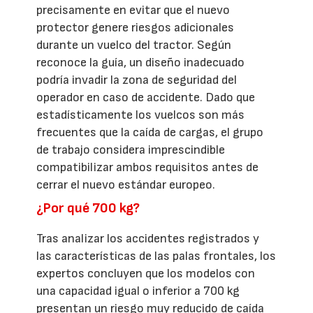
precisamente en evitar que el nuevo
protector genere riesgos adicionales
durante un vuelco del tractor. Según
reconoce la guía, un diseño inadecuado
podría invadir la zona de seguridad del
operador en caso de accidente. Dado que
estadísticamente los vuelcos son más
frecuentes que la caída de cargas, el grupo
de trabajo considera imprescindible
compatibilizar ambos requisitos antes de
cerrar el nuevo estándar europeo.
¿Por qué 700 kg?
Tras analizar los accidentes registrados y
las características de las palas frontales, los
expertos concluyen que los modelos con
una capacidad igual o inferior a 700 kg
presentan un riesgo muy reducido de caída