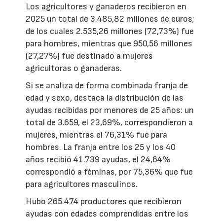
Los agricultores y ganaderos recibieron en
2025 un total de 3.485,82 millones de euros;
de los cuales 2.535,26 millones (72,73%) fue
para hombres, mientras que 950,56 millones
(27,27%) fue destinado a mujeres
agricultoras o ganaderas.
Si se analiza de forma combinada franja de
edad y sexo, destaca la distribución de las
ayudas recibidas por menores de 25 años: un
total de 3.659, el 23,69%, correspondieron a
mujeres, mientras el 76,31% fue para
hombres. La franja entre los 25 y los 40
años recibió 41.739 ayudas, el 24,64%
correspondió a féminas, por 75,36% que fue
para agricultores masculinos.
Hubo 265.474 productores que recibieron
ayudas con edades comprendidas entre los