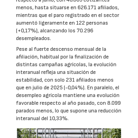
menos, hasta situarse en 626.171 afiliados,
mientras que el paro registrado en el sector
aumentó ligeramente en 122 personas
(+0,17%), alcanzando los 70.296
desempleados.
Pese al fuerte descenso mensual de la
afiliación, habitual por la finalización de
distintas campañas agrícolas, la evolución
interanual refleja una situación de
estabilidad, con solo 231 afiliados menos
que en julio de 2025 (-0,04%). En paralelo, el
desempleo agrícola mantiene una evolución
favorable respecto al año pasado, con 8.099
parados menos, lo que supone una reducción
interanual del 10,33%.