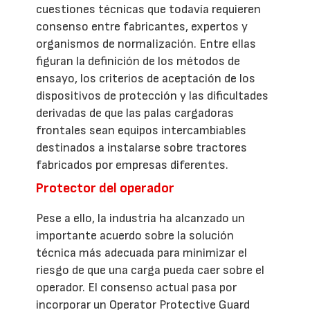
cuestiones técnicas que todavía requieren
consenso entre fabricantes, expertos y
organismos de normalización. Entre ellas
figuran la definición de los métodos de
ensayo, los criterios de aceptación de los
dispositivos de protección y las dificultades
derivadas de que las palas cargadoras
frontales sean equipos intercambiables
destinados a instalarse sobre tractores
fabricados por empresas diferentes.
Protector del operador
Pese a ello, la industria ha alcanzado un
importante acuerdo sobre la solución
técnica más adecuada para minimizar el
riesgo de que una carga pueda caer sobre el
operador. El consenso actual pasa por
incorporar un Operator Protective Guard