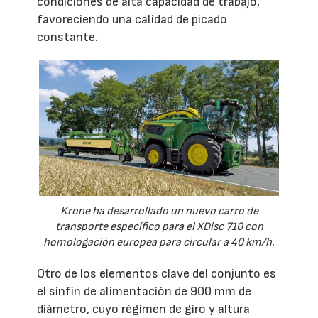
condiciones de alta capacidad de trabajo,
favoreciendo una calidad de picado
constante.
Krone ha desarrollado un nuevo carro de
transporte específico para el XDisc 710 con
homologación europea para circular a 40 km/h.
Otro de los elementos clave del conjunto es
el sinfín de alimentación de 900 mm de
diámetro, cuyo régimen de giro y altura