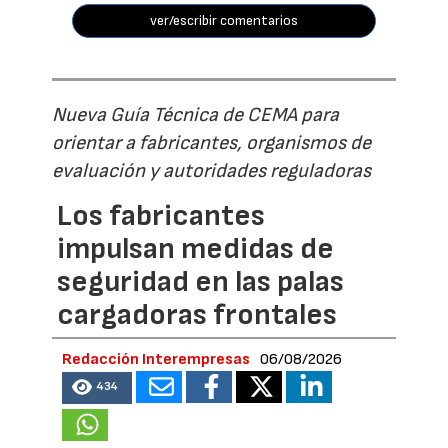
ver/escribir comentarios
Nueva Guía Técnica de CEMA para
orientar a fabricantes, organismos de
evaluación y autoridades reguladoras
Los fabricantes
impulsan medidas de
seguridad en las palas
cargadoras frontales
Redacción Interempresas
06/08/2026
434