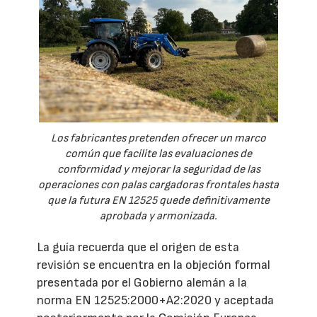
Los fabricantes pretenden ofrecer un marco
común que facilite las evaluaciones de
conformidad y mejorar la seguridad de las
operaciones con palas cargadoras frontales hasta
que la futura EN 12525 quede definitivamente
aprobada y armonizada.
La guía recuerda que el origen de esta
revisión se encuentra en la objeción formal
presentada por el Gobierno alemán a la
norma EN 12525:2000+A2:2020 y aceptada