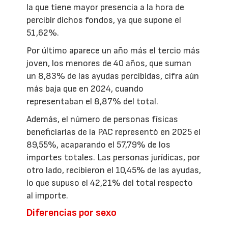
la que tiene mayor presencia a la hora de
percibir dichos fondos, ya que supone el
51,62%.
Por último aparece un año más el tercio más
joven, los menores de 40 años, que suman
un 8,83% de las ayudas percibidas, cifra aún
más baja que en 2024, cuando
representaban el 8,87% del total.
Además, el número de personas físicas
beneficiarias de la PAC representó en 2025 el
89,55%, acaparando el 57,79% de los
importes totales. Las personas jurídicas, por
otro lado, recibieron el 10,45% de las ayudas,
lo que supuso el 42,21% del total respecto
al importe.
Diferencias por sexo