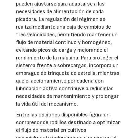
pueden ajustarse para adaptarse a las
necesidades de alimentación de cada
picadora. La regulación del régimen se
realiza mediante una caja de cambios de
tres velocidades, permitiendo mantener un
flujo de material continuo y homogéneo,
evitando picos de carga y mejorando el
rendimiento de la máquina. Para proteger el
sistema frente a sobrecargas, incorpora un
embrague de trinquete de estrella, mientras
que el accionamiento por cadena con
lubricación activa contribuye a reducir las
necesidades de mantenimiento y prolongar
la vida útil del mecanismo.
Entre las opciones disponibles figura un
compresor de rodillos destinado a optimizar
el flujo de material en cultivos
especialmente voluminosos y minimizar el