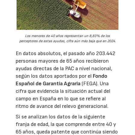
Los menores de 40 años representan un 8,83% de los
perceptores de estas ayudas, cifra aún más baja que en 2024.
En datos absolutos, el pasado año 203.442
personas mayores de 65 años recibieron
ayudas directas de la PAC a nivel nacional,
según los datos aportados por el
Fondo
Español de Garantía Agraria
(FEGA). Una
cifra que evidencia la situación actual del
campo en España en lo que se refiere al
ritmo de avance del relevo generacional.
Si se analizan los datos de la siguiente
franja de edad, la que comprende entre 40 y
65 años, queda patente que continúa siendo