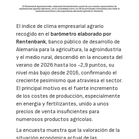
El índice de clima empresarial agrario
recogido en el
barómetro elaborado por
Rentenbank
, banco público de desarrollo de
Alemania para la agricultura, la agroindustria
y el medio rural, descendió en la encuesta del
verano de 2026 hasta los -2,9 puntos, su
nivel más bajo desde 2016, confirmando el
creciente pesimismo que atraviesa el sector.
El principal motivo es el fuerte incremento
de los costes de producción, especialmente
en energía y fertilizantes, unido a unos
precios de venta insuficientes para
numerosos productos agrícolas.
La encuesta muestra que la valoración de la
situación económica actual de las