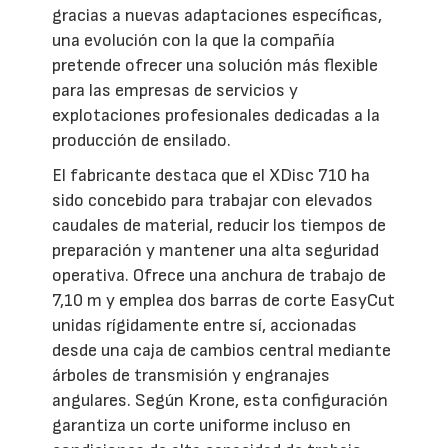
gracias a nuevas adaptaciones específicas,
una evolución con la que la compañía
pretende ofrecer una solución más flexible
para las empresas de servicios y
explotaciones profesionales dedicadas a la
producción de ensilado.
El fabricante destaca que el XDisc 710 ha
sido concebido para trabajar con elevados
caudales de material, reducir los tiempos de
preparación y mantener una alta seguridad
operativa. Ofrece una anchura de trabajo de
7,10 m y emplea dos barras de corte EasyCut
unidas rígidamente entre sí, accionadas
desde una caja de cambios central mediante
árboles de transmisión y engranajes
angulares. Según Krone, esta configuración
garantiza un corte uniforme incluso en