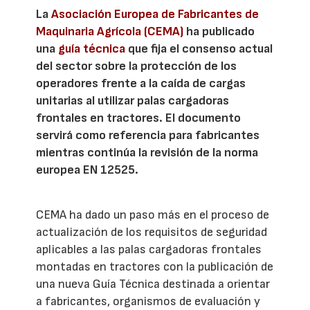
La
Asociación Europea de Fabricantes de
Maquinaria Agrícola (CEMA)
ha publicado
una
guía técnica
que fija el consenso actual
del sector sobre la protección de los
operadores frente a la caída de cargas
unitarias al utilizar palas cargadoras
frontales en tractores. El documento
servirá como referencia para fabricantes
mientras continúa la revisión de la norma
europea EN 12525.
CEMA ha dado un paso más en el proceso de
actualización de los requisitos de seguridad
aplicables a las palas cargadoras frontales
montadas en tractores con la publicación de
una nueva Guía Técnica destinada a orientar
a fabricantes, organismos de evaluación y