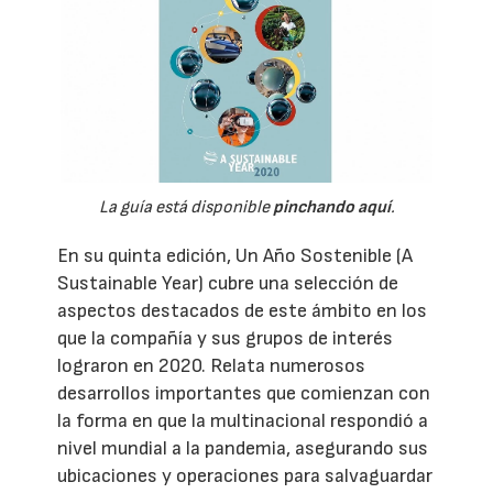
La guía está disponible
pinchando aquí
.
En su quinta edición, Un Año Sostenible (A
Sustainable Year) cubre una selección de
aspectos destacados de este ámbito en los
que la compañía y sus grupos de interés
lograron en 2020. Relata numerosos
desarrollos importantes que comienzan con
la forma en que la multinacional respondió a
nivel mundial a la pandemia, asegurando sus
ubicaciones y operaciones para salvaguardar