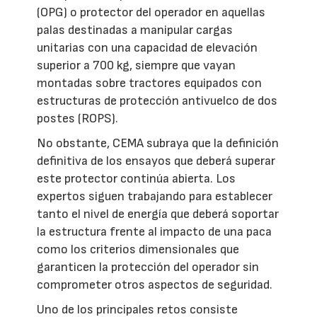
(OPG) o protector del operador en aquellas
palas destinadas a manipular cargas
unitarias con una capacidad de elevación
superior a 700 kg, siempre que vayan
montadas sobre tractores equipados con
estructuras de protección antivuelco de dos
postes (ROPS).
No obstante, CEMA subraya que la definición
definitiva de los ensayos que deberá superar
este protector continúa abierta. Los
expertos siguen trabajando para establecer
tanto el nivel de energía que deberá soportar
la estructura frente al impacto de una paca
como los criterios dimensionales que
garanticen la protección del operador sin
comprometer otros aspectos de seguridad.
Uno de los principales retos consiste