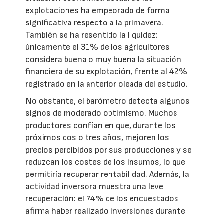
explotaciones ha empeorado de forma
significativa respecto a la primavera.
También se ha resentido la liquidez:
únicamente el 31% de los agricultores
considera buena o muy buena la situación
financiera de su explotación, frente al 42%
registrado en la anterior oleada del estudio.
No obstante, el barómetro detecta algunos
signos de moderado optimismo. Muchos
productores confían en que, durante los
próximos dos o tres años, mejoren los
precios percibidos por sus producciones y se
reduzcan los costes de los insumos, lo que
permitiría recuperar rentabilidad. Además, la
actividad inversora muestra una leve
recuperación: el 74% de los encuestados
afirma haber realizado inversiones durante