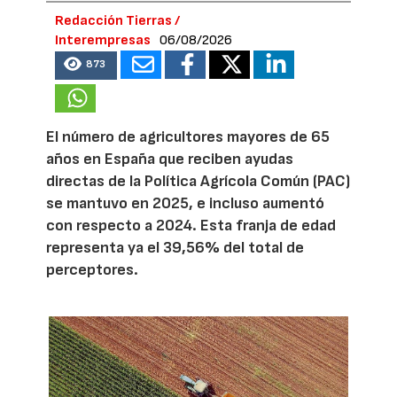
Redacción Tierras /
Interempresas
06/08/2026
873
El número de agricultores mayores de 65
años en España que reciben ayudas
directas de la Política Agrícola Común (PAC)
se mantuvo en 2025, e incluso aumentó
con respecto a 2024. Esta franja de edad
representa ya el 39,56% del total de
perceptores.