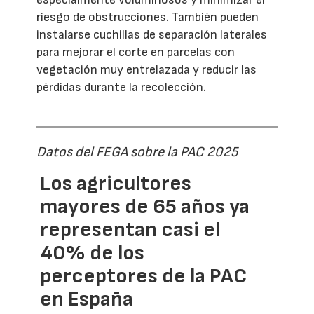
riesgo de obstrucciones. También pueden
instalarse cuchillas de separación laterales
para mejorar el corte en parcelas con
vegetación muy entrelazada y reducir las
pérdidas durante la recolección.
Datos del FEGA sobre la PAC 2025
Los agricultores
mayores de 65 años ya
representan casi el
40% de los
perceptores de la PAC
en España