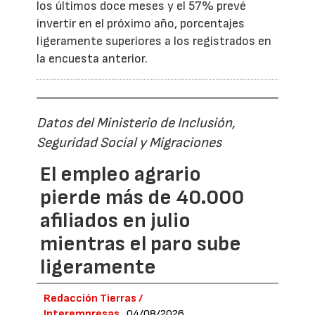
los últimos doce meses y el 57% prevé
invertir en el próximo año, porcentajes
ligeramente superiores a los registrados en
la encuesta anterior.
Datos del Ministerio de Inclusión,
Seguridad Social y Migraciones
El empleo agrario
pierde más de 40.000
afiliados en julio
mientras el paro sube
ligeramente
Redacción Tierras /
Interempresas
04/08/2026