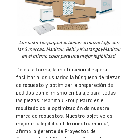
Los distintos paquetes tienen el nuevo logo con
las 3 marcas, Manitou, Gehl y MustangbyManitou
en el mismo color para una mejor legibilidad.
De esta forma, la multinacional espera
facilitar a los usuarios la búsqueda de piezas
de repuesto y optimizar la preparación de
pedidos con el mismo embalaje para todas
las piezas. “Manitou Group Parts es el
resultado de la optimización de nuestra
marca de repuestos. Nuestro objetivo es
mejorar la legibilidad de nuestra marca",
afirma la gerente de Proyectos de