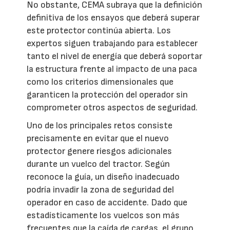
No obstante, CEMA subraya que la definición
definitiva de los ensayos que deberá superar
este protector continúa abierta. Los
expertos siguen trabajando para establecer
tanto el nivel de energía que deberá soportar
la estructura frente al impacto de una paca
como los criterios dimensionales que
garanticen la protección del operador sin
comprometer otros aspectos de seguridad.
Uno de los principales retos consiste
precisamente en evitar que el nuevo
protector genere riesgos adicionales
durante un vuelco del tractor. Según
reconoce la guía, un diseño inadecuado
podría invadir la zona de seguridad del
operador en caso de accidente. Dado que
estadísticamente los vuelcos son más
frecuentes que la caída de cargas, el grupo