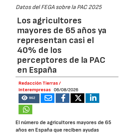
Datos del FEGA sobre la PAC 2025
Los agricultores
mayores de 65 años ya
representan casi el
40% de los
perceptores de la PAC
en España
Redacción Tierras /
Interempresas
06/08/2026
962
El número de agricultores mayores de 65
años en España que reciben ayudas