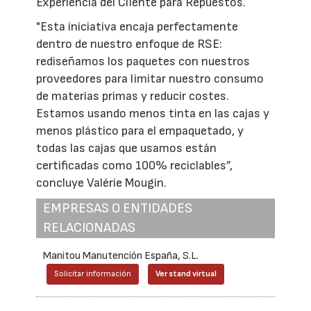
Experiencia del Cliente para Repuestos.
"Esta iniciativa encaja perfectamente
dentro de nuestro enfoque de RSE:
rediseñamos los paquetes con nuestros
proveedores para limitar nuestro consumo
de materias primas y reducir costes.
Estamos usando menos tinta en las cajas y
menos plástico para el empaquetado, y
todas las cajas que usamos están
certificadas como 100% reciclables”,
concluye Valérie Mougin.
EMPRESAS O ENTIDADES
RELACIONADAS
Manitou Manutención España, S.L.
Solicitar información
Ver stand virtual