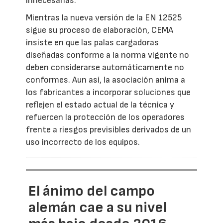
innecesarias.
Mientras la nueva versión de la EN 12525
sigue su proceso de elaboración, CEMA
insiste en que las palas cargadoras
diseñadas conforme a la norma vigente no
deben considerarse automáticamente no
conformes. Aun así, la asociación anima a
los fabricantes a incorporar soluciones que
reflejen el estado actual de la técnica y
refuercen la protección de los operadores
frente a riesgos previsibles derivados de un
uso incorrecto de los equipos.
El ánimo del campo
alemán cae a su nivel