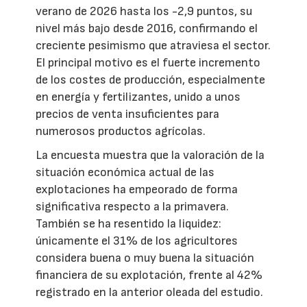
verano de 2026 hasta los -2,9 puntos, su
nivel más bajo desde 2016, confirmando el
creciente pesimismo que atraviesa el sector.
El principal motivo es el fuerte incremento
de los costes de producción, especialmente
en energía y fertilizantes, unido a unos
precios de venta insuficientes para
numerosos productos agrícolas.
La encuesta muestra que la valoración de la
situación económica actual de las
explotaciones ha empeorado de forma
significativa respecto a la primavera.
También se ha resentido la liquidez:
únicamente el 31% de los agricultores
considera buena o muy buena la situación
financiera de su explotación, frente al 42%
registrado en la anterior oleada del estudio.