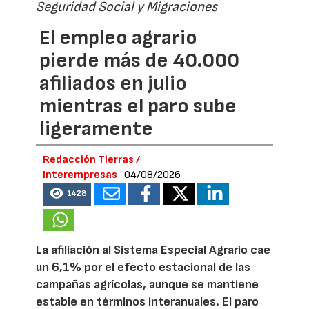
Seguridad Social y Migraciones
El empleo agrario
pierde más de 40.000
afiliados en julio
mientras el paro sube
ligeramente
Redacción Tierras /
Interempresas
04/08/2026
1428
La afiliación al Sistema Especial Agrario cae
un 6,1% por el efecto estacional de las
campañas agrícolas, aunque se mantiene
estable en términos interanuales. El paro