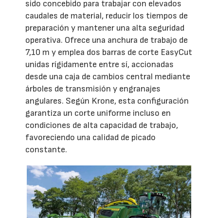
sido concebido para trabajar con elevados
caudales de material, reducir los tiempos de
preparación y mantener una alta seguridad
operativa. Ofrece una anchura de trabajo de
7,10 m y emplea dos barras de corte EasyCut
unidas rígidamente entre sí, accionadas
desde una caja de cambios central mediante
árboles de transmisión y engranajes
angulares. Según Krone, esta configuración
garantiza un corte uniforme incluso en
condiciones de alta capacidad de trabajo,
favoreciendo una calidad de picado
constante.