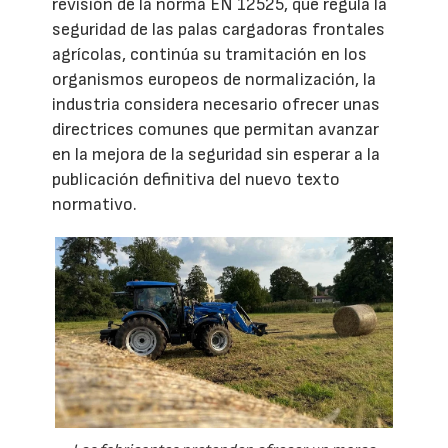
revisión de la norma EN 12525, que regula la
seguridad de las palas cargadoras frontales
agrícolas, continúa su tramitación en los
organismos europeos de normalización, la
industria considera necesario ofrecer unas
directrices comunes que permitan avanzar
en la mejora de la seguridad sin esperar a la
publicación definitiva del nuevo texto
normativo.