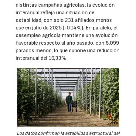
distintas campañas agrícolas, la evolución
interanual refleja una situación de
estabilidad, con solo 231 afiliados menos
que en julio de 2025 (-0,04%). En paralelo, el
desempleo agrícola mantiene una evolución
favorable respecto al año pasado, con 8.099
parados menos, lo que supone una reducción
interanual del 10,33%.
Los datos confirman la estabilidad estructural del