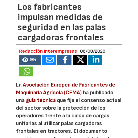
Los fabricantes
impulsan medidas de
seguridad en las palas
cargadoras frontales
Redacción Interempresas
06/08/2026
504
La
Asociación Europea de Fabricantes de
Maquinaria Agrícola (CEMA)
ha publicado
una
guía técnica
que fija el consenso actual
del sector sobre la protección de los
operadores frente a la caída de cargas
unitarias al utilizar palas cargadoras
frontales en tractores. El documento