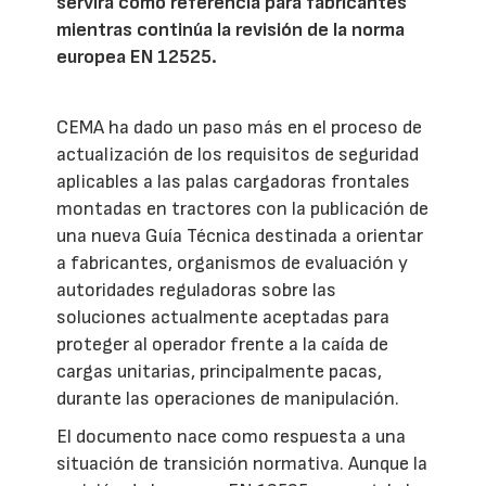
servirá como referencia para fabricantes
mientras continúa la revisión de la norma
europea EN 12525.
CEMA ha dado un paso más en el proceso de
actualización de los requisitos de seguridad
aplicables a las palas cargadoras frontales
montadas en tractores con la publicación de
una nueva Guía Técnica destinada a orientar
a fabricantes, organismos de evaluación y
autoridades reguladoras sobre las
soluciones actualmente aceptadas para
proteger al operador frente a la caída de
cargas unitarias, principalmente pacas,
durante las operaciones de manipulación.
El documento nace como respuesta a una
situación de transición normativa. Aunque la