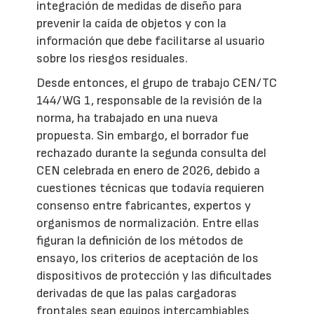
integración de medidas de diseño para
prevenir la caída de objetos y con la
información que debe facilitarse al usuario
sobre los riesgos residuales.
Desde entonces, el grupo de trabajo CEN/TC
144/WG 1, responsable de la revisión de la
norma, ha trabajado en una nueva
propuesta. Sin embargo, el borrador fue
rechazado durante la segunda consulta del
CEN celebrada en enero de 2026, debido a
cuestiones técnicas que todavía requieren
consenso entre fabricantes, expertos y
organismos de normalización. Entre ellas
figuran la definición de los métodos de
ensayo, los criterios de aceptación de los
dispositivos de protección y las dificultades
derivadas de que las palas cargadoras
frontales sean equipos intercambiables