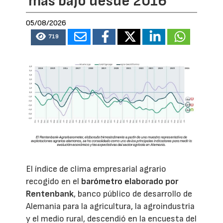
más bajo desde 2016
05/08/2026
719
El índice de clima empresarial agrario
recogido en el
barómetro elaborado por
Rentenbank
, banco público de desarrollo de
Alemania para la agricultura, la agroindustria
y el medio rural, descendió en la encuesta del