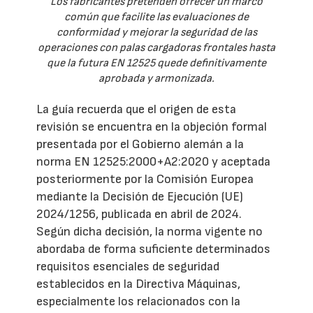
Los fabricantes pretenden ofrecer un marco
común que facilite las evaluaciones de
conformidad y mejorar la seguridad de las
operaciones con palas cargadoras frontales hasta
que la futura EN 12525 quede definitivamente
aprobada y armonizada.
La guía recuerda que el origen de esta
revisión se encuentra en la objeción formal
presentada por el Gobierno alemán a la
norma EN 12525:2000+A2:2020 y aceptada
posteriormente por la Comisión Europea
mediante la Decisión de Ejecución (UE)
2024/1256, publicada en abril de 2024.
Según dicha decisión, la norma vigente no
abordaba de forma suficiente determinados
requisitos esenciales de seguridad
establecidos en la Directiva Máquinas,
especialmente los relacionados con la