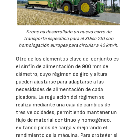
Krone ha desarrollado un nuevo carro de
transporte específico para el XDisc 710 con
homologación europea para circular a 40 km/h.
Otro de los elementos clave del conjunto es
el sinfín de alimentación de 900 mm de
diámetro, cuyo régimen de giro y altura
pueden ajustarse para adaptarse a las
necesidades de alimentación de cada
picadora. La regulación del régimen se
realiza mediante una caja de cambios de
tres velocidades, permitiendo mantener un
flujo de material continuo y homogéneo,
evitando picos de carga y mejorando el
rendimiento de la máquina. Para proteger el