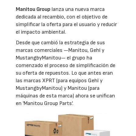
Manitou Group
lanza una nueva marca
dedicada al recambio, con el objetivo de
simplificar la oferta para el usuario y reducir
el impacto ambiental.
Desde que cambió la estrategia de sus
marcas comerciales —Manitou, Gehl y
MustangbyManitou— el grupo ha
comenzado el proceso de simplificación de
su oferta de repuestos. Lo que antes eran
las marcas XPRT (para equipos Gehl y
MustangbyManitou) y Manitou (para
máquinas de esta marca) ahora se unifican
en 'Manitou Group Parts'.