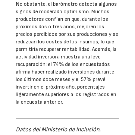
No obstante, el barómetro detecta algunos
signos de moderado optimismo. Muchos
productores confían en que, durante los
próximos dos o tres años, mejoren los
precios percibidos por sus producciones y se
reduzcan los costes de los insumos, lo que
permitiría recuperar rentabilidad. Además, la
actividad inversora muestra una leve
recuperación: el 74% de los encuestados
afirma haber realizado inversiones durante
los últimos doce meses y el 57% prevé
invertir en el próximo año, porcentajes
ligeramente superiores a los registrados en
la encuesta anterior.
Datos del Ministerio de Inclusión,