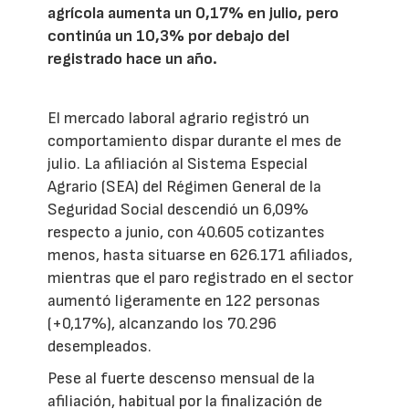
agrícola aumenta un 0,17% en julio, pero
continúa un 10,3% por debajo del
registrado hace un año.
El mercado laboral agrario registró un
comportamiento dispar durante el mes de
julio. La afiliación al Sistema Especial
Agrario (SEA) del Régimen General de la
Seguridad Social descendió un 6,09%
respecto a junio, con 40.605 cotizantes
menos, hasta situarse en 626.171 afiliados,
mientras que el paro registrado en el sector
aumentó ligeramente en 122 personas
(+0,17%), alcanzando los 70.296
desempleados.
Pese al fuerte descenso mensual de la
afiliación, habitual por la finalización de