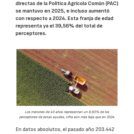
directas de la Política Agrícola Común (PAC)
se mantuvo en 2025, e incluso aumentó
con respecto a 2024. Esta franja de edad
representa ya el 39,56% del total de
perceptores.
Los menores de 40 años representan un 8,83% de los
perceptores de estas ayudas, cifra aún más baja que en 2024.
En datos absolutos, el pasado año 203.442