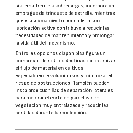
sistema frente a sobrecargas, incorpora un
embrague de trinquete de estrella, mientras
que el accionamiento por cadena con
lubricación activa contribuye a reducir las
necesidades de mantenimiento y prolongar
la vida útil del mecanismo.
Entre las opciones disponibles figura un
compresor de rodillos destinado a optimizar
el flujo de material en cultivos
especialmente voluminosos y minimizar el
riesgo de obstrucciones. También pueden
instalarse cuchillas de separación laterales
para mejorar el corte en parcelas con
vegetación muy entrelazada y reducir las
pérdidas durante la recolección.