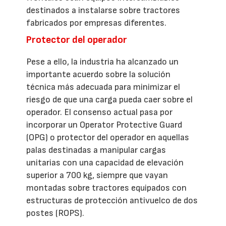
destinados a instalarse sobre tractores
fabricados por empresas diferentes.
Protector del operador
Pese a ello, la industria ha alcanzado un
importante acuerdo sobre la solución
técnica más adecuada para minimizar el
riesgo de que una carga pueda caer sobre el
operador. El consenso actual pasa por
incorporar un Operator Protective Guard
(OPG) o protector del operador en aquellas
palas destinadas a manipular cargas
unitarias con una capacidad de elevación
superior a 700 kg, siempre que vayan
montadas sobre tractores equipados con
estructuras de protección antivuelco de dos
postes (ROPS).