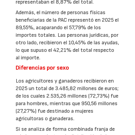
representaban el 8,87% del total.
Además, el número de personas físicas
beneficiarias de la PAC representó en 2025 el
89,55%, acaparando el 57,79% de los
importes totales. Las personas jurídicas, por
otro lado, recibieron el 10,45% de las ayudas,
lo que supuso el 42,21% del total respecto
al importe.
Diferencias por sexo
Los agricultores y ganaderos recibieron en
2025 un total de 3.485,82 millones de euros;
de los cuales 2.535,26 millones (72,73%) fue
para hombres, mientras que 950,56 millones
(27,27%) fue destinado a mujeres
agricultoras o ganaderas.
Si se analiza de forma combinada franja de