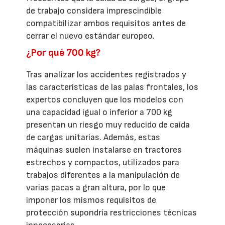
de trabajo considera imprescindible
compatibilizar ambos requisitos antes de
cerrar el nuevo estándar europeo.
¿Por qué 700 kg?
Tras analizar los accidentes registrados y
las características de las palas frontales, los
expertos concluyen que los modelos con
una capacidad igual o inferior a 700 kg
presentan un riesgo muy reducido de caída
de cargas unitarias. Además, estas
máquinas suelen instalarse en tractores
estrechos y compactos, utilizados para
trabajos diferentes a la manipulación de
varias pacas a gran altura, por lo que
imponer los mismos requisitos de
protección supondría restricciones técnicas