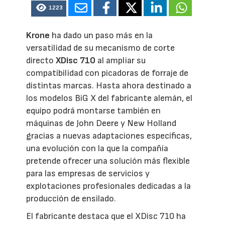
1223
Krone
ha dado un paso más en la
versatilidad de su mecanismo de corte
directo
XDisc 710
al ampliar su
compatibilidad con picadoras de forraje de
distintas marcas. Hasta ahora destinado a
los modelos BiG X del fabricante alemán, el
equipo podrá montarse también en
máquinas de John Deere y New Holland
gracias a nuevas adaptaciones específicas,
una evolución con la que la compañía
pretende ofrecer una solución más flexible
para las empresas de servicios y
explotaciones profesionales dedicadas a la
producción de ensilado.
El fabricante destaca que el XDisc 710 ha