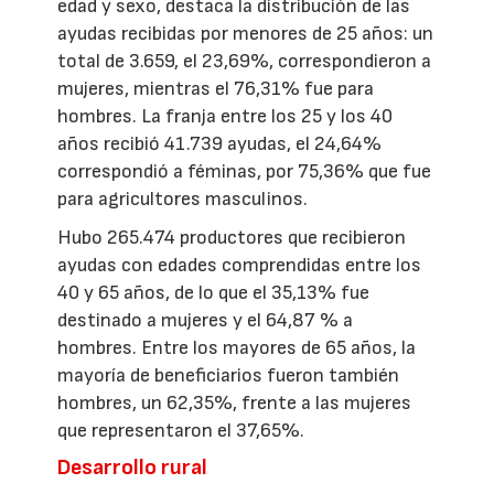
edad y sexo, destaca la distribución de las
ayudas recibidas por menores de 25 años: un
total de 3.659, el 23,69%, correspondieron a
mujeres, mientras el 76,31% fue para
hombres. La franja entre los 25 y los 40
años recibió 41.739 ayudas, el 24,64%
correspondió a féminas, por 75,36% que fue
para agricultores masculinos.
Hubo 265.474 productores que recibieron
ayudas con edades comprendidas entre los
40 y 65 años, de lo que el 35,13% fue
destinado a mujeres y el 64,87 % a
hombres. Entre los mayores de 65 años, la
mayoría de beneficiarios fueron también
hombres, un 62,35%, frente a las mujeres
que representaron el 37,65%.
Desarrollo rural