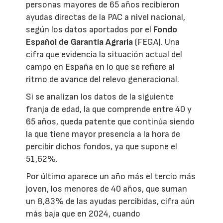
personas mayores de 65 años recibieron
ayudas directas de la PAC a nivel nacional,
según los datos aportados por el
Fondo
Español de Garantía Agraria
(FEGA). Una
cifra que evidencia la situación actual del
campo en España en lo que se refiere al
ritmo de avance del relevo generacional.
Si se analizan los datos de la siguiente
franja de edad, la que comprende entre 40 y
65 años, queda patente que continúa siendo
la que tiene mayor presencia a la hora de
percibir dichos fondos, ya que supone el
51,62%.
Por último aparece un año más el tercio más
joven, los menores de 40 años, que suman
un 8,83% de las ayudas percibidas, cifra aún
más baja que en 2024, cuando