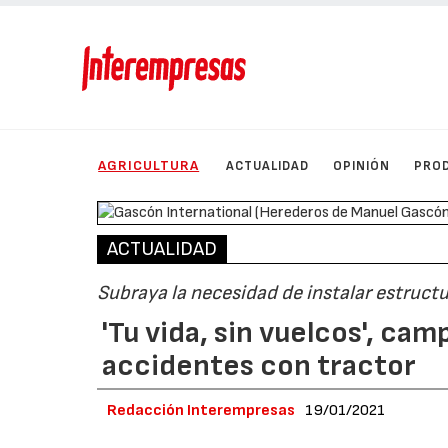
AGRICULTURA
ACTUALIDAD
OPINIÓN
PRO
ACTUALIDAD
Subraya la necesidad de instalar estruct
'Tu vida, sin vuelcos', ca
accidentes con tractor
Redacción Interempresas
19/01/2021