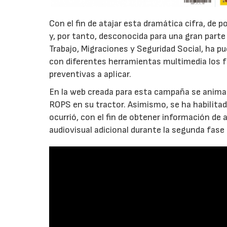
Con el fin de atajar esta dramática cifra, de
y, por tanto, desconocida para una gran parte 
Trabajo, Migraciones y Seguridad Social, ha p
con diferentes herramientas multimedia los f
preventivas a aplicar.
En la web creada para esta campaña se anima a
ROPS en su tractor. Asimismo, se ha habilita
ocurrió, con el fin de obtener información de 
audiovisual adicional durante la segunda fase