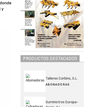
 donde
 y
PRODUCTOS DESTACADOS
Talleres Corbins, S.L.
ABONADORAS
Suministros Europa-