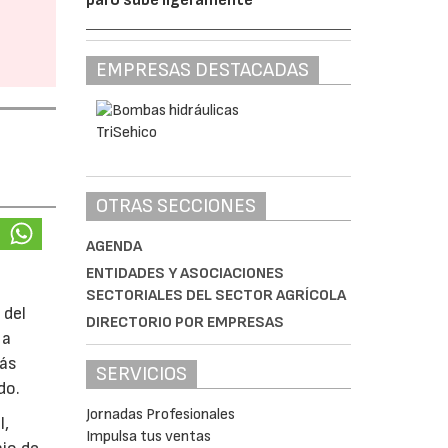
EMPRESAS DESTACADAS
OTRAS SECCIONES
AGENDA
ENTIDADES Y ASOCIACIONES
SECTORIALES DEL SECTOR AGRÍCOLA
 del
DIRECTORIO POR EMPRESAS
 a
más
SERVICIOS
do.
Jornadas Profesionales
l,
Impulsa tus ventas