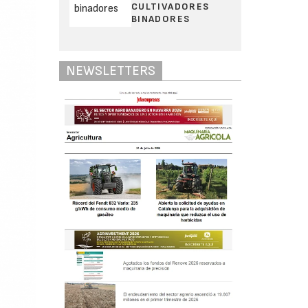
CULTIVADORES
BINADORES
NEWSLETTERS