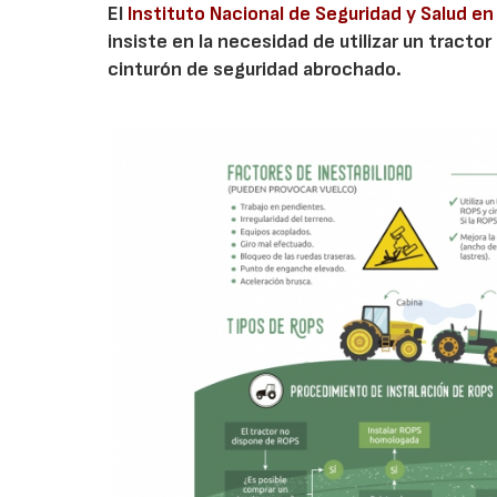
El
Instituto Nacional de Seguridad y Salud en 
insiste en la necesidad de utilizar un tracto
cinturón de seguridad abrochado.