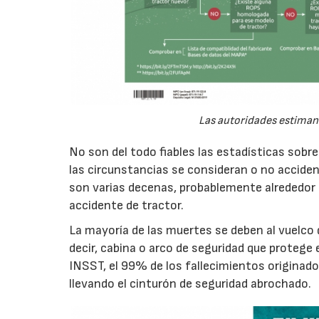
Las autoridades estiman
No son del todo fiables las estadísticas sobr
las circunstancias se consideran o no accident
son varias decenas, probablemente alrededor 
accidente de tractor.
La mayoría de las muertes se deben al vuelco 
decir, cabina o arco de seguridad que protege
INSST, el 99% de los fallecimientos originado
llevando el cinturón de seguridad abrochado.