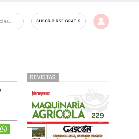
SUSCRIBIRSE GRATIS
REVISTAS
d