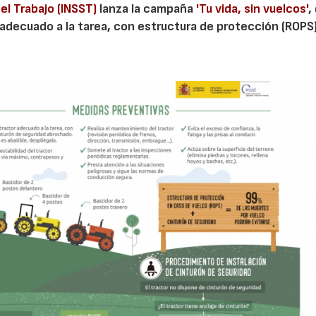
el Trabajo (INSST)
lanza la campaña
'Tu vida, sin vuelcos'
,
r adecuado a la tarea, con estructura de protección (ROPS)