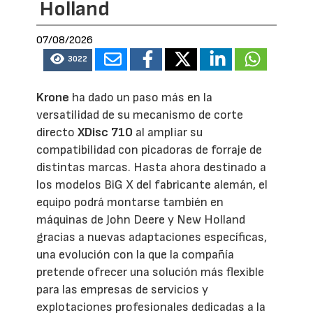
Holland
07/08/2026
3022
Krone
ha dado un paso más en la
versatilidad de su mecanismo de corte
directo
XDisc 710
al ampliar su
compatibilidad con picadoras de forraje de
distintas marcas. Hasta ahora destinado a
los modelos BiG X del fabricante alemán, el
equipo podrá montarse también en
máquinas de John Deere y New Holland
gracias a nuevas adaptaciones específicas,
una evolución con la que la compañía
pretende ofrecer una solución más flexible
para las empresas de servicios y
explotaciones profesionales dedicadas a la