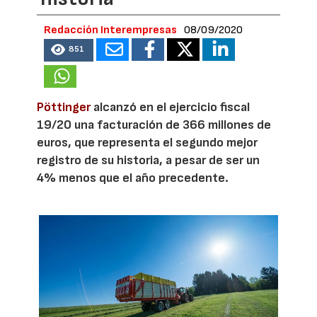
Redacción Interempresas
08/09/2020
851
Pöttinger
alcanzó en el ejercicio fiscal
19/20 una facturación de 366 millones de
euros, que representa el segundo mejor
registro de su historia, a pesar de ser un
4% menos que el año precedente.