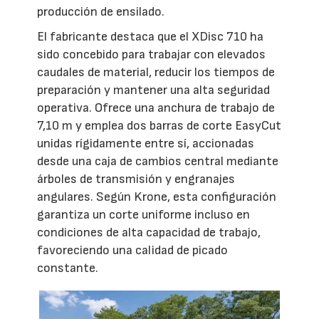
producción de ensilado.
El fabricante destaca que el XDisc 710 ha
sido concebido para trabajar con elevados
caudales de material, reducir los tiempos de
preparación y mantener una alta seguridad
operativa. Ofrece una anchura de trabajo de
7,10 m y emplea dos barras de corte EasyCut
unidas rígidamente entre sí, accionadas
desde una caja de cambios central mediante
árboles de transmisión y engranajes
angulares. Según Krone, esta configuración
garantiza un corte uniforme incluso en
condiciones de alta capacidad de trabajo,
favoreciendo una calidad de picado
constante.