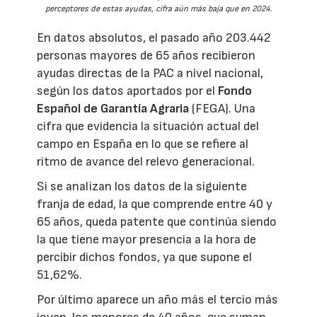
perceptores de estas ayudas, cifra aún más baja que en 2024.
En datos absolutos, el pasado año 203.442
personas mayores de 65 años recibieron
ayudas directas de la PAC a nivel nacional,
según los datos aportados por el
Fondo
Español de Garantía Agraria
(FEGA). Una
cifra que evidencia la situación actual del
campo en España en lo que se refiere al
ritmo de avance del relevo generacional.
Si se analizan los datos de la siguiente
franja de edad, la que comprende entre 40 y
65 años, queda patente que continúa siendo
la que tiene mayor presencia a la hora de
percibir dichos fondos, ya que supone el
51,62%.
Por último aparece un año más el tercio más