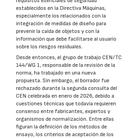
requisitos esenciales de seguridad
establecidos en la Directiva Máquinas,
especialmente los relacionados con la
integración de medidas de diseño para
prevenir la caída de objetos y con la
información que debe facilitarse al usuario
sobre los riesgos residuales.
Desde entonces, el grupo de trabajo CEN/TC
144/WG 1, responsable de la revisión de la
norma, ha trabajado en una nueva
propuesta. Sin embargo, el borrador fue
rechazado durante la segunda consulta del
CEN celebrada en enero de 2026, debido a
cuestiones técnicas que todavía requieren
consenso entre fabricantes, expertos y
organismos de normalización. Entre ellas
figuran la definición de los métodos de
ensayo, los criterios de aceptación de los