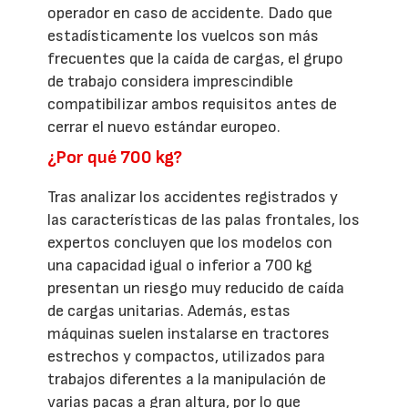
operador en caso de accidente. Dado que
estadísticamente los vuelcos son más
frecuentes que la caída de cargas, el grupo
de trabajo considera imprescindible
compatibilizar ambos requisitos antes de
cerrar el nuevo estándar europeo.
¿Por qué 700 kg?
Tras analizar los accidentes registrados y
las características de las palas frontales, los
expertos concluyen que los modelos con
una capacidad igual o inferior a 700 kg
presentan un riesgo muy reducido de caída
de cargas unitarias. Además, estas
máquinas suelen instalarse en tractores
estrechos y compactos, utilizados para
trabajos diferentes a la manipulación de
varias pacas a gran altura, por lo que