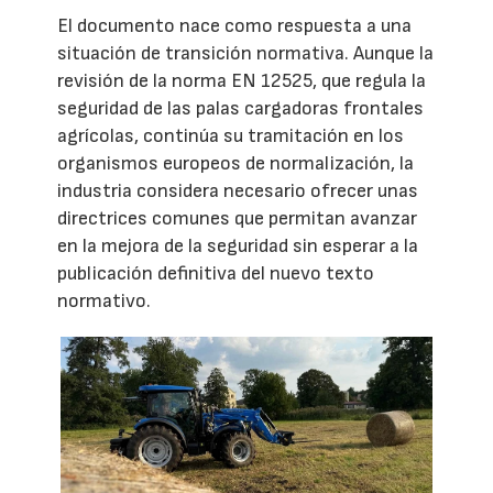
El documento nace como respuesta a una
situación de transición normativa. Aunque la
revisión de la norma EN 12525, que regula la
seguridad de las palas cargadoras frontales
agrícolas, continúa su tramitación en los
organismos europeos de normalización, la
industria considera necesario ofrecer unas
directrices comunes que permitan avanzar
en la mejora de la seguridad sin esperar a la
publicación definitiva del nuevo texto
normativo.