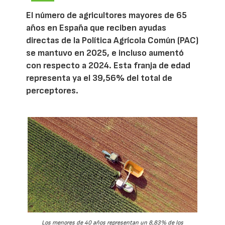
El número de agricultores mayores de 65
años en España que reciben ayudas
directas de la Política Agrícola Común (PAC)
se mantuvo en 2025, e incluso aumentó
con respecto a 2024. Esta franja de edad
representa ya el 39,56% del total de
perceptores.
Los menores de 40 años representan un 8,83% de los