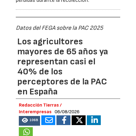
pérdidas durante la recolección.
Datos del FEGA sobre la PAC 2025
Los agricultores
mayores de 65 años ya
representan casi el
40% de los
perceptores de la PAC
en España
Redacción Tierras /
Interempresas
06/08/2026
1068