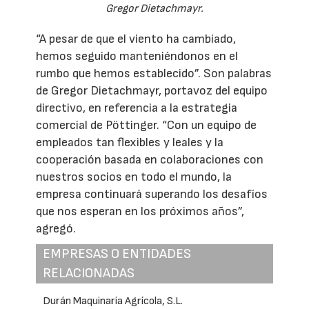
Gregor Dietachmayr.
“A pesar de que el viento ha cambiado,
hemos seguido manteniéndonos en el
rumbo que hemos establecido”. Son palabras
de Gregor Dietachmayr, portavoz del equipo
directivo, en referencia a la estrategia
comercial de Pöttinger. “Con un equipo de
empleados tan flexibles y leales y la
cooperación basada en colaboraciones con
nuestros socios en todo el mundo, la
empresa continuará superando los desafíos
que nos esperan en los próximos años”,
agregó.
EMPRESAS O ENTIDADES
RELACIONADAS
Durán Maquinaria Agrícola, S.L.