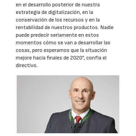
en el desarrollo posterior de nuestra
estrategia de digitalización, en la
conservación de los recursos y en la
rentabilidad de nuestros productos. Nadie
puede predecir seriamente en estos
momentos cómo se van a desarrollar las
cosas, pero esperamos que la situación
mejore hacia finales de 2020”, confía el
directivo.