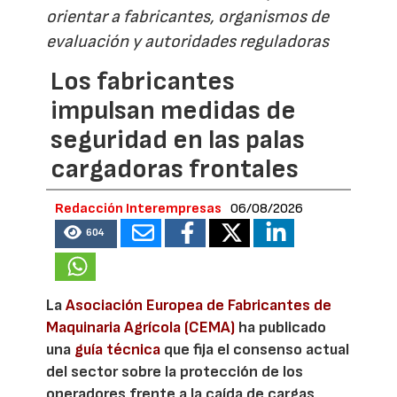
orientar a fabricantes, organismos de
evaluación y autoridades reguladoras
Los fabricantes
impulsan medidas de
seguridad en las palas
cargadoras frontales
Redacción Interempresas
06/08/2026
604
La
Asociación Europea de Fabricantes de
Maquinaria Agrícola (CEMA)
ha publicado
una
guía técnica
que fija el consenso actual
del sector sobre la protección de los
operadores frente a la caída de cargas