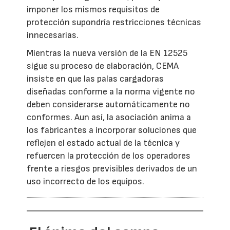
imponer los mismos requisitos de
protección supondría restricciones técnicas
innecesarias.
Mientras la nueva versión de la EN 12525
sigue su proceso de elaboración, CEMA
insiste en que las palas cargadoras
diseñadas conforme a la norma vigente no
deben considerarse automáticamente no
conformes. Aun así, la asociación anima a
los fabricantes a incorporar soluciones que
reflejen el estado actual de la técnica y
refuercen la protección de los operadores
frente a riesgos previsibles derivados de un
uso incorrecto de los equipos.