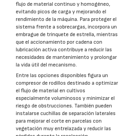
flujo de material continuo y homogéneo,
evitando picos de carga y mejorando el
rendimiento de la máquina. Para proteger el
sistema frente a sobrecargas, incorpora un
embrague de trinquete de estrella, mientras
que el accionamiento por cadena con
lubricación activa contribuye a reducir las
necesidades de mantenimiento y prolongar
la vida útil del mecanismo.
Entre las opciones disponibles figura un
compresor de rodillos destinado a optimizar
el flujo de material en cultivos
especialmente voluminosos y minimizar el
riesgo de obstrucciones. También pueden
instalarse cuchillas de separación laterales
para mejorar el corte en parcelas con
vegetación muy entrelazada y reducir las