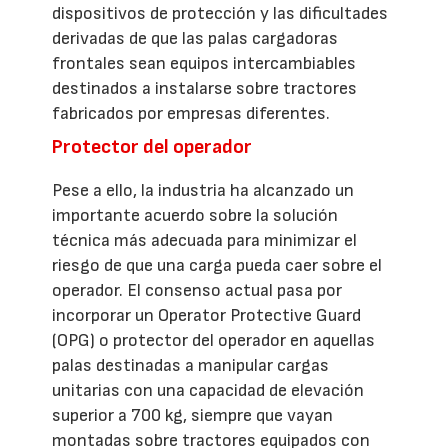
dispositivos de protección y las dificultades
derivadas de que las palas cargadoras
frontales sean equipos intercambiables
destinados a instalarse sobre tractores
fabricados por empresas diferentes.
Protector del operador
Pese a ello, la industria ha alcanzado un
importante acuerdo sobre la solución
técnica más adecuada para minimizar el
riesgo de que una carga pueda caer sobre el
operador. El consenso actual pasa por
incorporar un Operator Protective Guard
(OPG) o protector del operador en aquellas
palas destinadas a manipular cargas
unitarias con una capacidad de elevación
superior a 700 kg, siempre que vayan
montadas sobre tractores equipados con