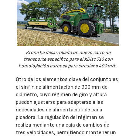
Krone ha desarrollado un nuevo carro de
transporte específico para el XDisc 710 con
homologación europea para circular a 40 km/h.
Otro de los elementos clave del conjunto es
el sinfín de alimentación de 900 mm de
diámetro, cuyo régimen de giro y altura
pueden ajustarse para adaptarse a las
necesidades de alimentación de cada
picadora. La regulación del régimen se
realiza mediante una caja de cambios de
tres velocidades, permitiendo mantener un