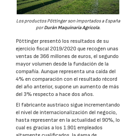
Los productos Pöttinger son importados a España
por
Durán Maquinaria Agrícola
.
Pöttinger presentó los resultados de su
ejercicio fiscal 2019/2020 que recogen unas
ventas de 366 millones de euros, el segundo
mayor volumen desde la fundación de la
compañía. Aunque representa una caída del
4% en comparación con el resultado récord
del año anterior, supone un aumento de más
del 3% respecto a hace dos años.
El fabricante austriaco sigue incrementando
el nivel de internacionalización del negocio,
hasta representar en la actualidad el 90%, lo
cual es gracias a los 1.901 empleados
altamente cualificados, la gama de