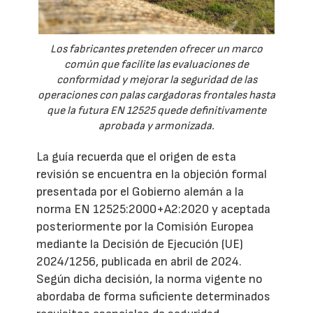
Los fabricantes pretenden ofrecer un marco
común que facilite las evaluaciones de
conformidad y mejorar la seguridad de las
operaciones con palas cargadoras frontales hasta
que la futura EN 12525 quede definitivamente
aprobada y armonizada.
La guía recuerda que el origen de esta
revisión se encuentra en la objeción formal
presentada por el Gobierno alemán a la
norma EN 12525:2000+A2:2020 y aceptada
posteriormente por la Comisión Europea
mediante la Decisión de Ejecución (UE)
2024/1256, publicada en abril de 2024.
Según dicha decisión, la norma vigente no
abordaba de forma suficiente determinados