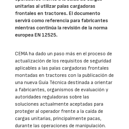
unitarias al utilizar palas cargadoras
frontales en tractores. El documento
servirá como referencia para fabricantes
mientras continúa la revisión de la norma
europea EN 12525.
CEMA ha dado un paso más en el proceso de
actualización de los requisitos de seguridad
aplicables a las palas cargadoras frontales
montadas en tractores con la publicación de
una nueva Guía Técnica destinada a orientar
a fabricantes, organismos de evaluación y
autoridades reguladoras sobre las
soluciones actualmente aceptadas para
proteger al operador frente a la caída de
cargas unitarias, principalmente pacas,
durante las operaciones de manipulación.