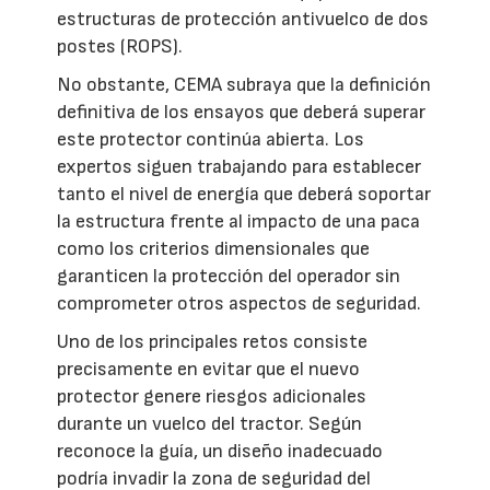
estructuras de protección antivuelco de dos
postes (ROPS).
No obstante, CEMA subraya que la definición
definitiva de los ensayos que deberá superar
este protector continúa abierta. Los
expertos siguen trabajando para establecer
tanto el nivel de energía que deberá soportar
la estructura frente al impacto de una paca
como los criterios dimensionales que
garanticen la protección del operador sin
comprometer otros aspectos de seguridad.
Uno de los principales retos consiste
precisamente en evitar que el nuevo
protector genere riesgos adicionales
durante un vuelco del tractor. Según
reconoce la guía, un diseño inadecuado
podría invadir la zona de seguridad del