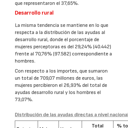
que representaron el 37,65%.
Desarrollo rural
La misma tendencia se mantiene en lo que
respecta a la distribución de las ayudas al
desarrollo rural, donde el porcentaje de
mujeres perceptoras es del 29,24% (40.442)
frente al 70,76% (97.582) correspondiente a
hombres.
Con respecto a los importes, que sumaron
un total de 709,07 millones de euros, las
mujeres percibieron el 26,93% del total de
ayudas desarrollo rural y los hombres el
73,07%.
Distribución de las ayudas directas a nivel naciona
Total
% to