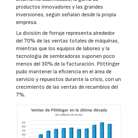
productos innovadores y las grandes
inversiones, según señalan desde la propia
empresa.
La división de forraje representa alrededor
del 70% de las ventas totales de máquinas,
mientras que los equipos de laboreo y la
tecnología de sembradoras suponen poco
menos del 30% de la facturación. Pöttinger
pudo mantener la eficiencia en el área de
servicio y repuestos durante la crisis, con un
crecimiento de las ventas de recambios del
7%.