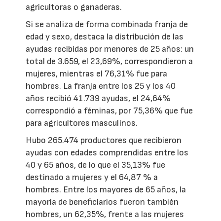
agricultoras o ganaderas.
Si se analiza de forma combinada franja de
edad y sexo, destaca la distribución de las
ayudas recibidas por menores de 25 años: un
total de 3.659, el 23,69%, correspondieron a
mujeres, mientras el 76,31% fue para
hombres. La franja entre los 25 y los 40
años recibió 41.739 ayudas, el 24,64%
correspondió a féminas, por 75,36% que fue
para agricultores masculinos.
Hubo 265.474 productores que recibieron
ayudas con edades comprendidas entre los
40 y 65 años, de lo que el 35,13% fue
destinado a mujeres y el 64,87 % a
hombres. Entre los mayores de 65 años, la
mayoría de beneficiarios fueron también
hombres, un 62,35%, frente a las mujeres