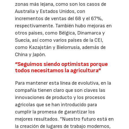
zonas más lejana, como son los casos de
Australia y Estados Unidos, con
incrementos de ventas del 68 y el 67%,
respectivamente. También hubo mejoras en
otros países, como Bélgica, Dinamarca y
Suecia, así como varios países de la CEI,
como Kazajstán y Bielorrusia, además de
China y Japón.
“Seguimos siendo optimistas porque
todos necesitamos la agricultura”
Para mantener esta línea de evolutiva, en la
compañía tienen claro que son claves las
innovaciones de producto y los procesos
agrícolas que se han introducido para
cumplir la promesa de garantizar los
mejores resultados. “Nuestro futuro está en
la creación de lugares de trabajo modernos,