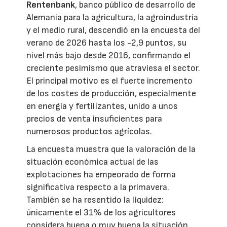
Rentenbank
, banco público de desarrollo de
Alemania para la agricultura, la agroindustria
y el medio rural, descendió en la encuesta del
verano de 2026 hasta los -2,9 puntos, su
nivel más bajo desde 2016, confirmando el
creciente pesimismo que atraviesa el sector.
El principal motivo es el fuerte incremento
de los costes de producción, especialmente
en energía y fertilizantes, unido a unos
precios de venta insuficientes para
numerosos productos agrícolas.
La encuesta muestra que la valoración de la
situación económica actual de las
explotaciones ha empeorado de forma
significativa respecto a la primavera.
También se ha resentido la liquidez:
únicamente el 31% de los agricultores
considera buena o muy buena la situación