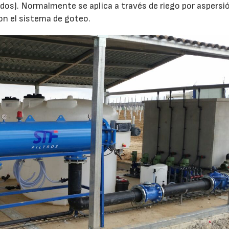
idos). Normalmente se aplica a través de riego por aspersi
on el sistema de goteo.