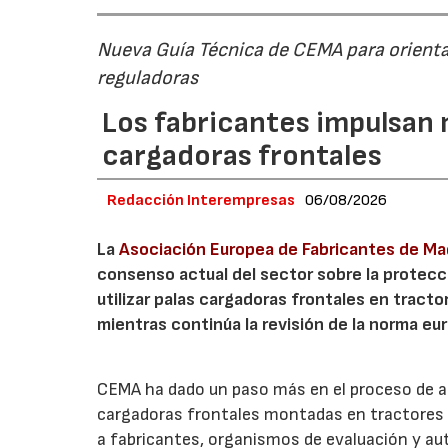
Nueva Guía Técnica de CEMA para orienta
reguladoras
Los fabricantes impulsan 
cargadoras frontales
Redacción Interempresas
06/08/2026
La
Asociación Europea de Fabricantes de Maq
consenso actual del sector sobre la protecci
utilizar palas cargadoras frontales en tract
mientras continúa la revisión de la norma e
CEMA ha dado un paso más en el proceso de act
cargadoras frontales montadas en tractores c
a fabricantes, organismos de evaluación y au