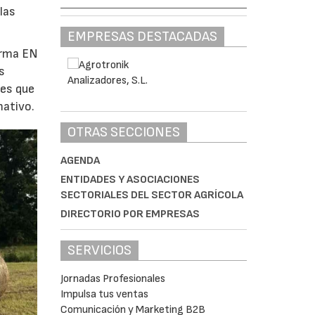
las
EMPRESAS DESTACADAS
orma EN
s
nes que
mativo.
OTRAS SECCIONES
AGENDA
ENTIDADES Y ASOCIACIONES
SECTORIALES DEL SECTOR AGRÍCOLA
DIRECTORIO POR EMPRESAS
SERVICIOS
Jornadas Profesionales
Impulsa tus ventas
Comunicación y Marketing B2B