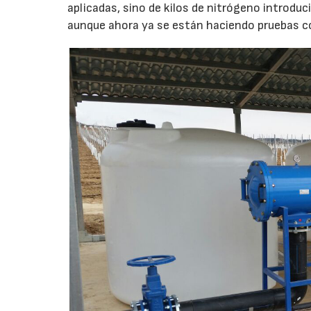
aplicadas, sino de kilos de nitrógeno introduc
aunque ahora ya se están haciendo pruebas c