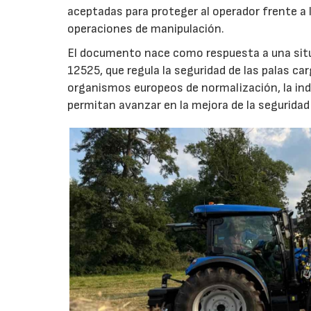
aceptadas para proteger al operador frente a l
operaciones de manipulación.
El documento nace como respuesta a una situa
12525, que regula la seguridad de las palas ca
organismos europeos de normalización, la ind
permitan avanzar en la mejora de la seguridad 