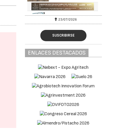
23/07/2026
SUSCRIBIRSE
ENLACES DESTACADOS