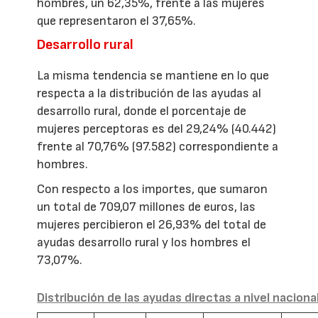
hombres, un 62,35%, frente a las mujeres
que representaron el 37,65%.
Desarrollo rural
La misma tendencia se mantiene en lo que
respecta a la distribución de las ayudas al
desarrollo rural, donde el porcentaje de
mujeres perceptoras es del 29,24% (40.442)
frente al 70,76% (97.582) correspondiente a
hombres.
Con respecto a los importes, que sumaron
un total de 709,07 millones de euros, las
mujeres percibieron el 26,93% del total de
ayudas desarrollo rural y los hombres el
73,07%.
Distribución de las ayudas directas a nivel naciona