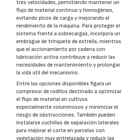
tres velocidades, permitiendo mantener un
flujo de material continuo y homogéneo,
evitando picos de carga y mejorando el
rendimiento de la máquina. Para proteger el
sistema frente a sobrecargas, incorpora un
embrague de trinquete de estrella, mientras
que el accionamiento por cadena con
lubricación activa contribuye a reducir las
necesidades de mantenimiento y prolongar
la vida útil del mecanismo.
Entre las opciones disponibles figura un
compresor de rodillos destinado a optimizar
el flujo de material en cultivos
especialmente voluminosos y minimizar el
riesgo de obstrucciones. También pueden
instalarse cuchillas de separación laterales
para mejorar el corte en parcelas con
vegetación muy entrelazada y reducir las