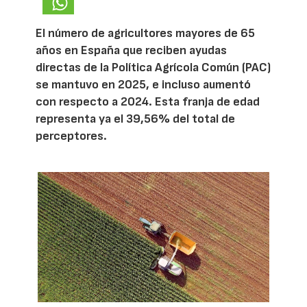
El número de agricultores mayores de 65
años en España que reciben ayudas
directas de la Política Agrícola Común (PAC)
se mantuvo en 2025, e incluso aumentó
con respecto a 2024. Esta franja de edad
representa ya el 39,56% del total de
perceptores.