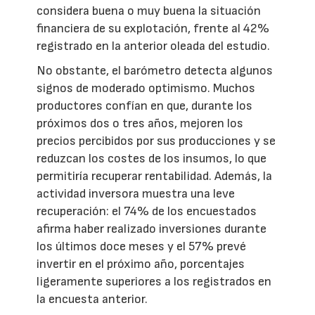
considera buena o muy buena la situación
financiera de su explotación, frente al 42%
registrado en la anterior oleada del estudio.
No obstante, el barómetro detecta algunos
signos de moderado optimismo. Muchos
productores confían en que, durante los
próximos dos o tres años, mejoren los
precios percibidos por sus producciones y se
reduzcan los costes de los insumos, lo que
permitiría recuperar rentabilidad. Además, la
actividad inversora muestra una leve
recuperación: el 74% de los encuestados
afirma haber realizado inversiones durante
los últimos doce meses y el 57% prevé
invertir en el próximo año, porcentajes
ligeramente superiores a los registrados en
la encuesta anterior.