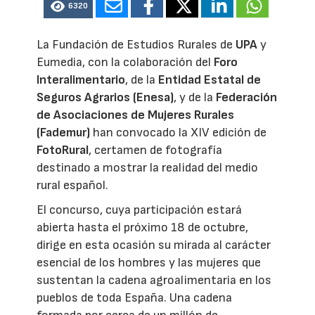
6320
La Fundación de Estudios Rurales de
UPA
y
Eumedia, con la colaboración del
Foro
Interalimentario
, de la
Entidad Estatal de
Seguros Agrarios (Enesa)
, y de la
Federación
de Asociaciones de Mujeres Rurales
(Fademur)
han convocado la XIV edición de
FotoRural
, certamen de fotografía
destinado a mostrar la realidad del medio
rural español.
El concurso, cuya participación estará
abierta hasta el próximo 18 de octubre,
dirige en esta ocasión su mirada al carácter
esencial de los hombres y las mujeres que
sustentan la cadena agroalimentaria en los
pueblos de toda España. Una cadena