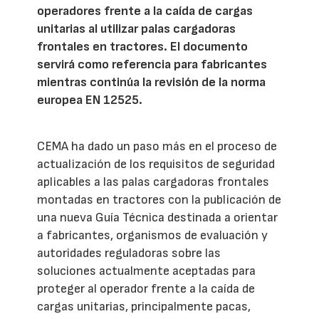
operadores frente a la caída de cargas
unitarias al utilizar palas cargadoras
frontales en tractores. El documento
servirá como referencia para fabricantes
mientras continúa la revisión de la norma
europea EN 12525.
CEMA ha dado un paso más en el proceso de
actualización de los requisitos de seguridad
aplicables a las palas cargadoras frontales
montadas en tractores con la publicación de
una nueva Guía Técnica destinada a orientar
a fabricantes, organismos de evaluación y
autoridades reguladoras sobre las
soluciones actualmente aceptadas para
proteger al operador frente a la caída de
cargas unitarias, principalmente pacas,