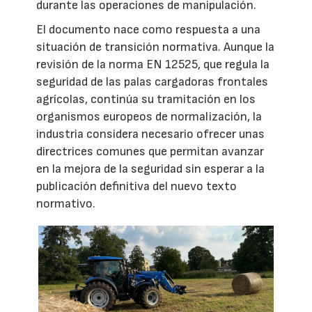
durante las operaciones de manipulación.
El documento nace como respuesta a una
situación de transición normativa. Aunque la
revisión de la norma EN 12525, que regula la
seguridad de las palas cargadoras frontales
agrícolas, continúa su tramitación en los
organismos europeos de normalización, la
industria considera necesario ofrecer unas
directrices comunes que permitan avanzar
en la mejora de la seguridad sin esperar a la
publicación definitiva del nuevo texto
normativo.