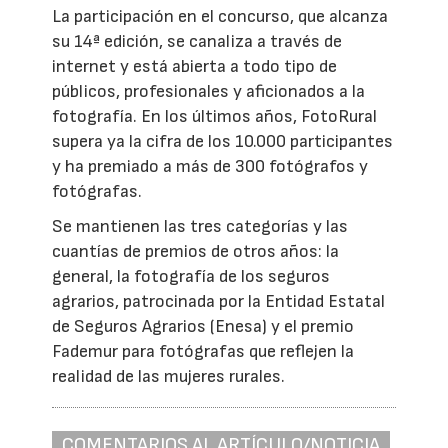
La participación en el concurso, que alcanza
su 14ª edición, se canaliza a través de
internet y está abierta a todo tipo de
públicos, profesionales y aficionados a la
fotografía. En los últimos años, FotoRural
supera ya la cifra de los 10.000 participantes
y ha premiado a más de 300 fotógrafos y
fotógrafas.
Se mantienen las tres categorías y las
cuantías de premios de otros años: la
general, la fotografía de los seguros
agrarios, patrocinada por la Entidad Estatal
de Seguros Agrarios (Enesa) y el premio
Fademur para fotógrafas que reflejen la
realidad de las mujeres rurales.
COMENTARIOS AL ARTÍCULO/NOTICIA