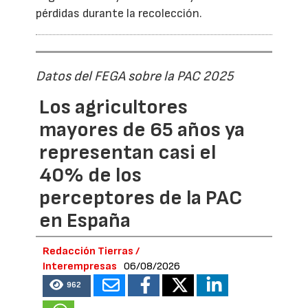
pérdidas durante la recolección.
Datos del FEGA sobre la PAC 2025
Los agricultores
mayores de 65 años ya
representan casi el
40% de los
perceptores de la PAC
en España
Redacción Tierras /
Interempresas
06/08/2026
962