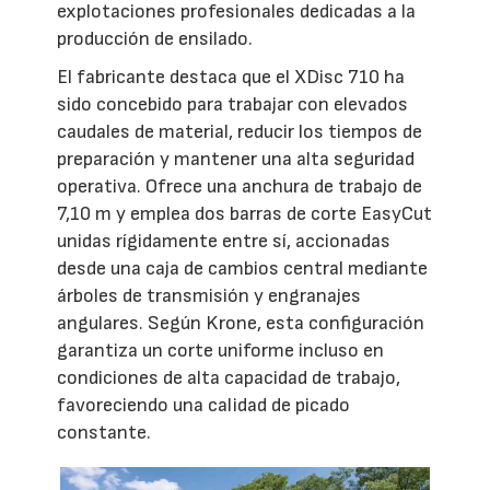
explotaciones profesionales dedicadas a la
producción de ensilado.
El fabricante destaca que el XDisc 710 ha
sido concebido para trabajar con elevados
caudales de material, reducir los tiempos de
preparación y mantener una alta seguridad
operativa. Ofrece una anchura de trabajo de
7,10 m y emplea dos barras de corte EasyCut
unidas rígidamente entre sí, accionadas
desde una caja de cambios central mediante
árboles de transmisión y engranajes
angulares. Según Krone, esta configuración
garantiza un corte uniforme incluso en
condiciones de alta capacidad de trabajo,
favoreciendo una calidad de picado
constante.