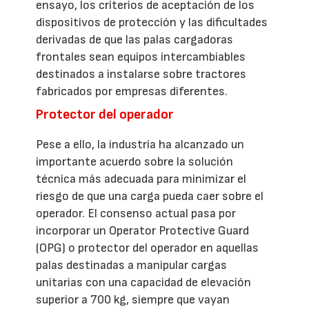
ensayo, los criterios de aceptación de los
dispositivos de protección y las dificultades
derivadas de que las palas cargadoras
frontales sean equipos intercambiables
destinados a instalarse sobre tractores
fabricados por empresas diferentes.
Protector del operador
Pese a ello, la industria ha alcanzado un
importante acuerdo sobre la solución
técnica más adecuada para minimizar el
riesgo de que una carga pueda caer sobre el
operador. El consenso actual pasa por
incorporar un Operator Protective Guard
(OPG) o protector del operador en aquellas
palas destinadas a manipular cargas
unitarias con una capacidad de elevación
superior a 700 kg, siempre que vayan