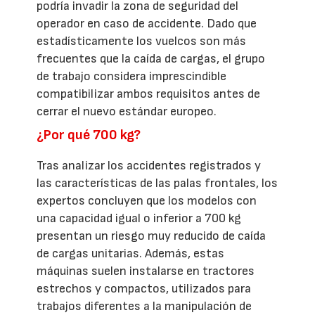
podría invadir la zona de seguridad del
operador en caso de accidente. Dado que
estadísticamente los vuelcos son más
frecuentes que la caída de cargas, el grupo
de trabajo considera imprescindible
compatibilizar ambos requisitos antes de
cerrar el nuevo estándar europeo.
¿Por qué 700 kg?
Tras analizar los accidentes registrados y
las características de las palas frontales, los
expertos concluyen que los modelos con
una capacidad igual o inferior a 700 kg
presentan un riesgo muy reducido de caída
de cargas unitarias. Además, estas
máquinas suelen instalarse en tractores
estrechos y compactos, utilizados para
trabajos diferentes a la manipulación de