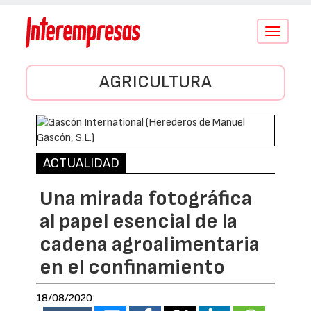
Conmutar
navegació
AGRICULTURA
ACTUALIDAD
Una mirada fotográfica
al papel esencial de la
cadena agroalimentaria
en el confinamiento
18/08/2020