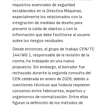
requisitos esenciales de seguridad
establecidos en la Directiva Máquinas,
especialmente los relacionados con la
integración de medidas de diseño para
prevenir la caída de objetos y con la
información que debe facilitarse al usuario
sobre los riesgos residuales.
Desde entonces, el grupo de trabajo CEN/TC
144/WG 1, responsable de la revisión de la
norma, ha trabajado en una nueva
propuesta. Sin embargo, el borrador fue
rechazado durante la segunda consulta del
CEN celebrada en enero de 2026, debido a
cuestiones técnicas que todavía requieren
consenso entre fabricantes, expertos y
organismos de normalización. Entre ellas
figuran la definición de los métodos de