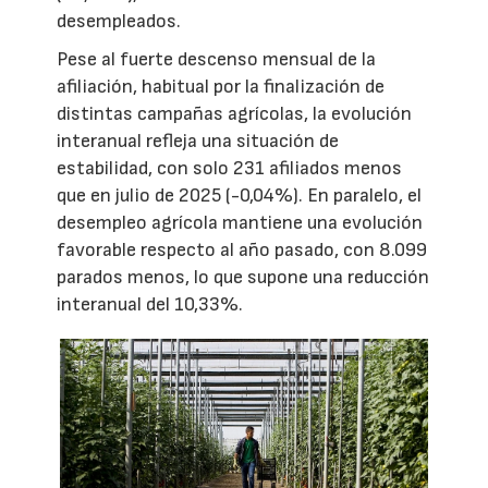
desempleados.
Pese al fuerte descenso mensual de la
afiliación, habitual por la finalización de
distintas campañas agrícolas, la evolución
interanual refleja una situación de
estabilidad, con solo 231 afiliados menos
que en julio de 2025 (-0,04%). En paralelo, el
desempleo agrícola mantiene una evolución
favorable respecto al año pasado, con 8.099
parados menos, lo que supone una reducción
interanual del 10,33%.