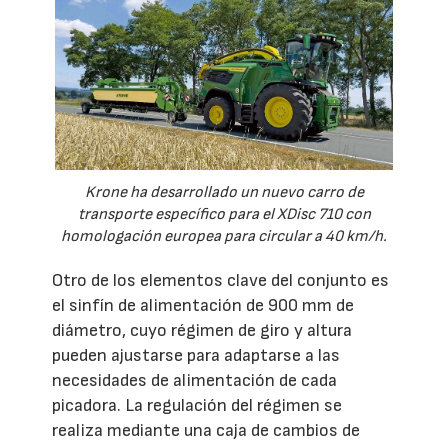
Krone ha desarrollado un nuevo carro de
transporte específico para el XDisc 710 con
homologación europea para circular a 40 km/h.
Otro de los elementos clave del conjunto es
el sinfín de alimentación de 900 mm de
diámetro, cuyo régimen de giro y altura
pueden ajustarse para adaptarse a las
necesidades de alimentación de cada
picadora. La regulación del régimen se
realiza mediante una caja de cambios de