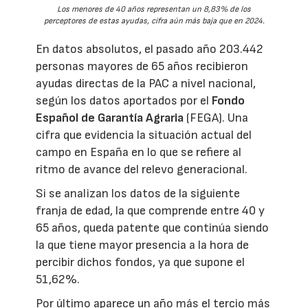
Los menores de 40 años representan un 8,83% de los
perceptores de estas ayudas, cifra aún más baja que en 2024.
En datos absolutos, el pasado año 203.442
personas mayores de 65 años recibieron
ayudas directas de la PAC a nivel nacional,
según los datos aportados por el
Fondo
Español de Garantía Agraria
(FEGA). Una
cifra que evidencia la situación actual del
campo en España en lo que se refiere al
ritmo de avance del relevo generacional.
Si se analizan los datos de la siguiente
franja de edad, la que comprende entre 40 y
65 años, queda patente que continúa siendo
la que tiene mayor presencia a la hora de
percibir dichos fondos, ya que supone el
51,62%.
Por último aparece un año más el tercio más