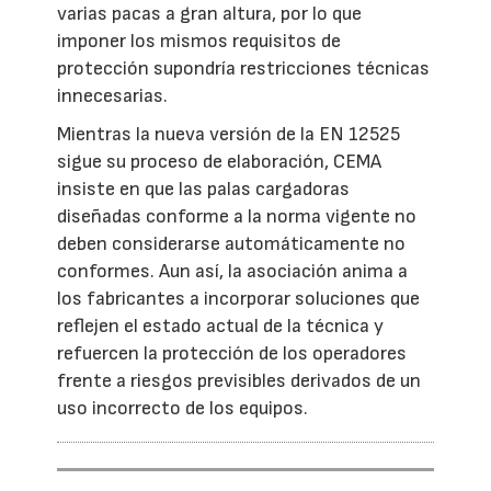
varias pacas a gran altura, por lo que
imponer los mismos requisitos de
protección supondría restricciones técnicas
innecesarias.
Mientras la nueva versión de la EN 12525
sigue su proceso de elaboración, CEMA
insiste en que las palas cargadoras
diseñadas conforme a la norma vigente no
deben considerarse automáticamente no
conformes. Aun así, la asociación anima a
los fabricantes a incorporar soluciones que
reflejen el estado actual de la técnica y
refuercen la protección de los operadores
frente a riesgos previsibles derivados de un
uso incorrecto de los equipos.