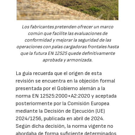
Los fabricantes pretenden ofrecer un marco
común que facilite las evaluaciones de
conformidad y mejorar la seguridad de las
operaciones con palas cargadoras frontales hasta
que la futura EN 12525 quede definitivamente
aprobada y armonizada.
La guía recuerda que el origen de esta
revisión se encuentra en la objeción formal
presentada por el Gobierno alemán a la
norma EN 12525:2000+A2:2020 y aceptada
posteriormente por la Comisión Europea
mediante la Decisión de Ejecución (UE)
2024/1256, publicada en abril de 2024.
Según dicha decisión, la norma vigente no
abordaba de forma suficiente determinados