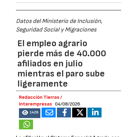
Datos del Ministerio de Inclusión,
Seguridad Social y Migraciones
El empleo agrario
pierde más de 40.000
afiliados en julio
mientras el paro sube
ligeramente
Redacción Tierras /
Interempresas
04/08/2026
1428