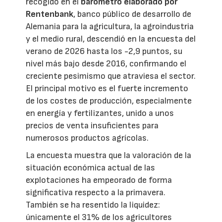
recogido en el
barómetro elaborado por
Rentenbank
, banco público de desarrollo de
Alemania para la agricultura, la agroindustria
y el medio rural, descendió en la encuesta del
verano de 2026 hasta los -2,9 puntos, su
nivel más bajo desde 2016, confirmando el
creciente pesimismo que atraviesa el sector.
El principal motivo es el fuerte incremento
de los costes de producción, especialmente
en energía y fertilizantes, unido a unos
precios de venta insuficientes para
numerosos productos agrícolas.
La encuesta muestra que la valoración de la
situación económica actual de las
explotaciones ha empeorado de forma
significativa respecto a la primavera.
También se ha resentido la liquidez:
únicamente el 31% de los agricultores