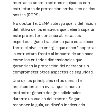
montadas sobre tractores equipados con
estructuras de protección antivuelco de dos
postes (ROPS).
No obstante, CEMA subraya que la definición
definitiva de los ensayos que deberá superar
este protector continúa abierta. Los
expertos siguen trabajando para establecer
tanto el nivel de energía que deberá soportar
la estructura frente al impacto de una paca
como los criterios dimensionales que
garanticen la protección del operador sin
comprometer otros aspectos de seguridad.
Uno de los principales retos consiste
precisamente en evitar que el nuevo
protector genere riesgos adicionales
durante un vuelco del tractor. Según
reconoce la guía, un diseño inadecuado