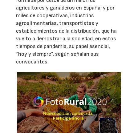
formada por cerca de un millón de
agricultores y ganaderos en España, y por
miles de cooperativas, industrias
agroalimentarias, transportistas y
establecimientos de la distribución, que ha
vuelto a demostrar a la sociedad, en estos
tiempos de pandemia, su papel esencial,
“hoy y siempre”, según señalan sus
convocantes.