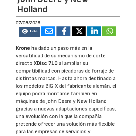
Holland
07/08/2026
1241
Krone
ha dado un paso más en la
versatilidad de su mecanismo de corte
directo
XDisc 710
al ampliar su
compatibilidad con picadoras de forraje de
distintas marcas. Hasta ahora destinado a
los modelos BiG X del fabricante alemán, el
equipo podrá montarse también en
máquinas de John Deere y New Holland
gracias a nuevas adaptaciones específicas,
una evolución con la que la compañía
pretende ofrecer una solución más flexible
para las empresas de servicios y