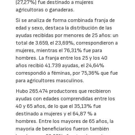
(27,27%) fue destinado a mujeres
agricultoras o ganaderas.
Si se analiza de forma combinada franja de
edad y sexo, destaca la distribución de las
ayudas recibidas por menores de 25 años: un
total de 3.659, el 23,69%, correspondieron a
mujeres, mientras el 76,31% fue para
hombres. La franja entre los 25 y los 40
años recibió 41.739 ayudas, el 24,64%
correspondió a féminas, por 75,36% que fue
para agricultores masculinos.
Hubo 265.474 productores que recibieron
ayudas con edades comprendidas entre los
40 y 65 años, de lo que el 35,13% fue
destinado a mujeres y el 64,87 % a
hombres. Entre los mayores de 65 años, la
mayoría de beneficiarios fueron también