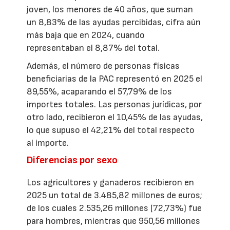
joven, los menores de 40 años, que suman
un 8,83% de las ayudas percibidas, cifra aún
más baja que en 2024, cuando
representaban el 8,87% del total.
Además, el número de personas físicas
beneficiarias de la PAC representó en 2025 el
89,55%, acaparando el 57,79% de los
importes totales. Las personas jurídicas, por
otro lado, recibieron el 10,45% de las ayudas,
lo que supuso el 42,21% del total respecto
al importe.
Diferencias por sexo
Los agricultores y ganaderos recibieron en
2025 un total de 3.485,82 millones de euros;
de los cuales 2.535,26 millones (72,73%) fue
para hombres, mientras que 950,56 millones