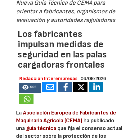
Nueva Guía Técnica de CEMA para
orientar a fabricantes, organismos de
evaluación y autoridades reguladoras
Los fabricantes
impulsan medidas de
seguridad en las palas
cargadoras frontales
Redacción Interempresas
06/08/2026
506
La
Asociación Europea de Fabricantes de
Maquinaria Agrícola (CEMA)
ha publicado
una
guía técnica
que fija el consenso actual
del sector sobre la protección de los