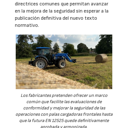
directrices comunes que permitan avanzar
en la mejora de la seguridad sin esperar a la
publicación definitiva del nuevo texto
normativo.
Los fabricantes pretenden ofrecer un marco
común que facilite las evaluaciones de
conformidad y mejorar la seguridad de las
operaciones con palas cargadoras frontales hasta
que la futura EN 12525 quede definitivamente
aprobada y armonizada.