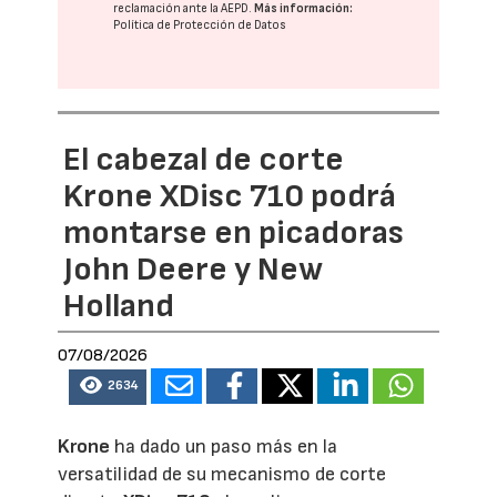
reclamación ante la
AEPD
.
Más información:
Política de Protección de Datos
El cabezal de corte
Krone XDisc 710 podrá
montarse en picadoras
John Deere y New
Holland
07/08/2026
2634
Krone
ha dado un paso más en la
versatilidad de su mecanismo de corte