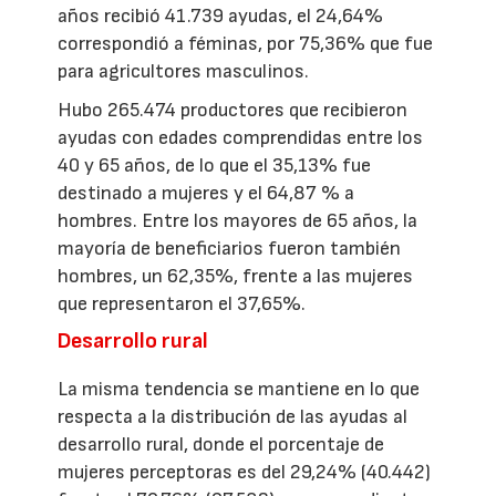
años recibió 41.739 ayudas, el 24,64%
correspondió a féminas, por 75,36% que fue
para agricultores masculinos.
Hubo 265.474 productores que recibieron
ayudas con edades comprendidas entre los
40 y 65 años, de lo que el 35,13% fue
destinado a mujeres y el 64,87 % a
hombres. Entre los mayores de 65 años, la
mayoría de beneficiarios fueron también
hombres, un 62,35%, frente a las mujeres
que representaron el 37,65%.
Desarrollo rural
La misma tendencia se mantiene en lo que
respecta a la distribución de las ayudas al
desarrollo rural, donde el porcentaje de
mujeres perceptoras es del 29,24% (40.442)