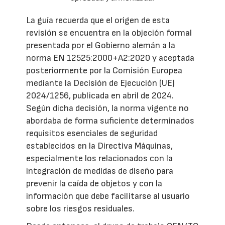
La guía recuerda que el origen de esta
revisión se encuentra en la objeción formal
presentada por el Gobierno alemán a la
norma EN 12525:2000+A2:2020 y aceptada
posteriormente por la Comisión Europea
mediante la Decisión de Ejecución (UE)
2024/1256, publicada en abril de 2024.
Según dicha decisión, la norma vigente no
abordaba de forma suficiente determinados
requisitos esenciales de seguridad
establecidos en la Directiva Máquinas,
especialmente los relacionados con la
integración de medidas de diseño para
prevenir la caída de objetos y con la
información que debe facilitarse al usuario
sobre los riesgos residuales.