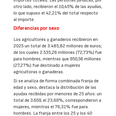
importes totales. Las personas jurídicas, por
otro lado, recibieron el 10,45% de las ayudas,
lo que supuso el 42,21% del total respecto
al importe.
Diferencias por sexo
Los agricultores y ganaderos recibieron en
2025 un total de 3.485,82 millones de euros;
de los cuales 2.535,26 millones (72,73%) fue
para hombres, mientras que 950,56 millones
(27,27%) fue destinado a mujeres
agricultoras o ganaderas.
Si se analiza de forma combinada franja de
edad y sexo, destaca la distribución de las
ayudas recibidas por menores de 25 años: un
total de 3.659, el 23,69%, correspondieron a
mujeres, mientras el 76,31% fue para
hombres. La franja entre los 25 y los 40