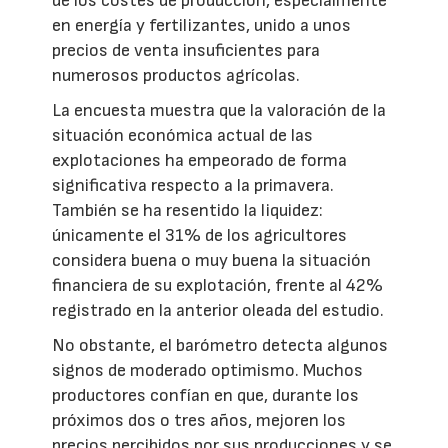
de los costes de producción, especialmente
en energía y fertilizantes, unido a unos
precios de venta insuficientes para
numerosos productos agrícolas.
La encuesta muestra que la valoración de la
situación económica actual de las
explotaciones ha empeorado de forma
significativa respecto a la primavera.
También se ha resentido la liquidez:
únicamente el 31% de los agricultores
considera buena o muy buena la situación
financiera de su explotación, frente al 42%
registrado en la anterior oleada del estudio.
No obstante, el barómetro detecta algunos
signos de moderado optimismo. Muchos
productores confían en que, durante los
próximos dos o tres años, mejoren los
precios percibidos por sus producciones y se