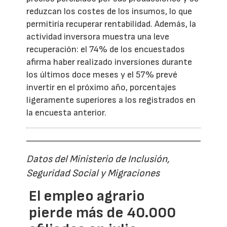
reduzcan los costes de los insumos, lo que
permitiría recuperar rentabilidad. Además, la
actividad inversora muestra una leve
recuperación: el 74% de los encuestados
afirma haber realizado inversiones durante
los últimos doce meses y el 57% prevé
invertir en el próximo año, porcentajes
ligeramente superiores a los registrados en
la encuesta anterior.
Datos del Ministerio de Inclusión,
Seguridad Social y Migraciones
El empleo agrario
pierde más de 40.000