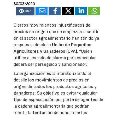
30/03/2020
557
Ciertos movimientos injustificados de
precios en origen que se empiezan a sentir
en el sector agroalimentario han tenido ya
respuesta desde la
Unión de Pequeños
Agricultores y Ganaderos (UPA)
. “Quien
utilice el estado de alarma para especular
deberá ser perseguido y sancionado”.
La organización está monitorizando al
detalle los movimientos de precios en
origen de todos los productos agrícolas y
ganaderos. Su objetivo es evitar cualquier
tipo de especulación por parte de agentes de
la cadena agroalimentaria que podrían
“sentir la tentación de hundir ciertas