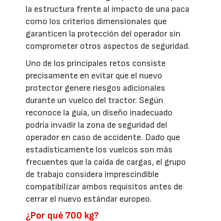
la estructura frente al impacto de una paca
como los criterios dimensionales que
garanticen la protección del operador sin
comprometer otros aspectos de seguridad.
Uno de los principales retos consiste
precisamente en evitar que el nuevo
protector genere riesgos adicionales
durante un vuelco del tractor. Según
reconoce la guía, un diseño inadecuado
podría invadir la zona de seguridad del
operador en caso de accidente. Dado que
estadísticamente los vuelcos son más
frecuentes que la caída de cargas, el grupo
de trabajo considera imprescindible
compatibilizar ambos requisitos antes de
cerrar el nuevo estándar europeo.
¿Por qué 700 kg?