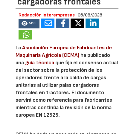
cargadoras frontales
Redacción Interempresas
06/08/2026
580
La
Asociación Europea de Fabricantes de
Maquinaria Agrícola (CEMA)
ha publicado
una
guía técnica
que fija el consenso actual
del sector sobre la protección de los
operadores frente a la caída de cargas
unitarias al utilizar palas cargadoras
frontales en tractores. El documento
servirá como referencia para fabricantes
mientras continúa la revisión de la norma
europea EN 12525.