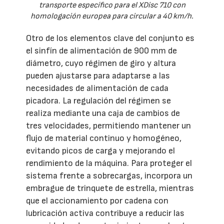
transporte específico para el XDisc 710 con
homologación europea para circular a 40 km/h.
Otro de los elementos clave del conjunto es
el sinfín de alimentación de 900 mm de
diámetro, cuyo régimen de giro y altura
pueden ajustarse para adaptarse a las
necesidades de alimentación de cada
picadora. La regulación del régimen se
realiza mediante una caja de cambios de
tres velocidades, permitiendo mantener un
flujo de material continuo y homogéneo,
evitando picos de carga y mejorando el
rendimiento de la máquina. Para proteger el
sistema frente a sobrecargas, incorpora un
embrague de trinquete de estrella, mientras
que el accionamiento por cadena con
lubricación activa contribuye a reducir las