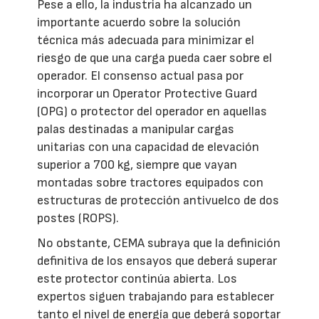
Pese a ello, la industria ha alcanzado un
importante acuerdo sobre la solución
técnica más adecuada para minimizar el
riesgo de que una carga pueda caer sobre el
operador. El consenso actual pasa por
incorporar un Operator Protective Guard
(OPG) o protector del operador en aquellas
palas destinadas a manipular cargas
unitarias con una capacidad de elevación
superior a 700 kg, siempre que vayan
montadas sobre tractores equipados con
estructuras de protección antivuelco de dos
postes (ROPS).
No obstante, CEMA subraya que la definición
definitiva de los ensayos que deberá superar
este protector continúa abierta. Los
expertos siguen trabajando para establecer
tanto el nivel de energía que deberá soportar