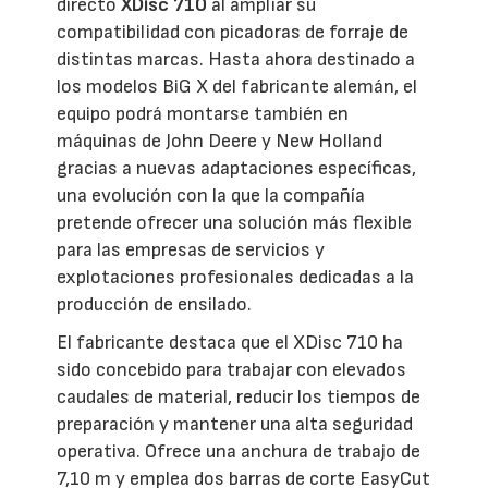
directo
XDisc 710
al ampliar su
compatibilidad con picadoras de forraje de
distintas marcas. Hasta ahora destinado a
los modelos BiG X del fabricante alemán, el
equipo podrá montarse también en
máquinas de John Deere y New Holland
gracias a nuevas adaptaciones específicas,
una evolución con la que la compañía
pretende ofrecer una solución más flexible
para las empresas de servicios y
explotaciones profesionales dedicadas a la
producción de ensilado.
El fabricante destaca que el XDisc 710 ha
sido concebido para trabajar con elevados
caudales de material, reducir los tiempos de
preparación y mantener una alta seguridad
operativa. Ofrece una anchura de trabajo de
7,10 m y emplea dos barras de corte EasyCut