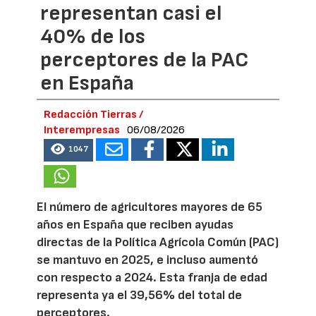
representan casi el
40% de los
perceptores de la PAC
en España
Redacción Tierras /
Interempresas
06/08/2026
1047
El número de agricultores mayores de 65
años en España que reciben ayudas
directas de la Política Agrícola Común (PAC)
se mantuvo en 2025, e incluso aumentó
con respecto a 2024. Esta franja de edad
representa ya el 39,56% del total de
perceptores.