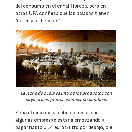
del consumo en el canal Horeca, pero en
otros UPA confiesa que las bajadas tienen
"difícil justificación".
La leche de oveja es uno de los productos con
cuyo precio podría estar especulándose.
Sería el caso de la leche de oveja, que
algunas empresas estaría empezando a
pagar hasta 0,14 euros/litro por debajo, o el