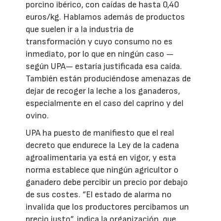
porcino ibérico, con caídas de hasta 0,40
euros/kg. Hablamos además de productos
que suelen ir a la industria de
transformación y cuyo consumo no es
inmediato, por lo que en ningún caso —
según UPA— estaría justificada esa caída.
También están produciéndose amenazas de
dejar de recoger la leche a los ganaderos,
especialmente en el caso del caprino y del
ovino.
UPA ha puesto de manifiesto que el real
decreto que endurece la Ley de la cadena
agroalimentaria ya está en vigor, y esta
norma establece que ningún agricultor o
ganadero debe percibir un precio por debajo
de sus costes. “El estado de alarma no
invalida que los productores percibamos un
precio justo”, indica la organización, que