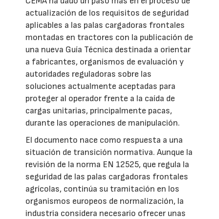
CEMA ha dado un paso más en el proceso de
actualización de los requisitos de seguridad
aplicables a las palas cargadoras frontales
montadas en tractores con la publicación de
una nueva Guía Técnica destinada a orientar
a fabricantes, organismos de evaluación y
autoridades reguladoras sobre las
soluciones actualmente aceptadas para
proteger al operador frente a la caída de
cargas unitarias, principalmente pacas,
durante las operaciones de manipulación.
El documento nace como respuesta a una
situación de transición normativa. Aunque la
revisión de la norma EN 12525, que regula la
seguridad de las palas cargadoras frontales
agrícolas, continúa su tramitación en los
organismos europeos de normalización, la
industria considera necesario ofrecer unas