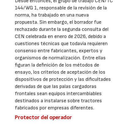
Desde entonces, el grupo de trabajo CEN/TC
144/WG 1, responsable de la revisión de la
norma, ha trabajado en una nueva
propuesta. Sin embargo, el borrador fue
rechazado durante la segunda consulta del
CEN celebrada en enero de 2026, debido a
cuestiones técnicas que todavía requieren
consenso entre fabricantes, expertos y
organismos de normalización. Entre ellas
figuran la definición de los métodos de
ensayo, los criterios de aceptación de los
dispositivos de protección y las dificultades
derivadas de que las palas cargadoras
frontales sean equipos intercambiables
destinados a instalarse sobre tractores
fabricados por empresas diferentes.
Protector del operador