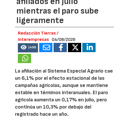
afiliados en julio
mientras el paro sube
ligeramente
Redacción Tierras /
Interempresas
04/08/2026
1498
La afiliación al Sistema Especial Agrario cae
un 6,1% por el efecto estacional de las
campañas agrícolas, aunque se mantiene
estable en términos interanuales. El paro
agrícola aumenta un 0,17% en julio, pero
continúa un 10,3% por debajo del
registrado hace un año.