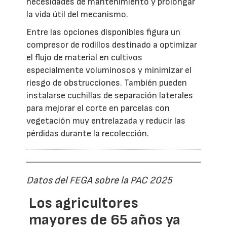
necesidades de mantenimiento y prolongar
la vida útil del mecanismo.
Entre las opciones disponibles figura un
compresor de rodillos destinado a optimizar
el flujo de material en cultivos
especialmente voluminosos y minimizar el
riesgo de obstrucciones. También pueden
instalarse cuchillas de separación laterales
para mejorar el corte en parcelas con
vegetación muy entrelazada y reducir las
pérdidas durante la recolección.
Datos del FEGA sobre la PAC 2025
Los agricultores
mayores de 65 años ya