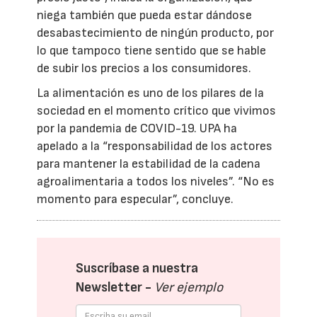
niega también que pueda estar dándose
desabastecimiento de ningún producto, por
lo que tampoco tiene sentido que se hable
de subir los precios a los consumidores.
La alimentación es uno de los pilares de la
sociedad en el momento crítico que vivimos
por la pandemia de COVID-19. UPA ha
apelado a la “responsabilidad de los actores
para mantener la estabilidad de la cadena
agroalimentaria a todos los niveles”. “No es
momento para especular”, concluye.
Suscríbase a nuestra
Newsletter -
Ver ejemplo