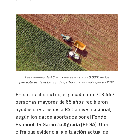
Los menores de 40 años representan un 8,83% de los
perceptores de estas ayudas, cifra aún más baja que en 2024.
En datos absolutos, el pasado año 203.442
personas mayores de 65 años recibieron
ayudas directas de la PAC a nivel nacional,
según los datos aportados por el
Fondo
Español de Garantía Agraria
(FEGA). Una
cifra que evidencia la situación actual del