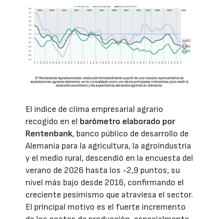
El índice de clima empresarial agrario
recogido en el
barómetro elaborado por
Rentenbank
, banco público de desarrollo de
Alemania para la agricultura, la agroindustria
y el medio rural, descendió en la encuesta del
verano de 2026 hasta los -2,9 puntos, su
nivel más bajo desde 2016, confirmando el
creciente pesimismo que atraviesa el sector.
El principal motivo es el fuerte incremento