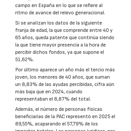
campo en España en lo que se refiere al
ritmo de avance del relevo generacional.
Si se analizan los datos de la siguiente
franja de edad, la que comprende entre 40 y
65 años, queda patente que continúa siendo
la que tiene mayor presencia a la hora de
percibir dichos fondos, ya que supone el
51,62%.
Por último aparece un año más el tercio más
joven, los menores de 40 años, que suman
un 8,83% de las ayudas percibidas, cifra aún
más baja que en 2024, cuando
representaban el 8,87% del total.
Además, el número de personas físicas
beneficiarias de la PAC representó en 2025 el
89,55%, acaparando el 57,79% de los