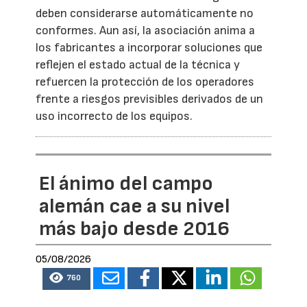
deben considerarse automáticamente no
conformes. Aun así, la asociación anima a
los fabricantes a incorporar soluciones que
reflejen el estado actual de la técnica y
refuercen la protección de los operadores
frente a riesgos previsibles derivados de un
uso incorrecto de los equipos.
El ánimo del campo
alemán cae a su nivel
más bajo desde 2016
05/08/2026
760