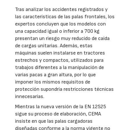
Tras analizar los accidentes registrados y
las características de las palas frontales, los
expertos concluyen que los modelos con
una capacidad igual o inferior a 700 kg
presentan un riesgo muy reducido de caída
de cargas unitarias. Además, estas
máquinas suelen instalarse en tractores
estrechos y compactos, utilizados para
trabajos diferentes a la manipulación de
varias pacas a gran altura, por lo que
imponer los mismos requisitos de
protección supondría restricciones técnicas
innecesarias.
Mientras la nueva versión de la EN 12525
sigue su proceso de elaboración, CEMA
insiste en que las palas cargadoras
diseñadas conforme a la norma vigente no