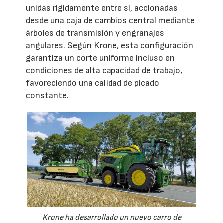
unidas rígidamente entre sí, accionadas
desde una caja de cambios central mediante
árboles de transmisión y engranajes
angulares. Según Krone, esta configuración
garantiza un corte uniforme incluso en
condiciones de alta capacidad de trabajo,
favoreciendo una calidad de picado
constante.
Krone ha desarrollado un nuevo carro de