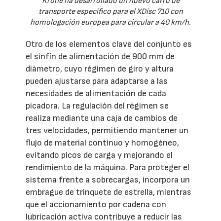
Krone ha desarrollado un nuevo carro de
transporte específico para el XDisc 710 con
homologación europea para circular a 40 km/h.
Otro de los elementos clave del conjunto es
el sinfín de alimentación de 900 mm de
diámetro, cuyo régimen de giro y altura
pueden ajustarse para adaptarse a las
necesidades de alimentación de cada
picadora. La regulación del régimen se
realiza mediante una caja de cambios de
tres velocidades, permitiendo mantener un
flujo de material continuo y homogéneo,
evitando picos de carga y mejorando el
rendimiento de la máquina. Para proteger el
sistema frente a sobrecargas, incorpora un
embrague de trinquete de estrella, mientras
que el accionamiento por cadena con
lubricación activa contribuye a reducir las