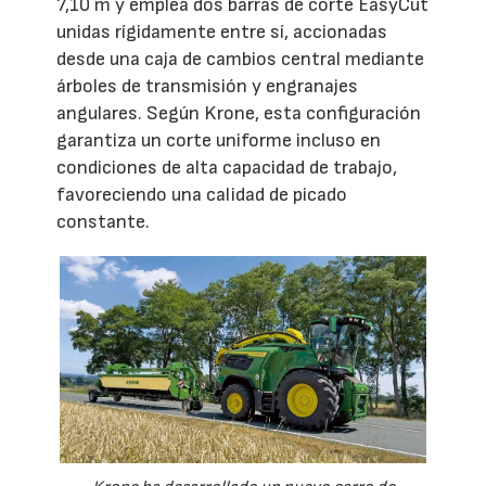
7,10 m y emplea dos barras de corte EasyCut
unidas rígidamente entre sí, accionadas
desde una caja de cambios central mediante
árboles de transmisión y engranajes
angulares. Según Krone, esta configuración
garantiza un corte uniforme incluso en
condiciones de alta capacidad de trabajo,
favoreciendo una calidad de picado
constante.