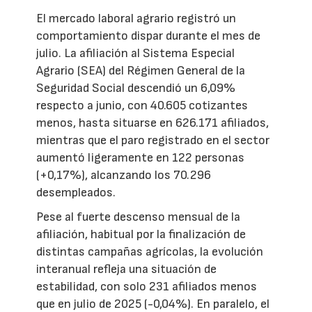
El mercado laboral agrario registró un
comportamiento dispar durante el mes de
julio. La afiliación al Sistema Especial
Agrario (SEA) del Régimen General de la
Seguridad Social descendió un 6,09%
respecto a junio, con 40.605 cotizantes
menos, hasta situarse en 626.171 afiliados,
mientras que el paro registrado en el sector
aumentó ligeramente en 122 personas
(+0,17%), alcanzando los 70.296
desempleados.
Pese al fuerte descenso mensual de la
afiliación, habitual por la finalización de
distintas campañas agrícolas, la evolución
interanual refleja una situación de
estabilidad, con solo 231 afiliados menos
que en julio de 2025 (-0,04%). En paralelo, el