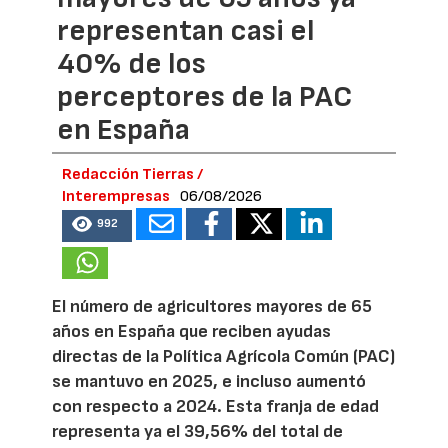
representan casi el
40% de los
perceptores de la PAC
en España
Redacción Tierras /
Interempresas
06/08/2026
992
El número de agricultores mayores de 65
años en España que reciben ayudas
directas de la Política Agrícola Común (PAC)
se mantuvo en 2025, e incluso aumentó
con respecto a 2024. Esta franja de edad
representa ya el 39,56% del total de