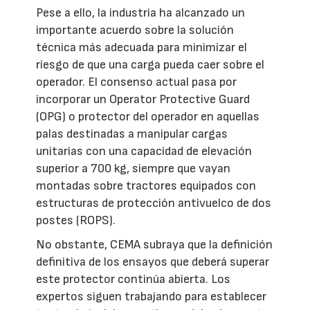
Pese a ello, la industria ha alcanzado un
importante acuerdo sobre la solución
técnica más adecuada para minimizar el
riesgo de que una carga pueda caer sobre el
operador. El consenso actual pasa por
incorporar un Operator Protective Guard
(OPG) o protector del operador en aquellas
palas destinadas a manipular cargas
unitarias con una capacidad de elevación
superior a 700 kg, siempre que vayan
montadas sobre tractores equipados con
estructuras de protección antivuelco de dos
postes (ROPS).
No obstante, CEMA subraya que la definición
definitiva de los ensayos que deberá superar
este protector continúa abierta. Los
expertos siguen trabajando para establecer