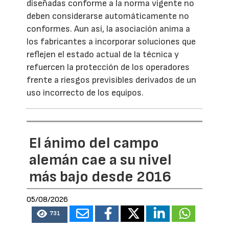
diseñadas conforme a la norma vigente no
deben considerarse automáticamente no
conformes. Aun así, la asociación anima a
los fabricantes a incorporar soluciones que
reflejen el estado actual de la técnica y
refuercen la protección de los operadores
frente a riesgos previsibles derivados de un
uso incorrecto de los equipos.
El ánimo del campo
alemán cae a su nivel
más bajo desde 2016
05/08/2026
731