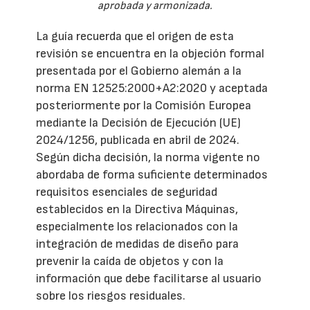
aprobada y armonizada.
La guía recuerda que el origen de esta
revisión se encuentra en la objeción formal
presentada por el Gobierno alemán a la
norma EN 12525:2000+A2:2020 y aceptada
posteriormente por la Comisión Europea
mediante la Decisión de Ejecución (UE)
2024/1256, publicada en abril de 2024.
Según dicha decisión, la norma vigente no
abordaba de forma suficiente determinados
requisitos esenciales de seguridad
establecidos en la Directiva Máquinas,
especialmente los relacionados con la
integración de medidas de diseño para
prevenir la caída de objetos y con la
información que debe facilitarse al usuario
sobre los riesgos residuales.