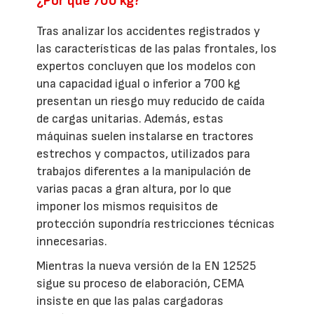
¿Por qué 700 kg?
Tras analizar los accidentes registrados y
las características de las palas frontales, los
expertos concluyen que los modelos con
una capacidad igual o inferior a 700 kg
presentan un riesgo muy reducido de caída
de cargas unitarias. Además, estas
máquinas suelen instalarse en tractores
estrechos y compactos, utilizados para
trabajos diferentes a la manipulación de
varias pacas a gran altura, por lo que
imponer los mismos requisitos de
protección supondría restricciones técnicas
innecesarias.
Mientras la nueva versión de la EN 12525
sigue su proceso de elaboración, CEMA
insiste en que las palas cargadoras