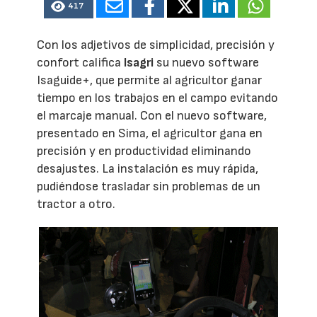
417
Con los adjetivos de simplicidad, precisión y
confort califica
Isagri
su nuevo software
Isaguide+, que permite al agricultor ganar
tiempo en los trabajos en el campo evitando
el marcaje manual. Con el nuevo software,
presentado en Sima, el agricultor gana en
precisión y en productividad eliminando
desajustes. La instalación es muy rápida,
pudiéndose trasladar sin problemas de un
tractor a otro.