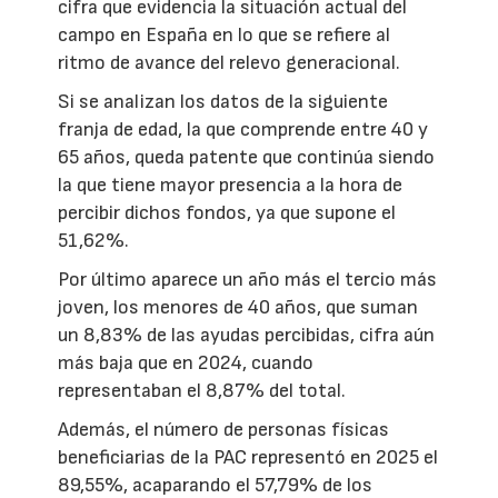
cifra que evidencia la situación actual del
campo en España en lo que se refiere al
ritmo de avance del relevo generacional.
Si se analizan los datos de la siguiente
franja de edad, la que comprende entre 40 y
65 años, queda patente que continúa siendo
la que tiene mayor presencia a la hora de
percibir dichos fondos, ya que supone el
51,62%.
Por último aparece un año más el tercio más
joven, los menores de 40 años, que suman
un 8,83% de las ayudas percibidas, cifra aún
más baja que en 2024, cuando
representaban el 8,87% del total.
Además, el número de personas físicas
beneficiarias de la PAC representó en 2025 el
89,55%, acaparando el 57,79% de los