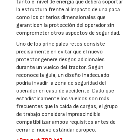
tanto el nivel de energía que deberá soportar
la estructura frente al impacto de una paca
como los criterios dimensionales que
garanticen la protección del operador sin
comprometer otros aspectos de seguridad.
Uno de los principales retos consiste
precisamente en evitar que el nuevo
protector genere riesgos adicionales
durante un vuelco del tractor. Según
reconoce la guía, un diseño inadecuado
podría invadir la zona de seguridad del
operador en caso de accidente. Dado que
estadísticamente los vuelcos son más
frecuentes que la caída de cargas, el grupo
de trabajo considera imprescindible
compatibilizar ambos requisitos antes de
cerrar el nuevo estándar europeo.