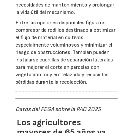
necesidades de mantenimiento y prolongar
la vida útil del mecanismo.
Entre las opciones disponibles figura un
compresor de rodillos destinado a optimizar
el flujo de material en cultivos
especialmente voluminosos y minimizar el
riesgo de obstrucciones. También pueden
instalarse cuchillas de separación laterales
para mejorar el corte en parcelas con
vegetación muy entrelazada y reducir las
pérdidas durante la recolección.
Datos del FEGA sobre la PAC 2025
Los agricultores
mayores de 65 años ya