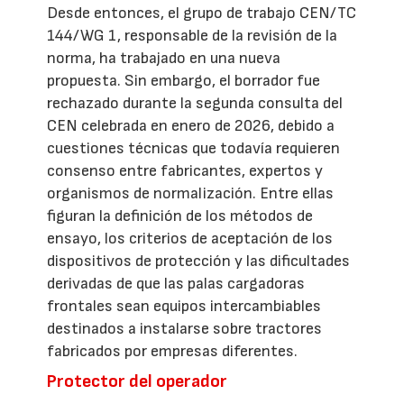
Desde entonces, el grupo de trabajo CEN/TC
144/WG 1, responsable de la revisión de la
norma, ha trabajado en una nueva
propuesta. Sin embargo, el borrador fue
rechazado durante la segunda consulta del
CEN celebrada en enero de 2026, debido a
cuestiones técnicas que todavía requieren
consenso entre fabricantes, expertos y
organismos de normalización. Entre ellas
figuran la definición de los métodos de
ensayo, los criterios de aceptación de los
dispositivos de protección y las dificultades
derivadas de que las palas cargadoras
frontales sean equipos intercambiables
destinados a instalarse sobre tractores
fabricados por empresas diferentes.
Protector del operador