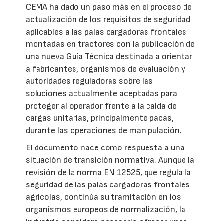
CEMA ha dado un paso más en el proceso de
actualización de los requisitos de seguridad
aplicables a las palas cargadoras frontales
montadas en tractores con la publicación de
una nueva Guía Técnica destinada a orientar
a fabricantes, organismos de evaluación y
autoridades reguladoras sobre las
soluciones actualmente aceptadas para
proteger al operador frente a la caída de
cargas unitarias, principalmente pacas,
durante las operaciones de manipulación.
El documento nace como respuesta a una
situación de transición normativa. Aunque la
revisión de la norma EN 12525, que regula la
seguridad de las palas cargadoras frontales
agrícolas, continúa su tramitación en los
organismos europeos de normalización, la