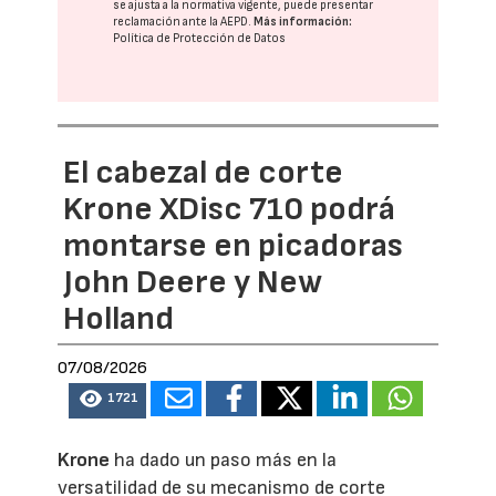
se ajusta a la normativa vigente, puede presentar
reclamación ante la
AEPD
.
Más información:
Política de Protección de Datos
El cabezal de corte
Krone XDisc 710 podrá
montarse en picadoras
John Deere y New
Holland
07/08/2026
1721
Krone
ha dado un paso más en la
versatilidad de su mecanismo de corte