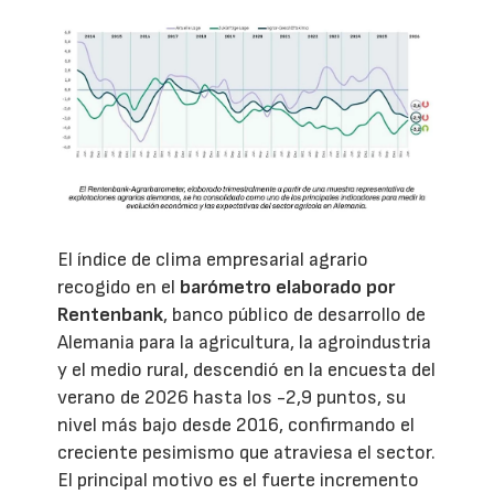
El índice de clima empresarial agrario
recogido en el
barómetro elaborado por
Rentenbank
, banco público de desarrollo de
Alemania para la agricultura, la agroindustria
y el medio rural, descendió en la encuesta del
verano de 2026 hasta los -2,9 puntos, su
nivel más bajo desde 2016, confirmando el
creciente pesimismo que atraviesa el sector.
El principal motivo es el fuerte incremento