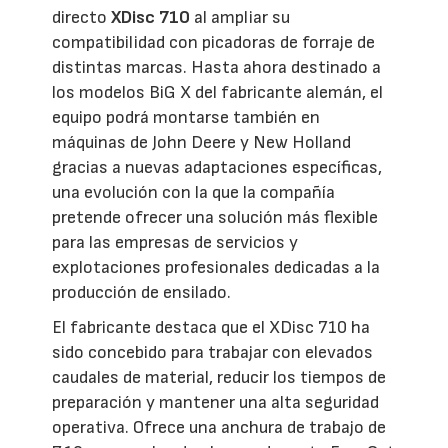
directo
XDisc 710
al ampliar su
compatibilidad con picadoras de forraje de
distintas marcas. Hasta ahora destinado a
los modelos BiG X del fabricante alemán, el
equipo podrá montarse también en
máquinas de John Deere y New Holland
gracias a nuevas adaptaciones específicas,
una evolución con la que la compañía
pretende ofrecer una solución más flexible
para las empresas de servicios y
explotaciones profesionales dedicadas a la
producción de ensilado.
El fabricante destaca que el XDisc 710 ha
sido concebido para trabajar con elevados
caudales de material, reducir los tiempos de
preparación y mantener una alta seguridad
operativa. Ofrece una anchura de trabajo de