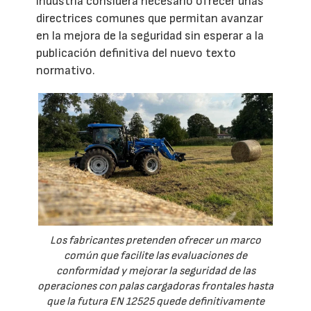
industria considera necesario ofrecer unas
directrices comunes que permitan avanzar
en la mejora de la seguridad sin esperar a la
publicación definitiva del nuevo texto
normativo.
Los fabricantes pretenden ofrecer un marco
común que facilite las evaluaciones de
conformidad y mejorar la seguridad de las
operaciones con palas cargadoras frontales hasta
que la futura EN 12525 quede definitivamente