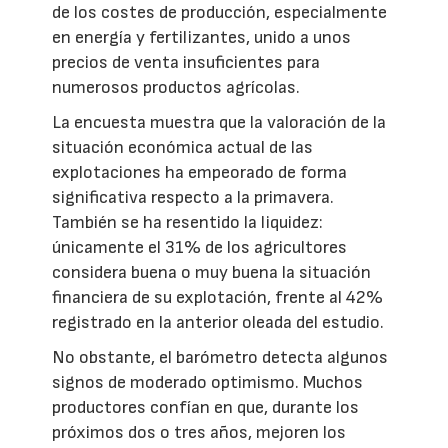
de los costes de producción, especialmente
en energía y fertilizantes, unido a unos
precios de venta insuficientes para
numerosos productos agrícolas.
La encuesta muestra que la valoración de la
situación económica actual de las
explotaciones ha empeorado de forma
significativa respecto a la primavera.
También se ha resentido la liquidez:
únicamente el 31% de los agricultores
considera buena o muy buena la situación
financiera de su explotación, frente al 42%
registrado en la anterior oleada del estudio.
No obstante, el barómetro detecta algunos
signos de moderado optimismo. Muchos
productores confían en que, durante los
próximos dos o tres años, mejoren los