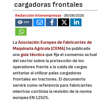
cargadoras frontales
Redacción Interempresas
06/08/2026
530
La
Asociación Europea de Fabricantes de
Maquinaria Agrícola (CEMA)
ha publicado
una
guía técnica
que fija el consenso actual
del sector sobre la protección de los
operadores frente a la caída de cargas
unitarias al utilizar palas cargadoras
frontales en tractores. El documento
servirá como referencia para fabricantes
mientras continúa la revisión de la norma
europea EN 12525.