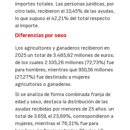
importes totales. Las personas jurídicas, por
otro lado, recibieron el 10,45% de las ayudas,
lo que supuso el 42,21% del total respecto
al importe.
Diferencias por sexo
Los agricultores y ganaderos recibieron en
2025 un total de 3.485,82 millones de euros;
de los cuales 2.535,26 millones (72,73%) fue
para hombres, mientras que 950,56 millones
(27,27%) fue destinado a mujeres
agricultoras o ganaderas.
Si se analiza de forma combinada franja de
edad y sexo, destaca la distribución de las
ayudas recibidas por menores de 25 años: un
total de 3.659, el 23,69%, correspondieron a
mujeres, mientras el 76,31% fue para