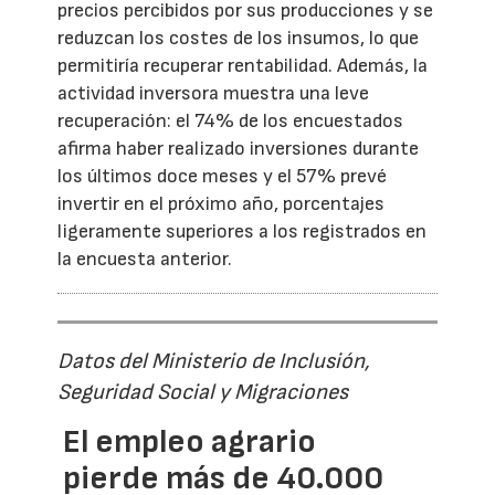
precios percibidos por sus producciones y se
reduzcan los costes de los insumos, lo que
permitiría recuperar rentabilidad. Además, la
actividad inversora muestra una leve
recuperación: el 74% de los encuestados
afirma haber realizado inversiones durante
los últimos doce meses y el 57% prevé
invertir en el próximo año, porcentajes
ligeramente superiores a los registrados en
la encuesta anterior.
Datos del Ministerio de Inclusión,
Seguridad Social y Migraciones
El empleo agrario
pierde más de 40.000