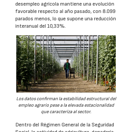
desempleo agrícola mantiene una evolución
favorable respecto al año pasado, con 8.099
parados menos, lo que supone una reducción
interanual del 10,33%.
Los datos confirman la estabilidad estructural del
empleo agrario pese a la elevada estacionalidad
que caracteriza al sector.
Dentro del Régimen General de la Seguridad