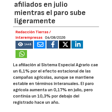
afiliados en julio
mientras el paro sube
ligeramente
Redacción Tierras /
Interempresas
04/08/2026
1448
La afiliación al Sistema Especial Agrario cae
un 6,1% por el efecto estacional de las
campañas agrícolas, aunque se mantiene
estable en términos interanuales. El paro
agrícola aumenta un 0,17% en julio, pero
continúa un 10,3% por debajo del
registrado hace un año.