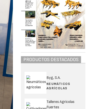
PRODUCTOS DESTACADOS
Byg, S.A.
NEUMÁTICOS
AGRÍCOLAS
Talleres Agrícolas
Fuertes