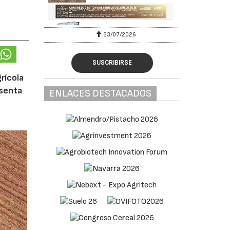
23/07/2026
SUSCRIBIRSE
rícola
esenta
ENLACES DESTACADOS