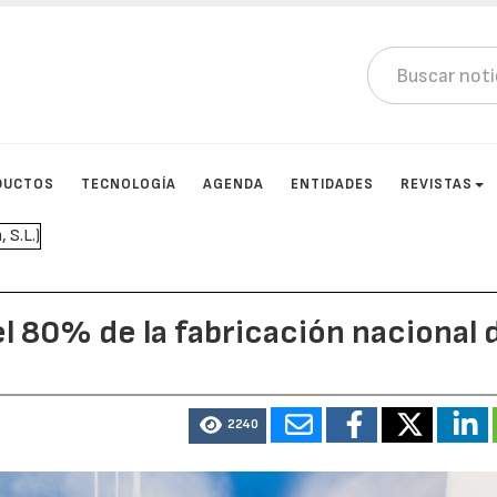
DUCTOS
TECNOLOGÍA
AGENDA
ENTIDADES
REVISTAS
el 80% de la fabricación nacional 
2240