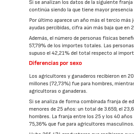
Si se analizan los datos de la siguiente fran
continúa siendo la que tiene mayor presencia 
Por último aparece un año más el tercio más 
ayudas percibidas, cifra aún más baja que en 
Además, el número de personas físicas benefi
57,79% de los importes totales. Las personas j
supuso el 42,21% del total respecto al import
Diferencias por sexo
Los agricultores y ganaderos recibieron en 20
millones (72,73%) fue para hombres, mientras
agricultoras o ganaderas.
Si se analiza de forma combinada franja de eda
menores de 25 años: un total de 3.659, el 23
hombres. La franja entre los 25 y los 40 años
75,36% que fue para agricultores masculinos