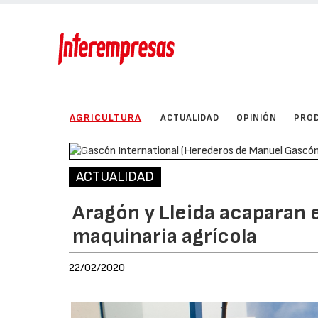
AGRICULTURA
ACTUALIDAD
OPINIÓN
PRO
ACTUALIDAD
Aragón y Lleida acaparan 
maquinaria agrícola
22/02/2020