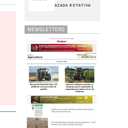
AZADA ROTATIVA
NEWSLETTERS