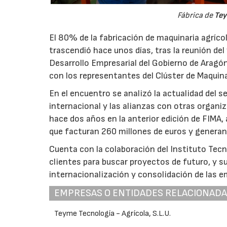
Fábrica de
Te
El 80% de la fabricación de maquinaria agríco
trascendió hace unos días, tras la reunión del
Desarrollo Empresarial del Gobierno de Aragón, 
con los representantes del Clúster de Maquin
En el encuentro se analizó la actualidad del 
internacional y las alianzas con otras organiz
hace dos años en la anterior edición de FIMA
que facturan 260 millones de euros y genera
Cuenta con la colaboración del Instituto Tec
clientes para buscar proyectos de futuro, y sus
internacionalización y consolidación de las 
EMPRESAS O ENTIDADES RELACIONAD
Teyme Tecnología - Agrícola, S.L.U.