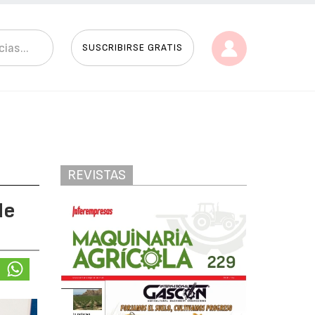
SUSCRIBIRSE GRATIS
REVISTAS
de