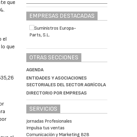
nte que
%.
EMPRESAS DESTACADAS
 el
 lo que
OTRAS SECCIONES
AGENDA
535,26
ENTIDADES Y ASOCIACIONES
SECTORIALES DEL SECTOR AGRÍCOLA
DIRECTORIO POR EMPRESAS
or
SERVICIOS
ara
por
Jornadas Profesionales
Impulsa tus ventas
Comunicación y Marketing B2B