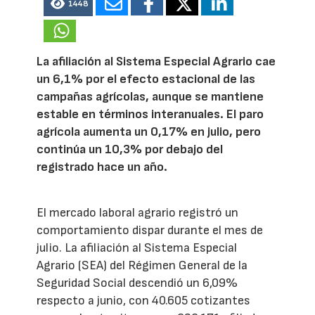
1448
La afiliación al Sistema Especial Agrario cae
un 6,1% por el efecto estacional de las
campañas agrícolas, aunque se mantiene
estable en términos interanuales. El paro
agrícola aumenta un 0,17% en julio, pero
continúa un 10,3% por debajo del
registrado hace un año.
El mercado laboral agrario registró un
comportamiento dispar durante el mes de
julio. La afiliación al Sistema Especial
Agrario (SEA) del Régimen General de la
Seguridad Social descendió un 6,09%
respecto a junio, con 40.605 cotizantes