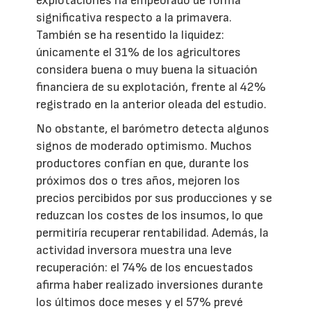
explotaciones ha empeorado de forma
significativa respecto a la primavera.
También se ha resentido la liquidez:
únicamente el 31% de los agricultores
considera buena o muy buena la situación
financiera de su explotación, frente al 42%
registrado en la anterior oleada del estudio.
No obstante, el barómetro detecta algunos
signos de moderado optimismo. Muchos
productores confían en que, durante los
próximos dos o tres años, mejoren los
precios percibidos por sus producciones y se
reduzcan los costes de los insumos, lo que
permitiría recuperar rentabilidad. Además, la
actividad inversora muestra una leve
recuperación: el 74% de los encuestados
afirma haber realizado inversiones durante
los últimos doce meses y el 57% prevé