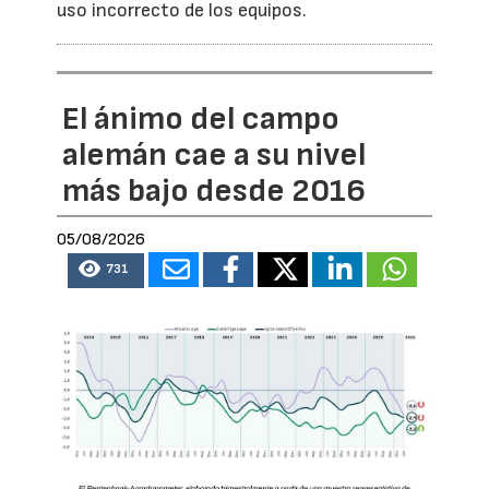
uso incorrecto de los equipos.
El ánimo del campo
alemán cae a su nivel
más bajo desde 2016
05/08/2026
731