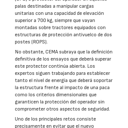
palas destinadas a manipular cargas
unitarias con una capacidad de elevación
superior a 700 kg, siempre que vayan
montadas sobre tractores equipados con
estructuras de protección antivuelco de dos
postes (ROPS).
No obstante, CEMA subraya que la definición
definitiva de los ensayos que deberá superar
este protector continúa abierta. Los
expertos siguen trabajando para establecer
tanto el nivel de energía que deberá soportar
la estructura frente al impacto de una paca
como los criterios dimensionales que
garanticen la protección del operador sin
comprometer otros aspectos de seguridad.
Uno de los principales retos consiste
precisamente en evitar que el nuevo