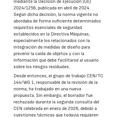
mediante la Decisión de Ejecución (UE)
2024/1256, publicada en abril de 2024.
Según dicha decisión, la norma vigente no
abordaba de forma suficiente determinados
requisitos esenciales de seguridad
establecidos en la Directiva Máquinas,
especialmente los relacionados con la
integración de medidas de diseño para
prevenir la caída de objetos y con la
información que debe facilitarse al usuario
sobre los riesgos residuales.
Desde entonces, el grupo de trabajo CEN/TC
144/WG 1, responsable de la revisión de la
norma, ha trabajado en una nueva
propuesta. Sin embargo, el borrador fue
rechazado durante la segunda consulta del
CEN celebrada en enero de 2026, debido a
cuestiones técnicas que todavía requieren