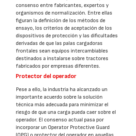
consenso entre fabricantes, expertos y
organismos de normalización. Entre ellas
figuran la definición de los métodos de
ensayo, los criterios de aceptación de los
dispositivos de protección y las dificultades
derivadas de que las palas cargadoras
frontales sean equipos intercambiables
destinados a instalarse sobre tractores
fabricados por empresas diferentes.
Protector del operador
Pese a ello, la industria ha alcanzado un
importante acuerdo sobre la solución
técnica más adecuada para minimizar el
riesgo de que una carga pueda caer sobre el
operador. El consenso actual pasa por
incorporar un Operator Protective Guard
(OPG) o protector del operador en aquellas