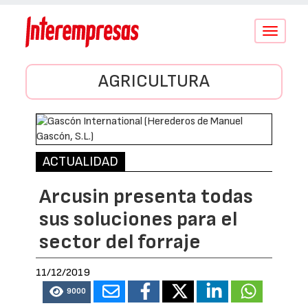
Conmutar
navegació
AGRICULTURA
ACTUALIDAD
Arcusin presenta todas
sus soluciones para el
sector del forraje
11/12/2019
9000