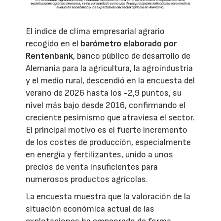
El índice de clima empresarial agrario
recogido en el
barómetro elaborado por
Rentenbank
, banco público de desarrollo de
Alemania para la agricultura, la agroindustria
y el medio rural, descendió en la encuesta del
verano de 2026 hasta los -2,9 puntos, su
nivel más bajo desde 2016, confirmando el
creciente pesimismo que atraviesa el sector.
El principal motivo es el fuerte incremento
de los costes de producción, especialmente
en energía y fertilizantes, unido a unos
precios de venta insuficientes para
numerosos productos agrícolas.
La encuesta muestra que la valoración de la
situación económica actual de las