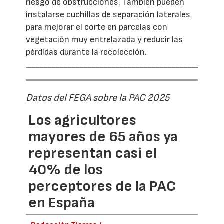
riesgo de obstrucciones. También pueden
instalarse cuchillas de separación laterales
para mejorar el corte en parcelas con
vegetación muy entrelazada y reducir las
pérdidas durante la recolección.
Datos del FEGA sobre la PAC 2025
Los agricultores
mayores de 65 años ya
representan casi el
40% de los
perceptores de la PAC
en España