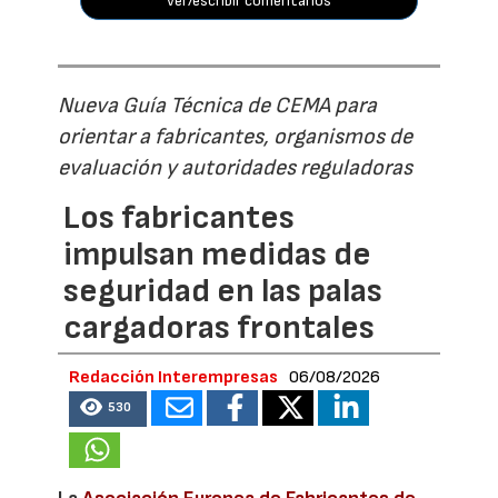
ver/escribir comentarios
Nueva Guía Técnica de CEMA para
orientar a fabricantes, organismos de
evaluación y autoridades reguladoras
Los fabricantes
impulsan medidas de
seguridad en las palas
cargadoras frontales
Redacción Interempresas
06/08/2026
530