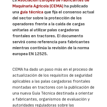
La
Asociación Europea de Fabricantes de
Maquinaria Agrícola (CEMA)
ha publicado
una
guía técnica
que fija el consenso actual
del sector sobre la protección de los
operadores frente a la caída de cargas
unitarias al utilizar palas cargadoras
frontales en tractores. El documento
servirá como referencia para fabricantes
mientras continúa la revisión de la norma
europea EN 12525.
CEMA ha dado un paso más en el proceso de
actualización de los requisitos de seguridad
aplicables a las palas cargadoras frontales
montadas en tractores con la publicación de
una nueva Guía Técnica destinada a orientar
a fabricantes, organismos de evaluación y
autoridades reguladoras sobre las