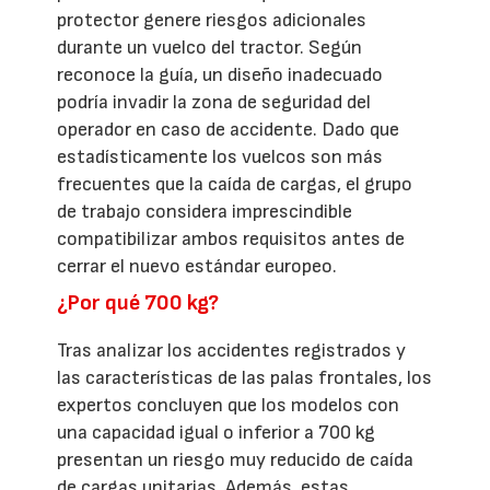
protector genere riesgos adicionales
durante un vuelco del tractor. Según
reconoce la guía, un diseño inadecuado
podría invadir la zona de seguridad del
operador en caso de accidente. Dado que
estadísticamente los vuelcos son más
frecuentes que la caída de cargas, el grupo
de trabajo considera imprescindible
compatibilizar ambos requisitos antes de
cerrar el nuevo estándar europeo.
¿Por qué 700 kg?
Tras analizar los accidentes registrados y
las características de las palas frontales, los
expertos concluyen que los modelos con
una capacidad igual o inferior a 700 kg
presentan un riesgo muy reducido de caída
de cargas unitarias. Además, estas