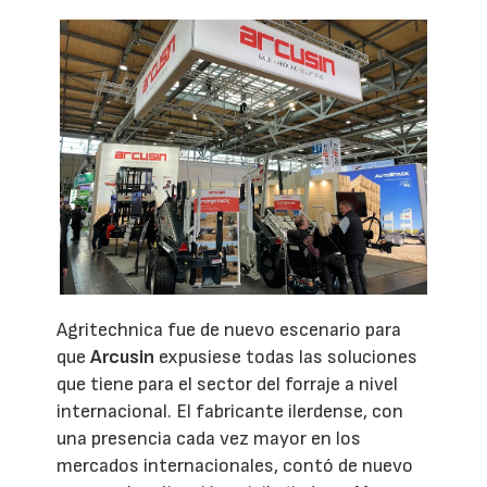
Agritechnica fue de nuevo escenario para
que
Arcusin
expusiese todas las soluciones
que tiene para el sector del forraje a nivel
internacional. El fabricante ilerdense, con
una presencia cada vez mayor en los
mercados internacionales, contó de nuevo