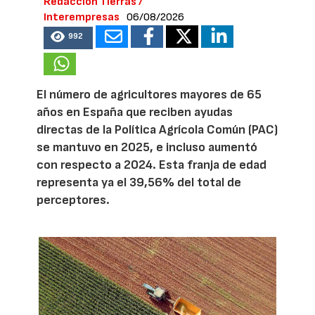
Redacción Tierras /
Interempresas
06/08/2026
992
El número de agricultores mayores de 65
años en España que reciben ayudas
directas de la Política Agrícola Común (PAC)
se mantuvo en 2025, e incluso aumentó
con respecto a 2024. Esta franja de edad
representa ya el 39,56% del total de
perceptores.