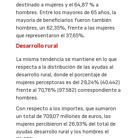
destinado a mujeres y el 64,87 % a
hombres. Entre los mayores de 65 años, la
mayoría de beneficiarios fueron también
hombres, un 62,35%, frente a las mujeres
que representaron el 37,65%.
Desarrollo rural
La misma tendencia se mantiene en lo que
respecta a la distribución de las ayudas al
desarrollo rural, donde el porcentaje de
mujeres perceptoras es del 29,24% (40.442)
frente al 70,76% (97.582) correspondiente a
hombres.
Con respecto a los importes, que sumaron
un total de 709,07 millones de euros, las
mujeres percibieron el 26,93% del total de
ayudas desarrollo rural y los hombres el