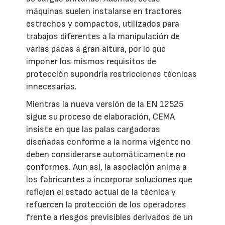
máquinas suelen instalarse en tractores
estrechos y compactos, utilizados para
trabajos diferentes a la manipulación de
varias pacas a gran altura, por lo que
imponer los mismos requisitos de
protección supondría restricciones técnicas
innecesarias.
Mientras la nueva versión de la EN 12525
sigue su proceso de elaboración, CEMA
insiste en que las palas cargadoras
diseñadas conforme a la norma vigente no
deben considerarse automáticamente no
conformes. Aun así, la asociación anima a
los fabricantes a incorporar soluciones que
reflejen el estado actual de la técnica y
refuercen la protección de los operadores
frente a riesgos previsibles derivados de un