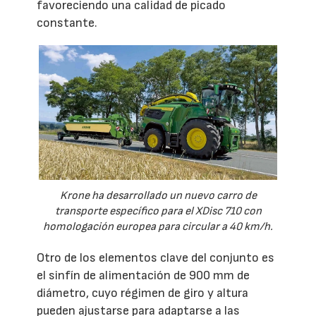
favoreciendo una calidad de picado
constante.
Krone ha desarrollado un nuevo carro de
transporte específico para el XDisc 710 con
homologación europea para circular a 40 km/h.
Otro de los elementos clave del conjunto es
el sinfín de alimentación de 900 mm de
diámetro, cuyo régimen de giro y altura
pueden ajustarse para adaptarse a las