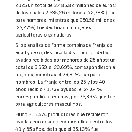
2025 un total de 3.485,82 millones de euros;
de los cuales 2.535,26 millones (72,73%) fue
para hombres, mientras que 950,56 millones
(27,27%) fue destinado a mujeres
agricultoras o ganaderas.
Si se analiza de forma combinada franja de
edad y sexo, destaca la distribución de las
ayudas recibidas por menores de 25 años: un
total de 3.659, el 23,69%, correspondieron a
mujeres, mientras el 76,31% fue para
hombres. La franja entre los 25 y los 40
años recibió 41.739 ayudas, el 24,64%
correspondió a féminas, por 75,36% que fue
para agricultores masculinos.
Hubo 265.474 productores que recibieron
ayudas con edades comprendidas entre los
40 y 65 años, de lo que el 35,13% fue