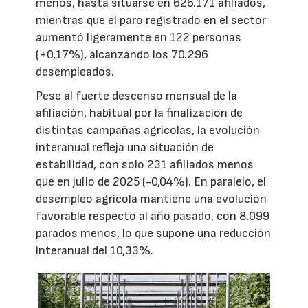
menos, hasta situarse en 626.171 afiliados,
mientras que el paro registrado en el sector
aumentó ligeramente en 122 personas
(+0,17%), alcanzando los 70.296
desempleados.
Pese al fuerte descenso mensual de la
afiliación, habitual por la finalización de
distintas campañas agrícolas, la evolución
interanual refleja una situación de
estabilidad, con solo 231 afiliados menos
que en julio de 2025 (-0,04%). En paralelo, el
desempleo agrícola mantiene una evolución
favorable respecto al año pasado, con 8.099
parados menos, lo que supone una reducción
interanual del 10,33%.