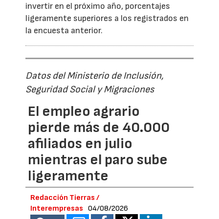
invertir en el próximo año, porcentajes
ligeramente superiores a los registrados en
la encuesta anterior.
Datos del Ministerio de Inclusión,
Seguridad Social y Migraciones
El empleo agrario
pierde más de 40.000
afiliados en julio
mientras el paro sube
ligeramente
Redacción Tierras /
Interempresas
04/08/2026