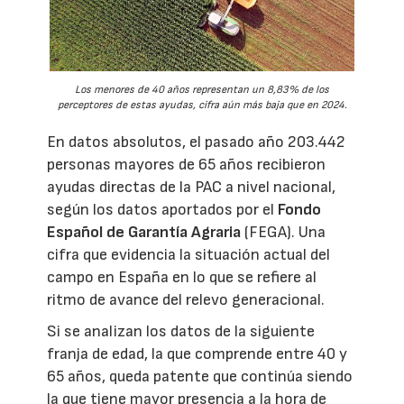
Los menores de 40 años representan un 8,83% de los
perceptores de estas ayudas, cifra aún más baja que en 2024.
En datos absolutos, el pasado año 203.442
personas mayores de 65 años recibieron
ayudas directas de la PAC a nivel nacional,
según los datos aportados por el
Fondo
Español de Garantía Agraria
(FEGA). Una
cifra que evidencia la situación actual del
campo en España en lo que se refiere al
ritmo de avance del relevo generacional.
Si se analizan los datos de la siguiente
franja de edad, la que comprende entre 40 y
65 años, queda patente que continúa siendo
la que tiene mayor presencia a la hora de