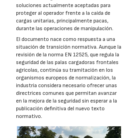
soluciones actualmente aceptadas para
proteger al operador frente a la caída de
cargas unitarias, principalmente pacas,
durante las operaciones de manipulación.
El documento nace como respuesta a una
situación de transición normativa. Aunque la
revisión de la norma EN 12525, que regula la
seguridad de las palas cargadoras frontales
agrícolas, continúa su tramitación en los
organismos europeos de normalización, la
industria considera necesario ofrecer unas
directrices comunes que permitan avanzar
en la mejora de la seguridad sin esperar a la
publicación definitiva del nuevo texto
normativo.