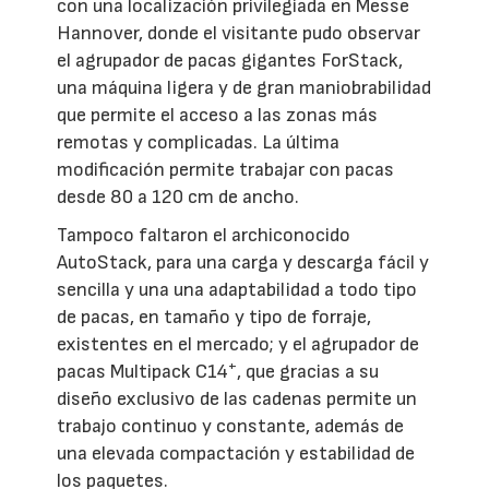
con una localización privilegiada en Messe
Hannover, donde el visitante pudo observar
el agrupador de pacas gigantes ForStack,
una máquina ligera y de gran maniobrabilidad
que permite el acceso a las zonas más
remotas y complicadas. La última
modificación permite trabajar con pacas
desde 80 a 120 cm de ancho.
Tampoco faltaron el archiconocido
AutoStack, para una carga y descarga fácil y
sencilla y una una adaptabilidad a todo tipo
de pacas, en tamaño y tipo de forraje,
existentes en el mercado; y el agrupador de
+
pacas Multipack C14
, que gracias a su
diseño exclusivo de las cadenas permite un
trabajo continuo y constante, además de
una elevada compactación y estabilidad de
los paquetes.