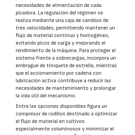
necesidades de alimentación de cada
picadora. La regulación del régimen se
realiza mediante una caja de cambios de
tres velocidades, permitiendo mantener un
flujo de material continuo y homogéneo,
evitando picos de carga y mejorando el
rendimiento de la máquina. Para proteger el
sistema frente a sobrecargas, incorpora un
embrague de trinquete de estrella, mientras
que el accionamiento por cadena con
lubricación activa contribuye a reducir las
necesidades de mantenimiento y prolongar
la vida útil del mecanismo.
Entre las opciones disponibles figura un
compresor de rodillos destinado a optimizar
el flujo de material en cultivos
especialmente voluminosos y minimizar el