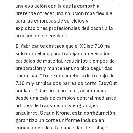
una evolución con la que la compañía
pretende ofrecer una solución más flexible
para las empresas de servicios y
explotaciones profesionales dedicadas a la
producción de ensilado.
El fabricante destaca que el XDisc 710 ha
sido concebido para trabajar con elevados
caudales de material, reducir los tiempos de
preparación y mantener una alta seguridad
operativa. Ofrece una anchura de trabajo de
7,10 m y emplea dos barras de corte EasyCut
unidas rígidamente entre sí, accionadas
desde una caja de cambios central mediante
árboles de transmisión y engranajes
angulares. Según Krone, esta configuración
garantiza un corte uniforme incluso en
condiciones de alta capacidad de trabajo,