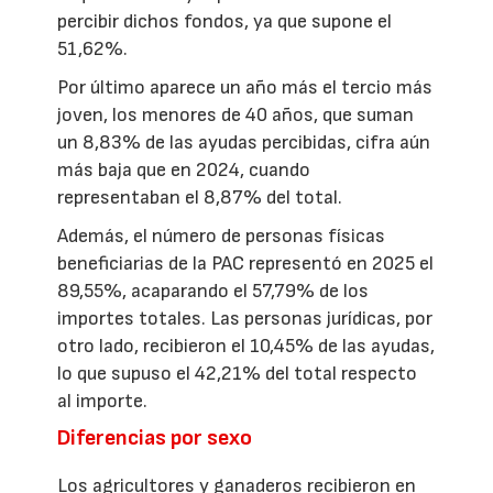
percibir dichos fondos, ya que supone el
51,62%.
Por último aparece un año más el tercio más
joven, los menores de 40 años, que suman
un 8,83% de las ayudas percibidas, cifra aún
más baja que en 2024, cuando
representaban el 8,87% del total.
Además, el número de personas físicas
beneficiarias de la PAC representó en 2025 el
89,55%, acaparando el 57,79% de los
importes totales. Las personas jurídicas, por
otro lado, recibieron el 10,45% de las ayudas,
lo que supuso el 42,21% del total respecto
al importe.
Diferencias por sexo
Los agricultores y ganaderos recibieron en