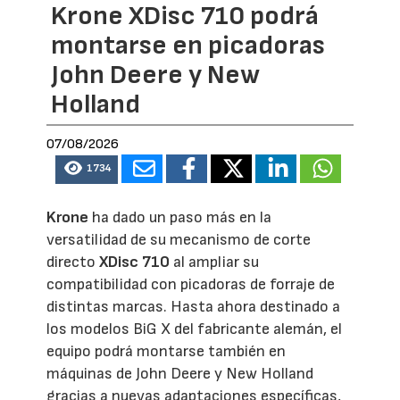
Krone XDisc 710 podrá
montarse en picadoras
John Deere y New
Holland
07/08/2026
1734
Krone
ha dado un paso más en la
versatilidad de su mecanismo de corte
directo
XDisc 710
al ampliar su
compatibilidad con picadoras de forraje de
distintas marcas. Hasta ahora destinado a
los modelos BiG X del fabricante alemán, el
equipo podrá montarse también en
máquinas de John Deere y New Holland
gracias a nuevas adaptaciones específicas,