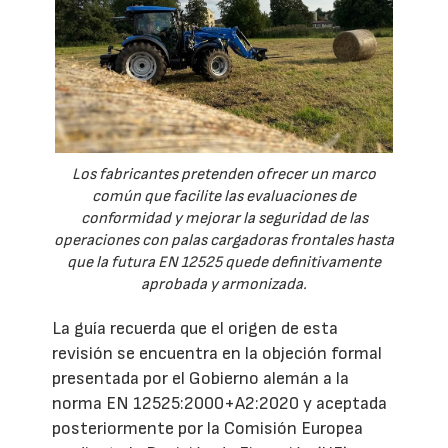
Los fabricantes pretenden ofrecer un marco
común que facilite las evaluaciones de
conformidad y mejorar la seguridad de las
operaciones con palas cargadoras frontales hasta
que la futura EN 12525 quede definitivamente
aprobada y armonizada.
La guía recuerda que el origen de esta
revisión se encuentra en la objeción formal
presentada por el Gobierno alemán a la
norma EN 12525:2000+A2:2020 y aceptada
posteriormente por la Comisión Europea