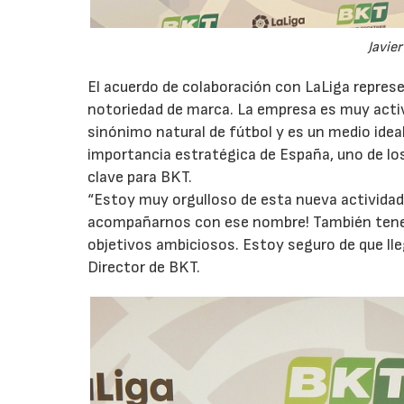
Javier
El acuerdo de colaboración con LaLiga repres
notoriedad de marca. La empresa es muy activ
sinónimo natural de fútbol y es un medio ideal
importancia estratégica de España, uno de l
clave para BKT.
“Estoy muy orgulloso de esta nueva actividad.
acompañarnos con ese nombre! También ten
objetivos ambiciosos. Estoy seguro de que lle
Director de BKT.