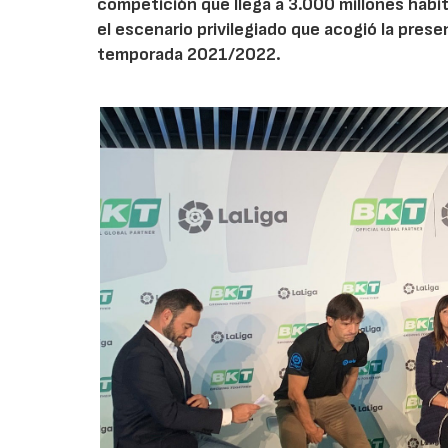
competición que llega a 3.000 millones habi
el escenario privilegiado que acogió la presen
temporada 2021/2022.