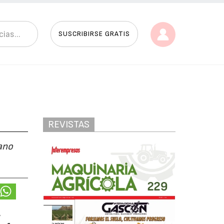
SUSCRIBIRSE GRATIS
REVISTAS
tano
,