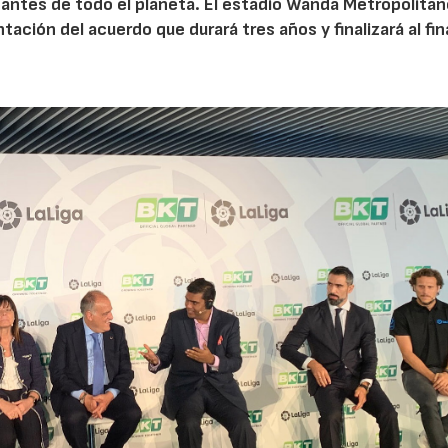
tantes de todo el planeta. El estadio Wanda Metropolitan
tación del acuerdo que durará tres años y finalizará al fina