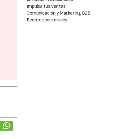
Impulsa tus ventas
Comunicación y Marketing B2B
Eventos sectoriales