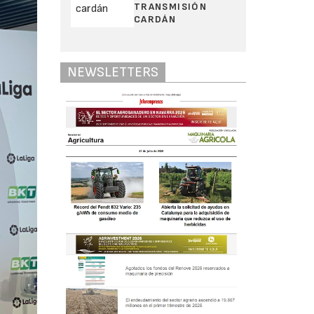
TRANSMISIÓN
CARDÁN
NEWSLETTERS