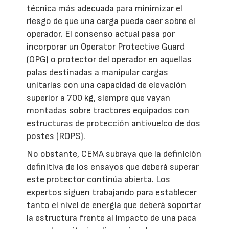
técnica más adecuada para minimizar el
riesgo de que una carga pueda caer sobre el
operador. El consenso actual pasa por
incorporar un Operator Protective Guard
(OPG) o protector del operador en aquellas
palas destinadas a manipular cargas
unitarias con una capacidad de elevación
superior a 700 kg, siempre que vayan
montadas sobre tractores equipados con
estructuras de protección antivuelco de dos
postes (ROPS).
No obstante, CEMA subraya que la definición
definitiva de los ensayos que deberá superar
este protector continúa abierta. Los
expertos siguen trabajando para establecer
tanto el nivel de energía que deberá soportar
la estructura frente al impacto de una paca