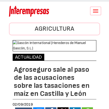
Conmutar
navegació
AGRICULTURA
ACTUALIDAD
Agroseguro sale al paso
de las acusaciones
sobre las tasaciones en
maíz en Castilla y León
02/09/2019