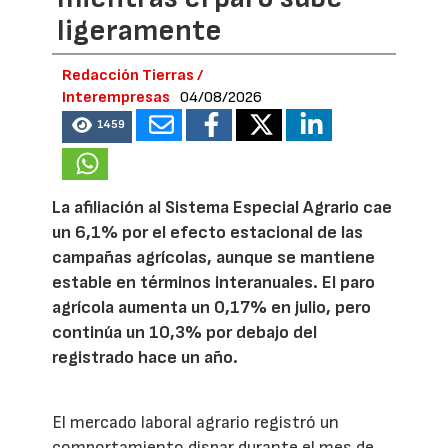
ligeramente
Redacción Tierras /
Interempresas
04/08/2026
1459
La afiliación al Sistema Especial Agrario cae
un 6,1% por el efecto estacional de las
campañas agrícolas, aunque se mantiene
estable en términos interanuales. El paro
agrícola aumenta un 0,17% en julio, pero
continúa un 10,3% por debajo del
registrado hace un año.
El mercado laboral agrario registró un
comportamiento dispar durante el mes de