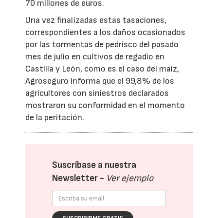
70 millones de euros.
Una vez finalizadas estas tasaciones,
correspondientes a los daños ocasionados
por las tormentas de pedrisco del pasado
mes de julio en cultivos de regadío en
Castilla y León, como es el caso del maíz,
Agroseguro informa que el 99,8% de los
agricultores con siniestros declarados
mostraron su conformidad en el momento
de la peritación.
Suscríbase a nuestra
Newsletter -
Ver ejemplo