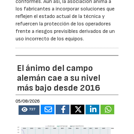
conformes. Aun así, la asociación anima a
los fabricantes a incorporar soluciones que
reflejen el estado actual de la técnica y
refuercen la protección de los operadores
frente a riesgos previsibles derivados de un
uso incorrecto de los equipos.
El ánimo del campo
alemán cae a su nivel
más bajo desde 2016
05/08/2026
737