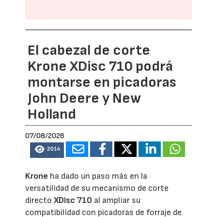
El cabezal de corte
Krone XDisc 710 podrá
montarse en picadoras
John Deere y New
Holland
07/08/2026
2014
Krone
ha dado un paso más en la
versatilidad de su mecanismo de corte
directo
XDisc 710
al ampliar su
compatibilidad con picadoras de forraje de