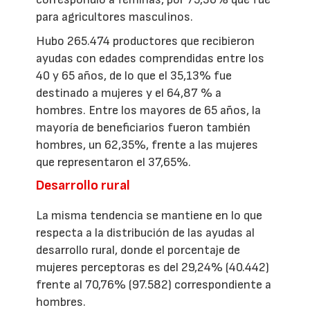
para agricultores masculinos.
Hubo 265.474 productores que recibieron
ayudas con edades comprendidas entre los
40 y 65 años, de lo que el 35,13% fue
destinado a mujeres y el 64,87 % a
hombres. Entre los mayores de 65 años, la
mayoría de beneficiarios fueron también
hombres, un 62,35%, frente a las mujeres
que representaron el 37,65%.
Desarrollo rural
La misma tendencia se mantiene en lo que
respecta a la distribución de las ayudas al
desarrollo rural, donde el porcentaje de
mujeres perceptoras es del 29,24% (40.442)
frente al 70,76% (97.582) correspondiente a
hombres.