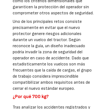
como los criterios dimensionales que
garanticen la protección del operador sin
comprometer otros aspectos de seguridad.
Uno de los principales retos consiste
precisamente en evitar que el nuevo
protector genere riesgos adicionales
durante un vuelco del tractor. Según
reconoce la guía, un diseño inadecuado
podría invadir la zona de seguridad del
operador en caso de accidente. Dado que
estadísticamente los vuelcos son más
frecuentes que la caída de cargas, el grupo
de trabajo considera imprescindible
compatibilizar ambos requisitos antes de
cerrar el nuevo estándar europeo.
¿Por qué 700 kg?
Tras analizar los accidentes registrados y