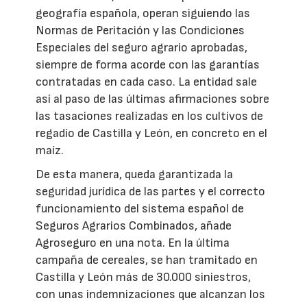
geografía española, operan siguiendo las
Normas de Peritación y las Condiciones
Especiales del seguro agrario aprobadas,
siempre de forma acorde con las garantías
contratadas en cada caso. La entidad sale
así al paso de las últimas afirmaciones sobre
las tasaciones realizadas en los cultivos de
regadío de Castilla y León, en concreto en el
maíz.
De esta manera, queda garantizada la
seguridad jurídica de las partes y el correcto
funcionamiento del sistema español de
Seguros Agrarios Combinados, añade
Agroseguro en una nota. En la última
campaña de cereales, se han tramitado en
Castilla y León más de 30.000 siniestros,
con unas indemnizaciones que alcanzan los