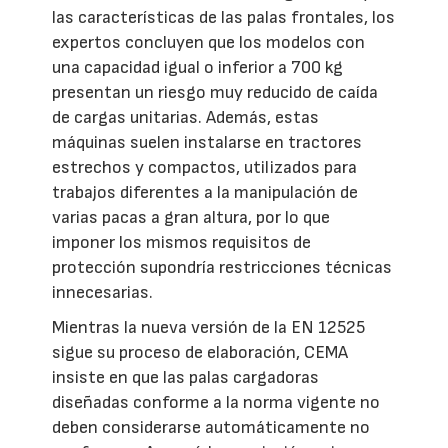
las características de las palas frontales, los
expertos concluyen que los modelos con
una capacidad igual o inferior a 700 kg
presentan un riesgo muy reducido de caída
de cargas unitarias. Además, estas
máquinas suelen instalarse en tractores
estrechos y compactos, utilizados para
trabajos diferentes a la manipulación de
varias pacas a gran altura, por lo que
imponer los mismos requisitos de
protección supondría restricciones técnicas
innecesarias.
Mientras la nueva versión de la EN 12525
sigue su proceso de elaboración, CEMA
insiste en que las palas cargadoras
diseñadas conforme a la norma vigente no
deben considerarse automáticamente no