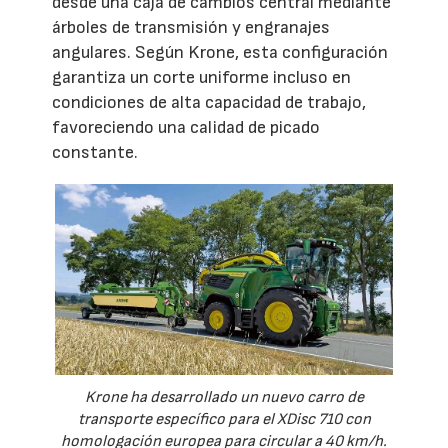
desde una caja de cambios central mediante
árboles de transmisión y engranajes
angulares. Según Krone, esta configuración
garantiza un corte uniforme incluso en
condiciones de alta capacidad de trabajo,
favoreciendo una calidad de picado
constante.
Krone ha desarrollado un nuevo carro de
transporte específico para el XDisc 710 con
homologación europea para circular a 40 km/h.