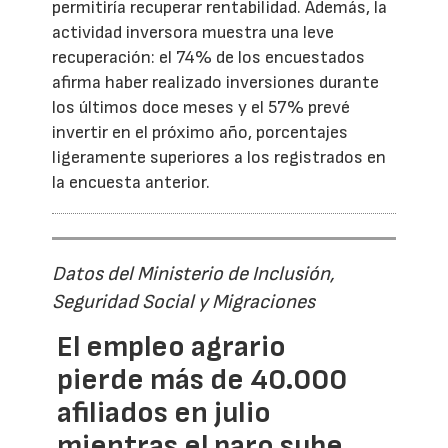
permitiría recuperar rentabilidad. Además, la
actividad inversora muestra una leve
recuperación: el 74% de los encuestados
afirma haber realizado inversiones durante
los últimos doce meses y el 57% prevé
invertir en el próximo año, porcentajes
ligeramente superiores a los registrados en
la encuesta anterior.
Datos del Ministerio de Inclusión,
Seguridad Social y Migraciones
El empleo agrario
pierde más de 40.000
afiliados en julio
mientras el paro sube