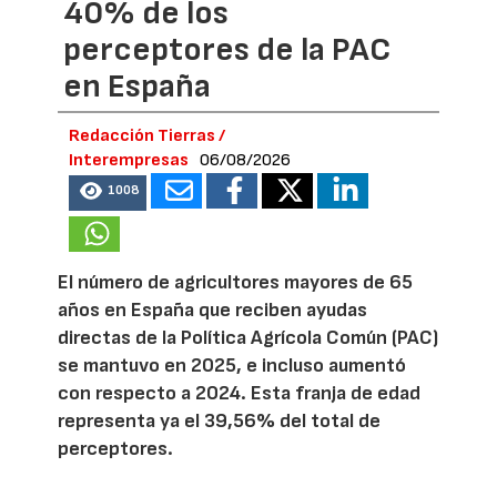
40% de los
perceptores de la PAC
en España
Redacción Tierras /
Interempresas
06/08/2026
1008
El número de agricultores mayores de 65
años en España que reciben ayudas
directas de la Política Agrícola Común (PAC)
se mantuvo en 2025, e incluso aumentó
con respecto a 2024. Esta franja de edad
representa ya el 39,56% del total de
perceptores.