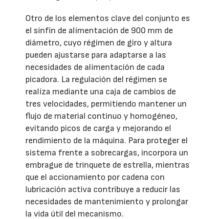
Otro de los elementos clave del conjunto es
el sinfín de alimentación de 900 mm de
diámetro, cuyo régimen de giro y altura
pueden ajustarse para adaptarse a las
necesidades de alimentación de cada
picadora. La regulación del régimen se
realiza mediante una caja de cambios de
tres velocidades, permitiendo mantener un
flujo de material continuo y homogéneo,
evitando picos de carga y mejorando el
rendimiento de la máquina. Para proteger el
sistema frente a sobrecargas, incorpora un
embrague de trinquete de estrella, mientras
que el accionamiento por cadena con
lubricación activa contribuye a reducir las
necesidades de mantenimiento y prolongar
la vida útil del mecanismo.