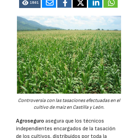
1861
Controversia con las tasaciones efectuadas en el
cultivo de maíz en Castilla y León.
Agroseguro
asegura que los técnicos
independientes encargados de la tasación
de los cultivos, distribuidos por toda la