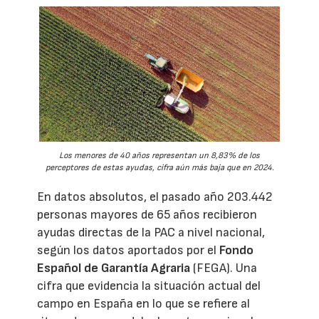
Los menores de 40 años representan un 8,83% de los
perceptores de estas ayudas, cifra aún más baja que en 2024.
En datos absolutos, el pasado año 203.442
personas mayores de 65 años recibieron
ayudas directas de la PAC a nivel nacional,
según los datos aportados por el
Fondo
Español de Garantía Agraria
(FEGA). Una
cifra que evidencia la situación actual del
campo en España en lo que se refiere al