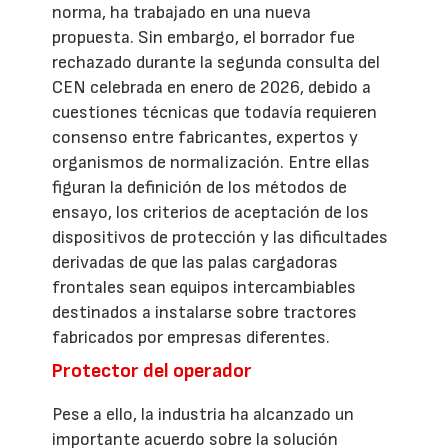
norma, ha trabajado en una nueva
propuesta. Sin embargo, el borrador fue
rechazado durante la segunda consulta del
CEN celebrada en enero de 2026, debido a
cuestiones técnicas que todavía requieren
consenso entre fabricantes, expertos y
organismos de normalización. Entre ellas
figuran la definición de los métodos de
ensayo, los criterios de aceptación de los
dispositivos de protección y las dificultades
derivadas de que las palas cargadoras
frontales sean equipos intercambiables
destinados a instalarse sobre tractores
fabricados por empresas diferentes.
Protector del operador
Pese a ello, la industria ha alcanzado un
importante acuerdo sobre la solución