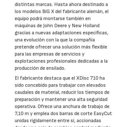
distintas marcas. Hasta ahora destinado a
los modelos BiG X del fabricante alemán, el
equipo podrá montarse también en
máquinas de John Deere y New Holland
gracias a nuevas adaptaciones específicas,
una evolución con la que la compañía
pretende ofrecer una solución más flexible
para las empresas de servicios y
explotaciones profesionales dedicadas a la
producción de ensilado.
El fabricante destaca que el XDisc 710 ha
sido concebido para trabajar con elevados
caudales de material, reducir los tiempos de
preparación y mantener una alta seguridad
operativa. Ofrece una anchura de trabajo de
7,10 m y emplea dos barras de corte EasyCut
unidas rígidamente entre sí, accionadas