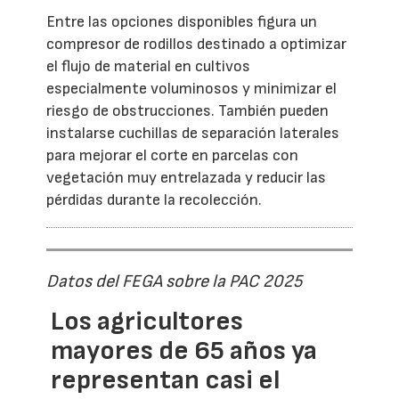
Entre las opciones disponibles figura un
compresor de rodillos destinado a optimizar
el flujo de material en cultivos
especialmente voluminosos y minimizar el
riesgo de obstrucciones. También pueden
instalarse cuchillas de separación laterales
para mejorar el corte en parcelas con
vegetación muy entrelazada y reducir las
pérdidas durante la recolección.
Datos del FEGA sobre la PAC 2025
Los agricultores
mayores de 65 años ya
representan casi el