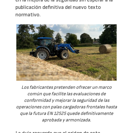
publicación definitiva del nuevo texto
normativo.
Los fabricantes pretenden ofrecer un marco
común que facilite las evaluaciones de
conformidad y mejorar la seguridad de las
operaciones con palas cargadoras frontales hasta
que la futura EN 12525 quede definitivamente
aprobada y armonizada.