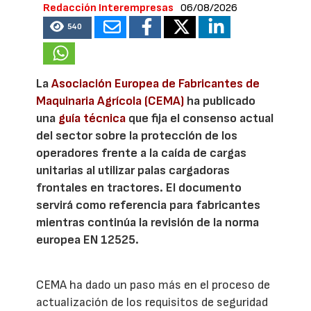
Redacción Interempresas
06/08/2026
540
La
Asociación Europea de Fabricantes de
Maquinaria Agrícola (CEMA)
ha publicado
una
guía técnica
que fija el consenso actual
del sector sobre la protección de los
operadores frente a la caída de cargas
unitarias al utilizar palas cargadoras
frontales en tractores. El documento
servirá como referencia para fabricantes
mientras continúa la revisión de la norma
europea EN 12525.
CEMA ha dado un paso más en el proceso de
actualización de los requisitos de seguridad