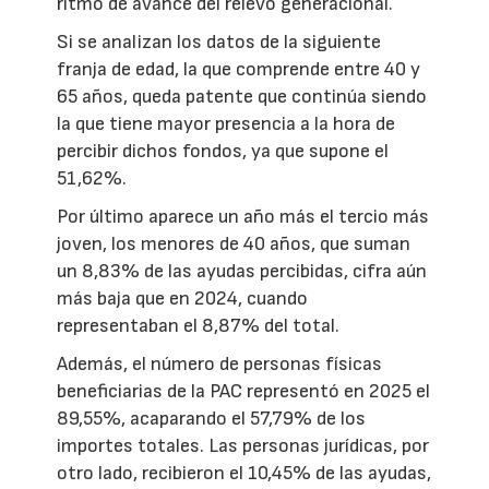
ritmo de avance del relevo generacional.
Si se analizan los datos de la siguiente
franja de edad, la que comprende entre 40 y
65 años, queda patente que continúa siendo
la que tiene mayor presencia a la hora de
percibir dichos fondos, ya que supone el
51,62%.
Por último aparece un año más el tercio más
joven, los menores de 40 años, que suman
un 8,83% de las ayudas percibidas, cifra aún
más baja que en 2024, cuando
representaban el 8,87% del total.
Además, el número de personas físicas
beneficiarias de la PAC representó en 2025 el
89,55%, acaparando el 57,79% de los
importes totales. Las personas jurídicas, por
otro lado, recibieron el 10,45% de las ayudas,