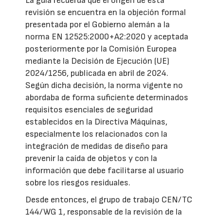
La guía recuerda que el origen de esta
revisión se encuentra en la objeción formal
presentada por el Gobierno alemán a la
norma EN 12525:2000+A2:2020 y aceptada
posteriormente por la Comisión Europea
mediante la Decisión de Ejecución (UE)
2024/1256, publicada en abril de 2024.
Según dicha decisión, la norma vigente no
abordaba de forma suficiente determinados
requisitos esenciales de seguridad
establecidos en la Directiva Máquinas,
especialmente los relacionados con la
integración de medidas de diseño para
prevenir la caída de objetos y con la
información que debe facilitarse al usuario
sobre los riesgos residuales.
Desde entonces, el grupo de trabajo CEN/TC
144/WG 1, responsable de la revisión de la