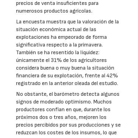
precios de venta insuficientes para
numerosos productos agrícolas.
La encuesta muestra que la valoración de la
situación económica actual de las
explotaciones ha empeorado de forma
significativa respecto a la primavera.
También se ha resentido la liquidez:
únicamente el 31% de los agricultores
considera buena o muy buena la situación
financiera de su explotación, frente al 42%
registrado en la anterior oleada del estudio.
No obstante, el barómetro detecta algunos
signos de moderado optimismo. Muchos
productores confían en que, durante los
próximos dos o tres años, mejoren los
precios percibidos por sus producciones y se
reduzcan los costes de los insumos, lo que