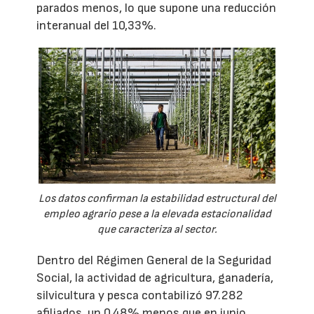
parados menos, lo que supone una reducción
interanual del 10,33%.
Los datos confirman la estabilidad estructural del
empleo agrario pese a la elevada estacionalidad
que caracteriza al sector.
Dentro del Régimen General de la Seguridad
Social, la actividad de agricultura, ganadería,
silvicultura y pesca contabilizó 97.282
afiliados, un 0,48% menos que en junio,