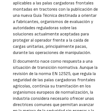
aplicables a las palas cargadoras frontales
montadas en tractores con la publicación de
una nueva Guía Técnica destinada a orientar
a fabricantes, organismos de evaluación y
autoridades reguladoras sobre las
soluciones actualmente aceptadas para
proteger al operador frente a la caída de
cargas unitarias, principalmente pacas,
durante las operaciones de manipulación.
El documento nace como respuesta a una
situación de transición normativa. Aunque la
revisión de la norma EN 12525, que regula la
seguridad de las palas cargadoras frontales
agrícolas, continúa su tramitación en los
organismos europeos de normalización, la
industria considera necesario ofrecer unas
directrices comunes que permitan avanzar
en la mejora de la seguridad sin esperar a la