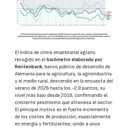
El índice de clima empresarial agrario
recogido en el
barómetro elaborado por
Rentenbank
, banco público de desarrollo de
Alemania para la agricultura, la agroindustria
y el medio rural, descendió en la encuesta del
verano de 2026 hasta los -2,9 puntos, su
nivel más bajo desde 2016, confirmando el
creciente pesimismo que atraviesa el sector.
El principal motivo es el fuerte incremento
de los costes de producción, especialmente
en energía y fertilizantes, unido a unos