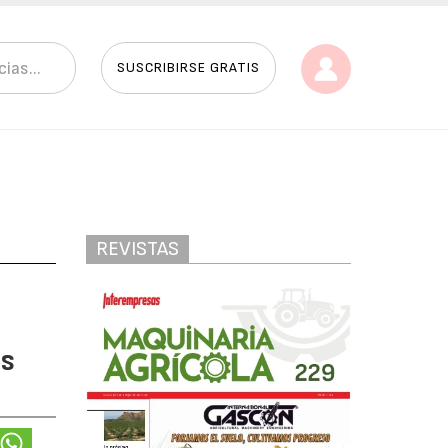
SUSCRIBIRSE GRATIS
REVISTAS
as