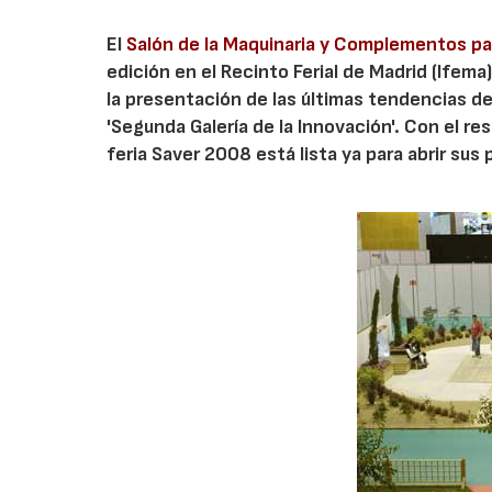
El
Salón de la Maquinaria y Complementos par
edición en el Recinto Ferial de Madrid (Ifema
la presentación de las últimas tendencias d
'Segunda Galería de la Innovación'. Con el r
feria Saver 2008 está lista ya para abrir sus 