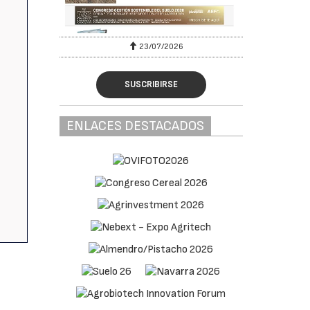
23/07/2026
SUSCRIBIRSE
ENLACES DESTACADOS