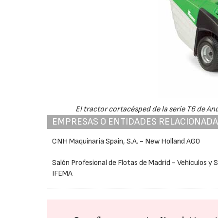
El tractor cortacésped de la serie T6 de And
EMPRESAS O ENTIDADES RELACIONAD
CNH Maquinaria Spain, S.A. - New Holland AG0
Salón Profesional de Flotas de Madrid - Vehículos y S
IFEMA