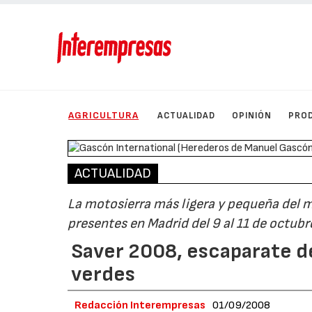
AGRICULTURA
ACTUALIDAD
OPINIÓN
PRO
ACTUALIDAD
La motosierra más ligera y pequeña del 
presentes en Madrid del 9 al 11 de octubr
Saver 2008, escaparate de 
verdes
Redacción Interempresas
01/09/2008