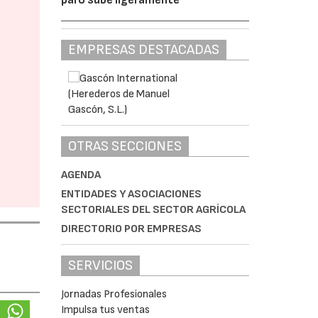
EMPRESAS DESTACADAS
OTRAS SECCIONES
AGENDA
ENTIDADES Y ASOCIACIONES
SECTORIALES DEL SECTOR AGRÍCOLA
DIRECTORIO POR EMPRESAS
SERVICIOS
Jornadas Profesionales
Impulsa tus ventas