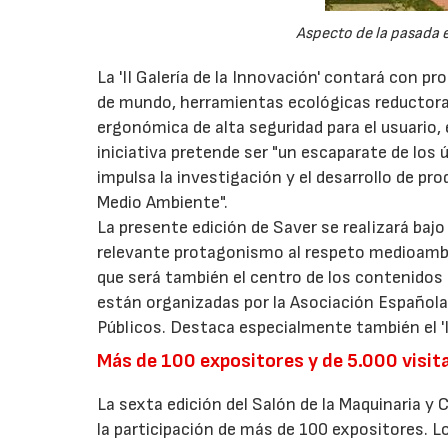
Aspecto de la pasada 
La 'II Galería de la Innovación' contará con 
de mundo, herramientas ecológicas reductor
ergonómica de alta seguridad para el usuario
iniciativa pretende ser "un escaparate de los
impulsa la investigación y el desarrollo de p
Medio Ambiente".
La presente edición de Saver se realizará bajo 
relevante protagonismo al respeto medioambien
que será también el centro de los contenidos 
están organizadas por la Asociación Española 
Públicos. Destaca especialmente también el 'I
Más de 100 expositores y de 5.000 visit
La sexta edición del Salón de la Maquinaria 
la participación de más de 100 expositores. L