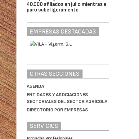
40.000 afiliados en julio mientras el
paro sube ligeramente
EMPRESAS DESTACADAS
OTRAS SECCIONES
AGENDA
ENTIDADES Y ASOCIACIONES
SECTORIALES DEL SECTOR AGRÍCOLA
DIRECTORIO POR EMPRESAS
SERVICIOS
Jornadas Profesionales