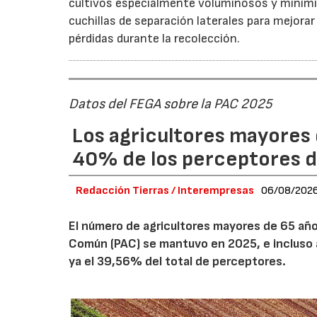
cultivos especialmente voluminosos y minimiz
cuchillas de separación laterales para mejorar
pérdidas durante la recolección.
Datos del FEGA sobre la PAC 2025
Los agricultores mayores 
40% de los perceptores d
Redacción Tierras / Interempresas
06/08/202
El número de agricultores mayores de 65 años
Común (PAC) se mantuvo en 2025, e incluso 
ya el 39,56% del total de perceptores.