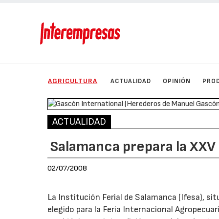
AGRICULTURA
ACTUALIDAD
OPINIÓN
PRO
ACTUALIDAD
Salamanca prepara la XXV
02/07/2008
La Institución Ferial de Salamanca (Ifesa), si
elegido para la Feria Internacional Agropecuar