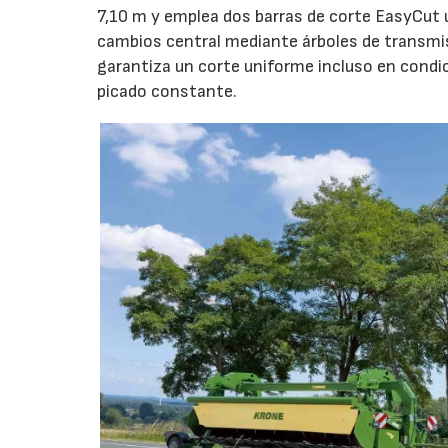
7,10 m y emplea dos barras de corte EasyCut 
cambios central mediante árboles de transmi
garantiza un corte uniforme incluso en condic
picado constante.