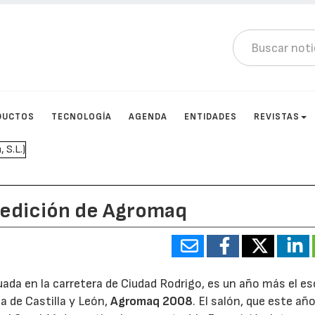
DUCTOS
TECNOLOGÍA
AGENDA
ENTIDADES
REVISTAS
 edición de Agromaq
tuada en la carretera de Ciudad Rodrigo, es un año más el e
ia de Castilla y León,
Agromaq 2008
. El salón, que este año