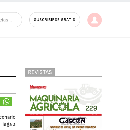
SUSCRIBIRSE GRATIS
REVISTAS
scenario
 llega a