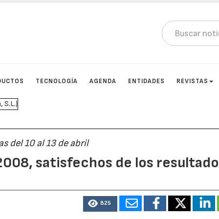
DUCTOS
TECNOLOGÍA
AGENDA
ENTIDADES
REVISTAS
s del 10 al 13 de abril
008, satisfechos de los resultad
825