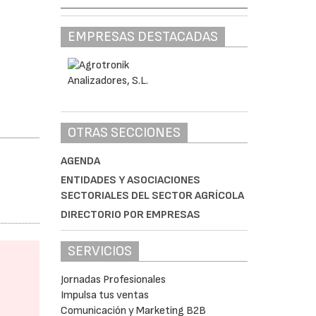
EMPRESAS DESTACADAS
OTRAS SECCIONES
AGENDA
ENTIDADES Y ASOCIACIONES
SECTORIALES DEL SECTOR AGRÍCOLA
DIRECTORIO POR EMPRESAS
SERVICIOS
Jornadas Profesionales
Impulsa tus ventas
Comunicación y Marketing B2B