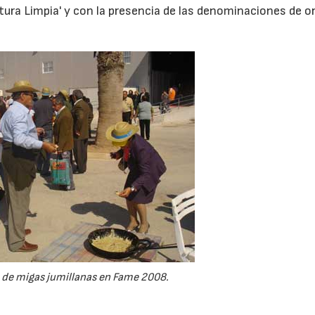
ura Limpia' y con la presencia de las denominaciones de o
 de migas jumillanas en Fame 2008.