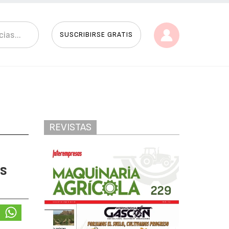
SUSCRIBIRSE GRATIS
REVISTAS
os