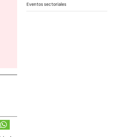
Eventos sectoriales