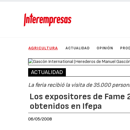
AGRICULTURA
ACTUALIDAD
OPINIÓN
PRO
ACTUALIDAD
La feria recibió la visita de 35.000 persona
Los expositores de Fame 2
obtenidos en Ifepa
06/05/2008