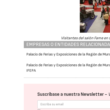
Visitantes del salón Fame en s
EMPRESAS O ENTIDADES RELACIONAD
Palacio de Ferias y Exposiciones de la Región de Mur
Palacio de Ferias y Exposiciones de la Región de Mur
IFEPA
Suscríbase a nuestra Newsletter -