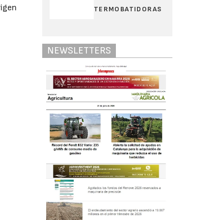
rigen
TERMOBATIDORAS
NEWSLETTERS