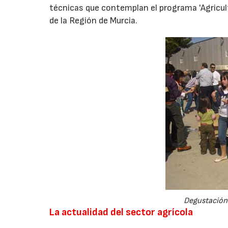
técnicas que contemplan el programa 'Agricult
de la Región de Murcia.
Degustación
La actualidad del sector agrícola